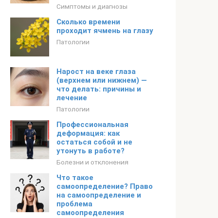
Симптомы и диагнозы
Сколько времени
проходит ячмень на глазу
Патологии
Нарост на веке глаза
(верхнем или нижнем) —
что делать: причины и
лечение
Патологии
Профессиональная
деформация: как
остаться собой и не
утонуть в работе?
Болезни и отклонения
Что такое
самоопределение? Право
на самоопределение и
проблема
самоопределения