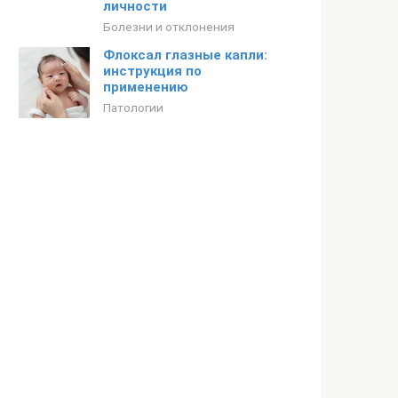
личности
Болезни и отклонения
Флоксал глазные капли:
инструкция по
применению
Патологии