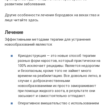
развитием заболевания.
Другие особенности лечения бородавок на веках глаз и
лице читайте здесь.
Лечение
Эффективными методами терапии для устранения
новообразований являются:
Криодеструкция — это новые способ терапии
разных форм наростов, который практически на
100% исключает рецидивы. Является недорогим
и безопасным, кроме того не займет много
времени на реабилитацию. Все довольно легко, в
случае с доброкачественными
новообразованиями их просто замораживают
при помощи жидкого азота, в результате они
засыхают и самостоятельно отпадают.
Оперативное вмешательство с использованием