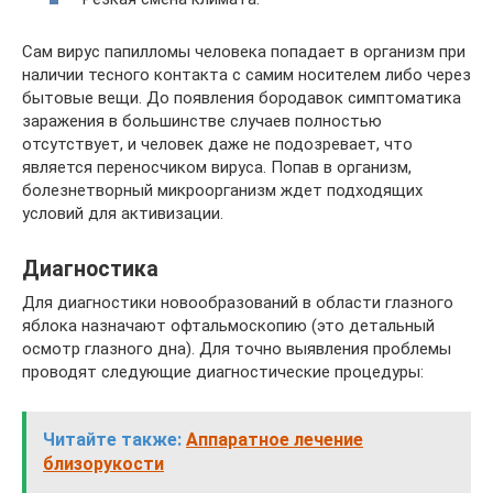
Сам вирус папилломы человека попадает в организм при
наличии тесного контакта с самим носителем либо через
бытовые вещи. До появления бородавок симптоматика
заражения в большинстве случаев полностью
отсутствует, и человек даже не подозревает, что
является переносчиком вируса. Попав в организм,
болезнетворный микроорганизм ждет подходящих
условий для активизации.
Диагностика
Для диагностики новообразований в области глазного
яблока назначают офтальмоскопию (это детальный
осмотр глазного дна). Для точно выявления проблемы
проводят следующие диагностические процедуры:
Читайте также:
Аппаратное лечение
близорукости