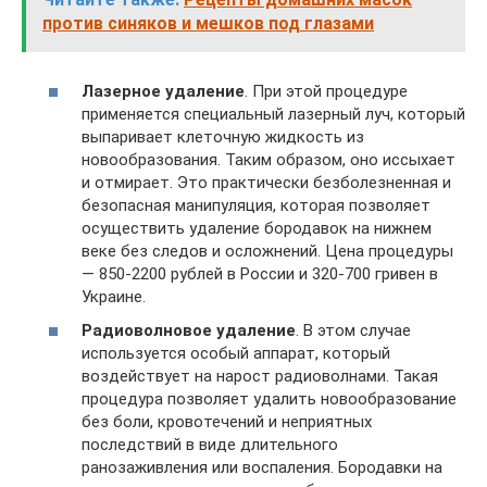
против синяков и мешков под глазами
Лазерное удаление
. При этой процедуре
применяется специальный лазерный луч, который
выпаривает клеточную жидкость из
новообразования. Таким образом, оно иссыхает
и отмирает. Это практически безболезненная и
безопасная манипуляция, которая позволяет
осуществить удаление бородавок на нижнем
веке без следов и осложнений. Цена процедуры
— 850-2200 рублей в России и 320-700 гривен в
Украине.
Радиоволновое удаление
. В этом случае
используется особый аппарат, который
воздействует на нарост радиоволнами. Такая
процедура позволяет удалить новообразование
без боли, кровотечений и неприятных
последствий в виде длительного
ранозаживления или воспаления. Бородавки на