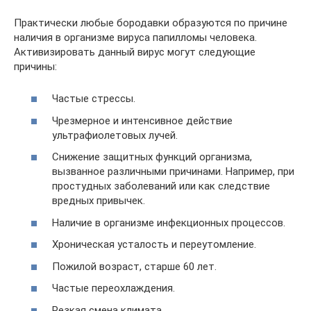
Практически любые бородавки образуются по причине
наличия в организме вируса папилломы человека.
Активизировать данный вирус могут следующие
причины:
Частые стрессы.
Чрезмерное и интенсивное действие
ультрафиолетовых лучей.
Снижение защитных функций организма,
вызванное различными причинами. Например, при
простудных заболеваний или как следствие
вредных привычек.
Наличие в организме инфекционных процессов.
Хроническая усталость и переутомление.
Пожилой возраст, старше 60 лет.
Частые переохлаждения.
Резкая смена климата.