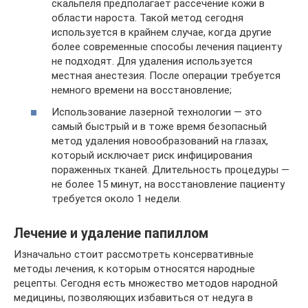
скальпеля предполагает рассечение кожи в
области нароста. Такой метод сегодня
используется в крайнем случае, когда другие
более современные способы лечения пациенту
не подходят. Для удаления используется
местная анестезия. После операции требуется
немного времени на восстановление;
Использование лазерной технологии — это
самый быстрый и в тоже время безопасный
метод удаления новообразований на глазах,
который исключает риск инфицирования
пораженных тканей. Длительность процедуры —
не более 15 минут, на восстановление пациенту
требуется около 1 недели.
Лечение и удаление папиллом
Изначально стоит рассмотреть консервативные
методы лечения, к которым относятся народные
рецепты. Сегодня есть множество методов народной
медицины, позволяющих избавиться от недуга в