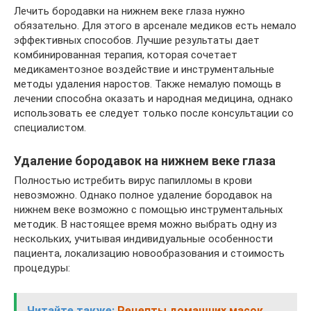
Лечить бородавки на нижнем веке глаза нужно
обязательно. Для этого в арсенале медиков есть немало
эффективных способов. Лучшие результаты дает
комбинированная терапия, которая сочетает
медикаментозное воздействие и инструментальные
методы удаления наростов. Также немалую помощь в
лечении способна оказать и народная медицина, однако
использовать ее следует только после консультации со
специалистом.
Удаление бородавок на нижнем веке глаза
Полностью истребить вирус папилломы в крови
невозможно. Однако полное удаление бородавок на
нижнем веке возможно с помощью инструментальных
методик. В настоящее время можно выбрать одну из
нескольких, учитывая индивидуальные особенности
пациента, локализацию новообразования и стоимость
процедуры:
Читайте также:
Рецепты домашних масок