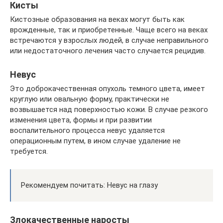
Кисты
Кистозные образования на веках могут быть как
врожденные, так и приобретенные. Чаще всего на веках
встречаются у взрослых людей, в случае неправильного
или недостаточного лечения часто случается рецидив.
Невус
Это доброкачественная опухоль темного цвета, имеет
круглую или овальную форму, практически не
возвышается над поверхностью кожи. В случае резкого
изменения цвета, формы и при развитии
воспалительного процесса невус удаляется
операционным путем, в ином случае удаление не
требуется.
Рекомендуем почитать: Невус на глазу
Злокачественные наросты