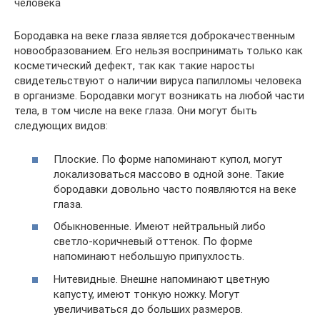
человека
Бородавка на веке глаза является доброкачественным
новообразованием. Его нельзя воспринимать только как
косметический дефект, так как такие наросты
свидетельствуют о наличии вируса папилломы человека
в организме. Бородавки могут возникать на любой части
тела, в том числе на веке глаза. Они могут быть
следующих видов:
Плоские. По форме напоминают купол, могут
локализоваться массово в одной зоне. Такие
бородавки довольно часто появляются на веке
глаза.
Обыкновенные. Имеют нейтральный либо
светло-коричневый оттенок. По форме
напоминают небольшую припухлость.
Нитевидные. Внешне напоминают цветную
капусту, имеют тонкую ножку. Могут
увеличиваться до больших размеров.