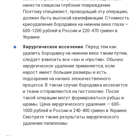
нанести слишком глубокие повреждения.
Поэтому специалист, проводящий эту операцию,
должен быть высокой квалификации. Стоимость
криоудаления бородавки на нижнем веке глаза —
600-1200 рублей в России и 220-470 гривен в
Украине.
Хирургическое иссечение
. Перед тем как
удалить бородавку на нижнем веке таким путем,
следует взвесить все «за» и «против». Обычно
хирургическое удаление применяется, если
нарост имеет большие размеры и есть
подозрения на начало злокачественного
процесса. В таком случае бородавка иссекается
и ткани отправляются на гистологию. После
такой операции могут формироваться рубцы и
шрамы. Цена хирургического удаления — 600-
1000 рублей в России и 240-400 гривен в Украине.
Смотрите также результаты хирургического
удаления папилломы