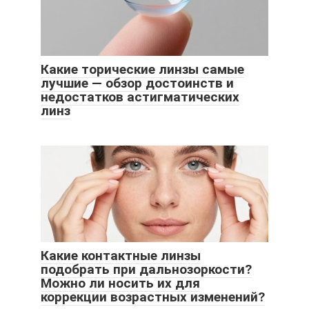
Какие торические линзы самые
лучшие — обзор достоинств и
недостатков астигматических
линз
Какие контактные линзы
подобрать при дальнозоркости?
Можно ли носить их для
коррекции возрастных изменений?