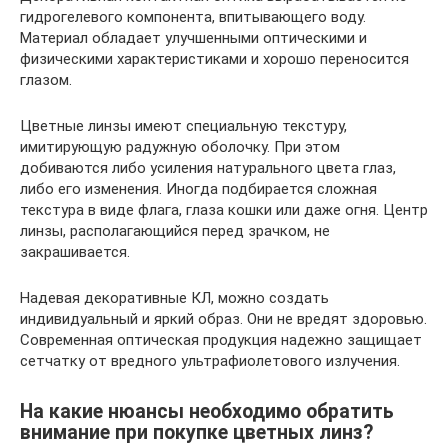
гидрогелевого компонента, впитывающего воду.
Материал обладает улучшенными оптическими и
физическими характеристиками и хорошо переносится
глазом.
Цветные линзы имеют специальную текстуру,
имитирующую радужную оболочку. При этом
добиваются либо усиления натурального цвета глаз,
либо его изменения. Иногда подбирается сложная
текстура в виде флага, глаза кошки или даже огня. Центр
линзы, располагающийся перед зрачком, не
закрашивается.
Надевая декоративные КЛ, можно создать
индивидуальный и яркий образ. Они не вредят здоровью.
Современная оптическая продукция надежно защищает
сетчатку от вредного ультрафиолетового излучения.
На какие нюансы необходимо обратить
внимание при покупке цветных линз?