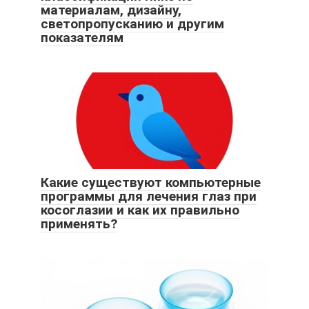
материалам, дизайну,
светопропусканию и другим
показателям
Какие существуют компьютерные
программы для лечения глаз при
косоглазии и как их правильно
применять?