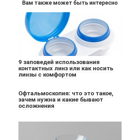
Вам также может быть интересно
9 заповедей использования
контактных линз или как носить
линзы с комфортом
Офтальмоскопия: что это такое,
зачем нужна и какие бывают
осложнения