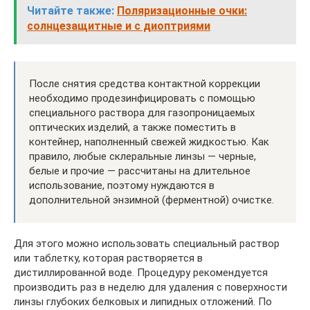
Читайте также:
Поляризационные очки:
солнцезащитные и с диоптриями
После снятия средства контактной коррекции
необходимо продезинфицировать с помощью
специального раствора для газопроницаемых
оптических изделий, а также поместить в
контейнер, наполненный свежей жидкостью. Как
правило, любые склеральные линзы — черные,
белые и прочие — рассчитаны на длительное
использование, поэтому нуждаются в
дополнительной энзимной (ферментной) очистке.
Для этого можно использовать специальный раствор
или таблетку, которая растворяется в
дистиллированной воде. Процедуру рекомендуется
производить раз в неделю для удаления с поверхности
линзы глубоких белковых и липидных отложений. По