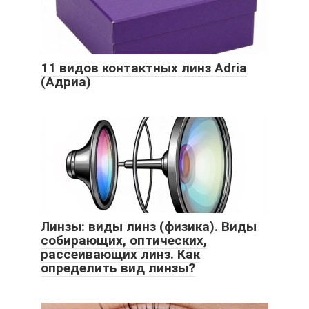
11 видов контактных линз Adria
(Адриа)
Линзы: виды линз (физика). Виды
собирающих, оптических,
рассеивающих линз. Как
определить вид линзы?