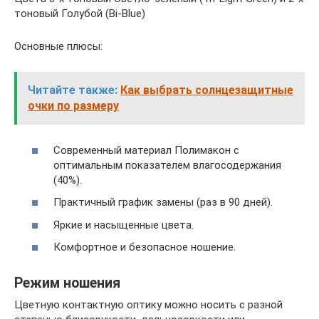
тоновый Голубой (Bi-Blue)
Основные плюсы:
Читайте также:
Как выбрать солнцезащитные
очки по размеру
Современный материал Полимакон с
оптимальным показателем влагосодержания
(40%).
Практичный график замены (раз в 90 дней).
Яркие и насыщенные цвета.
Комфортное и безопасное ношение.
Режим ношения
Цветную контактную оптику можно носить с разной