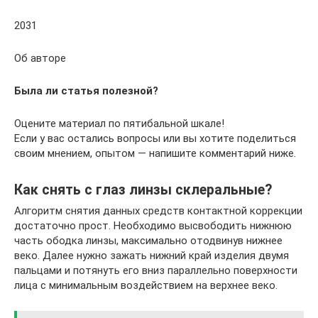
2031
Об авторе
Была ли статья полезной?
Оцените материал по пятибальной шкале!
Если у вас остались вопросы или вы хотите поделиться
своим мнением, опытом — напишите комментарий ниже.
Как снять с глаз линзы склеральные?
Алгоритм снятия данных средств контактной коррекции
достаточно прост. Необходимо высвободить нижнюю
часть ободка линзы, максимально отодвинув нижнее
веко. Далее нужно зажать нижний край изделия двумя
пальцами и потянуть его вниз параллельно поверхности
лица с минимальным воздействием на верхнее веко.