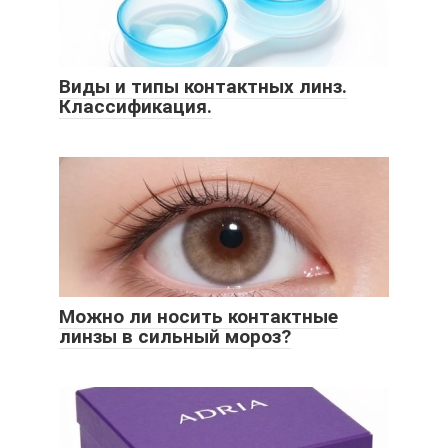
Виды и типы контактных линз.
Классификация.
Можно ли носить контактные
линзы в сильный мороз?