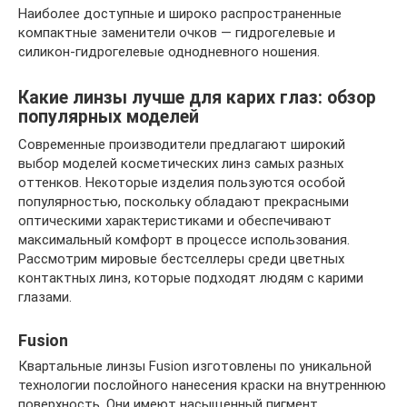
Наиболее доступные и широко распространенные
компактные заменители очков — гидрогелевые и
силикон-гидрогелевые однодневного ношения.
Какие линзы лучше для карих глаз: обзор
популярных моделей
Современные производители предлагают широкий
выбор моделей косметических линз самых разных
оттенков. Некоторые изделия пользуются особой
популярностью, поскольку обладают прекрасными
оптическими характеристиками и обеспечивают
максимальный комфорт в процессе использования.
Рассмотрим мировые бестселлеры среди цветных
контактных линз, которые подходят людям с карими
глазами.
Fusion
Квартальные линзы Fusion изготовлены по уникальной
технологии послойного нанесения краски на внутреннюю
поверхность. Они имеют насыщенный пигмент,