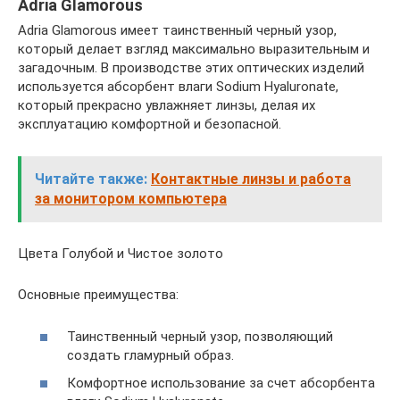
Adria Glamorous
Adria Glamorous имеет таинственный черный узор,
который делает взгляд максимально выразительным и
загадочным. В производстве этих оптических изделий
используется абсорбент влаги Sodium Hyaluronate,
который прекрасно увлажняет линзы, делая их
эксплуатацию комфортной и безопасной.
Читайте также:
Контактные линзы и работа
за монитором компьютера
Цвета Голубой и Чистое золото
Основные преимущества:
Таинственный черный узор, позволяющий
создать гламурный образ.
Комфортное использование за счет абсорбента