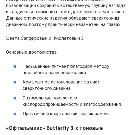
позволяющий сохранить естественную глубину взгляда
и кардинально изменить цвет даже самых темных глаз.
Данные оптические изделия обладают сверхтонким
дизайном, поэтому практически незаметны на глазах.
Цвета Сапфировый и Фиолетовый 3
Основные достоинства:
Насыщенный пигмент благодаря методу
послойного нанесения краски.
Комфортное использование за счет
сверхтонкого дизайна.
Оптимальные показатели
кислородопроницаемости и влагосодержания.
Практичный квартальный график замены.
«Офтальмикс» Butterfly 3-х тоновые