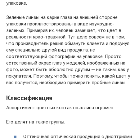
упаковке.
Зеленые линзы на карие глаза на внешней стороне
упаковки проиллюстрированы в виде изумрудно-
зеленых. Примерив их, человек замечает, что цвет в
реальности ярко-травяной. Тут дело совсем не в том,
что производитель решил обмануть клиента и подсунул
ему специально другой вид продукта, не
соответствующий фотографии на упаковке. Просто
естественный окрас глаз у моделей, изображенных на
фото, может быть абсолютно другим — не таким, как у
покупателя. Поэтому, чтобы точно понять, какой цвет у
вас получится, необходимо примерить пробные линзы.
Классификация
Ассортимент цветных контактных линз огромен.
Его делят на такие группы.
Оттеночная оптическая продукция с диоптриями