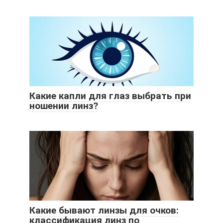
Какие капли для глаз выбрать при
ношении линз?
Какие бывают линзы для очков:
классификация линз по