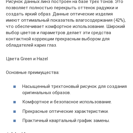
Рисунок данных линз построен на базе трех тонов. Это
позволяет полностью перекрыть оттенок радужки и
создать яркий образ. Данные оптические изделия
имеют оптимальный показатель влагосодержания (42%),
что обеспечивает комфортное использование. Широкий
выбор цветов и параметров делает эти средства
контактной коррекции прекрасным выбором для
обладателей карих глаз.
Цвета Green и Hazel
Основные преимущества:
Насыщенный трехтоновый рисунок для создания
оригинальных образов.
Комфортное и безопасное использование.
Прекрасные оптические характеристики.
Практичный квартальный график замены.