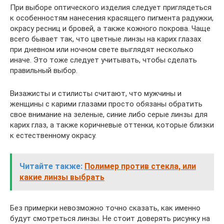
При выборе оптического изделия следует приглядеться
к особенностям нанесения красящего пигмента радужки,
окрасу ресниц и бровей, а также кожного покрова. Чаще
всего бывает так, что цветные линзы на карих глазах
при дневном или ночном свете выглядят несколько
иначе. Это тоже следует учитывать, чтобы сделать
правильный выбор.
Визажисты и стилисты считают, что мужчины и
женщины с карими глазами просто обязаны обратить
свое внимание на зеленые, синие либо серые линзы для
карих глаз, а также коричневые оттенки, которые близки
к естественному окрасу.
Читайте также:
Полимер против стекла, или
какие линзы выбрать
Без примерки невозможно точно сказать, как именно
будут смотреться линзы. Не стоит доверять рисунку на