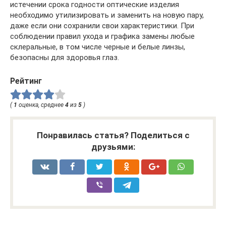
истечении срока годности оптические изделия
необходимо утилизировать и заменить на новую пару,
даже если они сохранили свои характеристики. При
соблюдении правил ухода и графика замены любые
склеральные, в том числе черные и белые линзы,
безопасны для здоровья глаз.
Рейтинг
(
1
оценка, среднее
4
из
5
)
Понравилась статья? Поделиться с
друзьями: