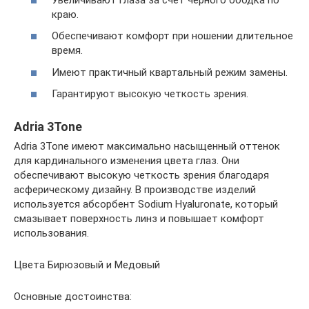
краю.
Обеспечивают комфорт при ношении длительное
время.
Имеют практичный квартальный режим замены.
Гарантируют высокую четкость зрения.
Adria 3Tone
Adria 3Tone имеют максимально насыщенный оттенок
для кардинального изменения цвета глаз. Они
обеспечивают высокую четкость зрения благодаря
асферическому дизайну. В производстве изделий
используется абсорбент Sodium Hyaluronate, который
смазывает поверхность линз и повышает комфорт
использования.
Цвета Бирюзовый и Медовый
Основные достоинства: