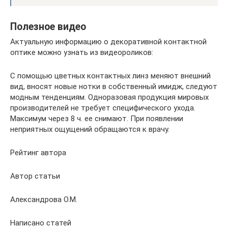
Полезное видео
Актуальную информацию о декоративной контактной
оптике можно узнать из видеороликов:
С помощью цветных контактных линз меняют внешний
вид, вносят новые нотки в собственный имидж, следуют
модным тенденциям. Одноразовая продукция мировых
производителей не требует специфического ухода.
Максимум через 8 ч. ее снимают. При появлении
неприятных ощущений обращаются к врачу.
Рейтинг автора
Автор статьи
Александрова О.М.
Написано статей