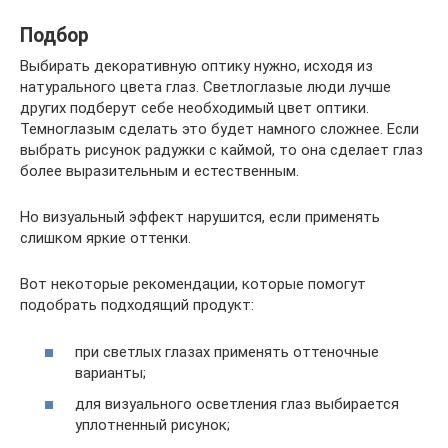
Подбор
Выбирать декоративную оптику нужно, исходя из
натурального цвета глаз. Светлоглазые люди лучше
других подберут себе необходимый цвет оптики.
Темноглазым сделать это будет намного сложнее. Если
выбрать рисунок радужки с каймой, то она сделает глаз
более выразительным и естественным.
Но визуальный эффект нарушится, если применять
слишком яркие оттенки.
Вот некоторые рекомендации, которые помогут
подобрать подходящий продукт:
при светлых глазах применять оттеночные
варианты;
для визуального осветления глаз выбирается
уплотненный рисунок;