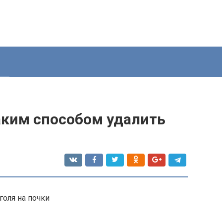
аким способом удалить
голя на почки