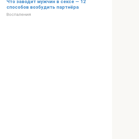
Что заводит мужчин в сексе — 12
способов возбудить партнёра
Воспаления