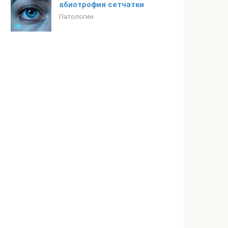
абиотрофия сетчатки
Патологии