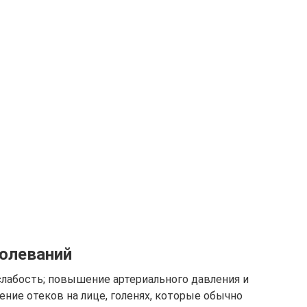
олеваний
слабость; повышение артериального давления и
ение отеков на лице, голенях, которые обычно