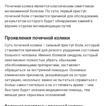
Почечная колика является классическим симптомом
мочекаменной болезни. По сути, первый приступ
почечной боли становится причиной для обследования,
результатом которого будет обнаружение камней в
верхних отделах мочевыводящих путей.
Проявления почечной колики
Суть почечной колики – сильный приступ боли, который
становится причиной для резкого ухудшения состояния
больного человека. Именно болевой синдром, который
невозможно полностью убрать обычными
обезболивающими препаратами, заставляет
обращаться за экстренной помощью. Основных
клинических признаков, указывающих на острую
ситуацию, несколько: важно не пытаться справиться с
болью самостоятельно и не оттягивать время – чем
быстрее будет оказана медицинская помощь, тем
меньше риск серьезных осложнений.