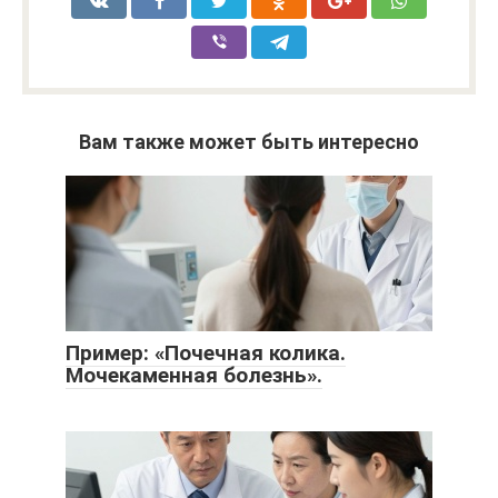
Вам также может быть интересно
Пример: «Почечная колика.
Мочекаменная болезнь».