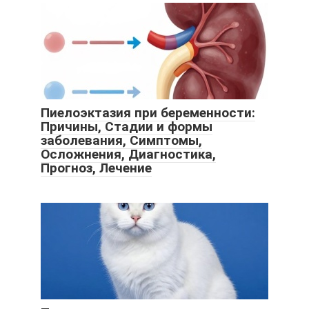
Пиелоэктазия при беременности:
Причины, Стадии и формы
заболевания, Симптомы,
Осложнения, Диагностика,
Прогноз, Лечение