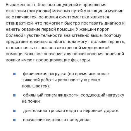
Выраженность болевых ощущений и проявления
окклюзии (закупорки) мочевых путей у женщин и мужчин
не отличаются: основная симптоматика является
стандартной, что помогает быстро поставить диагноз и
начать оказание первой помощи. У женщин порог
болевой чувствительности значительно выше, поэтому
представительницы слабого пола могут дольше терпеть,
отказываясь от вызова экстренной медицинской
помощи. Большое значение для возникновения почечной
колики имеют провоцирующие факторы:
физическая нагрузка (во время или после
тяжелой работы риск приступа резко
повышается);
обильный прием жидкости, создающий нагрузку
на почки;
длительная тряская езда по неровной дороге;
нарушение пищевого поведения.