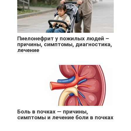
Пиелонефрит у пожилых людей –
причины, симптомы, диагностика,
лечение
Боль в почках — причины,
симптомы и лечение боли в почках