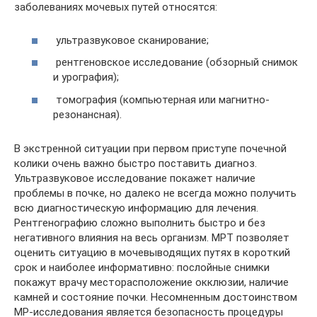
заболеваниях мочевых путей относятся:
ультразвуковое сканирование;
рентгеновское исследование (обзорный снимок
и урография);
томография (компьютерная или магнитно-
резонансная).
В экстренной ситуации при первом приступе почечной
колики очень важно быстро поставить диагноз.
Ультразвуковое исследование покажет наличие
проблемы в почке, но далеко не всегда можно получить
всю диагностическую информацию для лечения.
Рентгенографию сложно выполнить быстро и без
негативного влияния на весь организм. МРТ позволяет
оценить ситуацию в мочевыводящих путях в короткий
срок и наиболее информативно: послойные снимки
покажут врачу месторасположение окклюзии, наличие
камней и состояние почки. Несомненным достоинством
МР-исследования является безопасность процедуры