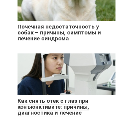
Почечная недостаточность у
собак – причины, симптомы и
лечение синдрома
Как снять отек с глаз при
конъюнктивите: причины,
диагностика и лечение