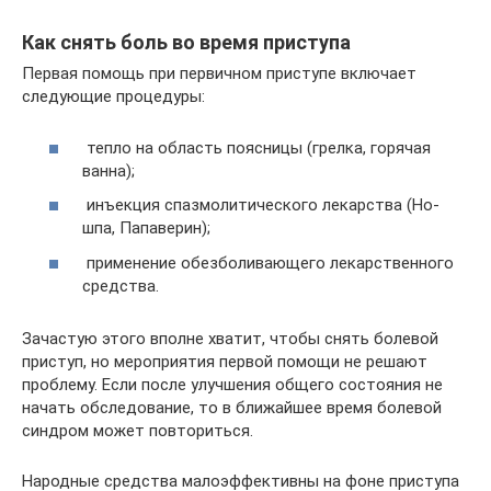
Как снять боль во время приступа
Первая помощь при первичном приступе включает
следующие процедуры:
тепло на область поясницы (грелка, горячая
ванна);
инъекция спазмолитического лекарства (Но-
шпа, Папаверин);
применение обезболивающего лекарственного
средства.
Зачастую этого вполне хватит, чтобы снять болевой
приступ, но мероприятия первой помощи не решают
проблему. Если после улучшения общего состояния не
начать обследование, то в ближайшее время болевой
синдром может повториться.
Народные средства малоэффективны на фоне приступа