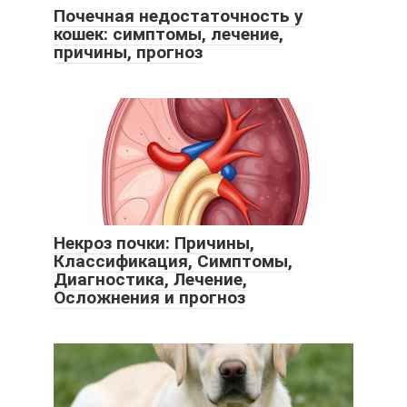
Почечная недостаточность у
кошек: симптомы, лечение,
причины, прогноз
Некроз почки: Причины,
Классификация, Симптомы,
Диагностика, Лечение,
Осложнения и прогноз