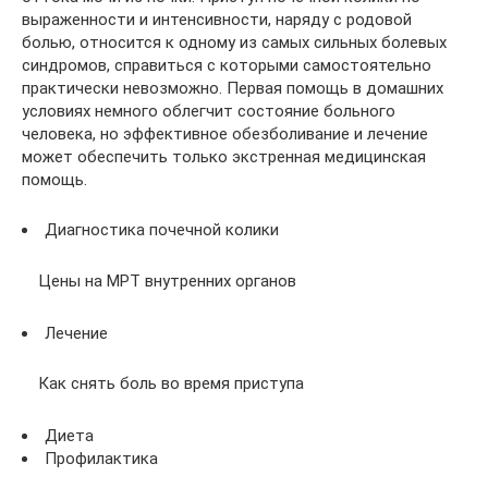
выраженности и интенсивности, наряду с родовой
болью, относится к одному из самых сильных болевых
синдромов, справиться с которыми самостоятельно
практически невозможно. Первая помощь в домашних
условиях немного облегчит состояние больного
человека, но эффективное обезболивание и лечение
может обеспечить только экстренная медицинская
помощь.
Диагностика почечной колики
Цены на МРТ внутренних органов
Лечение
Как снять боль во время приступа
Диета
Профилактика