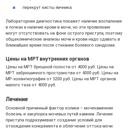
перекрут кисты яичника.
Лабораторная диагностика покажет наличие воспаления
в почках и наличие крови в моче, но эти проявления
могут отсутствовать на фоне острого приступа, поэтому
общеклинические анализы мочи и крови надо сдавать в
ближайшее время после стихания болевого синдрома.
Цены на МРТ внутренних органов
Цены на МРТ брюшной полости от 4000 руб. Цены на
МРТ забрюшинного пространства от 4000 руб. Цены на
МР-холангиография от 5200 руб. Цены на МРТ органов
малого таза от 4000 руб.
Лечение
Основной причинный фактор колики – мочекаменная
болезнь и закупорка мочевых путей камнем. Лечение
приступа подразумевает создание условий для
отхождения конкремента и облегчение оттока мочи.