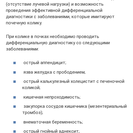
(отсутствие лучевой нагрузки) и возможность
проведения эффективной дифференциальной
диагностики с заболеваниями, которые имитируют
почечную колику.
При колике в почках необходимо проводить
дифференциальную диагностику со следующими
заболеваниями:
острый аппендицит;
язва желудка с прободением;
острый калькулезный холецистит с печеночной
коликой;
кишечная непроходимость;
закупорка сосудов кишечника (мезентериальный
тромбоз);
внематочная беременность;
острый гнойный аднексит;