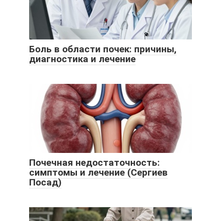
Боль в области почек: причины,
диагностика и лечение
Почечная недостаточность:
симптомы и лечение (Сергиев
Посад)