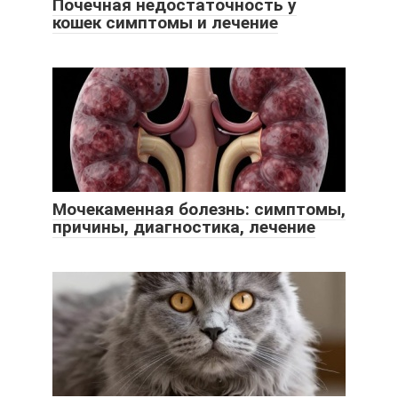
Почечная недостаточность у
кошек симптомы и лечение
Мочекаменная болезнь: симптомы,
причины, диагностика, лечение