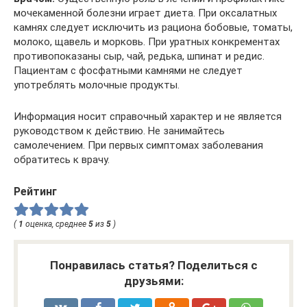
мочекаменной болезни играет диета. При оксалатных
камнях следует исключить из рациона бобовые, томаты,
молоко, щавель и морковь. При уратных конкрементах
противопоказаны сыр, чай, редька, шпинат и редис.
Пациентам с фосфатными камнями не следует
употреблять молочные продукты.
Информация носит справочный характер и не является
руководством к действию. Не занимайтесь
самолечением. При первых симптомах заболевания
обратитесь к врачу.
Рейтинг
(
1
оценка, среднее
5
из
5
)
Понравилась статья? Поделиться с
друзьями: