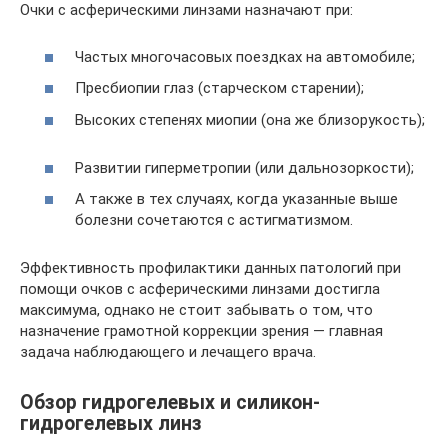
Очки с асферическими линзами назначают при:
Частых многочасовых поездках на автомобиле;
Пресбиопии глаз (старческом старении);
Высоких степенях миопии (она же близорукость);
Развитии гиперметропии (или дальнозоркости);
А также в тех случаях, когда указанные выше
болезни сочетаются с астигматизмом.
Эффективность профилактики данных патологий при
помощи очков с асферическими линзами достигла
максимума, однако не стоит забывать о том, что
назначение грамотной коррекции зрения — главная
задача наблюдающего и лечащего врача.
Обзор гидрогелевых и силикон-
гидрогелевых линз