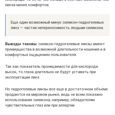
линза менее комфортна.
Еще один возможный минус силикон-гидрогелевых
линз — частая непереносимость людьми силикона.
Выводы таковы:
силикон-гидрогелевые линзы имеют
преимущества в возможной длительности ношения и в
комфортных ощущениях пользователя.
Так как показатель проницаемости для кислорода
высок, то глаза длительно не будут уставать при
эксплуатации линз.
Но гидрогелевые линзы все еще в достаточном объеме
продаются на мировом рынке, ведь не всем показано
использование силикона, например, обладателям
чувствительных глаз или при аллергии.