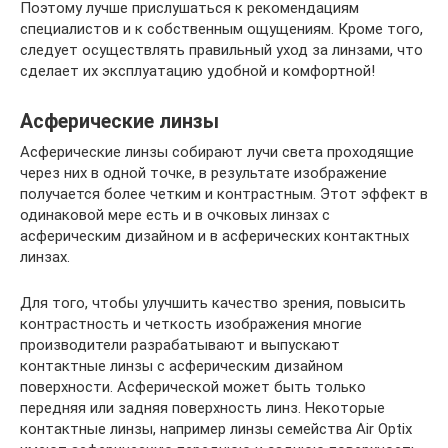
Поэтому лучше прислушаться к рекомендациям
специалистов и к собственным ощущениям. Кроме того,
следует осуществлять правильный уход за линзами, что
сделает их эксплуатацию удобной и комфортной!
Асферические линзы
Асферические линзы собирают лучи света проходящие
через них в одной точке, в результате изображение
получается более четким и контрастным. Этот эффект в
одинаковой мере есть и в очковых линзах с
асферическим дизайном и в асферических контактных
линзах.
Для того, чтобы улучшить качество зрения, повысить
контрастность и четкость изображения многие
производители разрабатывают и выпускают
контактные линзы с асферическим дизайном
поверхности. Асферической может быть только
передняя или задняя поверхность линз. Некоторые
контактные линзы, например линзы семейства Air Optix