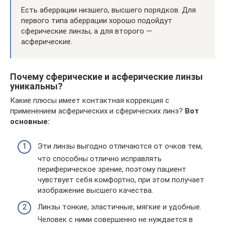
Есть аберрации низшего, высшего порядков. Для
первого типа аберрации хорошо подойдут
сферические линзы, а для второго —
асферические.
Почему сферические и асферические линзы
уникальны?
Какие плюсы имеет контактная коррекция с
применением асферических и сферических линз?
Вот
основные:
Эти линзы выгодно отличаются от очков тем,
что способны отлично исправлять
периферическое зрение, поэтому пациент
чувствует себя комфортно, при этом получает
изображение высшего качества.
Линзы тонкие, эластичные, мягкие и удобные.
Человек с ними совершенно не нуждается в