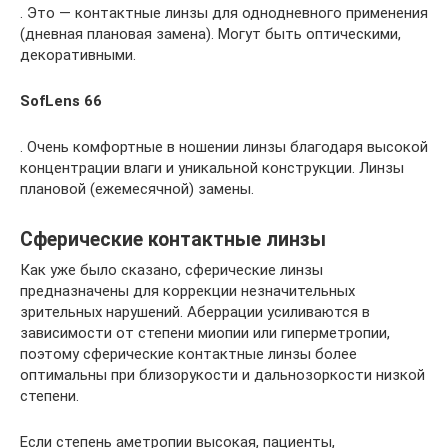
. Это — контактные линзы для однодневного применения
(дневная плановая замена). Могут быть оптическими,
декоративными.
SofLens 66
. Очень комфортные в ношении линзы благодаря высокой
концентрации влаги и уникальной конструкции. Линзы
плановой (ежемесячной) замены.
Сферические контактные линзы
Как уже было сказано, сферические линзы
предназначены для коррекции незначительных
зрительных нарушений. Аберрации усиливаются в
зависимости от степени миопии или гиперметропии,
поэтому сферические контактные линзы более
оптимальны при близорукости и дальнозоркости низкой
степени.
Если степень аметропии высокая, пациенты,