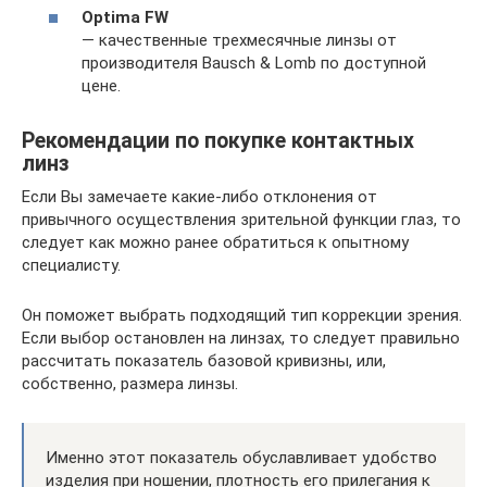
Optima FW
— качественные трехмесячные линзы от
производителя Bausch & Lomb по доступной
цене.
Рекомендации по покупке контактных
линз
Если Вы замечаете какие-либо отклонения от
привычного осуществления зрительной функции глаз, то
следует как можно ранее обратиться к опытному
специалисту.
Он поможет выбрать подходящий тип коррекции зрения.
Если выбор остановлен на линзах, то следует правильно
рассчитать показатель базовой кривизны, или,
собственно, размера линзы.
Именно этот показатель обуславливает удобство
изделия при ношении, плотность его прилегания к