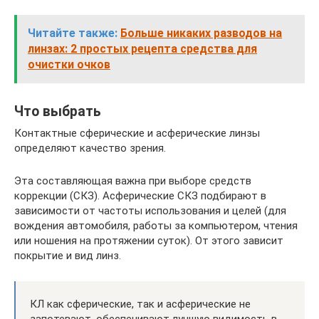
Читайте также:
Больше никаких разводов на
линзах: 2 простых рецепта средства для
очистки очков
Что выбрать
Контактные сферические и асферические линзы
определяют качество зрения.
Эта составляющая важна при выборе средств
коррекции (СКЗ). Асферические СКЗ подбирают в
зависимости от частоты использования и целей (для
вождения автомобиля, работы за компьютером, чтения
или ношения на протяжении суток). От этого зависит
покрытие и вид линз.
КЛ как сферические, так и асферические не