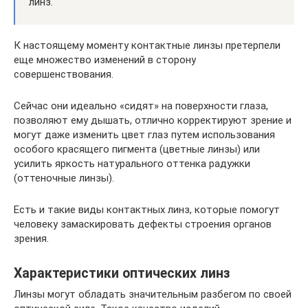
линз.
К настоящему моменту контактные линзы претерпели
еще множество изменений в сторону
совершенствования.
Сейчас они идеально «сидят» на поверхности глаза,
позволяют ему дышать, отлично корректируют зрение и
могут даже изменить цвет глаз путем использования
особого красящего пигмента (цветные линзы) или
усилить яркость натурального оттенка радужки
(оттеночные линзы).
Есть и такие виды контактных линз, которые помогут
человеку замаскировать дефекты строения органов
зрения.
Характеристики оптических линз
Линзы могут обладать значительным разбегом по своей