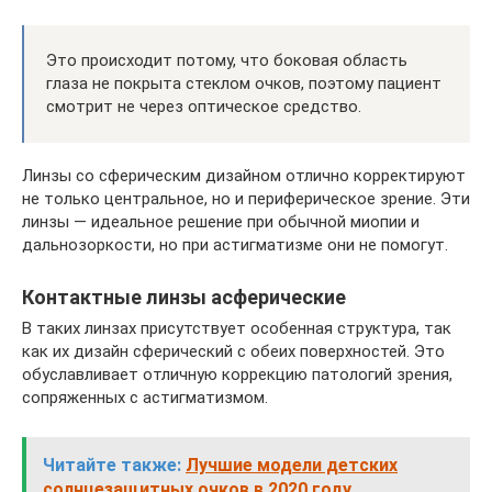
Это происходит потому, что боковая область
глаза не покрыта стеклом очков, поэтому пациент
смотрит не через оптическое средство.
Линзы со сферическим дизайном отлично корректируют
не только центральное, но и периферическое зрение. Эти
линзы — идеальное решение при обычной миопии и
дальнозоркости, но при астигматизме они не помогут.
Контактные линзы асферические
В таких линзах присутствует особенная структура, так
как их дизайн сферический с обеих поверхностей. Это
обуславливает отличную коррекцию патологий зрения,
сопряженных с астигматизмом.
Читайте также:
Лучшие модели детских
солнцезащитных очков в 2020 году