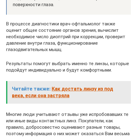
поверхности глаза.
В процессе диагностики врач-офтальмолог также
оценит общее состояние органов зрения, вычислит
необходимое число диоптрий при коррекции, проверит
давление внутри глаза, функционирование
глазодвигательных мышц.
Результаты помогут выбрать именно те линзы, которые
подойдут индивидуально и будут комфортными.
Читайте также:
Как достать линзу из под
века, если она застряла
Многие люди учитывают отзывы уже испробовавших те
или иные виды контактных линз. Покупатели, как
правило, добросовестно оценивают разные товары,
поэтому информация о них может оказаться Вам весьма