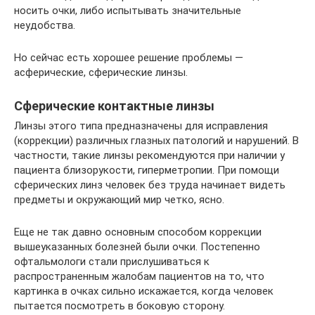
носить очки, либо испытывать значительные
неудобства.
Но сейчас есть хорошее решение проблемы —
асферические, сферические линзы.
Сферические контактные линзы
Линзы этого типа предназначены для исправления
(коррекции) различных глазных патологий и нарушений. В
частности, такие линзы рекомендуются при наличии у
пациента близорукости, гиперметропии. При помощи
сферических линз человек без труда начинает видеть
предметы и окружающий мир четко, ясно.
Еще не так давно основным способом коррекции
вышеуказанных болезней были очки. Постепенно
офтальмологи стали прислушиваться к
распространенным жалобам пациентов на то, что
картинка в очках сильно искажается, когда человек
пытается посмотреть в боковую сторону.