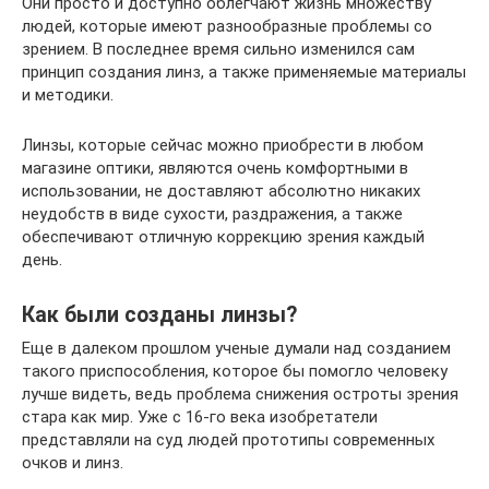
Они просто и доступно облегчают жизнь множеству
людей, которые имеют разнообразные проблемы со
зрением. В последнее время сильно изменился сам
принцип создания линз, а также применяемые материалы
и методики.
Линзы, которые сейчас можно приобрести в любом
магазине оптики, являются очень комфортными в
использовании, не доставляют абсолютно никаких
неудобств в виде сухости, раздражения, а также
обеспечивают отличную коррекцию зрения каждый
день.
Как были созданы линзы?
Еще в далеком прошлом ученые думали над созданием
такого приспособления, которое бы помогло человеку
лучше видеть, ведь проблема снижения остроты зрения
стара как мир. Уже с 16-го века изобретатели
представляли на суд людей прототипы современных
очков и линз.