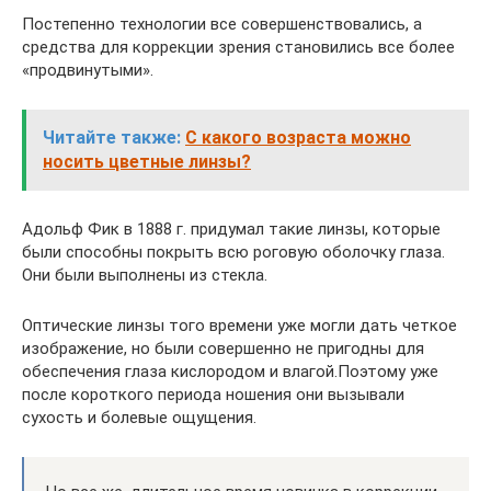
Постепенно технологии все совершенствовались, а
средства для коррекции зрения становились все более
«продвинутыми».
Читайте также:
С какого возраста можно
носить цветные линзы?
Адольф Фик в 1888 г. придумал такие линзы, которые
были способны покрыть всю роговую оболочку глаза.
Они были выполнены из стекла.
Оптические линзы того времени уже могли дать четкое
изображение, но были совершенно не пригодны для
обеспечения глаза кислородом и влагой.Поэтому уже
после короткого периода ношения они вызывали
сухость и болевые ощущения.