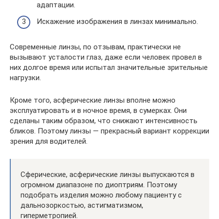
адаптации.
Искажение изображения в линзах минимально.
Современные линзы, по отзывам, практически не
вызывают усталости глаз, даже если человек провел в
них долгое время или испытал значительные зрительные
нагрузки.
Кроме того, асферические линзы вполне можно
эксплуатировать и в ночное время, в сумерках. Они
сделаны таким образом, что снижают интенсивность
бликов. Поэтому линзы — прекрасный вариант коррекции
зрения для водителей.
Сферические, асферические линзы выпускаются в
огромном диапазоне по диоптриям. Поэтому
подобрать изделия можно любому пациенту с
дальнозоркостью, астигматизмом,
гиперметропией.