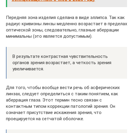
Передняя зона изделия сделана в виде эллипса. Так как
радиус кривизны линзы медленно возрастает в пределах
оптической зоны, следовательно, глазные аберрации
минимальны (это является допустимым).
В результате контрастная чувствительность
органов зрения возрастает, а четкость зрения
увеличивается.
Для того, чтобы вообще вести речь об асферических
линзах, следует определиться с таким понятием, как
аберрация глаза. Этот термин тесно связан с
контактным типом коррекции патологий зрения. Он
означает присутствие искажения зрения, что
проецируется на сетчатой оболочке.