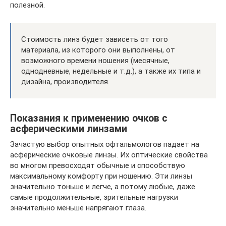
полезной.
Стоимость линз будет зависеть от того
материала, из которого они выполнены, от
возможного времени ношения (месячные,
однодневные, недельные и т.д.), а также их типа и
дизайна, производителя.
Показания к применению очков с
асферическими линзами
Зачастую выбор опытных офтальмологов падает на
асферические очковые линзы. Их оптические свойства
во многом превосходят обычные и способствую
максимальному комфорту при ношению. Эти линзы
значительно тоньше и легче, а потому любые, даже
самые продолжительные, зрительные нагрузки
значительно меньше напрягают глаза.