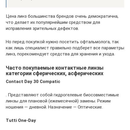
Цена линз большинства брендов очень демократична,
что делает их популярнейшим средством для
исправления зрительных дефектов.
Но перед покупкой нужно посетить офтальмолога, так
как лишь специалист правильно подберет все параметры
линз, порекомендует средства для хранения и ухода.
Часто покупаемые контактные линзы
категории сферических, асферических
Contact Day 30 Compatic
. Представляют собой гидрогелевые биосовместимые
линзы для плановой (ежемесячной) замены. Режим
ношения — дневной. Назначение — Оптические.
Tutti One-Day