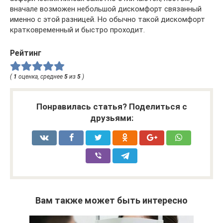
вначале возможен небольшой дискомфорт связанный
именно с этой разницей. Но обычно такой дискомфорт
кратковременный и быстро проходит.
Рейтинг
(
1
оценка, среднее
5
из
5
)
Понравилась статья? Поделиться с
друзьями:
Вам также может быть интересно