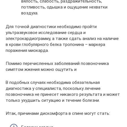
вялость, слабость, раздражительность,
потливость, одышка и ощущение нехватки
воздуха.
Для точной диагностики необходимо пройти
ультразвуковое исследование сердца и
электрокардиограмму, а также сдать анализ на наличие
в крови глобулярного белка тропонина – маркера
поражения миокарда.
Помимо перечисленных заболеваний позвоночника
симптом жжения можно ощутить и
В подобных случаях необходима обязательная
диагностика у специалиста, поскольку лечение
позвоночника не принесет никакого результата и может
только ухудшить ситуацию и течение болезни.
Итак, причинами дискомфорта в спине могут стать: