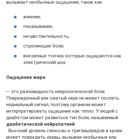
вызывает необычные ощущения, такие как:
жжение;
покалывание;
нечувствительность;
стреляющие боли;
внезапные толчки, которые ощущаются как
электрический шок.
Ощущение жара
— это разновидность неврологической боли.
Поврежденный или сжатый нерв не может послать
нормальный сигнал, поэтому организм может
интерпретировать ощущение как тепло. У людей с
диабетом может развиться тип боли, называемый
диабетической нейропатией
. Высокий уровень глюкозы и триглицеридов в крови
может повредить нервы, вызывая необычные или