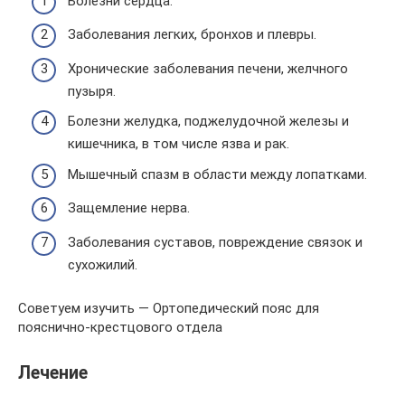
Болезни сердца.
Заболевания легких, бронхов и плевры.
Хронические заболевания печени, желчного
пузыря.
Болезни желудка, поджелудочной железы и
кишечника, в том числе язва и рак.
Мышечный спазм в области между лопатками.
Защемление нерва.
Заболевания суставов, повреждение связок и
сухожилий.
Советуем изучить — Ортопедический пояс для
пояснично-крестцового отдела
Лечение