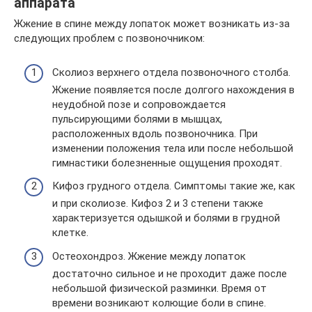
аппарата
Жжение в спине между лопаток может возникать из-за
следующих проблем с позвоночником:
Сколиоз верхнего отдела позвоночного столба.
Жжение появляется после долгого нахождения в
неудобной позе и сопровождается
пульсирующими болями в мышцах,
расположенных вдоль позвоночника. При
изменении положения тела или после небольшой
гимнастики болезненные ощущения проходят.
Кифоз грудного отдела. Симптомы такие же, как
и при сколиозе. Кифоз 2 и 3 степени также
характеризуется одышкой и болями в грудной
клетке.
Остеохондроз. Жжение между лопаток
достаточно сильное и не проходит даже после
небольшой физической разминки. Время от
времени возникают колющие боли в спине.