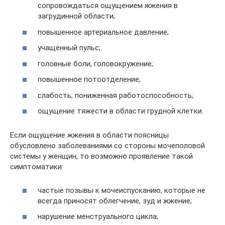
сопровождаться ощущением жжения в
загрудинной области;
повышенное артериальное давление;
учащённый пульс;
головные боли, головокружение;
повышенное потоотделение;
слабость, пониженная работоспособность;
ощущение тяжести в области грудной клетки.
Если ощущение жжения в области поясницы
обусловлено заболеваниями со стороны мочеполовой
системы у женщин, то возможно проявление такой
симптоматики:
частые позывы к мочеиспусканию, которые не
всегда приносят облегчение, зуд и жжение;
нарушение менструального цикла;