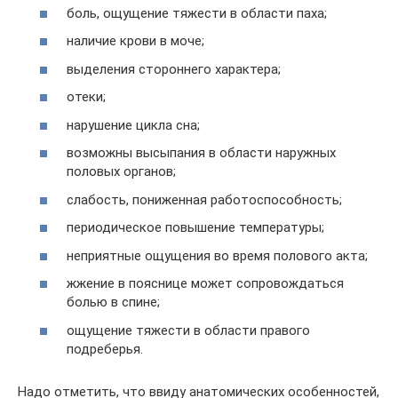
боль, ощущение тяжести в области паха;
наличие крови в моче;
выделения стороннего характера;
отеки;
нарушение цикла сна;
возможны высыпания в области наружных
половых органов;
слабость, пониженная работоспособность;
периодическое повышение температуры;
неприятные ощущения во время полового акта;
жжение в пояснице может сопровождаться
болью в спине;
ощущение тяжести в области правого
подреберья.
Надо отметить, что ввиду анатомических особенностей,