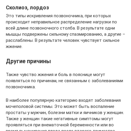
Сколиоз, лордоз
Это типы искривления позвоночника, при которых
происходит неправильное распределение нагрузки по
всей длине позвоночного столба. В результате одни
мышцы подвержены сильному спазмированию, а другие –
расслаблены. В результате человек чувствует сильное
жжение.
Другие причины
Также чувство жжения и боль в пояснице могут
появляться по причинам, не связанным с заболеваниями
позвоночника.
В наиболее популярную категорию входят заболевания
мочеполовой системы. Это может быть воспаление
простаты у мужчин, болезни матки и яичников у женщин.
Также у женщин такие негативные симптомы могут
проявляться при внематочной беременности или во