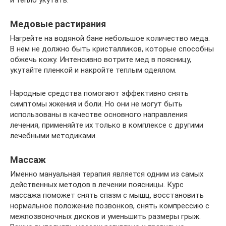
и тепло укутать.
Медовые растирания
Нагрейте на водяной бане небольшое количество меда.
В нем не должно быть кристалликов, которые способны
обжечь кожу. Интенсивно вотрите мед в поясницу,
укутайте пленкой и накройте теплым одеялом.
Народные средства помогают эффективно снять
симптомы жжения и боли. Но они не могут быть
использованы в качестве основного направления
лечения, применяйте их только в комплексе с другими
лечебными методиками.
Массаж
Именно мануальная терапия является одним из самых
действенных методов в лечении поясницы. Курс
массажа поможет снять спазм с мышц, восстановить
нормальное положение позвонков, снять компрессию с
межпозвоночных дисков и уменьшить размеры грыж.