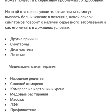
может привести к серьезным проблемам со здоровьем.
Из этой статьи вы узнаете, какие причины могут
вызвать боль и жжение в пояснице, какой список
симптомов говорит о наличии серьезного заболевания и
как его лечить в домашних условиях.
Другие причины
Симптомы
Диагностика
Лечение
Медикаментозная терапия
Народные рецепты
Солевой компресс
Компресс из картошки и хрена
Медовые растирания
Массаж
ЛФК
Профилактика