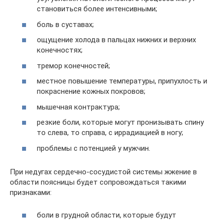
становиться более интенсивными;
боль в суставах;
ощущение холода в пальцах нижних и верхних
конечностях;
тремор конечностей;
местное повышение температуры, припухлость и
покраснение кожных покровов;
мышечная контрактура;
резкие боли, которые могут пронизывать спину
то слева, то справа, с иррадиацией в ногу;
проблемы с потенцией у мужчин.
При недугах сердечно-сосудистой системы жжение в
области поясницы будет сопровождаться такими
признаками:
боли в грудной области, которые будут