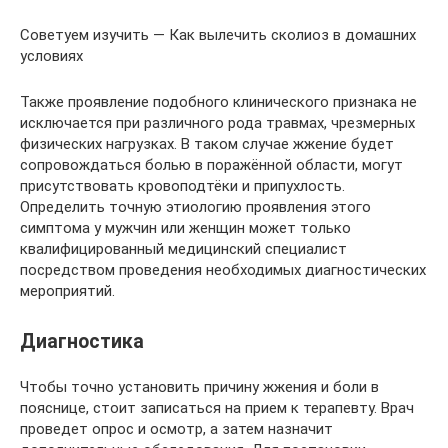
Советуем изучить — Как вылечить сколиоз в домашних
условиях
Также проявление подобного клинического признака не
исключается при различного рода травмах, чрезмерных
физических нагрузках. В таком случае жжение будет
сопровождаться болью в поражённой области, могут
присутствовать кровоподтёки и припухлость.
Определить точную этиологию проявления этого
симптома у мужчин или женщин может только
квалифицированный медицинский специалист
посредством проведения необходимых диагностических
мероприятий.
Диагностика
Чтобы точно установить причину жжения и боли в
пояснице, стоит записаться на прием к терапевту. Врач
проведет опрос и осмотр, а затем назначит