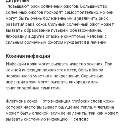
диуретики
, повышают риск солнечных ожогов. Большинство
солнечных ожогов проходят самостоятельно, но они
могут быть очень болезненными и увеличить риск
развития рака кожи. Сильный солнечный ожог может
вызвать образование пузырей, обезвоживание,
лихорадку и другие опасные симптомы. Человек с
сильным солнечным ожогом нуждается в лечении.
Кожная инфекция
Инфекции кожи могут вызвать чувство жжения. При
кожной инфекции появляется отек, боль вблизи
пораженного участка и покраснение. Серьезные
инфекции кожи могут вызвать лихорадку или
гриппоподобные симптомы.
Флегмона кожи — это инфекция глубоких слоев кожи,
которая часто вызывает ощущение тепла. Флегмона
может быть опасной, если ее не лечить, так как может
вызвать системную инфекцию —
сепсис