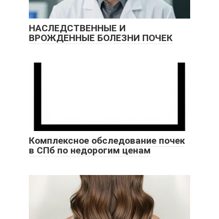
НАСЛЕДСТВЕННЫЕ И
ВРОЖДЕННЫЕ БОЛЕЗНИ ПОЧЕК
Комплексное обследование почек
в СПб по недорогим ценам