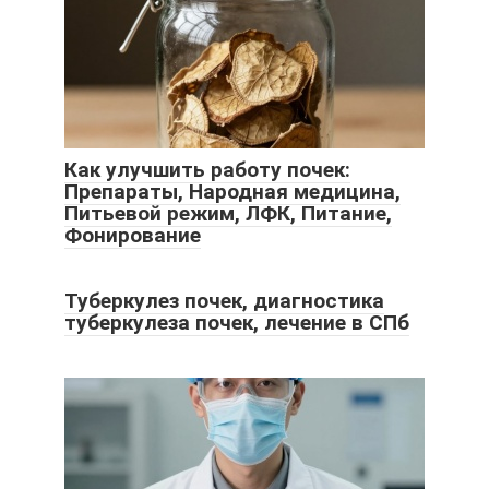
Как улучшить работу почек:
Препараты, Народная медицина,
Питьевой режим, ЛФК, Питание,
Фонирование
Туберкулез почек, диагностика
туберкулеза почек, лечение в СПб