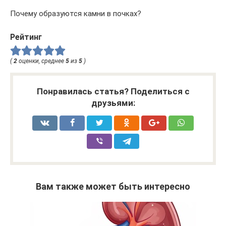
Почему образуются камни в почках?
Рейтинг
(
2
оценки, среднее
5
из
5
)
Понравилась статья? Поделиться с
друзьями:
Вам также может быть интересно