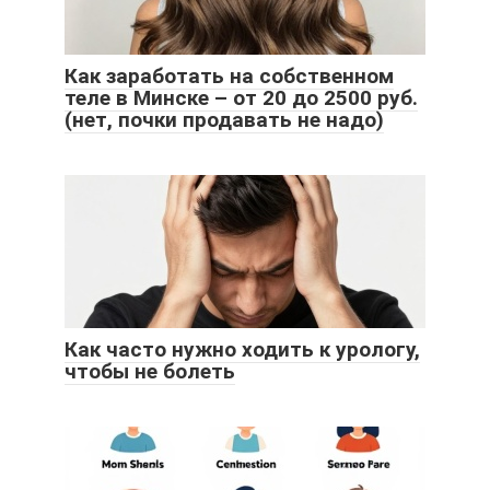
Как заработать на собственном
теле в Минске – от 20 до 2500 руб.
(нет, почки продавать не надо)
Как часто нужно ходить к урологу,
чтобы не болеть