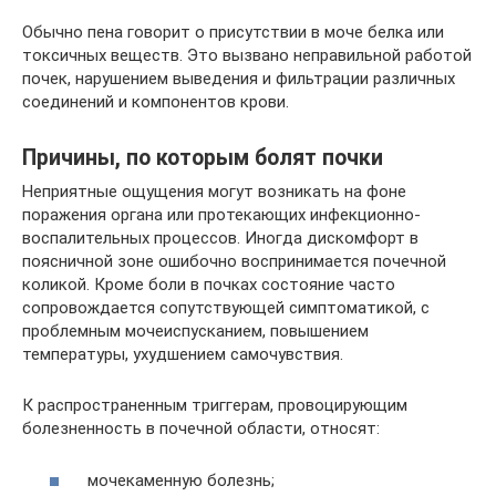
Обычно пена говорит о присутствии в моче белка или
токсичных веществ. Это вызвано неправильной работой
почек, нарушением выведения и фильтрации различных
соединений и компонентов крови.
Причины, по которым болят почки
Неприятные ощущения могут возникать на фоне
поражения органа или протекающих инфекционно-
воспалительных процессов. Иногда дискомфорт в
поясничной зоне ошибочно воспринимается почечной
коликой. Кроме боли в почках состояние часто
сопровождается сопутствующей симптоматикой, с
проблемным мочеиспусканием, повышением
температуры, ухудшением самочувствия.
К распространенным триггерам, провоцирующим
болезненность в почечной области, относят:
мочекаменную болезнь;