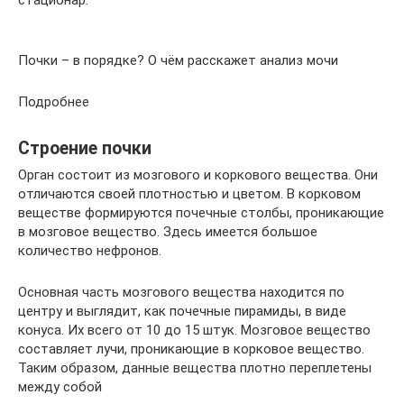
стационар.
Почки – в порядке? О чём расскажет анализ мочи
Подробнее
Строение почки
Орган состоит из мозгового и коркового вещества. Они
отличаются своей плотностью и цветом. В корковом
веществе формируются почечные столбы, проникающие
в мозговое вещество. Здесь имеется большое
количество нефронов.
Основная часть мозгового вещества находится по
центру и выглядит, как почечные пирамиды, в виде
конуса. Их всего от 10 до 15 штук. Мозговое вещество
составляет лучи, проникающие в корковое вещество.
Таким образом, данные вещества плотно переплетены
между собой