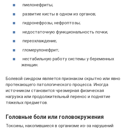
пиелонефриты;
развитие кисты в одном из органов;
гидронефрозы, нефроптозы;
недостаточную функциональность почки;
переохлаждение;
гломерулонефрит;
нестабильную работу системы у беременных
женщин.
Болевой синдром является признаком скрытно или явно
протекающего патологического процесса. Иногда
источником становится чрезмерная физическая
нагрузка или продолжительный перенос и поднятие
тяжелых предметов.
Головные боли или головокружения
Токсины, накопившиеся в организме из-за нарушений