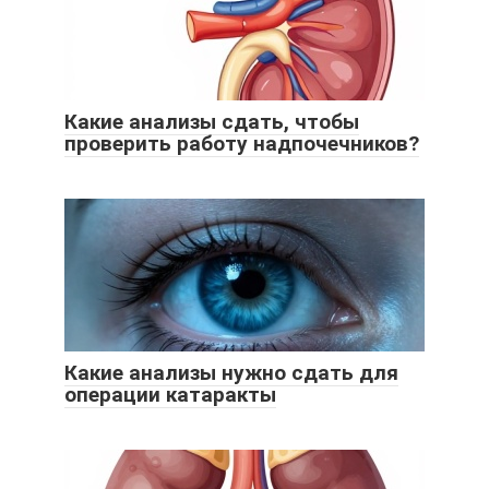
Какие анализы сдать, чтобы
проверить работу надпочечников?
Какие анализы нужно сдать для
операции катаракты