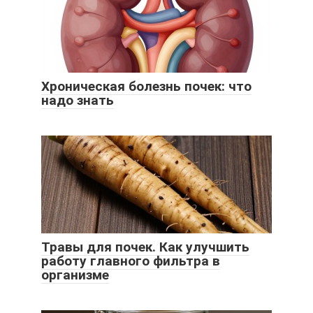
Хроническая болезнь почек: что
надо знать
Травы для почек. Как улучшить
работу главного фильтра в
организме