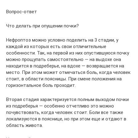
Вопрос-ответ
Что делать при опущении почки?
Нефроптоз можно условно поделить на 3 стадии, у
каждой из которых есть свои отличительные
особенности. Так, на первой из них опустившуюся почку
можно прощупать самостоятельно — на выдохе она
находится в подреберье, на вдохе — возвращается на
место. При этом может отмечаться боль, когда человек
стоит, в области поясницы. При смене положения на
горизонтальное боль проходит.
Вторая стадия характеризуется полным выходом почки
из подреберья — особенно отчетливо это можно
почувствовать, когда человек стоит. Боли все также
локализуются в пояснице, но при этом еще и отдают в
область живота.