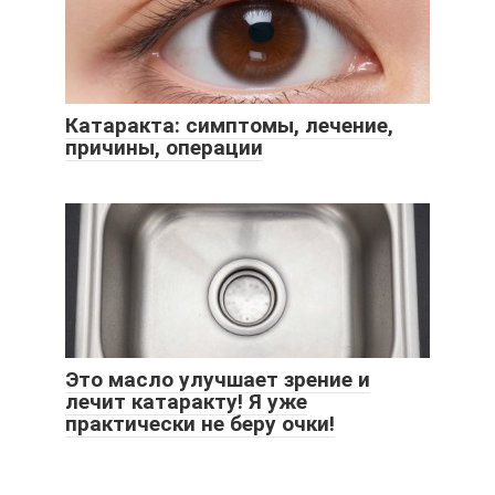
Катаракта: симптомы, лечение,
причины, операции
Это масло улучшает зрение и
лечит катаракту! Я уже
практически не беру очки!