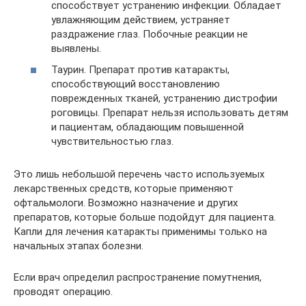
способствует устранению инфекции. Обладает
увлажняющим действием, устраняет
раздражение глаз. Побочные реакции не
выявлены.
Таурин. Препарат против катаракты,
способствующий восстановлению
поврежденных тканей, устранению дистрофии
роговицы. Препарат нельзя использовать детям
и пациентам, обладающим повышенной
чувствительностью глаз.
Это лишь небольшой перечень часто используемых
лекарственных средств, которые применяют
офтальмологи. Возможно назначение и других
препаратов, которые больше подойдут для пациента.
Капли для лечения катаракты применимы только на
начальных этапах болезни.
Если врач определил распространение помутнения,
проводят операцию.