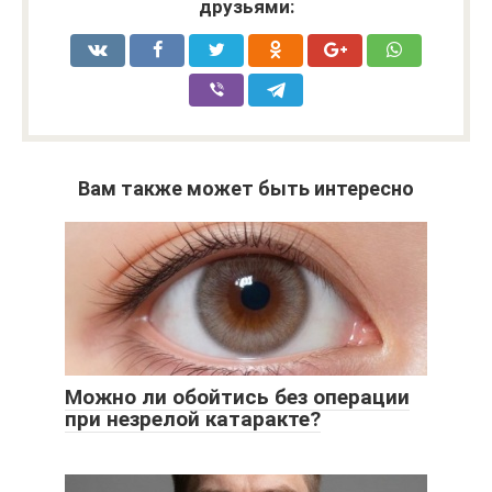
друзьями:
Вам также может быть интересно
Можно ли обойтись без операции
при незрелой катаракте?