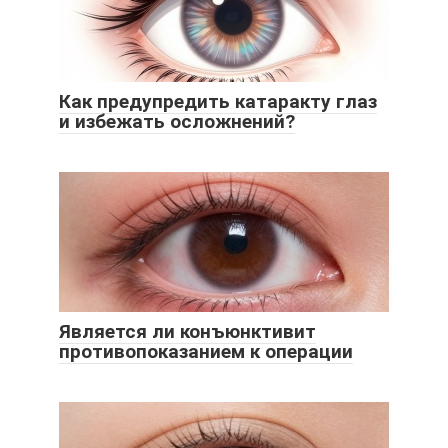
Как предупредить катаракту глаз
и избежать осложнений?
Является ли конъюнктивит
противопоказанием к операции