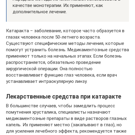
качестве монотерапии. Их применяют, как
дополнительное лечение.
Катаракта – заболевание, которое часто образуется в
глазах человека после 50-летнего возраста.
Существуют специфические методы лечения, которые
помогут устранить болезнь. Медикаментозные средства
применяют только на начальных этапах. Если болезнь
распространяется, обязательно проведение
хирургической операции. Она полностью
восстанавливает функцию глаз человека, если врач
устанавливает интраокулярную линзу.
Лекарственные средства при катаракте
В большинстве случаев, чтобы замедлить процесс
помутнения хрусталика, специалисты назначают
медикаментозные препараты в виде растворов глазных
капель. Их применяют местно (закапывают в глаз), но
для усиления лечебного эффекта, рекомендуется также