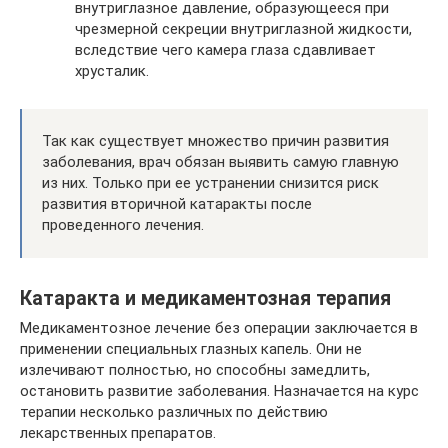
внутриглазное давление, образующееся при
чрезмерной секреции внутриглазной жидкости,
вследствие чего камера глаза сдавливает
хрусталик.
Так как существует множество причин развития
заболевания, врач обязан выявить самую главную
из них. Только при ее устранении снизится риск
развития вторичной катаракты после
проведенного лечения.
Катаракта и медикаментозная терапия
Медикаментозное лечение без операции заключается в
применении специальных глазных капель. Они не
излечивают полностью, но способны замедлить,
остановить развитие заболевания. Назначается на курс
терапии несколько различных по действию
лекарственных препаратов.