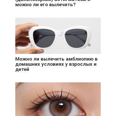
можно ли его вылечить?
Можно ли вылечить амблиопию в
домашних условиях у взрослых и
детей