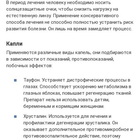
В период лечения человеку необходимо носить
солнцезащитные очки, чтобы снизить нагрузку на
естественную линзу. Применение консервативного
способа лечения не способно полностью устранить риск
развития болезни. Он лишь на время замедляет процесс.
Капли
Применяются различные виды капель, они подбираются
в зависимости от показаний, противопоказаний,
побочных эффектов:
Тауфон. Устраняет дистрофические процессы в
глазах. Способствует ускорению метаболизма в
глазных яблоках, повышает регенерацию тканей.
Препарат нельзя использовать детям,
беременным и кормящим женщинам.
Хрусталин. Используется для лечения и
профилактики дегенерации хрусталика. Он
оказывает дополнительное противомикробное и
противовоспалительное действие, поэтому