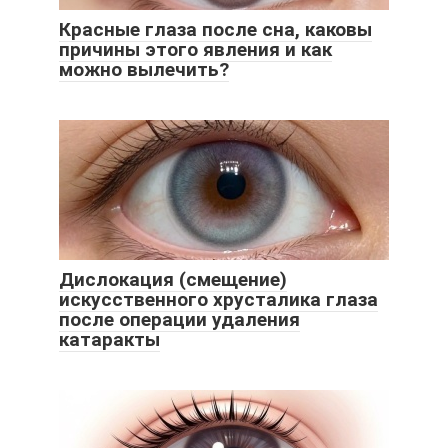
Красные глаза после сна, каковы
причины этого явления и как
можно вылечить?
Дислокация (смещение)
искусственного хрусталика глаза
после операции удаления
катаракты