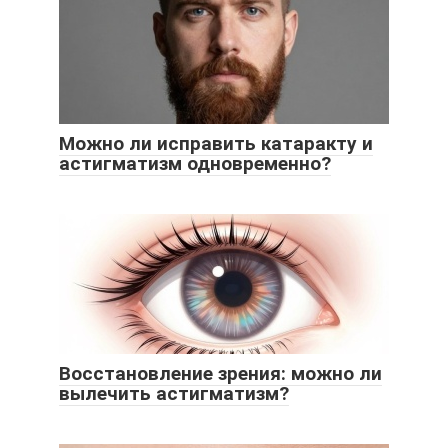
Можно ли исправить катаракту и
астигматизм одновременно?
Восстановление зрения: можно ли
вылечить астигматизм?