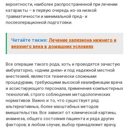
вероятности, наиболее распространенной при лечении
катаракты – в первую очередь из-за низкой
травматичности и минимальной пред- и
послеоперационной подготовки.
Читайте также:
Лечение халязиона нижнего и
верхнего века в домашних условиях
Все операции такого рода, хоть и проводятся зачастую
амбулаторно, «одним днем» и под надежной местной
анестезией, являются технически сложными
процедурами, требующими высокой квалификации врача
и ассистирующего персонала, применения компьютерных
технологий, строго соблюдения методологических
нормативов. Важно и то, что существует ряд
альтернативных, более масштабных методов
вмешательства. Все зависит от клинической картины,
анамнеза, общего состояния пациента и ряда других
факторов; в любом случае, выбор принадлежит врачу,