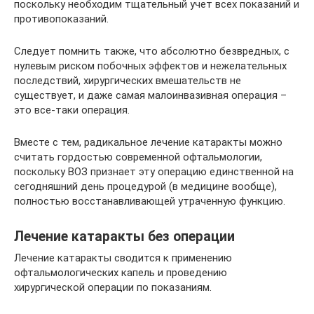
поскольку необходим тщательный учет всех показаний и
противопоказаний.
Следует помнить также, что абсолютно безвредных, с
нулевым риском побочных эффектов и нежелательных
последствий, хирургических вмешательств не
существует, и даже самая малоинвазивная операция –
это все-таки операция.
Вместе с тем, радикальное лечение катаракты можно
считать гордостью современной офтальмологии,
поскольку ВОЗ признает эту операцию единственной на
сегодняшний день процедурой (в медицине вообще),
полностью восстанавливающей утраченную функцию.
Лечение катаракты без операции
Лечение катаракты сводится к применению
офтальмологических капель и проведению
хирургической операции по показаниям.