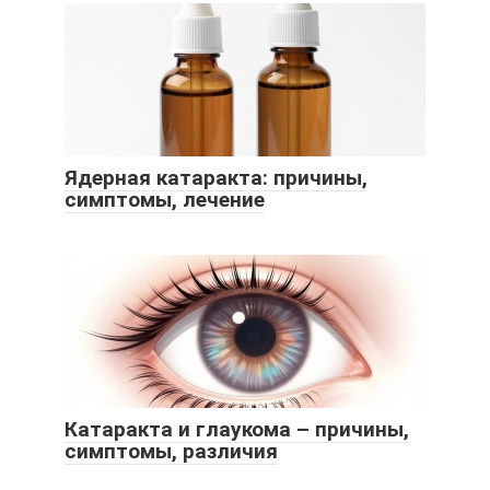
Ядерная катаракта: причины,
симптомы, лечение
Катаракта и глаукома – причины,
симптомы, различия