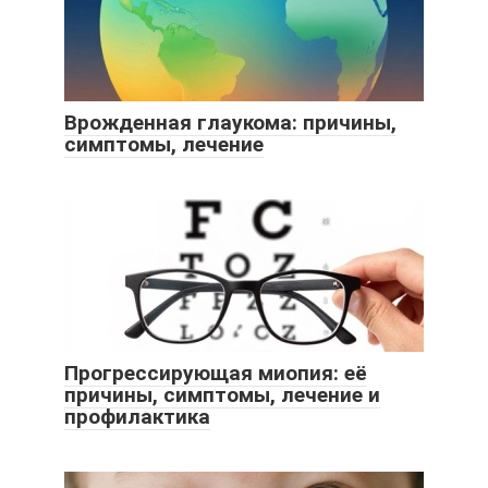
Врожденная глаукома: причины,
симптомы, лечение
Прогрессирующая миопия: её
причины, симптомы, лечение и
профилактика