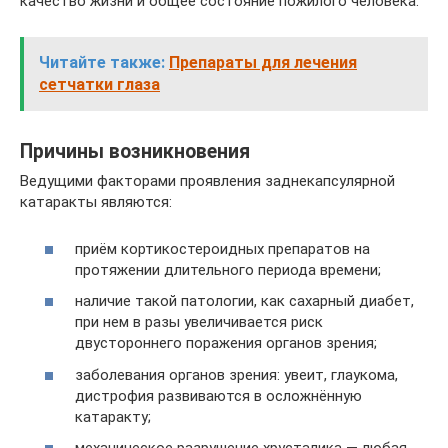
качество жизни и общее состояние пожилого человека.
Читайте также:
Препараты для лечения
сетчатки глаза
Причины возникновения
Ведущими факторами проявления заднекапсулярной
катаракты являются:
приём кортикостероидных препаратов на
протяжении длительного периода времени;
наличие такой патологии, как сахарный диабет,
при нем в разы увеличивается риск
двустороннего поражения органов зрения;
заболевания органов зрения: увеит, глаукома,
дистрофия развиваются в осложнённую
катаракту;