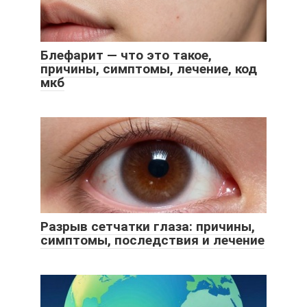
Блефарит — что это такое,
причины, симптомы, лечение, код
мкб
Разрыв сетчатки глаза: причины,
симптомы, последствия и лечение