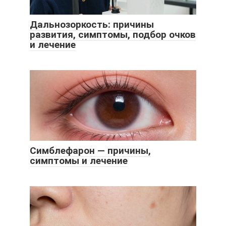
Дальнозоркость: причины
развития, симптомы, подбор очков
и лечение
Симблефарон — причины,
симптомы и лечение