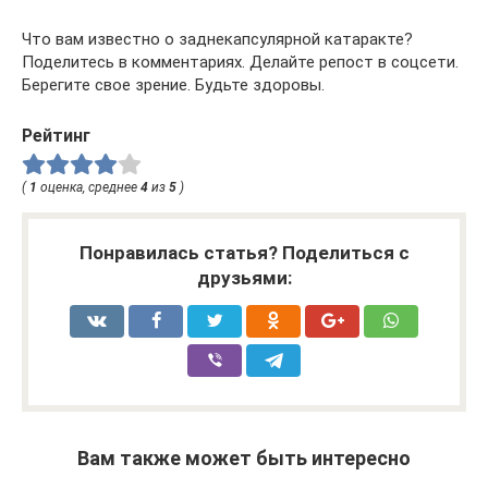
Что вам известно о заднекапсулярной катаракте?
Поделитесь в комментариях. Делайте репост в соцсети.
Берегите свое зрение. Будьте здоровы.
Рейтинг
(
1
оценка, среднее
4
из
5
)
Понравилась статья? Поделиться с
друзьями:
Вам также может быть интересно