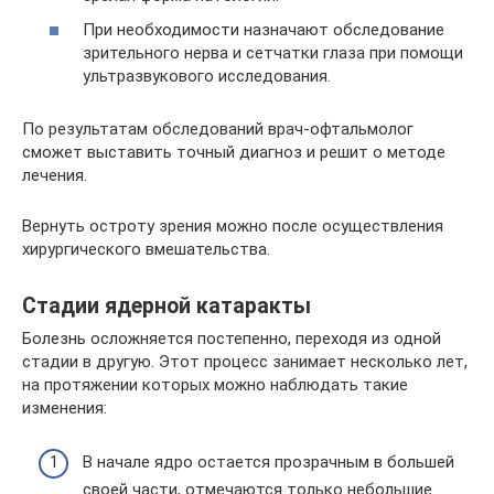
При необходимости назначают обследование
зрительного нерва и сетчатки глаза при помощи
ультразвукового исследования.
По результатам обследований врач-офтальмолог
сможет выставить точный диагноз и решит о методе
лечения.
Вернуть остроту зрения можно после осуществления
хирургического вмешательства.
Стадии ядерной катаракты
Болезнь осложняется постепенно, переходя из одной
стадии в другую. Этот процесс занимает несколько лет,
на протяжении которых можно наблюдать такие
изменения:
В начале ядро остается прозрачным в большей
своей части, отмечаются только небольшие