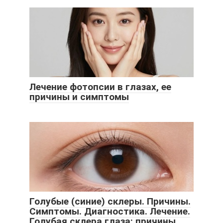
Лечение фотопсии в глазах, ее
причины и симптомы
Голубые (синие) склеры. Причины.
Симптомы. Диагностика. Лечение.
Голубая склера глаза: причины