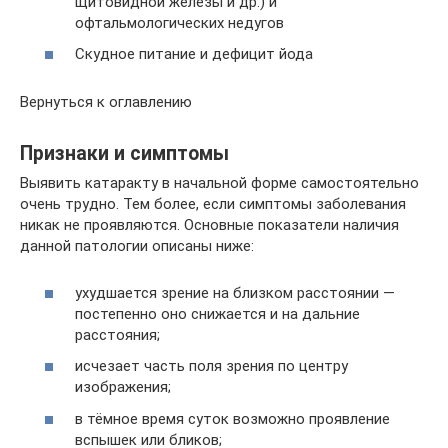
щитовидной железы и др.) и
офтальмологических недугов
Скудное питание и дефицит йода
Вернуться к оглавлению
Признаки и симптомы
Выявить катаракту в начальной форме самостоятельно
очень трудно. Тем более, если симптомы заболевания
никак не проявляются. Основные показатели наличия
данной патологии описаны ниже:
ухудшается зрение на близком расстоянии —
постепенно оно снижается и на дальние
расстояния;
исчезает часть поля зрения по центру
изображения;
в тёмное время суток возможно проявление
вспышек или бликов;