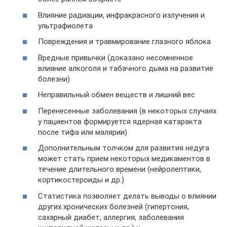
Влияние радиации, инфракрасного излучения и
ультрафиолета
Повреждения и травмирование глазного яблока
Вредные привычки (доказано несомненное
влияние алкоголя и табачного дыма на развитие
болезни)
Неправильный обмен веществ и лишний вес
Перенесенные заболевания (в некоторых случаях
у пациентов формируется ядерная катаракта
после тифа или малярии)
Дополнительным толчком для развития недуга
может стать прием некоторых медикаментов в
течение длительного времени (нейролептики,
кортикостероиды и др.)
Статистика позволяет делать выводы о влиянии
других хронических болезней (гипертония,
сахарный диабет, аллергия, заболевания