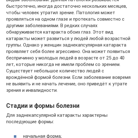
быстротечно, иногда достаточно нескольких месяцев,
чтобы человек утратил зрение. Патология может
проявляться на одном глазе и протекать совместно с
другими заболеваниями. В редких случаях
обнаруживается катаракта обоих глаз. Этот вид
катаракты может развиться у людей любой возрастной
группы. Однако у женщин заднекапсулярная катаракта
проявляет себя более агрессивно. Она может появиться
беспричинно у молодых людей в возрасте от 25 до 40
лет, которые никогда не имели проблем со зрением.
Существует небольшое количество людей с
врождённой формой болезни. Если заболевание вовремя
не выявить и не начать лечение, оно приведёт к утрате
зрения и инвалидности.
Стадии и формы болезни
Для заднекапсулярной катаракты характерны
последующие формы:
начальная форма;