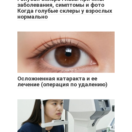
заболевания, симптомы и фото
Когда голубые склеры у взрослых
нормально
Осложненная катаракта и ее
лечение (операция по удалению)