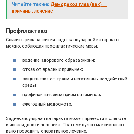
Читайте также:
Демодекоз глаз (век) —
причины, лечение
Профилактика
Снизить риск развития заднекапсулярной катаракты
можно, соблюдая профилактические меры:
ведение здорового образа жизни;
отказ от вредных привычек;
защита глаз от травм и негативных воздействий
среды;
профилактический прием витаминов;
ежегодный медосмотр.
Заднекапсулярная катаракта может привести к слепоте
и инвалидности человека. Поэтому нужно максимально
рано проводить оперативное лечение.