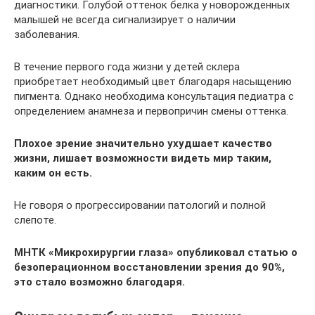
диагностики. Голубой оттенок белка у новорожденных
малышей не всегда сигнализирует о наличии
заболевания.
В течение первого года жизни у детей склера
приобретает необходимый цвет благодаря насыщению
пигмента. Однако необходима консультация педиатра с
определением анамнеза и первопричин смены оттенка.
Плохое зрение значительно ухудшает качество
жизни, лишает возможности видеть мир таким,
каким он есть.
Не говоря о прогрессировании патологий и полной
слепоте.
МНТК «Микрохирургии глаза» опубликовал статью о
безоперационном восстановлении зрения до 90%,
это стало возможно благодаря.