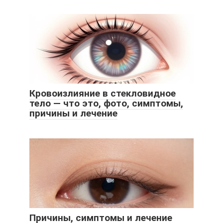
Кровоизлияние в стекловидное
тело — что это, фото, симптомы,
причины и лечение
Причины, симптомы и лечение