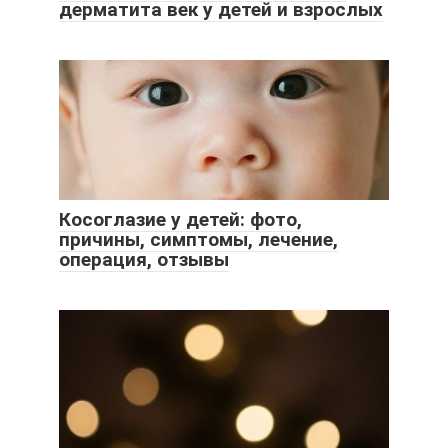
дерматита век у детей и взрослых
Косоглазие у детей: фото,
причины, симптомы, лечение,
операция, отзывы