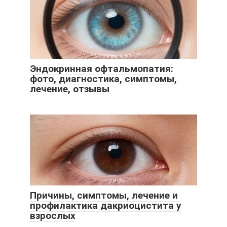
Эндокринная офтальмопатия:
фото, диагностика, симптомы,
лечение, отзывы
Причины, симптомы, лечение и
профилактика дакриоцистита у
взрослых