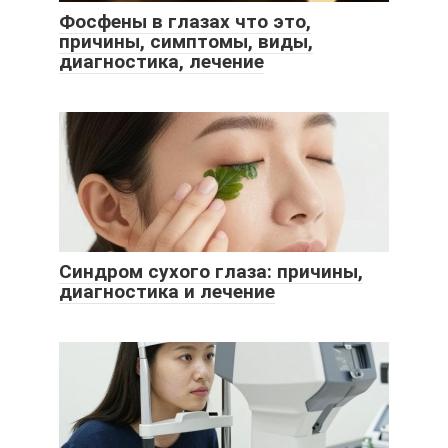
Фосфены в глазах что это,
причины, симптомы, виды,
диагностика, лечение
Синдром сухого глаза: причины,
диагностика и лечение