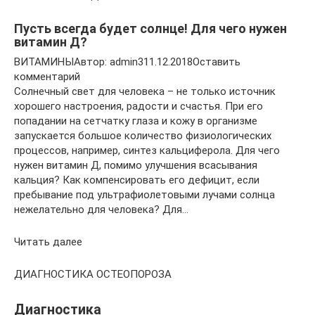
Пусть всегда будет солнце! Для чего нужен
витамин Д?
ВИТАМИНЫАвтор: admin311.12.2018Оставить
комментарий
Солнечный свет для человека – не только источник
хорошего настроения, радости и счастья. При его
попадании на сетчатку глаза и кожу в организме
запускается большое количество физиологических
процессов, например, синтез кальциферола. Для чего
нужен витамин Д, помимо улучшения всасывания
кальция? Как компенсировать его дефицит, если
пребывание под ультрафиолетовыми лучами солнца
нежелательно для человека? Для…
Читать далее
ДИАГНОСТИКА ОСТЕОПОРОЗА
Диагностика