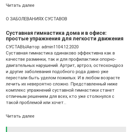
Читать далее
О ЗАБОЛЕВАНИЯХ СУСТАВОВ
Суставная гимнастика дома и в офисе:
простые упражнения для легкости движения
СУСТАВЫАвтор: admin1104.12.2020
Суставная гимнастика одинаково эффективна как в
качестве разминки, так и для профилактики опорно-
двигательных нарушений. Артрит, артроз, остеохондроз
и другие заболевания подобного рода давно уже
перестали быть уделом пожилых. И в любом возрасте
лечить их невероятно сложно. Представленный ниже
комплекс упражнений суставной гимнастики станет
отличным решением для всех, кто уже столкнулся с
такой проблемой или хочет…
Читать далее