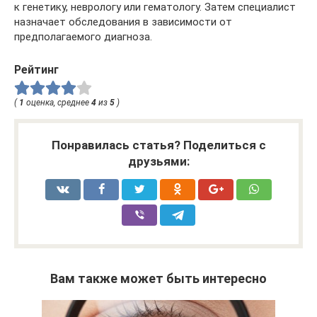
к генетику, неврологу или гематологу. Затем специалист
назначает обследования в зависимости от
предполагаемого диагноза.
Рейтинг
(
1
оценка, среднее
4
из
5
)
Понравилась статья? Поделиться с
друзьями:
Вам также может быть интересно