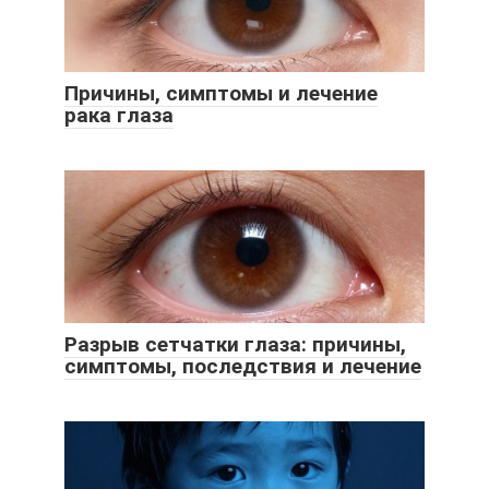
Причины, симптомы и лечение
рака глаза
Разрыв сетчатки глаза: причины,
симптомы, последствия и лечение