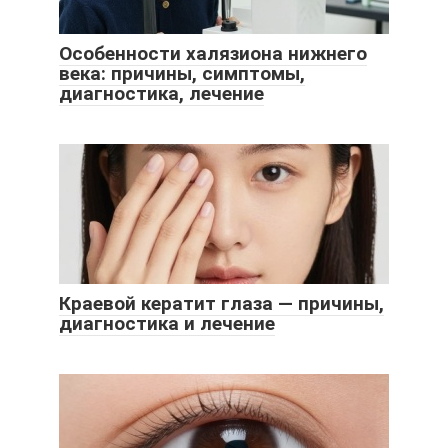
Особенности халязиона нижнего
века: причины, симптомы,
диагностика, лечение
Краевой кератит глаза — причины,
диагностика и лечение