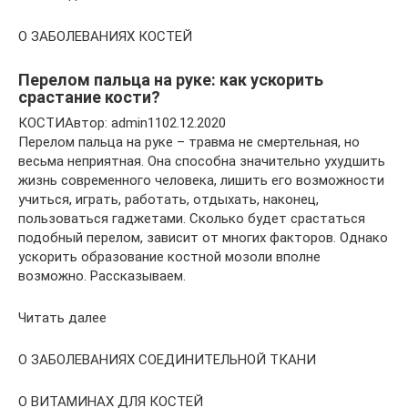
О ЗАБОЛЕВАНИЯХ КОСТЕЙ
Перелом пальца на руке: как ускорить
срастание кости?
КОСТИАвтор: admin1102.12.2020
Перелом пальца на руке – травма не смертельная, но
весьма неприятная. Она способна значительно ухудшить
жизнь современного человека, лишить его возможности
учиться, играть, работать, отдыхать, наконец,
пользоваться гаджетами. Сколько будет срастаться
подобный перелом, зависит от многих факторов. Однако
ускорить образование костной мозоли вполне
возможно. Рассказываем.
Читать далее
О ЗАБОЛЕВАНИЯХ СОЕДИНИТЕЛЬНОЙ ТКАНИ
О ВИТАМИНАХ ДЛЯ КОСТЕЙ