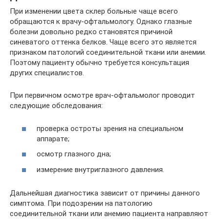
При изменении цвета склер больные чаще всего
обращаются к врачу-офтальмологу. Однако глазные
болезни довольно редко становятся причиной
синеватого оттенка белков. Чаще всего это является
признаком патологий соединительной ткани или анемии.
Поэтому пациенту обычно требуется консультация
других специалистов.
При первичном осмотре врач-офтальмолог проводит
следующие обследования:
проверка остроты зрения на специальном
аппарате;
осмотр глазного дна;
измерение внутриглазного давления.
Дальнейшая диагностика зависит от причины данного
симптома. При подозрении на патологию
соединительной ткани или анемию пациента направляют