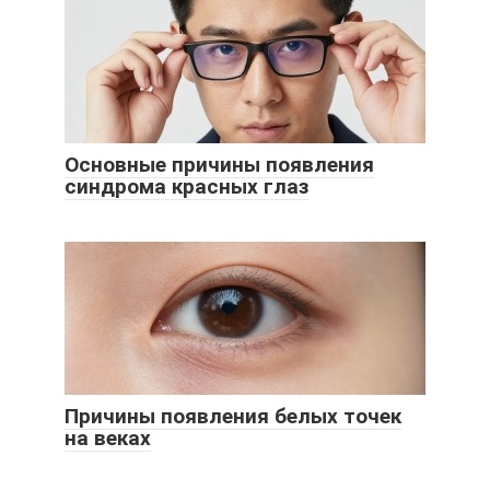
Основные причины появления
синдрома красных глаз
Причины появления белых точек
на веках