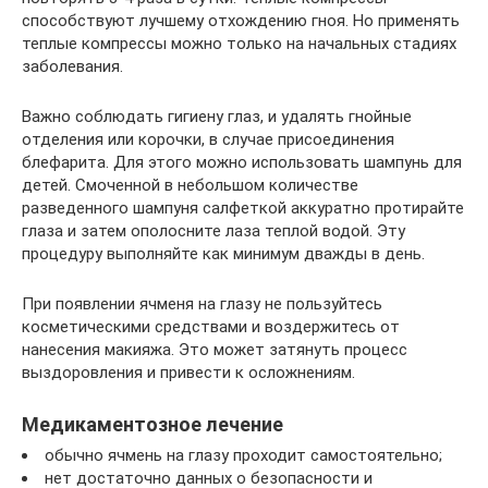
способствуют лучшему отхождению гноя. Но применять
теплые компрессы можно только на начальных стадиях
заболевания.
Важно соблюдать гигиену глаз, и удалять гнойные
отделения или корочки, в случае присоединения
блефарита. Для этого можно использовать шампунь для
детей. Смоченной в небольшом количестве
разведенного шампуня салфеткой аккуратно протирайте
глаза и затем ополосните лаза теплой водой. Эту
процедуру выполняйте как минимум дважды в день.
При появлении ячменя на глазу не пользуйтесь
косметическими средствами и воздержитесь от
нанесения макияжа. Это может затянуть процесс
выздоровления и привести к осложнениям.
Медикаментозное лечение
обычно ячмень на глазу проходит самостоятельно;
нет достаточно данных о безопасности и