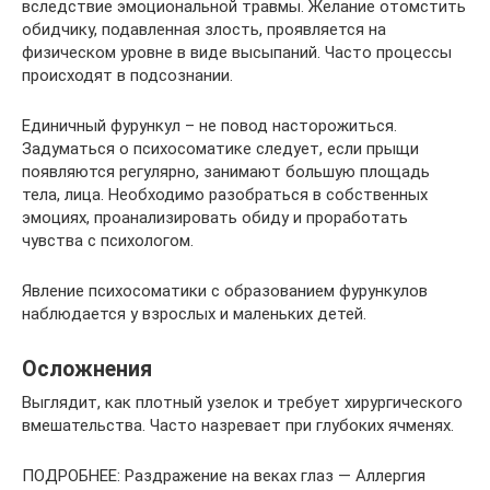
вследствие эмоциональной травмы. Желание отомстить
обидчику, подавленная злость, проявляется на
физическом уровне в виде высыпаний. Часто процессы
происходят в подсознании.
Единичный фурункул – не повод насторожиться.
Задуматься о психосоматике следует, если прыщи
появляются регулярно, занимают большую площадь
тела, лица. Необходимо разобраться в собственных
эмоциях, проанализировать обиду и проработать
чувства с психологом.
Явление психосоматики с образованием фурункулов
наблюдается у взрослых и маленьких детей.
Осложнения
Выглядит, как плотный узелок и требует хирургического
вмешательства. Часто назревает при глубоких ячменях.
ПОДРОБНЕЕ: Раздражение на веках глаз — Аллергия