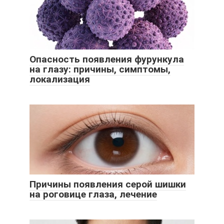
Опасность появления фурункула
на глазу: причины, симптомы,
локализация
Причины появления серой шишки
на роговице глаза, лечение