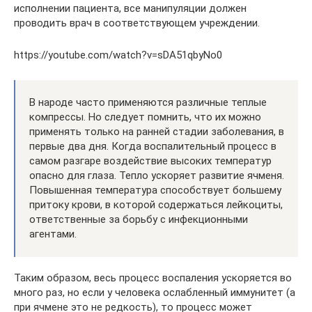
исполнении пациента, все манипуляции должен
проводить врач в соответствующем учреждении.
https://youtube.com/watch?v=sDA51qbyNo0
В народе часто применяются различные теплые
компрессы. Но следует помнить, что их можно
применять только на ранней стадии заболевания, в
первые два дня. Когда воспалительный процесс в
самом разгаре воздействие высоких температур
опасно для глаза. Тепло ускоряет развитие ячменя.
Повышенная температура способствует большему
притоку крови, в которой содержаться лейкоциты,
ответственные за борьбу с инфекционными
агентами.
Таким образом, весь процесс воспаления ускоряется во
много раз, но если у человека ослабленный иммунитет (а
при ячмене это не редкость), то процесс может