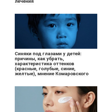
лечения
Синяки под глазами у детей:
причины, как убрать,
характеристика оттенков
(красные, голубые, синие,
желтые), мнение Комаровского