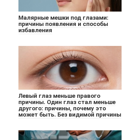
Малярные мешки под глазами:
причины появления и способы
избавления
Левый глаз меньше правого
причины. Один глаз стал меньше
другого: причины, почему это
может быть. Без видимой причины