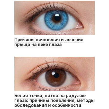
Причины появления и лечение
прыща на веке глаза
Белая точка, пятно на радужке
глаза: причины появления, методы
обследования и особенности