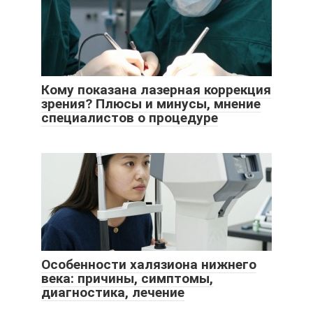
Кому показана лазерная коррекция
зрения? Плюсы и минусы, мнение
специалистов о процедуре
Особенности халязиона нижнего
века: причины, симптомы,
диагностика, лечение