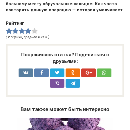
больному месту обручальным кольцом. Как часто
повторять данную операцию — история умалчивает.
Рейтинг
(
2
оценки, среднее
4
из
5
)
Понравилась статья? Поделиться с
друзьями:
Вам также может быть интересно