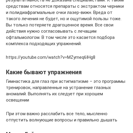
средствам относятся препараты с экстрактом черники
и полидиафрагмальные очки лазер-вижн. Вреда от
такого лечения не будет, но и ощутимой пользы тоже.
Вы только потеряете драгоценное время. Все свои
действия нужно согласовывать с лечащим
офтальмологом. В том числе это касается подбора
комплекса подходящих упражнений.
https://youtube.com/watch?v=MZymeq6IHg8
Какие бывают упражнения
Гимнастика для глаз при астигматизме – это программы
тренировок, направленные на устранение глазных
аномалий. Выполнять их следует при хорошем
освещении
При этом важно расслабить все тело, мысленно
отпустить волнующие вопросы и правильно дышать