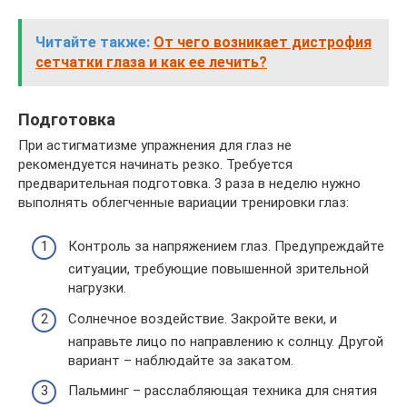
Читайте также:
От чего возникает дистрофия
сетчатки глаза и как ее лечить?
Подготовка
При астигматизме упражнения для глаз не
рекомендуется начинать резко. Требуется
предварительная подготовка. 3 раза в неделю нужно
выполнять облегченные вариации тренировки глаз:
Контроль за напряжением глаз. Предупреждайте
ситуации, требующие повышенной зрительной
нагрузки.
Солнечное воздействие. Закройте веки, и
направьте лицо по направлению к солнцу. Другой
вариант – наблюдайте за закатом.
Пальминг – расслабляющая техника для снятия