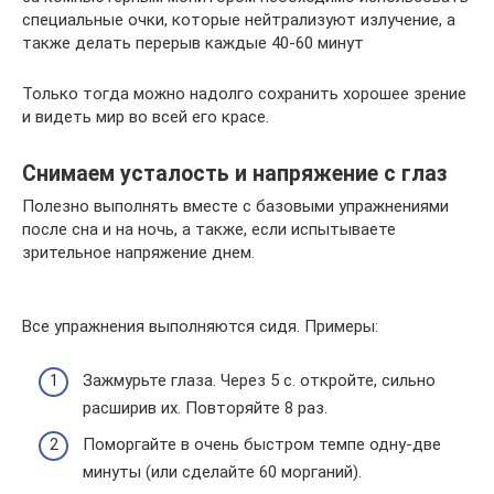
специальные очки, которые нейтрализуют излучение, а
также делать перерыв каждые 40-60 минут
Только тогда можно надолго сохранить хорошее зрение
и видеть мир во всей его красе.
Снимаем усталость и напряжение с глаз
Полезно выполнять вместе с базовыми упражнениями
после сна и на ночь, а также, если испытываете
зрительное напряжение днем.
Все упражнения выполняются сидя. Примеры:
Зажмурьте глаза. Через 5 с. откройте, сильно
расширив их. Повторяйте 8 раз.
Поморгайте в очень быстром темпе одну-две
минуты (или сделайте 60 морганий).