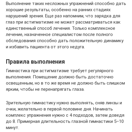
Выполнение таких несложных упражнений способно дать
хорошие результаты, особенно на ранних стадиях
нарушений зрения. Еще раз напомним, что зарядка для
глаз при астигматизме не может рассматриваться как
единственный способ лечения. Только комплексное
лечение, назначенное специалистом после полного
обследования способно дать положительную динамику
и избавить пациента от этого недуга.
Правила выполнения
Гимнастика при астигматизме требует регулярного
выполнения. Помещение должно быть достаточно
освещенным, но в то же время не должно быть слишком
ярким, чтобы не перенапрягать глаза.
Зрительную гимнастику нужно выполнять, сняв линзы и
очки, желательно в первой половине дня. Начинать
комплекс упражнения нужно с 4 подходов, затем доведя
до 8. Примерная длительность глазной гимнастики 5–10
минут.