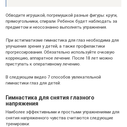
Обводите игрушкой, погремушкой разные фигуры: круги,
прямоугольники, спирали. Ребенок будет наблюдать за
предметом и неосознанно выполнять упражнения.
При астигматизме гимнастика для глаз необходима для
улучшения зрения у детей, а также профилактики
прогрессирования. Обязательно используйте очковую
коррекцию, аппаратное лечение. После 18 лет можно
приступать к оперативному лечению.
В следующем видео 7 способов увлекательной
гимнастики глаз для детей:
Гимнастика для снятия глазного
напряжения
Наиболее эффективными и простыми упражнениями для
снятия напряженного чувства считаются следующие
тренировки: