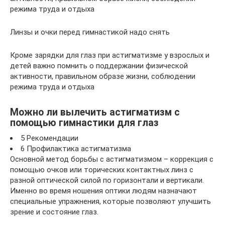
режима труда и отдыха
Линзы и очки перед гимнастикой надо снять
Кроме зарядки для глаз при астигматизме у взрослых и
детей важно помнить о поддержании физической
активности, правильном образе жизни, соблюдении
режима труда и отдыха
Можно ли вылечить астигматизм с
помощью гимнастики для глаз
5 Рекомендации
6 Профилактика астигматизма
Основной метод борьбы с астигматизмом – коррекция с
помощью очков или торических контактных линз с
разной оптической силой по горизонтали и вертикали.
Именно во время ношения оптики людям назначают
специальные упражнения, которые позволяют улучшить
зрение и состояние глаз.