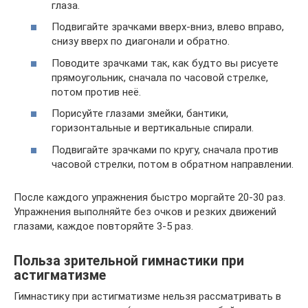
глаза.
Подвигайте зрачками вверх-вниз, влево вправо,
снизу вверх по диагонали и обратно.
Поводите зрачками так, как будто вы рисуете
прямоугольник, сначала по часовой стрелке,
потом против неё.
Порисуйте глазами змейки, бантики,
горизонтальные и вертикальные спирали.
Подвигайте зрачками по кругу, сначала против
часовой стрелки, потом в обратном направлении.
После каждого упражнения быстро моргайте 20-30 раз.
Упражнения выполняйте без очков и резких движений
глазами, каждое повторяйте 3-5 раз.
Польза зрительной гимнастики при
астигматизме
Гимнастику при астигматизме нельзя рассматривать в