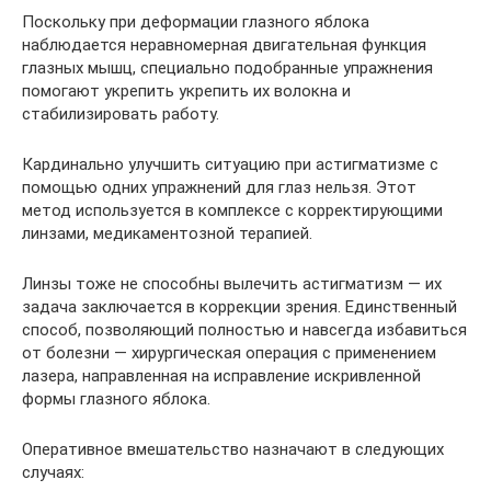
Поскольку при деформации глазного яблока
наблюдается неравномерная двигательная функция
глазных мышц, специально подобранные упражнения
помогают укрепить укрепить их волокна и
стабилизировать работу.
Кардинально улучшить ситуацию при астигматизме с
помощью одних упражнений для глаз нельзя. Этот
метод используется в комплексе с корректирующими
линзами, медикаментозной терапией.
Линзы тоже не способны вылечить астигматизм ― их
задача заключается в коррекции зрения. Единственный
способ, позволяющий полностью и навсегда избавиться
от болезни ― хирургическая операция с применением
лазера, направленная на исправление искривленной
формы глазного яблока.
Оперативное вмешательство назначают в следующих
случаях: