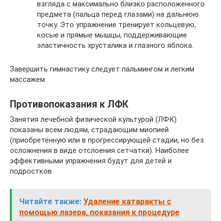
взгляда с максимально близко расположенного
предмета (пальца перед глазами) на дальнюю
точку. Это упражнение тренирует кольцевую,
косые и прямые мышцы, поддерживающие
эластичность хрусталика и глазного яблока.
Завершить гимнастику следует пальмингом и легким
массажем.
Противопоказания к ЛФК
Занятия лечебной физической культурой (ЛФК)
показаны всем людям, страдающим миопией
(приобретённую или в прогрессирующей стадии, но без
осложнения в виде отслоения сетчатки). Наиболее
эффективными упражнения будут для детей и
подростков
Читайте также:
Удаление катаракты с
помощью лазера, показания к процедуре