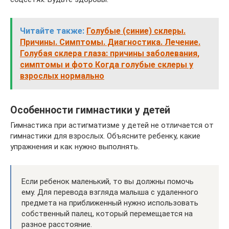
Читайте также:
Голубые (синие) склеры.
Причины. Симптомы. Диагностика. Лечение.
Голубая склера глаза: причины заболевания,
симптомы и фото Когда голубые склеры у
взрослых нормально
Особенности гимнастики у детей
Гимнастика при астигматизме у детей не отличается от
гимнастики для взрослых. Объясните ребенку, какие
упражнения и как нужно выполнять.
Если ребенок маленький, то вы должны помочь
ему. Для перевода взгляда малыша с удаленного
предмета на приближенный нужно использовать
собственный палец, который перемещается на
разное расстояние.