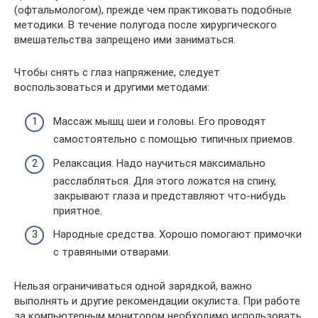
(офтальмологом), прежде чем практиковать подобные
методики. В течение полугода после хирургического
вмешательства запрещено ими заниматься.
Чтобы снять с глаз напряжение, следует
воспользоваться и другими методами:
Массаж мышц шеи и головы. Его проводят
самостоятельно с помощью типичных приемов.
Релаксация. Надо научиться максимально
расслабляться. Для этого ложатся на спину,
закрывают глаза и представляют что-нибудь
приятное.
Народные средства. Хорошо помогают примочки
с травяными отварами.
Нельзя ограничиваться одной зарядкой, важно
выполнять и другие рекомендации окулиста. При работе
за компьютерным монитором необходимо использовать