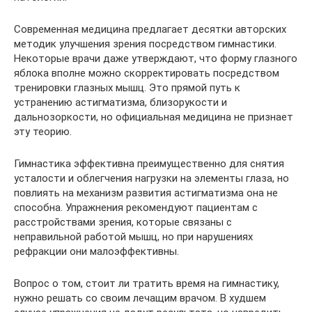
Современная медицина предлагает десятки авторских
методик улучшения зрения посредством гимнастики.
Некоторые врачи даже утверждают, что форму глазного
яблока вполне можно скорректировать посредством
тренировки глазных мышц. Это прямой путь к
устранению астигматизма, близорукости и
дальнозоркости, но официальная медицина не признает
эту теорию.
Гимнастика эффективна преимущественно для снятия
усталости и облегчения нагрузки на элементы глаза, но
повлиять на механизм развития астигматизма она не
способна. Упражнения рекомендуют пациентам с
расстройствами зрения, которые связаны с
неправильной работой мышц, но при нарушениях
рефракции они малоэффективны.
Вопрос о том, стоит ли тратить время на гимнастику,
нужно решать со своим лечащим врачом. В худшем