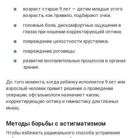
возраст старше 9 лет ― детям младше этого
возраста, как правило, подбирают очки;
головные боли, дискомфортные ощущения в
глазах при ношении корректирующей оптики;
повреждение целостности хрусталика;
повреждение роговицы;
развитие воспалительных процессов в органах
зрения.
До того момента, когда ребенку исполнится 9 лет или
взрослый человек примет решение о проведении
операции, офтальмологи назначают капли,
корректирующую оптику и гимнастику для глазных
мышц.
Методы борьбы с астигматизмом
Чтобы избежать радикального способа устранения