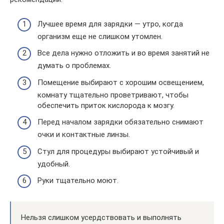
Лучшее время для зарядки — утро, когда
организм еще не слишком утомлен.
Все дела нужно отложить и во время занятий не
думать о проблемах.
Помещение выбирают с хорошим освещением,
комнату тщательно проветривают, чтобы
обеспечить приток кислорода к мозгу.
Перед началом зарядки обязательно снимают
очки и контактные линзы.
Стул для процедуры выбирают устойчивый и
удобный.
Руки тщательно моют.
Нельзя слишком усердствовать и выполнять