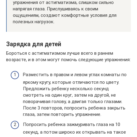
упражнения от астигматизма, слишком сильно
напрягая глаза. Прислушиваясь к своим
ощущениям, создают комфортные условия для
полезных нагрузок.
Зарядка для детей
Бороться с астигматизмом лучше всего в раннем
возрасте, и в этом могут помочь следующие упражнения:
Разместить в правом и левом углах комнаты по
яркому кругу, которые отличаются по цвету.
Предложить ребенку несколько секунд
смотреть на один круг, затем на другой, не
поворачивая голову, а двигая только глазами.
После 3 повторов, попросить ребенка закрыть
глаза, затем повторить упражнение.
Попросить ребенка зажмуривать глаза на 10
секунд, а потом широко их открывать на такое