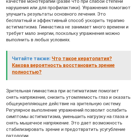
качестве монотерапии (разве что при слабой степени
нарушения или для профилактики). Упражнения помогают
улучшить результаты основного лечения. Это
бесплатный и эффективный способ ускорить терапию
астигматизма. Гимнастика не занимает много времени и
требует мало энергии, поскольку упражнения можно
выполнить в любых условиях.
Читайте также:
Что такое кератопатия?
Какова вероятность восстановить зрение
полностью?
Зрительная гимнастика при астигматизме помогает
снять напряжение, снизить утомляемость глаз и оказать
общеукрепляющее действие на зрительную систему.
Регулярное выполнение упражнений позволит ослабить
симптомы астигматизма, уменьшить нагрузку на глаза и
снять мышечное напряжение. Это дает возможность
стабилизировать зрение и предотвратить усугубление
патологии.