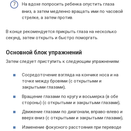
На вдохе попросить ребенка опустить глаза
вниз, а затем медленно вращать ими по часовой
стрелке, а затем против.
В конце рекомендуется прикрыть глаза на несколько
секунд, затем открыть и быстро поморгать.
Основной блок упражнений
Затем следует приступить к следующим упражнениям:
Сосредоточение взгляда на кончике носа и на
точке между бровями (с открытыми и
закрытыми глазами);
Вращение глазами по кругу и восьмерка (в обе
стороны) (с открытыми и закрытыми глазами);
Движение глазами по диагонали, вправо-влево и
вверх-вниз (с открытыми и закрытыми глазами);
Изменение фокусного расстояния при переводе