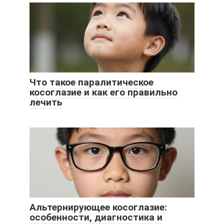
Что такое паралитическое
косоглазие и как его правильно
лечить
Альтернирующее косоглазие:
особенности, диагностика и