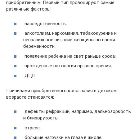
приобретенным. Первый тип провоцируют самые
различные факторы:
наследственность;
алкоголизм, наркомания, табакокурение и
неправильное питание женщины во время
беременности;
появление ребенка на свет раньше срока;
врожденные патологии органов зрения;
ДЦП.
Причинами приобретенного косоглазия в детском
возрасте становятся:
дефекты рефракции, например, дальнозоркость
и близорукость;
стресс;
большие нагрузки на глаза в школе;