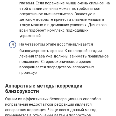
глазами. Если поражение мышц очень сильное, на
этой стадии лечения может потребоваться
оперативное вмешательство. Зачастую в
детском возрасте привести глазные мышцы в
тонус можно и в домашних условиях. Для этого
врач подберет комплекс подходящих
упражнений.
На четвертом этапе восстанавливается
бинокулярность зрения. К последней стадии
лечения глаза уже должны занимать правильное
положение. Стереоскопическое зрение
возвращается посредством аппаратных
процедур.
Аппаратные методы коррекции
близорукости
Одним из эффективных безоперационных способов
исправления недостатков рефракции является
аппаратная коррекция. Чаще всего данный метод
применяется в отношении детей и подростков.