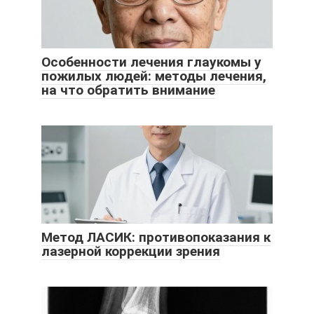
Особенности лечения глаукомы у
пожилых людей: методы лечения,
на что обратить внимание
Метод ЛАСИК: противопоказания к
лазерной коррекции зрения