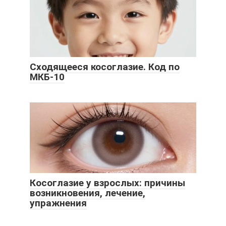
Сходящееся косоглазие. Код по
МКБ-10
Косоглазие у взрослых: причины
возникновения, лечение,
упражнения