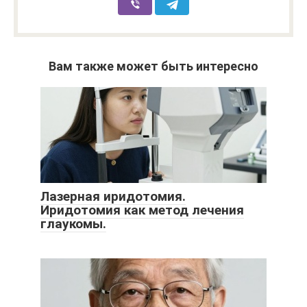
Вам также может быть интересно
Лазерная иридотомия.
Иридотомия как метод лечения
глаукомы.