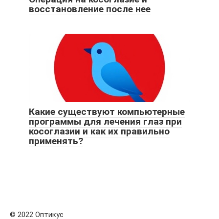
восстановление после нее
Какие существуют компьютерные
программы для лечения глаз при
косоглазии и как их правильно
применять?
© 2022 Оптикус