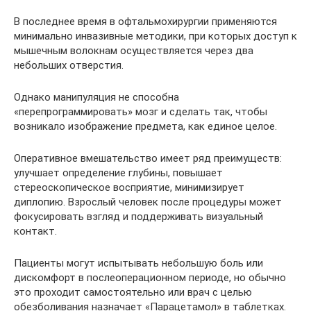
В последнее время в офтальмохирургии применяются
минимально инвазивные методики, при которых доступ к
мышечным волокнам осуществляется через два
небольших отверстия.
Однако манипуляция не способна
«перепрограммировать» мозг и сделать так, чтобы
возникало изображение предмета, как единое целое.
Оперативное вмешательство имеет ряд преимуществ:
улучшает определение глубины, повышает
стереоскопическое восприятие, минимизирует
диплопию. Взрослый человек после процедуры может
фокусировать взгляд и поддерживать визуальный
контакт.
Пациенты могут испытывать небольшую боль или
дискомфорт в послеоперационном периоде, но обычно
это проходит самостоятельно или врач с целью
обезболивания назначает «Парацетамол» в таблетках.