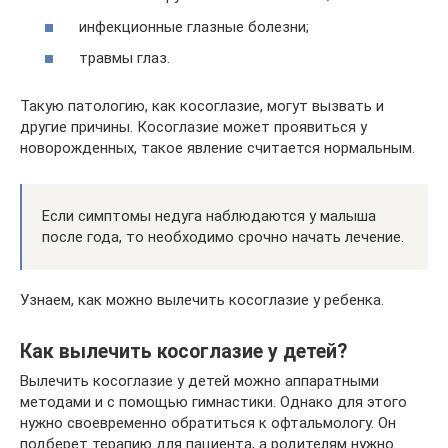
инфекционные глазные болезни;
травмы глаз.
Такую патологию, как косоглазие, могут вызвать и
другие причины. Косоглазие может проявиться у
новорожденных, такое явление считается нормальным.
Если симптомы недуга наблюдаются у малыша
после года, то необходимо срочно начать лечение.
Узнаем, как можно вылечить косоглазие у ребенка.
Как вылечить косоглазие у детей?
Вылечить косоглазие у детей можно аппаратными
методами и с помощью гимнастики. Однако для этого
нужно своевременно обратиться к офтальмологу. Он
подберет терапию для пациента, а родителям нужно