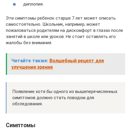
диплопия.
Эти симптомы ребенок старше 7 лет может описать
самостоятельно. Школьник, например, может
пожаловаться родителям на дискомфорт в глазах после
занятий в школе или уроков. Не стоит оставлять его
жалобы без внимания.
Читайте также:
Волшебный рецепт для
улучшения зрения
Появление хотя бы одного из вышеперечисленных
симптомов должно стать поводом для
обследования.
Симптомы