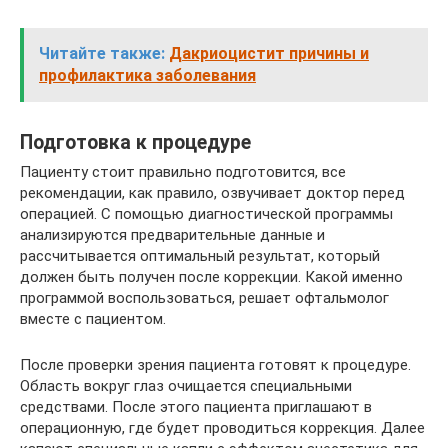
Читайте также:
Дакриоцистит причины и
профилактика заболевания
Подготовка к процедуре
Пациенту стоит правильно подготовится, все
рекомендации, как правило, озвучивает доктор перед
операцией. С помощью диагностической программы
анализируются предварительные данные и
рассчитывается оптимальный результат, который
должен быть получен после коррекции. Какой именно
программой воспользоваться, решает офтальмолог
вместе с пациентом.
После проверки зрения пациента готовят к процедуре.
Область вокруг глаз очищается специальными
средствами. После этого пациента приглашают в
операционную, где будет проводиться коррекция. Далее