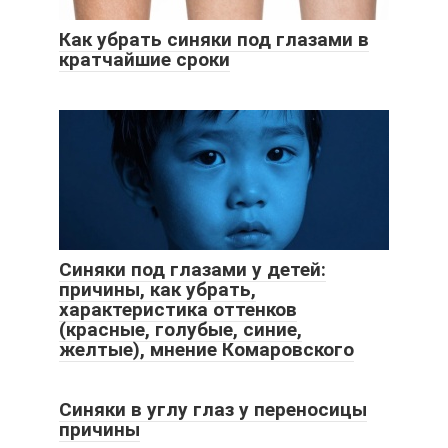
Как убрать синяки под глазами в
кратчайшие сроки
Синяки под глазами у детей:
причины, как убрать,
характеристика оттенков
(красные, голубые, синие,
желтые), мнение Комаровского
Синяки в углу глаз у переносицы
причины