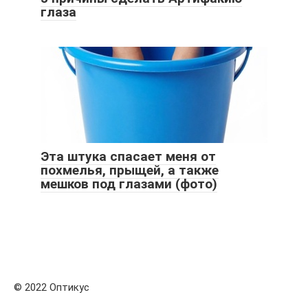
глаза
Эта штука спасает меня от
похмелья, прыщей, а также
мешков под глазами (фото)
© 2022 Оптикус