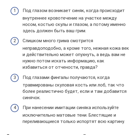
Под глазом возникает синяк, когда происходит
внутреннее кровотечение на участке между
носом, костью скулы и глазом, а потому именно
здесь должен быть ваш грим.
Слишком много грима смотрится
неправдоподобно, а кроме того, нежная кожа век
и действительно может опухнуть, а ведь вам не
нужно потом искать информацию, как
избавиться от отчености, правда?
Под глазами фингалы получаются, когда
травмированы скуловая кость или лоб, так что
более реалистично будет, если и там добавится
синячок.
При нанесении имитации синяка используйте
исключительно матовые тени. Блестящие и
переливающиеся только испортят всю картину.