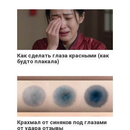
Как сделать глаза красными (как
будто плакала)
Крахмал от синяков под глазами
от удара отзывы