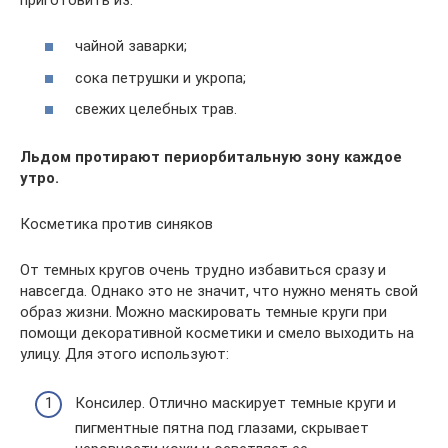
чайной заварки;
сока петрушки и укропа;
свежих целебных трав.
Льдом протирают периорбитальную зону каждое
утро.
Косметика против синяков
От темных кругов очень трудно избавиться сразу и
навсегда. Однако это не значит, что нужно менять свой
образ жизни. Можно маскировать темные круги при
помощи декоративной косметики и смело выходить на
улицу. Для этого используют:
Консилер. Отлично маскирует темные круги и
пигментные пятна под глазами, скрывает