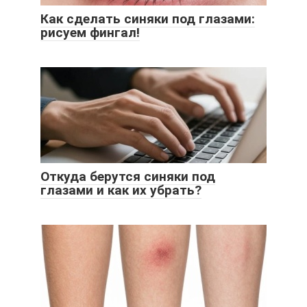
Как сделать синяки под глазами:
рисуем фингал!
Откуда берутся синяки под
глазами и как их убрать?