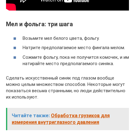
Мел и фольга: три шага
Возьмите мел белого цвета, фольгу.
Натрите предполагаемое место фингала мелом.
Сожмите фольгу, пока не получится комочек, и им
натирайте место предполагаемого синяка.
Сделать искусственный синяк под глазом вообще
можно целым множеством способов. Некоторые могут
показаться весьма странными, но люди действительно
их используют.
Читайте также:
Обработка грузиков для
измерения внутриглазного давления