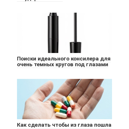
Поиски идеального консилера для
очень темных кругов под глазами
Как сделать чтобы из глаза пошла