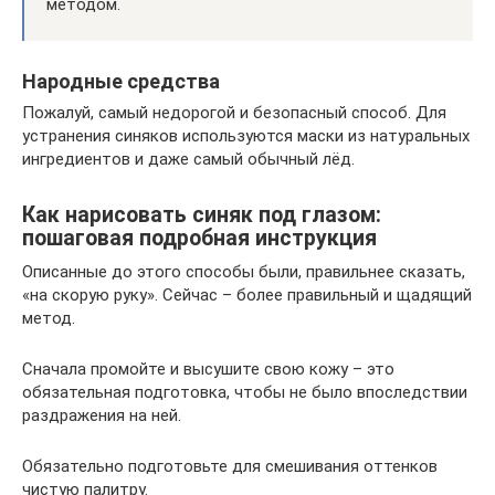
методом.
Народные средства
Пожалуй, самый недорогой и безопасный способ. Для
устранения синяков используются маски из натуральных
ингредиентов и даже самый обычный лёд.
Как нарисовать синяк под глазом:
пошаговая подробная инструкция
Описанные до этого способы были, правильнее сказать,
«на скорую руку». Сейчас – более правильный и щадящий
метод.
Сначала промойте и высушите свою кожу – это
обязательная подготовка, чтобы не было впоследствии
раздражения на ней.
Обязательно подготовьте для смешивания оттенков
чистую палитру.