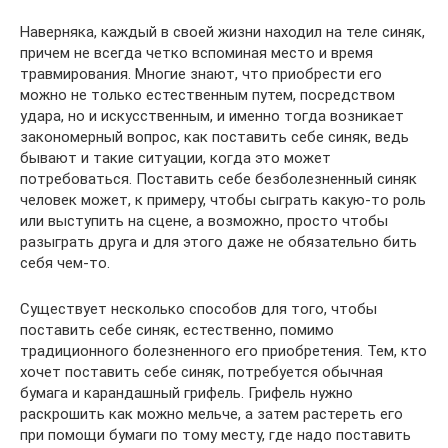
Наверняка, каждый в своей жизни находил на теле синяк,
причем не всегда четко вспоминая место и время
травмирования. Многие знают, что приобрести его
можно не только естественным путем, посредством
удара, но и искусственным, и именно тогда возникает
закономерный вопрос, как поставить себе синяк, ведь
бывают и такие ситуации, когда это может
потребоваться. Поставить себе безболезненный синяк
человек может, к примеру, чтобы сыграть какую-то роль
или выступить на сцене, а возможно, просто чтобы
разыграть друга и для этого даже не обязательно бить
себя чем-то.
Существует несколько способов для того, чтобы
поставить себе синяк, естественно, помимо
традиционного болезненного его приобретения. Тем, кто
хочет поставить себе синяк, потребуется обычная
бумага и карандашный грифель. Грифель нужно
раскрошить как можно мельче, а затем растереть его
при помощи бумаги по тому месту, где надо поставить