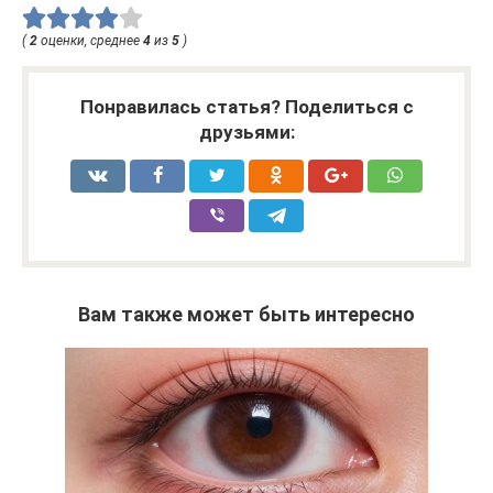
(
2
оценки, среднее
4
из
5
)
Понравилась статья? Поделиться с
друзьями:
Вам также может быть интересно