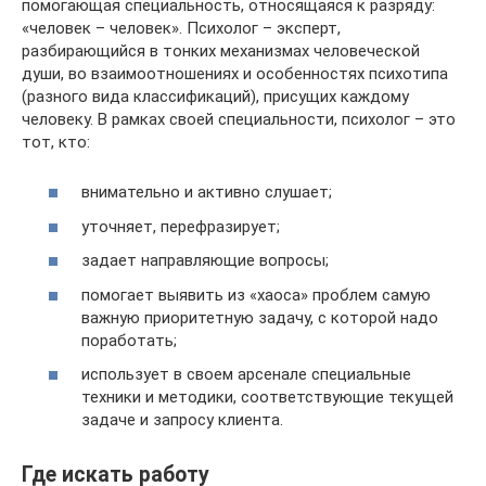
помогающая специальность, относящаяся к разряду:
«человек – человек». Психолог – эксперт,
разбирающийся в тонких механизмах человеческой
души, во взаимоотношениях и особенностях психотипа
(разного вида классификаций), присущих каждому
человеку. В рамках своей специальности, психолог – это
тот, кто:
внимательно и активно слушает;
уточняет, перефразирует;
задает направляющие вопросы;
помогает выявить из «хаоса» проблем самую
важную приоритетную задачу, с которой надо
поработать;
использует в своем арсенале специальные
техники и методики, соответствующие текущей
задаче и запросу клиента.
Где искать работу