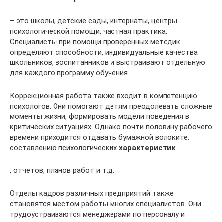
– это школы, детские сады, интернаты, центры
психологической помощи, частная практика.
Специалисты при помощи проверенных методик
определяют способности, индивидуальные качества
школьников, воспитанников и выстраивают отдельную
для каждого программу обучения.
Коррекционная работа также входит в компетенцию
психологов. Они помогают детям преодолевать сложные
моменты жизни, формировать модели поведения в
критических ситуациях. Однако почти половину рабочего
времени приходится отдавать бумажной волоките:
составлению психологических
характеристик
, отчетов, планов работ и т.д.
Отделы кадров различных предприятий также
становятся местом работы многих специалистов. Они
трудоустраиваются менеджерами по персоналу и