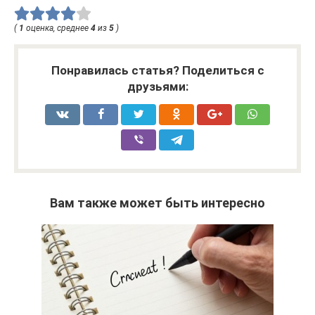
(
1
оценка, среднее
4
из
5
)
Понравилась статья? Поделиться с
друзьями:
Вам также может быть интересно