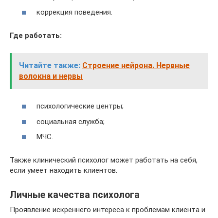
коррекция поведения.
Где работать:
Читайте также:
Строение нейрона. Нервные
волокна и нервы
психологические центры;
социальная служба;
МЧС.
Также клинический психолог может работать на себя,
если умеет находить клиентов.
Личные качества психолога
Проявление искреннего интереса к проблемам клиента и