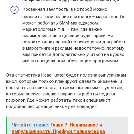
Косвенная занятость, в которой можно
проявить свои знания психологу – маркетинг. Он
может работать SMM-менеджером,
маркетологом и т.д. – там, где важно
взаимодействие с целевой аудиторией. Но
помните: одних знаний по психологии для работы
в маркетинге и рекламе недостаточно, поэтому
вам придётся дополнительно учиться на курсах
или по специальным обучающим программам.
Эта статистика HeadHunter будет полезна выпускникам
школ, которые только планируют сдавать экзамены и
поступать на психолога, а также нынешним студентам,
которые рассматривают варианты работы педагог,
психолог. Где может работать такой специалист –
подобная информация никому не повредит.
Читайте также:
Глава 7. Невнимание и
импульсивность. Префронтальная кора