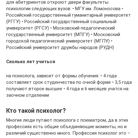
для абитуриентов откроют двери факультеты
психологии следующих вузов: • МГУ им. Ломоносова •
Российский государственный гуманитарный университет
(РГГУ) • Российский государственный социальный
университет (РГСУ) • Московский педагогический
государственный университет (МПГУ) • Московский
городской педагогический университет (МГПУ) •
Российский университет дружбы народов (РУДН)
Сколько лет учиться
на психолога, зависит от формы обучения: • 4 года
составляет срок студенчества по очной форме • 3,5 года
получают второе высшее • 4 года и 6 месяцев учатся на
заочном отделении
Кто такой психолог?
Многие люди путают психолога с психиатром, да в этих
профессиях есть общие объединяющие моменты, но и
различий существенно много. Профессия психолог это –