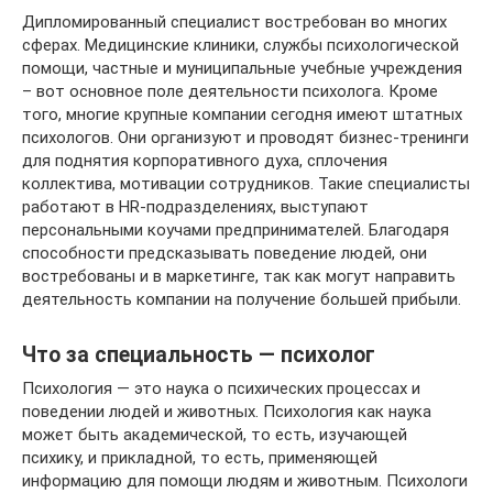
Дипломированный специалист востребован во многих
сферах. Медицинские клиники, службы психологической
помощи, частные и муниципальные учебные учреждения
– вот основное поле деятельности психолога. Кроме
того, многие крупные компании сегодня имеют штатных
психологов. Они организуют и проводят бизнес-тренинги
для поднятия корпоративного духа, сплочения
коллектива, мотивации сотрудников. Такие специалисты
работают в HR-подразделениях, выступают
персональными коучами предпринимателей. Благодаря
способности предсказывать поведение людей, они
востребованы и в маркетинге, так как могут направить
деятельность компании на получение большей прибыли.
Что за специальность — психолог
Психология — это наука о психических процессах и
поведении людей и животных. Психология как наука
может быть академической, то есть, изучающей
психику, и прикладной, то есть, применяющей
информацию для помощи людям и животным. Психологи