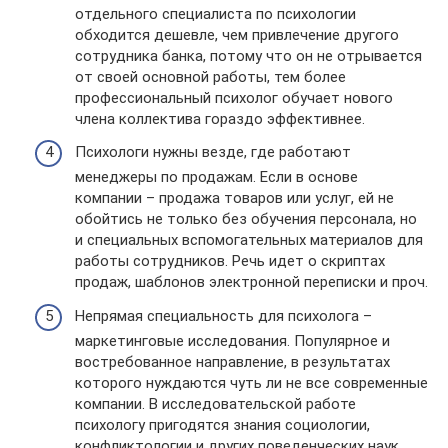
отдельного специалиста по психологии
обходится дешевле, чем привлечение другого
сотрудника банка, потому что он не отрывается
от своей основной работы, тем более
профессиональный психолог обучает нового
члена коллектива гораздо эффективнее.
Психологи нужны везде, где работают
менеджеры по продажам. Если в основе
компании – продажа товаров или услуг, ей не
обойтись не только без обучения персонала, но
и специальных вспомогательных материалов для
работы сотрудников. Речь идет о скриптах
продаж, шаблонов электронной переписки и проч.
Непрямая специальность для психолога –
маркетинговые исследования. Популярное и
востребованное направление, в результатах
которого нуждаются чуть ли не все современные
компании. В исследовательской работе
психологу пригодятся знания социологии,
конфликтологии и других поведенческих наук.