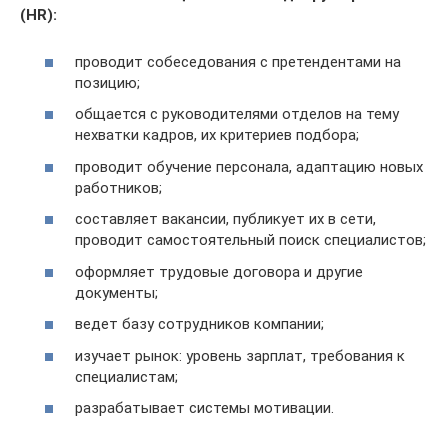
(HR):
проводит собеседования с претендентами на
позицию;
общается с руководителями отделов на тему
нехватки кадров, их критериев подбора;
проводит обучение персонала, адаптацию новых
работников;
составляет вакансии, публикует их в сети,
проводит самостоятельный поиск специалистов;
оформляет трудовые договора и другие
документы;
ведет базу сотрудников компании;
изучает рынок: уровень зарплат, требования к
специалистам;
разрабатывает системы мотивации.