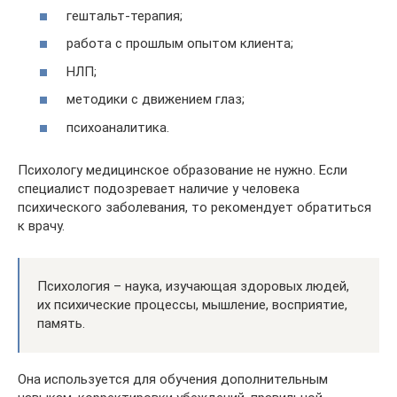
гештальт-терапия;
работа с прошлым опытом клиента;
НЛП;
методики с движением глаз;
психоаналитика.
Психологу медицинское образование не нужно. Если
специалист подозревает наличие у человека
психического заболевания, то рекомендует обратиться
к врачу.
Психология – наука, изучающая здоровых людей,
их психические процессы, мышление, восприятие,
память.
Она используется для обучения дополнительным