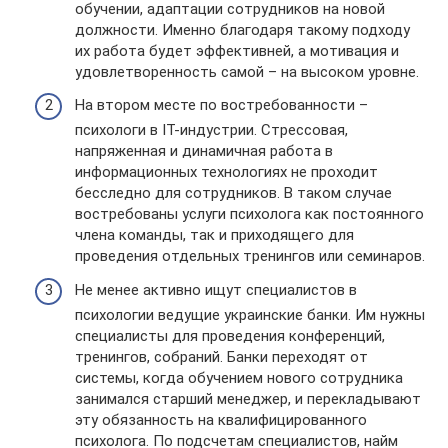
обучении, адаптации сотрудников на новой
должности. Именно благодаря такому подходу
их работа будет эффективней, а мотивация и
удовлетворенность самой – на высоком уровне.
На втором месте по востребованности –
психологи в IT-индустрии. Стрессовая,
напряженная и динамичная работа в
информационных технологиях не проходит
бесследно для сотрудников. В таком случае
востребованы услуги психолога как постоянного
члена команды, так и приходящего для
проведения отдельных тренингов или семинаров.
Не менее активно ищут специалистов в
психологии ведущие украинские банки. Им нужны
специалисты для проведения конференций,
тренингов, собраний. Банки переходят от
системы, когда обучением нового сотрудника
занимался старший менеджер, и перекладывают
эту обязанность на квалифицированного
психолога. По подсчетам специалистов, найм