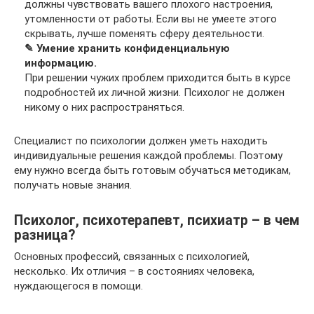
должны чувствовать вашего плохого настроения,
утомленности от работы. Если вы не умеете этого
скрывать, лучше поменять сферу деятельности.
✎ Умение хранить конфиденциальную
информацию.
При решении чужих проблем приходится быть в курсе
подробностей их личной жизни. Психолог не должен
никому о них распространяться.
Специалист по психологии должен уметь находить
индивидуальные решения каждой проблемы. Поэтому
ему нужно всегда быть готовым обучаться методикам,
получать новые знания.
Психолог, психотерапевт, психиатр – в чем
разница?
Основных профессий, связанных с психологией,
несколько. Их отличия – в состояниях человека,
нуждающегося в помощи.