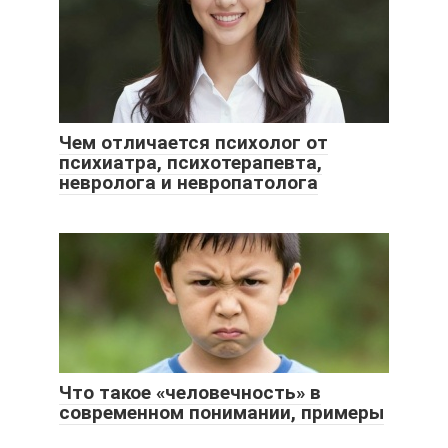
Чем отличается психолог от
психиатра, психотерапевта,
невролога и невропатолога
Что такое «человечность» в
современном понимании, примеры