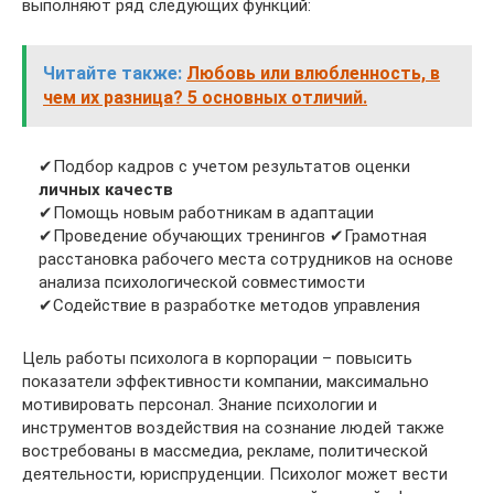
выполняют ряд следующих функций:
Читайте также:
Любовь или влюбленность, в
чем их разница? 5 основных отличий.
✔Подбор кадров с учетом результатов оценки
личных качеств
✔Помощь новым работникам в адаптации
✔Проведение обучающих тренингов ✔Грамотная
расстановка рабочего места сотрудников на основе
анализа психологической совместимости
✔Содействие в разработке методов управления
Цель работы психолога в корпорации – повысить
показатели эффективности компании, максимально
мотивировать персонал. Знание психологии и
инструментов воздействия на сознание людей также
востребованы в массмедиа, рекламе, политической
деятельности, юриспруденции. Психолог может вести