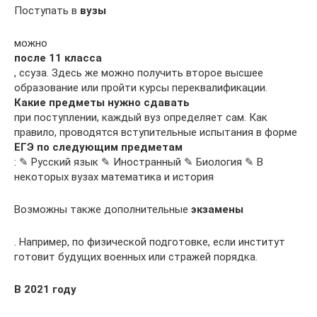
Поступать в
вузы
можно
после 11 класса
, ссуза. Здесь же можно получить второе высшее
образование или пройти курсы переквалификации.
Какие предметы нужно сдавать
при поступлении, каждый вуз определяет сам. Как
правило, проводятся вступительные испытания в форме
ЕГЭ по следующим предметам
: ✎ Русский язык ✎ Иностранный ✎ Биология ✎ В
некоторых вузах математика и история
Возможны также дополнительные
экзамены
. Например, по физической подготовке, если институт
готовит будущих военных или стражей порядка.
В 2021 году