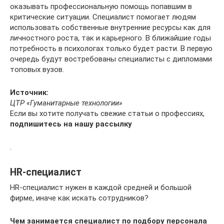
оказывать профессиональную помощь попавшим в
критические ситуации. Специалист помогает людям
использовать собственные внутренние ресурсы как для
личностного роста, так и карьерного. В ближайшие годы
потребность в психологах только будет расти. В первую
очередь будут востребованы специалисты с дипломами
топовых вузов.
Источник:
ЦТР «Гуманитарные технологии»
Если вы хотите получать свежие статьи о профессиях,
подпишитесь на нашу рассылку
.
HR-специалист
HR-специалист нужен в каждой средней и большой
фирме, иначе как искать сотрудников?
Чем занимается специалист по подбору персонала