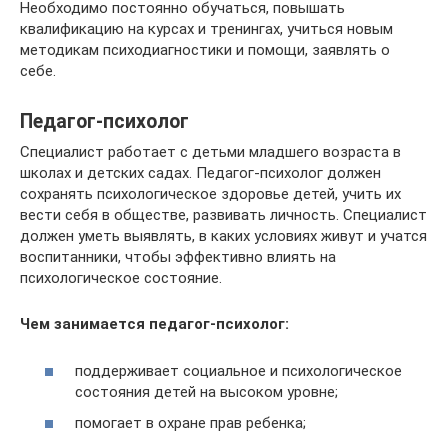
Необходимо постоянно обучаться, повышать
квалификацию на курсах и тренингах, учиться новым
методикам психодиагностики и помощи, заявлять о
себе.
Педагог-психолог
Специалист работает с детьми младшего возраста в
школах и детских садах. Педагог-психолог должен
сохранять психологическое здоровье детей, учить их
вести себя в обществе, развивать личность. Специалист
должен уметь выявлять, в каких условиях живут и учатся
воспитанники, чтобы эффективно влиять на
психологическое состояние.
Чем занимается педагог-психолог:
поддерживает социальное и психологическое
состояния детей на высоком уровне;
помогает в охране прав ребенка;