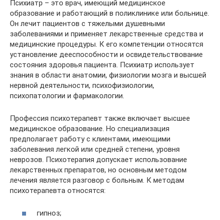
Психиатр – это врач, имеющий медицинское
образование и работающий в поликлинике или больнице.
Он лечит пациентов с тяжелыми душевными
заболеваниями и применяет лекарственные средства и
медицинские процедуры. К его компетенции относятся
установление дееспособности и освидетельствование
состояния здоровья пациента. Психиатр использует
знания в области анатомии, физиологии мозга и высшей
нервной деятельности, психофизиологии,
психопатологии и фармакологии.
Профессия психотерапевт также включает высшее
медицинское образование. Но специализация
предполагает работу с клиентами, имеющими
заболевания легкой или средней степени, уровня
неврозов. Психотерапия допускает использование
лекарственных препаратов, но основным методом
лечения является разговор с больным. К методам
психотерапевта относятся:
гипноз;