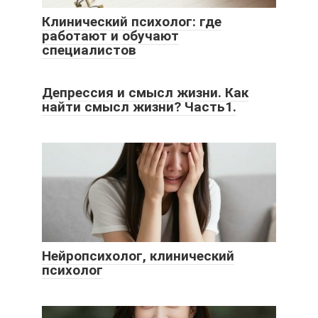
Клинический психолог: где
работают и обучают
специалистов
Депрессия и смысл жизни. Как
найти смысл жизни? Часть1.
Нейропсихолог, клинический
психолог