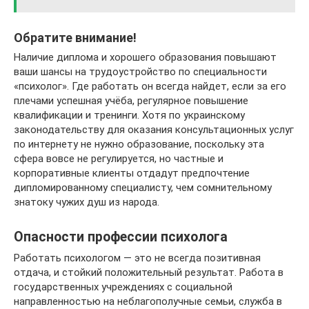
Обратите внимание!
Наличие диплома и хорошего образования повышают
ваши шансы на трудоустройство по специальности
«психолог». Где работать он всегда найдет, если за его
плечами успешная учёба, регулярное повышение
квалификации и тренинги. Хотя по украинскому
законодательству для оказания консультационных услуг
по интернету не нужно образование, поскольку эта
сфера вовсе не регулируется, но частные и
корпоративные клиенты отдадут предпочтение
дипломированному специалисту, чем сомнительному
знатоку чужих душ из народа.
Опасности профессии психолога
Работать психологом — это не всегда позитивная
отдача, и стойкий положительный результат. Работа в
государственных учреждениях с социальной
направленностью на неблагополучные семьи, служба в