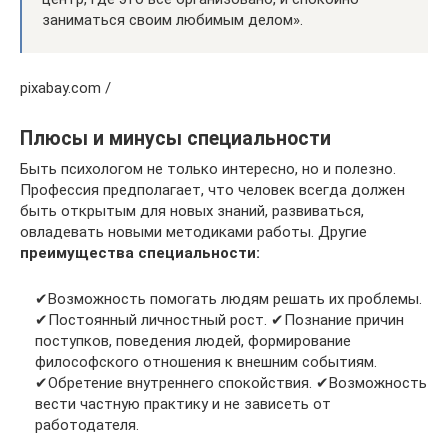
заниматься своим любимым делом».
pixabay.com /
Плюсы и минусы специальности
Быть психологом не только интересно, но и полезно.
Профессия предполагает, что человек всегда должен
быть открытым для новых знаний, развиваться,
овладевать новыми методиками работы. Другие
преимущества специальности:
✔Возможность помогать людям решать их проблемы.
✔Постоянный личностный рост. ✔Познание причин
поступков, поведения людей, формирование
философского отношения к внешним событиям.
✔Обретение внутреннего спокойствия. ✔Возможность
вести частную практику и не зависеть от
работодателя.