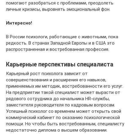
помогают разобраться с проблемами, преодолеть
личные кризисы, выровнять эмоциональный фон.
Интересно!
В России психологи, работающие с животными, пока
редкость. В странах Западной Европы и в США это
распространенная и востребованная профессия.
Карьерные перспективы специалиста
Карьерный рост психолога зависит от
совершенствования и расширения его навыков,
применяемых им методик, востребованности его услуг.
На предприятии такой специалист может вырасти от
рядового сотрудника до начальника HR-службы,
заместителя руководителя по кадровым вопросам.
Успешный психолог со временем может открыть свой
коммерческий кабинет по оказанию психологической
помощи. Но чтобы быть востребованным, специалисту
недостаточно диплома о высшем образовании.