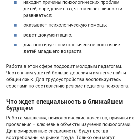
находит причины психологических проблем
детей, определяет то, что мешает личности
развиваться;
оказывает психологическую помощь;
ведет документацию;
диагностирует психологическое состояние
детей младшего возраста.
Работа в этой сфере подходит молодым педагогам.
Часто к ним у детей больше доверия и им легче найти
общий язык. Для трудоустройства воспользуйтесь
советами по составлению резюме педагога-психолога.
Что ждет специальность в ближайшем
будущем
Работа мышления, психологические качества, причины их
проявления – ключевые объекты изучения психологами.
Дипломированные специалисты будут всегда
востребованы на рынке труда. Только они могут