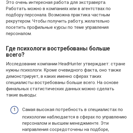
Это очень интересная работа для экстраверта.
Работать можно в компаниях или в агентствах по
подбору персонала. Возможна практика частным
рекрутером. Чтобы получить работу, желательно
посетить профильные курсы по теме управления
персоналом.
Где психологи востребованы больше
всего?
Исследование компании HeadHunter утверждает: стране
нужны психологи. Кроме очевидного факта, оно также
демонстрирует, в каких именно сферах таких
специалисты востребованы больше всего. На основе
финальных статистических данных можно сделать
такие выводы:
Самая высокая потребность в специалистах по
психологии наблюдается в сферах по управлению
персоналом и высшем менеджменте. Эти
направления сосредоточены на подборе,