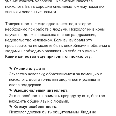
умение уважать человека – ключевые качества
психолога. Быть хорошим специалистом ему помогают
знания и освоенные навыки.
Толерантность – еще одно качество, которое
необходимо при работе с людьми. Психолог ни в коем
случае не должен показывать свое раздражение,
недовольство человеком. Если вы выбрали эту
профессию, но не можете быть спокойными в общении с
людьми, необходимо развивать в себе это умение.
Какие качества еще пригодятся психологу:
✎ Умение слушать.
Зачастую человеку, обратившемуся за помощью к
психологу, достаточно выговориться и услышать
слова поддержки.
✎ Эмоциональный интеллект.
Это способность понимать природу чувств, быстро
находить общий язык с людьми.
✎ Коммуникабельность.
Психолог должен быть общительным. Люди не