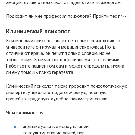
эмоции, лучше отказаться от идеи стать психологом.
Подходит ли мне профессия психолога? Пройти тест >>
Клинический психолог
Клинический психолог знает не только психологию, в
университете он изучал и медицинские курсы. Но, в
отличие от врача, он лечит только словом, но не
таблетками. Занимается пограничными состояниями.
Работает с пациентом сам и может определить, нужна
ли ему помощь психотерапевта.
Клинический психолог также проводит психологическую
экспертизу: школьно-педагогическую, военную,
врачебно-трудовую, судебно-психиатрическую.
Чем занимается:
индивидуальные консультации,
консультирование семей, пар;