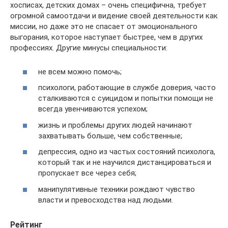
хосписах, детских домах – очень специфична, требует
огромной самоотдачи и видение своей деятельности как
миссии, но даже это не спасает от эмоционального
выгорания, которое наступает быстрее, чем в других
профессиях. Другие минусы специальности:
не всем можно помочь;
психологи, работающие в службе доверия, часто
сталкиваются с суицидом и попытки помощи не
всегда увенчиваются успехом;
жизнь и проблемы других людей начинают
захватывать больше, чем собственные;
депрессия, одно из частых состояний психолога,
который так и не научился дистанцироваться и
пропускает все через себя;
манипулятивные техники рождают чувство
власти и превосходства над людьми.
Рейтинг