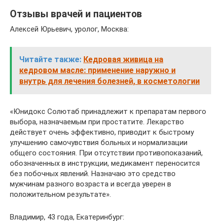
Отзывы врачей и пациентов
Алексей Юрьевич, уролог, Москва:
Читайте также:
Кедровая живица на
кедровом масле: применение наружно и
внутрь для лечения болезней, в косметологии
«Юнидокс Солютаб принадлежит к препаратам первого
выбора, назначаемым при простатите. Лекарство
действует очень эффективно, приводит к быстрому
улучшению самочувствия больных и нормализации
общего состояния. При отсутствии противопоказаний,
обозначенных в инструкции, медикамент переносится
без побочных явлений. Назначаю это средство
мужчинам разного возраста и всегда уверен в
положительном результате».
Владимир, 43 года, Екатеринбург: