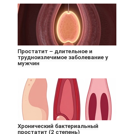
Простатит – длительное и
трудноизлечимое заболевание у
мужчин
Хронический бактериальный
простатит (2 степень)