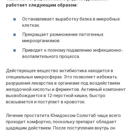
работает следующим образом:
Останавливает выработку белка в микробных
клетках.
Прекращает размножение патогенных
микроорганизмов.
Приводит к полному подавлению инфекционно-
воспалительного процесса.
Действующее вещество антибиотика находится в
специальных микросферах. Это позволяет избежать
разрушения лекарства в организме под воздействием
желудочной кислоты и ферментов. Активный компонент
высвобождается в 12-перстной кишке, быстро
всасывается и поступает в кровоток.
Лечение простатита Юнидоксом Солютаб чаще всего
проходит комфортно, поскольку препарат обладает
щадящим действием. После поступления внутрь он