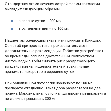
Стандартная схема лечения острой формы патологии
выглядит следующим образом:
в первые сутки – 200 мг;
в остальные дни – по 100 мг.
Пациентам, желающим знать, как принимать Юнидокс
Солютаб при простатите, производитель дает
дополнительные рекомендации. Таблетки употребляют
во время еды, запивая достаточным количеством
чистой воды. Чтобы снизить риск раздражающего
воздействия на пищеварительный тракт, лучше
принимать лекарство в середине суток.
При осложненной патологии назначают по 200 мг
препарата ежедневно. Такая доза разделяется на два
приема. Максимальная суточная дозировка медикамента
не должна превышать 300 мг.