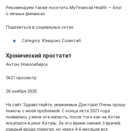
Рекомендуем также посетить My Financial Health — блог
о личных финансах.
Поделиться в социальных сетях:
Category: Юнидокс Солютаб
Хронический простатит
Антон, Новосибирск
5621 просмотр
28 ноября 2020
На сайт Здравствуйте, уважаемые Доктора! Очень прошу
помочь с моей проблемой. С конца лета 2021 года
появилась у меня эта напасть, после того как на Алтае
искупался в реке Катунь. За это время сменил 3 врачей,
каждый вроде помогал, но через 4-6 месяцев все