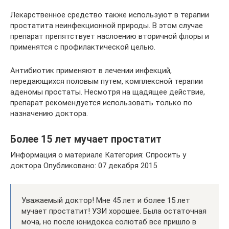
Лекарственное средство также используют в терапии
простатита неинфекционной природы. В этом случае
препарат препятствует наслоению вторичной флоры и
применятся с профилактической целью.
Антибиотик применяют в лечении инфекций,
передающихся половым путем, комплексной терапии
аденомы простаты. Несмотря на щадящее действие,
препарат рекомендуется использовать только по
назначению доктора.
Более 15 лет мучает простатит
Информация о материале Категория: Спросить у
доктора Опубликовано: 07 декабря 2015
Уважаемый доктор! Мне 45 лет и более 15 лет
мучает простатит! УЗИ хорошее. Была остаточная
моча, но после юнидокса солютаб все пришло в