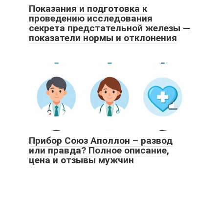
Показания и подготовка к
проведению исследования
секрета предстательной железы —
показатели нормы и отклонения
Прибор Союз Аполлон – развод
или правда? Полное описание,
цена и отзывы мужчин