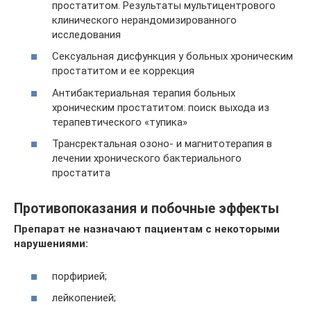
простатитом. Результаты мультицентрового
клинического нерандомизированного
исследования
Сексуальная дисфункция у больных хроническим
простатитом и ее коррекция
Антибактериальная терапия больных
хроническим простатитом: поиск выхода из
терапевтического «тупика»
Трансректальная озоно- и магнитотерапия в
лечении хронического бактериального
простатита
Противопоказания и побочные эффекты
Препарат не назначают пациентам с некоторыми
нарушениями:
порфирией;
лейкопенией;