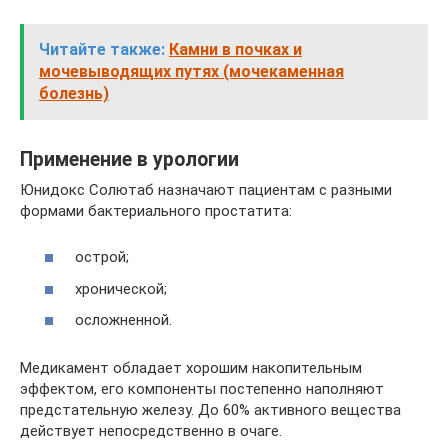
Читайте также:
Камни в почках и
мочевыводящих путях (мочекаменная
болезнь)
Применение в урологии
Юнидокс Солютаб назначают пациентам с разными
формами бактериального простатита:
острой;
хронической;
осложненной.
Медикамент обладает хорошим накопительным
эффектом, его компоненты постепенно наполняют
предстательную железу. До 60% активного вещества
действует непосредственно в очаге.