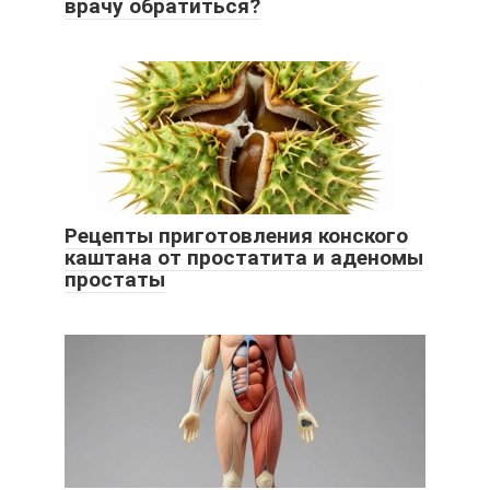
врачу обратиться?
Рецепты приготовления конского
каштана от простатита и аденомы
простаты