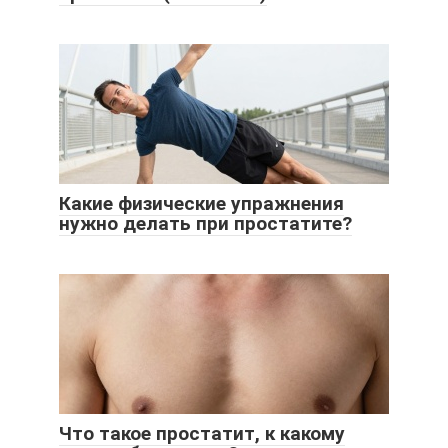
Какие физические упражнения
нужно делать при простатите?
Что такое простатит, к какому