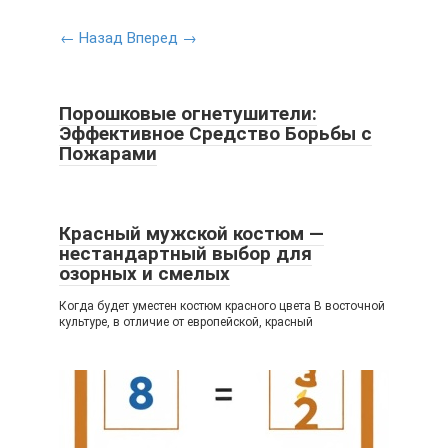
← Назад
Вперед →
Порошковые огнетушители:
Эффективное Средство Борьбы с
Пожарами
Красный мужской костюм —
нестандартный выбор для
озорных и смелых
Когда будет уместен костюм красного цвета В восточной
культуре, в отличие от европейской, красный