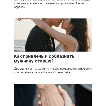
истерика у ребёнка -это явление нормальное. Таким
образом
Как привлечь и соблазнить
мужчину старше?
Двадцать лет назад было тяжело представить отношения
или семейные пары с большой разницей в