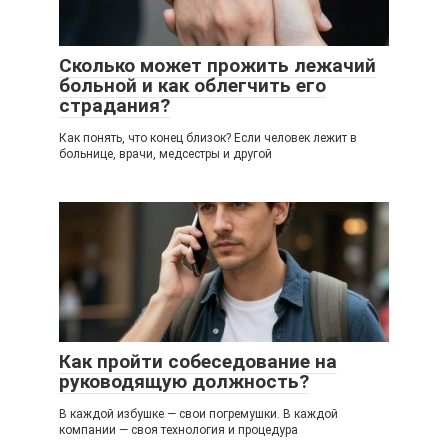
Сколько может прожить лежачий
больной и как облегчить его
страдания?
Как понять, что конец близок? Если человек лежит в
больнице, врачи, медсестры и другой
Как пройти собеседование на
руководящую должность?
В каждой избушке — свои погремушки. В каждой
компании — своя технология и процедура