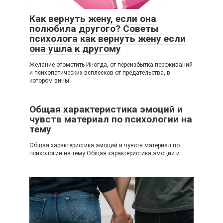
Как вернуть жену, если она
полюбила другого? Советы
психолога как вернуть жену если
она ушла к другому
Желание отомстить Иногда, от переизбытка переживаний
и психопатических всплесков от предательства, в
котором вины
Общая характеристика эмоций и
чувств материал по психологии на
тему
Общая характеристика эмоций и чувств материал по
психологии на тему Общая характеристика эмоций и