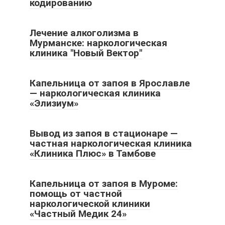
кодированию
Лечение алкоголизма в
Мурманске: наркологическая
клиника "Новый Вектор"
Капельница от запоя в Ярославле
— наркологическая клиника
«Элизиум»
Вывод из запоя в стационаре —
частная наркологическая клиника
«Клиника Плюс» в Тамбове
Капельница от запоя в Муроме:
помощь от частной
наркологической клиники
«Частный Медик 24»