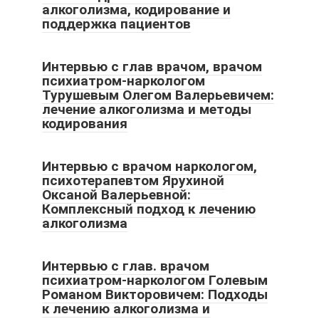
алкоголизма, кодирование и
поддержка пациентов
Интервью с глав врачом, врачом
психиатром-наркологом
Турушевым Олегом Валерьевичем:
лечение алкоголизма и методы
кодирования
Интервью с врачом наркологом,
психотерапевтом Ярухиной
Оксаной Валерьевной:
Комплексный подход к лечению
алкоголизма
Интервью с глав. врачом
психиатром-наркологом Голевым
Романом Викторовичем: Подходы
к лечению алкоголизма и