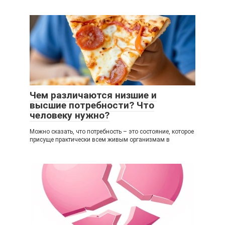
Чем различаются низшие и
высшие потребности? Что
человеку нужно?
Можно сказать, что потребность – это состояние, которое
присуще практически всем живым организмам в