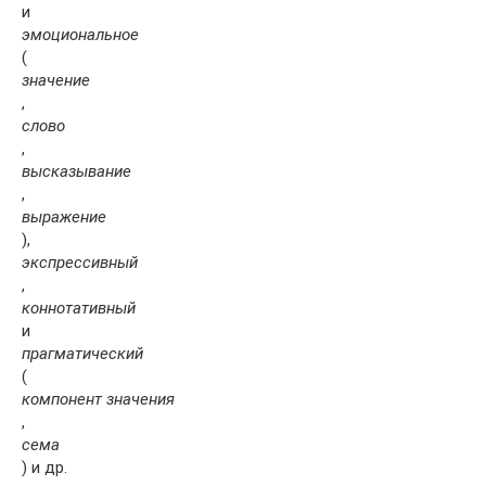
и
эмоциональное
(
значение
,
слово
,
высказывание
,
выражение
),
экспрессивный
,
коннотативный
и
прагматический
(
компонент значения
,
сема
) и др.