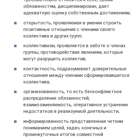
обязанностям, дисциплинирован, дает
адекватную оценку собственным достижениям;
открытость, проявляемая в умении строить
позитивные отношения с членами своего
коллектива и других групп;
коллективизм, проявляется в заботе о членах
группы, противодействие явлениям, которые
могут разрушить коллектив;
контактность, подразумевает доверительные
отношения между членами сформировавшегося
коллектива;
организованность, то есть бесконфликтное
распределение обязанностей,
взаимозаменяемость, оперативное устранение
недостатков в реализуемой деятельности;
информированность представленная четким
пониманием целей, задач, конечных и
промежуточных итогов совместной