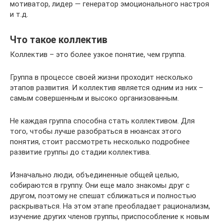
мотиватор, лидер — генератор эмоционального настроя
и т.д.
Что такое коллектив
Коллектив – это более узкое понятие, чем группа.
Группа в процессе своей жизни проходит несколько
этапов развития. И коллектив является одним из них –
самым совершенным и высоко организованным.
Не каждая группа способна стать коллективом. Для
того, чтобы лучше разобраться в нюансах этого
понятия, стоит рассмотреть несколько подробнее
развитие группы до стадии коллектива.
Изначально люди, объединенные общей целью,
собираются в группу. Они еще мало знакомы друг с
другом, поэтому не спешат сближаться и полностью
раскрываться. На этом этапе преобладает рационализм,
изучение других членов группы, приспособление к новым