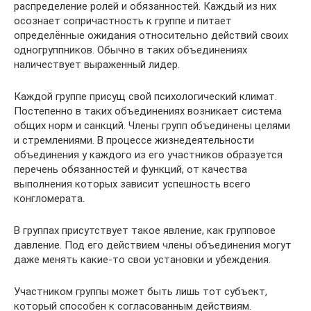
распределение ролей и обязанностей. Каждый из них
осознает сопричастность к группе и питает
определённые ожидания относительно действий своих
одногруппников. Обычно в таких объединениях
наличествует выраженный лидер.
Каждой группе присущ свой психологический климат.
Постепенно в таких объединениях возникает система
общих норм и санкций. Члены групп объединены целями
и стремлениями. В процессе жизнедеятельности
объединения у каждого из его участников образуется
перечень обязанностей и функций, от качества
выполнения которых зависит успешность всего
конгломерата.
В группах присутствует такое явление, как групповое
давление. Под его действием члены объединения могут
даже менять какие-то свои установки и убеждения.
Участником группы может быть лишь тот субъект,
который способен к согласованным действиям.