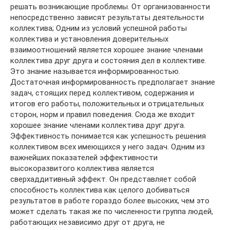
решать возникающие проблемы. От организованности
непосредственно зависят результаты деятельности
коллектива; Одним из условий успешной работы
коллектива и установления доверительных
взаимоотношений является хорошее знание членами
коллектива друг друга и состояния дел в коллективе.
Это знание называется информированностью.
Достаточная информированность предполагает знание
задач, стоящих перед коллективом, содержания и
итогов его работы, положительных и отрицательных
сторон, норм и правил поведения. Сюда же входит
хорошее знание членами коллектива друг друга.
Эффективность понимается как успешность решения
коллективом всех имеющихся у него задач. Одним из
важнейших показателей эффективности
высокоразвитого коллектива является
сверхаддитивный эффект. Он представляет собой
способность коллектива как целого добиваться
результатов в работе гораздо более высоких, чем это
может сделать такая же по численности группа людей,
работающих независимо друг от друга, не