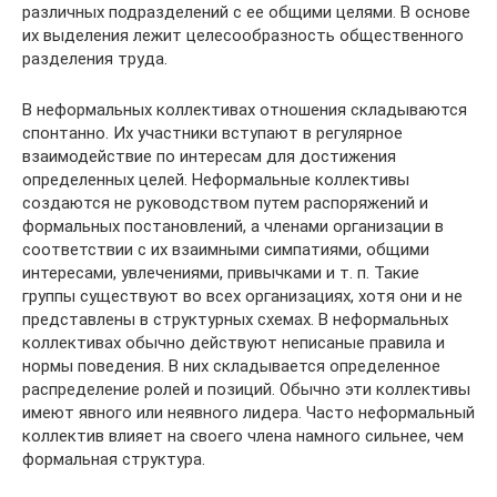
различных подразделений с ее общими целями. В основе
их выделения лежит целесообразность общественного
разделения труда.
В неформальных коллективах отношения складываются
спонтанно. Их участники вступают в регулярное
взаимодействие по интересам для достижения
определенных целей. Неформальные коллективы
создаются не руководством путем распоряжений и
формальных постановлений, а членами организации в
соответствии с их взаимными симпатиями, общими
интересами, увлечениями, привычками и т. п. Такие
группы существуют во всех организациях, хотя они и не
представлены в структурных схемах. В неформальных
коллективах обычно действуют неписаные правила и
нормы поведения. В них складывается определенное
распределение ролей и позиций. Обычно эти коллективы
имеют явного или неявного лидера. Часто неформальный
коллектив влияет на своего члена намного сильнее, чем
формальная структура.