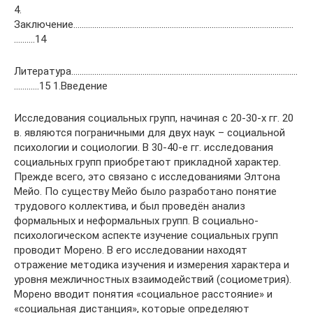
4.
Заключение……………………………………………………………………………………………
……….14
Литература………………………………………………………………………………………………
…………15 1.Введение
Исследования социальных групп, начиная с 20-30-х гг. 20
в. являются пограничными для двух наук – социальной
психологии и социологии. В 30-40-е гг. исследования
социальных групп приобретают прикладной характер.
Прежде всего, это связано с исследованиями Элтона
Мейо. По существу Мейо было разработано понятие
трудового коллектива, и был проведён анализ
формальных и неформальных групп. В социально-
психологическом аспекте изучение социальных групп
проводит Морено. В его исследовании находят
отражение методика изучения и измерения характера и
уровня межличностных взаимодействий (социометрия).
Морено вводит понятия «социальное расстояние» и
«социальная дистанция», которые определяют