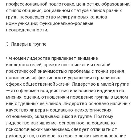
профессиональной подготовке, ценностях, образовании,
стилях общения, социальном статусе членов разных
групп; несовершенство межгрупповых каналов
коммуникации; функционально-ролевые
неопределенности.
3. Лидеры в группе
Феномен лидерства привлекает внимание
исследователей, прежде всего исключительной
практической значимостью проблемы с точки зрения
повышения эффективности управления в различных
сферах общественной жизни. Лидерство в малой группе
— это феномен воздействия или влияния индивида на
мнения, оценки, отношения и поведение группы в целом
или отдельных ее членов. Лидерство основано наличных
качествах лидера и социально-психологических
отношениях, складывающихся в группе. Поэтому
лидерство как явление, основанное на социально-
психологических механизмах, следует отличать от
руководства, в основе которого лежит использование