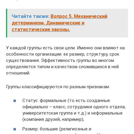
Читайте также:
Вопрос 5. Механический
детерминизм. Динамические и
статистические законы.
У каждой группы есть свои цели. Именно они влияют на
особенности организации: ее размер, структуру, срок
существования. Эффективность группы во многом
определяется типом и качеством сложившихся в ней
отношений.
Группы классифицируются по разным признакам:
Статус: формальные (то есть созданные
официально – класс, сотрудники одного отдела,
университетская группа и т.д.) и неформальные
(компания друзей, например);
Размер: большие (религиозные и