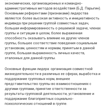
экономических, организационных и командно-
административных методов воздействия (Б.Д. Парыгин).
Основными референтами (признаками) лидерства
являются: более высокая активность и инициативность
индивида при решении группой совместных задач,
большая информированность о решаемой задаче, членах
группы и ситуации в целом, более выраженная
способность оказывать влияние на других членов
группы, большее соответствие поведения социальным
установкам, ценностям и нормам, принятым в данной
группе, большая выраженность личных качеств,
эталонных для данной группы.
Основные функции лидера: организация совместной
жизнедеятельности в различных ее сферах, выработка и
поддержание групповых норм, внешнее
представительство группы во взаимоотношениях с
другими группами, принятие ответственности за
результаты групповой деятельности, установление и
поддержание благоприятных социально-
психологических отношений в группе.