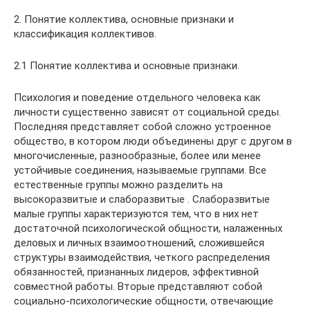
2. Понятие коллектива, основные признаки и
классификация коллективов.
2.1 Понятие коллектива и основные признаки.
Психология и поведение отдельного человека как
личности существенно зависят от социальной среды.
Последняя представляет собой сложно устроенное
общество, в котором люди объединены друг с другом в
многочисленные, разнообразные, более или менее
устойчивые соединения, называемые группами. Все
естественные группы можно разделить на
высокоразвитые и слаборазвитые . Слаборазвитые
малые группы характеризуются тем, что в них нет
достаточной психологической общности, налаженных
деловых и личных взаимоотношений, сложившейся
структуры взаимодействия, четкого распределения
обязанностей, признанных лидеров, эффективной
совместной работы. Вторые представляют собой
социально-психологические общности, отвечающие