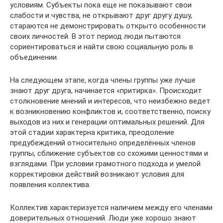
условиям. Субъекты пока еще не показывают свои
слабости и чувства, не открывают друг другу душу,
стараются не демонстрировать открыто особенности
своих личностей. В этот период люди пытаются
сориентироваться и найти свою социальную роль в
объединении.
На следующем этапе, когда члены группы уже лучше
знают друг друга, начинается «притирка». Происходит
столкновение мнений и интересов, что неизбежно ведет
к возникновению конфликтов и, соответственно, поиску
выходов из них и генерации оптимальных решений. Для
этой стадии характерна критика, преодоление
предубеждений относительно определённых членов
группы, сближение субъектов со схожими ценностями и
взглядами. При условии грамотного подхода и умелой
корректировки действий возникают условия для
появления коллектива.
Коллектив характеризуется наличием между его членами
доверительных отношений. Люди уже хорошо знают