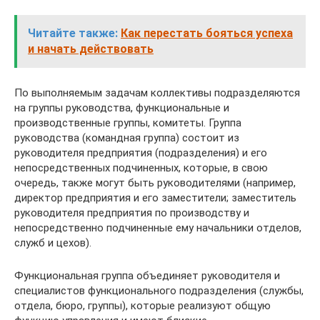
Читайте также:
Как перестать бояться успеха
и начать действовать
По выполняемым задачам коллективы подразделяются
на группы руководства, функциональные и
производственные группы, комитеты. Группа
руководства (командная группа) состоит из
руководителя предприятия (подразделения) и его
непосредственных подчиненных, которые, в свою
очередь, также могут быть руководителями (например,
директор предприятия и его заместители; заместитель
руководителя предприятия по производству и
непосредственно подчиненные ему начальники отделов,
служб и цехов).
Функциональная группа объединяет руководителя и
специалистов функционального подразделения (службы,
отдела, бюро, группы), которые реализуют общую