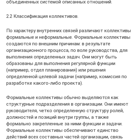
объединенных системой описанных отношений.
2.2 Классификация коллективов.
По характеру внутренних связей различают коллективы
формальные и неформальные. Формальные коллективы
создаются по внешним причинам: в результате
организационного процесса, по воле руководства, для
выполнения определенных задач. Они могут быть
образованы для выполнения регулярной функции
(например, отдел планирования) или решения
определенной целевой задачи (например, комиссия по
разработке какого-либо проекта).
Формальные коллективы обычно выделяются как
структурные подразделения в организации. Они имеют
руководителя, четко определенную структуру ролей,
должностей и позиций внутри группы, а также
формально закрепленные за ними функции и задачи.
Формальные коллективы обеспечивают единство
действий всех составных частей организации, связь