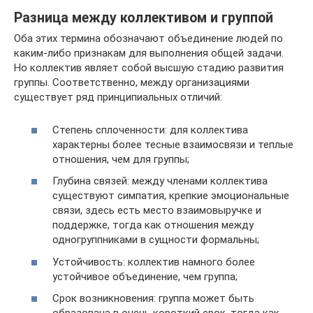
Разница между коллективом и группой
Оба этих термина обозначают объединение людей по
каким-либо признакам для выполнения общей задачи.
Но коллектив являет собой высшую стадию развития
группы. Соответственно, между организациями
существует ряд принципиальных отличий:
Степень сплоченности: для коллектива
характерны более тесные взаимосвязи и теплые
отношения, чем для группы;
Глубина связей: между членами коллектива
существуют симпатия, крепкие эмоциональные
связи, здесь есть место взаимовыручке и
поддержке, тогда как отношения между
одногруппниками в сущности формальны;
Устойчивость: коллектив намного более
устойчивое объединение, чем группа;
Срок возникновения: группа может быть