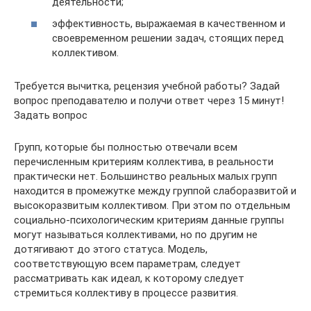
деятельности;
эффективность, выражаемая в качественном и
своевременном решении задач, стоящих перед
коллективом.
Требуется вычитка, рецензия учебной работы? Задай
вопрос преподавателю и получи ответ через 15 минут!
Задать вопрос
Групп, которые бы полностью отвечали всем
перечисленным критериям коллектива, в реальности
практически нет. Большинство реальных малых групп
находится в промежутке между группой слаборазвитой и
высокоразвитым коллективом. При этом по отдельным
социально-психологическим критериям данные группы
могут называться коллективами, но по другим не
дотягивают до этого статуса. Модель,
соответствующую всем параметрам, следует
рассматривать как идеал, к которому следует
стремиться коллективу в процессе развития.