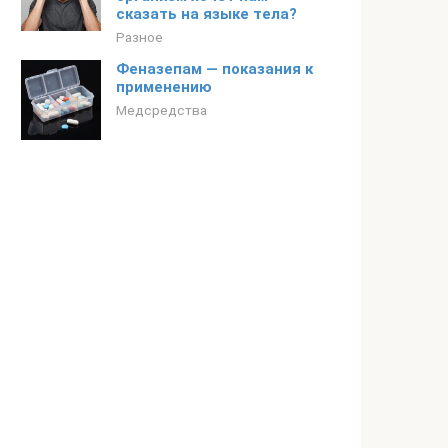
сказать на языке тела?
Разное
Феназепам — показания к
применению
Медсредства