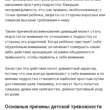
наказания проступку подростка. Кажущая
несправедливость это, как правило, необоснованные, с
точки зрения ребёнка, запреты со стороны взрослых или
слишком высокие требования к нему.
Также причиной возникновения девиаций может стать
недостаток внимания по отношению к подростку со
стороны его родителей. Когда ребёнок чувствует себя
обделённым вниманием, он начинает совершать какие-
либо действия, выходящие за рамки обыденного и
привычного, чтобы привлечь к себе внимание.
Зачастую эти действия носят девиантный характер,
потому что они всегда привлекают к себе внимание и по
мнению подростка становятся наиболее простым путём
достижения цели. Например, это могут быть попытки
суицида, драки или хулиганство, демонстративный уход
из дома.
Основные причины детской тревожности