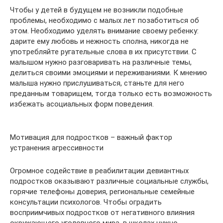
Чтобы у детей в будущем не возникли подобные
проблемы, необходимо с малых лет позаботиться об
этом. Необходимо уделять внимание своему ребенку:
дарите ему любовь и нежность сполна, никогда не
употребляйте ругательные слова в их присутствии. С
малышом нужно разговаривать на различные темы,
делиться своими эмоциями и переживаниями. К мнению
малыша нужно прислушиваться, станьте для него
преданным товарищем, тогда только есть возможность
избежать асоциальных форм поведения.
Мотивация для подростков – важный фактор
устранения агрессивности
Огромное содействие в реабилитации девиантных
подростков оказывают различные социальные службы,
горячие телефоны доверия, региональные семейные
консультации психологов. Чтобы оградить
восприимчивых подростков от негативного влияния