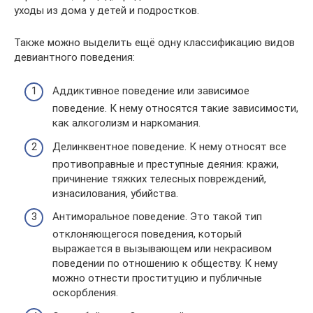
уходы из дома у детей и подростков.
Также можно выделить ещё одну классификацию видов
девиантного поведения:
Аддиктивное поведение или зависимое
поведение. К нему относятся такие зависимости,
как алкоголизм и наркомания.
Делинквентное поведение. К нему относят все
противоправные и преступные деяния: кражи,
причинение тяжких телесных повреждений,
изнасилования, убийства.
Антиморальное поведение. Это такой тип
отклоняющегося поведения, который
выражается в вызывающем или некрасивом
поведении по отношению к обществу. К нему
можно отнести проституцию и публичные
оскорбления.