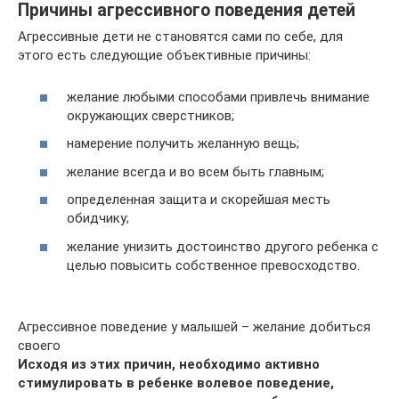
Причины агрессивного поведения детей
Агрессивные дети не становятся сами по себе, для
этого есть следующие объективные причины:
желание любыми способами привлечь внимание
окружающих сверстников;
намерение получить желанную вещь;
желание всегда и во всем быть главным;
определенная защита и скорейшая месть
обидчику;
желание унизить достоинство другого ребенка с
целью повысить собственное превосходство.
Агрессивное поведение у малышей – желание добиться
своего
Исходя из этих причин, необходимо активно
стимулировать в ребенке волевое поведение,