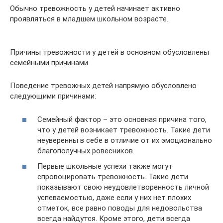
Обычно тревожность у детей начинает активно
проявляться в младшем школьном возрасте.
Причины тревожности у детей в основном обусловлены
семейными причинами
Поведение тревожных детей напрямую обусловлено
следующими причинами:
Семейный фактор – это основная причина того,
что у детей возникает тревожность. Такие дети
неуверенны в себе в отличие от их эмоционально
благополучных ровесников.
Первые школьные успехи также могут
спровоцировать тревожность. Такие дети
показывают свою неудовлетворенность личной
успеваемостью, даже если у них нет плохих
отметок, все равно поводы для недовольства
всегда найдутся. Кроме этого, дети всегда