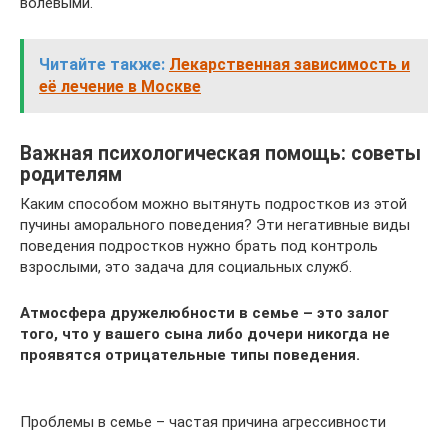
волевыми.
Читайте также:
Лекарственная зависимость и
её лечение в Москве
Важная психологическая помощь: советы
родителям
Каким способом можно вытянуть подростков из этой
пучины аморального поведения? Эти негативные виды
поведения подростков нужно брать под контроль
взрослыми, это задача для социальных служб.
Атмосфера дружелюбности в семье – это залог
того, что у вашего сына либо дочери никогда не
проявятся отрицательные типы поведения.
Проблемы в семье – частая причина агрессивности