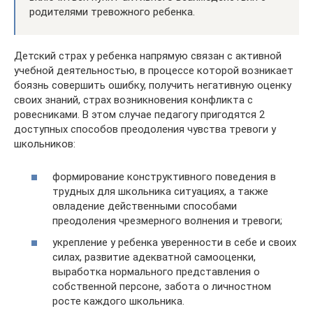
родителями тревожного ребенка.
Детский страх у ребенка напрямую связан с активной
учебной деятельностью, в процессе которой возникает
боязнь совершить ошибку, получить негативную оценку
своих знаний, страх возникновения конфликта с
ровесниками. В этом случае педагогу пригодятся 2
доступных способов преодоления чувства тревоги у
школьников:
формирование конструктивного поведения в
трудных для школьника ситуациях, а также
овладение действенными способами
преодоления чрезмерного волнения и тревоги;
укрепление у ребенка уверенности в себе и своих
силах, развитие адекватной самооценки,
выработка нормального представления о
собственной персоне, забота о личностном
росте каждого школьника.