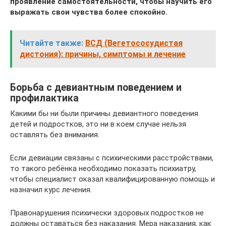
проявление самостоятельности, чтобы научить его
выражать свои чувства более спокойно.
Читайте также:
ВСД (Вегетососудистая
дистония): причины, симптомы и лечение
Борьба с девиантным поведением и
профилактика
Какими бы ни были причины девиантного поведения
детей и подростков, это ни в коем случае нельзя
оставлять без внимания.
Если девиации связаны с психическими расстройствами,
то такого ребёнка необходимо показать психиатру,
чтобы специалист оказал квалифицированную помощь и
назначил курс лечения.
Правонарушения психически здоровых подростков не
должны оставаться без наказания. Мера наказания, как