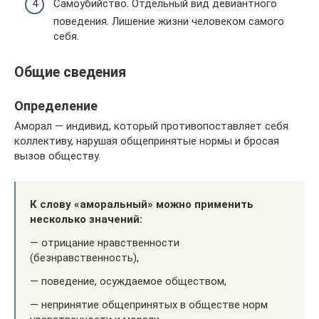
Самоубийство. Отдельный вид девиантного
поведения. Лишение жизни человеком самого
себя.
Общие сведения
Определение
Аморал — индивид, который противопоставляет себя
коллективу, нарушая общепринятые нормы и бросая
вызов обществу.
К слову «аморальный» можно применить
несколько значений:
— отрицание нравственности
(безнравственность),
— поведение, осуждаемое обществом,
— непринятие общепринятых в обществе норм