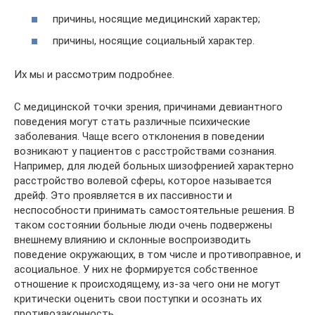
причины, носящие медицинский характер;
причины, носящие социальный характер.
Их мы и рассмотрим подробнее.
С медицинской точки зрения, причинами девиантного
поведения могут стать различные психические
заболевания. Чаще всего отклонения в поведении
возникают у пациентов с расстройствами сознания.
Например, для людей больных шизофренией характерно
расстройство волевой сферы, которое называется
дрейф. Это проявляется в их пассивности и
неспособности принимать самостоятельные решения. В
таком состоянии больные люди очень подвержены
внешнему влиянию и склонные воспроизводить
поведение окружающих, в том числе и противоправное, и
асоциальное. У них не формируется собственное
отношение к происходящему, из-за чего они не могут
критически оценить свои поступки и осознать их
противозаконность.