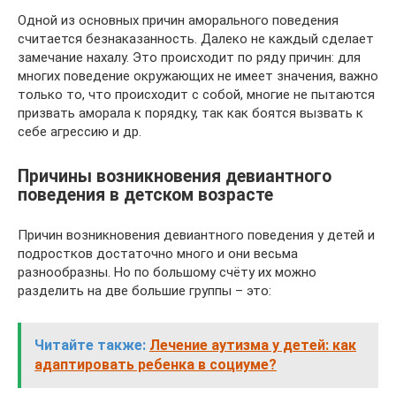
Одной из основных причин аморального поведения
считается безнаказанность. Далеко не каждый сделает
замечание нахалу. Это происходит по ряду причин: для
многих поведение окружающих не имеет значения, важно
только то, что происходит с собой, многие не пытаются
призвать аморала к порядку, так как боятся вызвать к
себе агрессию и др.
Причины возникновения девиантного
поведения в детском возрасте
Причин возникновения девиантного поведения у детей и
подростков достаточно много и они весьма
разнообразны. Но по большому счёту их можно
разделить на две большие группы – это:
Читайте также:
Лечение аутизма у детей: как
адаптировать ребенка в социуме?