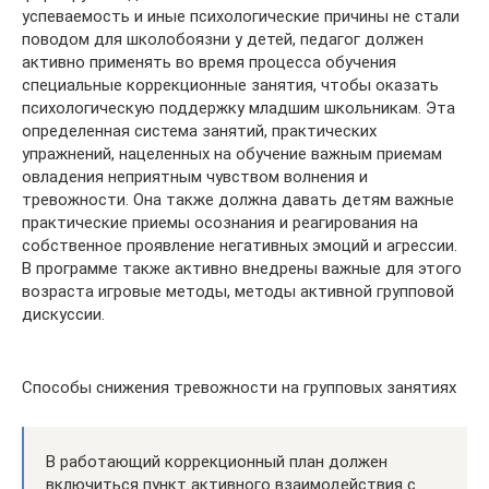
успеваемость и иные психологические причины не стали
поводом для школобоязни у детей, педагог должен
активно применять во время процесса обучения
специальные коррекционные занятия, чтобы оказать
психологическую поддержку младшим школьникам. Эта
определенная система занятий, практических
упражнений, нацеленных на обучение важным приемам
овладения неприятным чувством волнения и
тревожности. Она также должна давать детям важные
практические приемы осознания и реагирования на
собственное проявление негативных эмоций и агрессии.
В программе также активно внедрены важные для этого
возраста игровые методы, методы активной групповой
дискуссии.
Способы снижения тревожности на групповых занятиях
В работающий коррекционный план должен
включиться пункт активного взаимодействия с