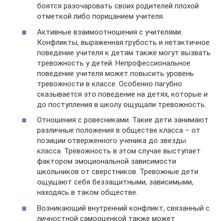
боятся разочаровать своих родителей плохой
отметкой либо порицанием учителя.
Активные взаимоотношения с учителями.
Конфликты, выраженная грубость и нетактичное
поведение учителя к детям также могут вызвать
тревожность у детей. Непрофессиональное
поведение учителя может повысить уровень
тревожности в классе. Особенно пагубно
сказывается это поведение на детях, которые и
до поступления в школу ощущали тревожность.
Отношения с ровесниками. Такие дети занимают
различные положения в обществе класса – от
позиции отверженного ученика до звезды
класса. Тревожность в этом случае выступает
фактором эмоциональной зависимости
школьников от сверстников. Тревожные дети
ощущают себя беззащитными, зависимыми,
находясь в таком обществе.
Возникающий внутренний конфликт, связанный с
личностной самооценкой также может