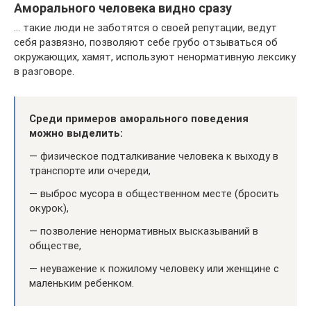
Аморального человека видно сразу
… такие люди не заботятся о своей репутации, ведут
себя развязно, позволяют себе грубо отзываться об
окружающих, хамят, используют ненормативную лексику
в разговоре.
Среди примеров аморального поведения
можно выделить:
— физическое подталкивание человека к выходу в
транспорте или очереди,
— выброс мусора в общественном месте (бросить
окурок),
— позволение ненормативных высказываний в
обществе,
— неуважение к пожилому человеку или женщине с
маленьким ребенком.