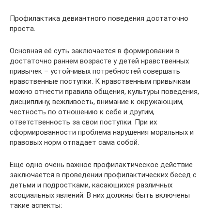
Профилактика девиантного поведения достаточно
проста.
Основная её суть заключается в формировании в
достаточно раннем возрасте у детей нравственных
привычек – устойчивых потребностей совершать
нравственные поступки. К нравственным привычкам
можно отнести правила общения, культуры поведения,
дисциплину, вежливость, внимание к окружающим,
честность по отношению к себе и другим,
ответственность за свои поступки. При их
сформированности проблема нарушения моральных и
правовых норм отпадает сама собой.
Ещё одно очень важное профилактическое действие
заключается в проведении профилактических бесед с
детьми и подростками, касающихся различных
асоциальных явлений. В них должны быть включены
такие аспекты: