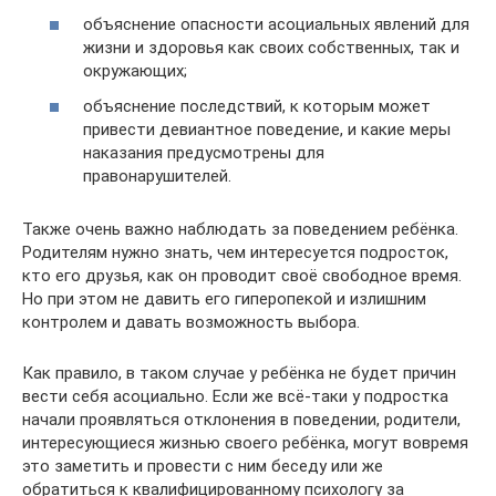
объяснение опасности асоциальных явлений для
жизни и здоровья как своих собственных, так и
окружающих;
объяснение последствий, к которым может
привести девиантное поведение, и какие меры
наказания предусмотрены для
правонарушителей.
Также очень важно наблюдать за поведением ребёнка.
Родителям нужно знать, чем интересуется подросток,
кто его друзья, как он проводит своё свободное время.
Но при этом не давить его гиперопекой и излишним
контролем и давать возможность выбора.
Как правило, в таком случае у ребёнка не будет причин
вести себя асоциально. Если же всё-таки у подростка
начали проявляться отклонения в поведении, родители,
интересующиеся жизнью своего ребёнка, могут вовремя
это заметить и провести с ним беседу или же
обратиться к квалифицированному психологу за