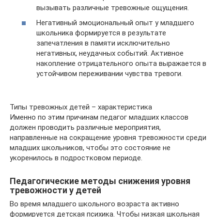
вызывать различные тревожные ощущения.
Негативный эмоциональный опыт у младшего
школьника формируется в результате
запечатления в памяти исключительно
негативных, неудачных событий. Активное
накопление отрицательного опыта выражается в
устойчивом переживании чувства тревоги.
Типы тревожных детей – характеристика
Именно по этим причинам педагог младших классов
должен проводить различные мероприятия,
направленные на сокращение уровня тревожности среди
младших школьников, чтобы это состояние не
укоренилось в подростковом периоде.
Педагогические методы снижения уровня
тревожности у детей
Во время младшего школьного возраста активно
формируется детская психика. Чтобы низкая школьная