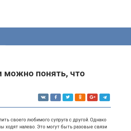
м можно понять, что
ить своего любимого супруга с другой. Однако
ны ходят налево. Это могут быть разовые связи