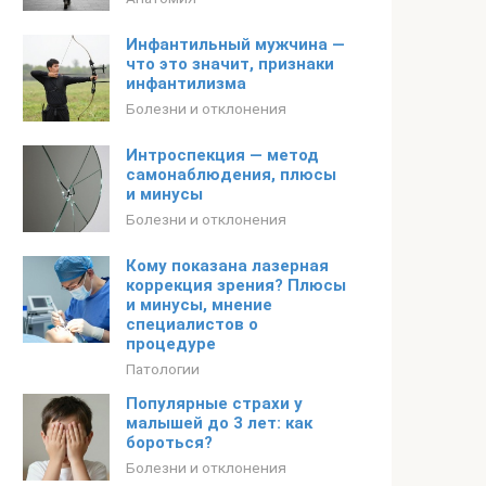
Инфантильный мужчина —
что это значит, признаки
инфантилизма
Болезни и отклонения
Интроспекция — метод
самонаблюдения, плюсы
и минусы
Болезни и отклонения
Кому показана лазерная
коррекция зрения? Плюсы
и минусы, мнение
специалистов о
процедуре
Патологии
Популярные страхи у
малышей до 3 лет: как
бороться?
Болезни и отклонения