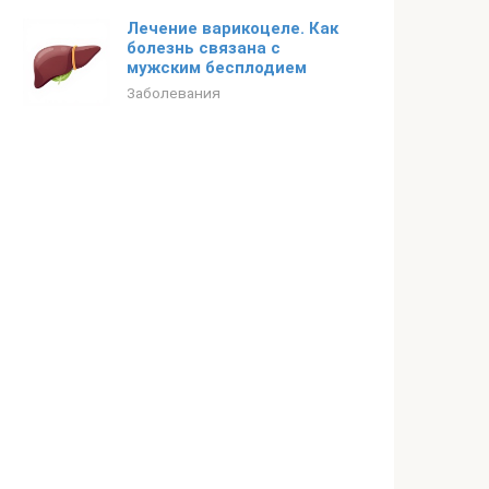
Лечение варикоцеле. Как
болезнь связана с
мужским бесплодием
Заболевания