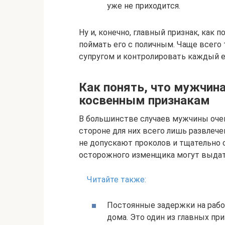
уже не приходится.
Ну и, конечно, главный признак, как 
поймать его с поличным. Чаще всего 
супругом и контролировать каждый ег
Как понять, что мужчин
косвенным признакам
В большинстве случаев мужчины очен
стороне для них всего лишь развлече
не допускают проколов и тщательно 
осторожного изменщика могут выдат
Читайте также:
Постоянные задержки на работ
дома. Это один из главных при