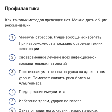
Профилактика
Как таковых методов превенции нет. Можно дать общие
рекомендации:
Минимум стрессов. Лучше вообще их избегать.
При невозможности показано освоение техник
релаксации.
Своевременное лечение всех инфекционно-
воспалительных патологий.
Постоянная умственная нагрузка на адекватном
уровне. Помогает снизить риск болезни
Альцгеймера.
Поддержание иммунитета.
Избегание травм, ударов по голове.
Отказ от спиртного, курения, наркотических