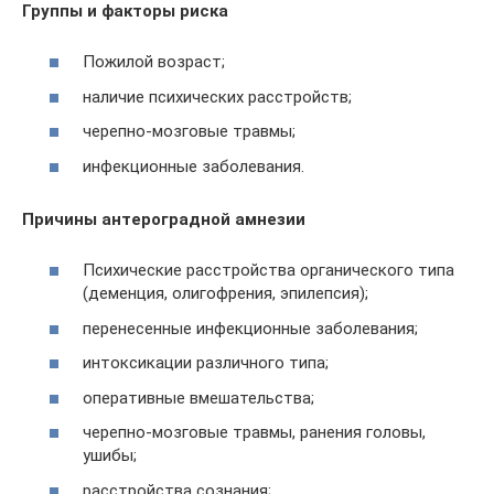
Группы и факторы риска
Пожилой возраст;
наличие психических расстройств;
черепно-мозговые травмы;
инфекционные заболевания.
Причины
антероградной амнезии
Психические расстройства органического типа
(деменция, олигофрения, эпилепсия);
перенесенные инфекционные заболевания;
интоксикации различного типа;
оперативные вмешательства;
черепно-мозговые травмы, ранения головы,
ушибы;
расстройства сознания;