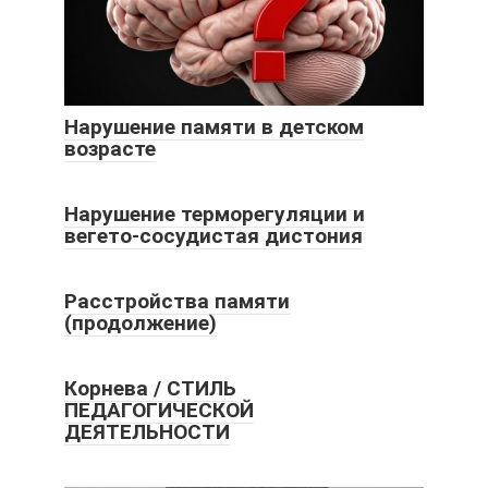
Нарушение памяти в детском
возрасте
Нарушение терморегуляции и
вегето-сосудистая дистония
Расстройства памяти
(продолжение)
Корнева / СТИЛЬ
ПЕДАГОГИЧЕСКОЙ
ДЕЯТЕЛЬНОСТИ