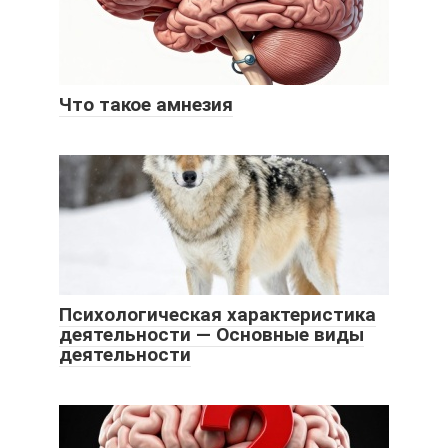
Что такое амнезия
Психологическая характеристика
деятельности — Основные виды
деятельности