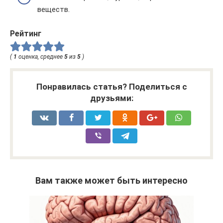
веществ.
Рейтинг
(
1
оценка, среднее
5
из
5
)
Понравилась статья? Поделиться с
друзьями:
Вам также может быть интересно