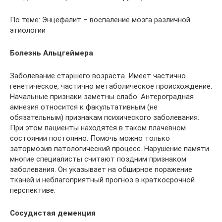
По теме: Энцефалит – воспаление мозга различной
этиологии
Болезнь Альцгеймера
Заболевание старшего возраста. Имеет частично
генетическое, частично метаболическое происхождение.
Начальные признаки заметны слабо. Антероградная
амнезия относится к факультативным (не
обязательным) признакам психического заболевания.
При этом пациенты находятся в таком плачевном
состоянии постоянно. Помочь можно только
затормозив патологический процесс. Нарушение памяти
многие специалисты считают поздним признаком
заболевания. Он указывает на обширное поражение
тканей и неблагоприятный прогноз в краткосрочной
перспективе.
Сосудистая деменция