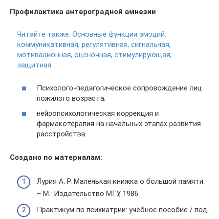
Профилактика
антероградной амнезии
Читайте также:
Основные функции эмоций:
коммуникативная, регулятивная, сигнальная,
мотивационная, оценочная, стимулирующая,
защитная
Психолого-педагогическое сопровождение лиц
пожилого возраста;
нейропсихологическая коррекция и
фармакотерапия на начальных этапах развития
расстройства.
Создано по материалам:
Лурия А. Р. Маленькая книжка о большой памяти.
– М.: Издательство МГУ, 1986.
Практикум по психиатрии: учебное пособие / под