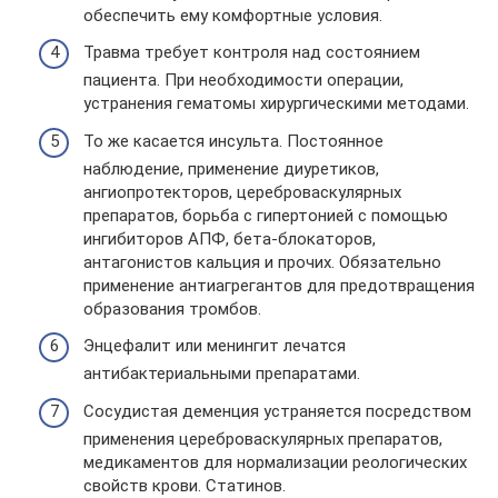
обеспечить ему комфортные условия.
Травма требует контроля над состоянием
пациента. При необходимости операции,
устранения гематомы хирургическими методами.
То же касается инсульта. Постоянное
наблюдение, применение диуретиков,
ангиопротекторов, цереброваскулярных
препаратов, борьба с гипертонией с помощью
ингибиторов АПФ, бета-блокаторов,
антагонистов кальция и прочих. Обязательно
применение антиагрегантов для предотвращения
образования тромбов.
Энцефалит или менингит лечатся
антибактериальными препаратами.
Сосудистая деменция устраняется посредством
применения цереброваскулярных препаратов,
медикаментов для нормализации реологических
свойств крови. Статинов.