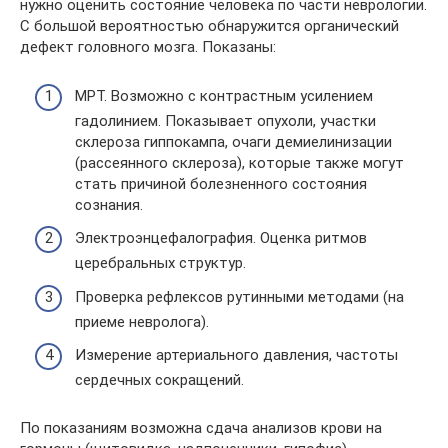
нужно оценить состояние человека по части неврологии.
С большой вероятностью обнаружится органический
дефект головного мозга. Показаны:
МРТ. Возможно с контрастным усилением
гадолинием. Показывает опухоли, участки
склероза гиппокампа, очаги демиелинизации
(рассеянного склероза), которые также могут
стать причиной болезненного состояния
сознания.
Электроэнцефалография. Оценка ритмов
церебральных структур.
Проверка рефлексов рутинными методами (на
приеме невролога).
Измерение артериального давления, частоты
сердечных сокращений.
По показаниям возможна сдача анализов крови на