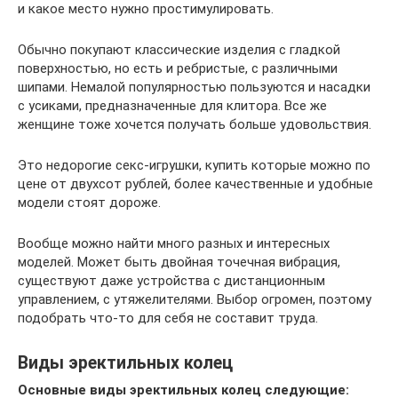
и какое место нужно простимулировать.
Обычно покупают классические изделия с гладкой
поверхностью, но есть и ребристые, с различными
шипами. Немалой популярностью пользуются и насадки
с усиками, предназначенные для клитора. Все же
женщине тоже хочется получать больше удовольствия.
Это недорогие секс-игрушки, купить которые можно по
цене от двухсот рублей, более качественные и удобные
модели стоят дороже.
Вообще можно найти много разных и интересных
моделей. Может быть двойная точечная вибрация,
существуют даже устройства с дистанционным
управлением, с утяжелителями. Выбор огромен, поэтому
подобрать что-то для себя не составит труда.
Виды эректильных колец
Основные виды эректильных колец следующие: