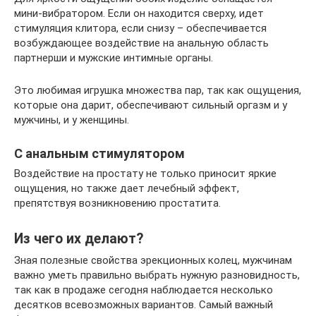
мини-вибратором. Если он находится сверху, идет
стимуляция клитора, если снизу – обеспечивается
возбуждающее воздействие на анальную область
партнерши и мужские интимные органы.
Это любимая игрушка множества пар, так как ощущения,
которые она дарит, обеспечивают сильный оргазм и у
мужчины, и у женщины.
С анальным стимулятором
Воздействие на простату не только приносит яркие
ощущения, но также дает лечебный эффект,
препятствуя возникновению простатита.
Из чего их делают?
Зная полезные свойства эрекционных колец, мужчинам
важно уметь правильно выбрать нужную разновидность,
так как в продаже сегодня наблюдается несколько
десятков всевозможных вариантов. Самый важный