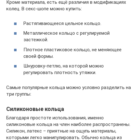
Кроме материала, есть ещё различия в модификациях
колец. В секс-шопе можно купить:
Растягивающееся цельное кольцо.
Металлическое кольцо с регулируемой
застежкой.
Плотное пластиковое кольцо, не меняющее
своей формы.
Шнуровку-петлю, на которой можно
регулировать плотность утяжки.
Самые популярные кольца можно условно разделить на
три группы:
Силиконовые кольца
Благодаря простоте использования, именно
силиконовые кольца на член наиболее распространены.
Силикон, латекс – приятные на ощупь материалы,
которыми легко манипулировать. Обычно кольца из