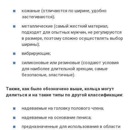
кожаные (отличаются по ширине, удобно
застегиваются);
металлические (самый жесткий материал,
подходят для опытных мужчин, не регулируются
в размере, поэтому сложно осуществлять выбор
ширины);
вибрирующие;
силиконовые или резиновые (создают условия
для наиболее длительной эрекции, самые
безопасные, эластичные).
Также, как было обозначено выше, кольца могут
делиться и на такие типы по другой классификации:
надеваемые на головку полового члена;
надеваемые на основание пениса;
предназначенные для использования в области