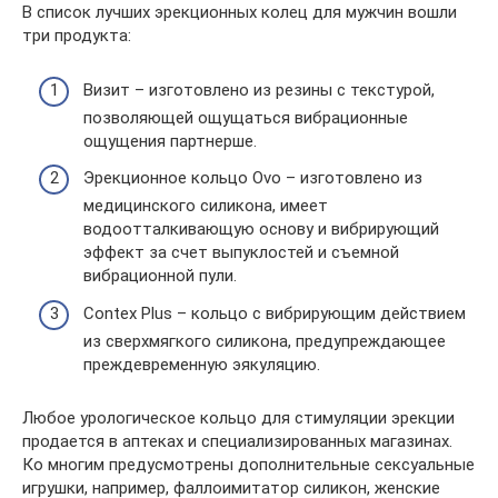
В список лучших эрекционных колец для мужчин вошли
три продукта:
Визит – изготовлено из резины с текстурой,
позволяющей ощущаться вибрационные
ощущения партнерше.
Эрекционное кольцо Ovo – изготовлено из
медицинского силикона, имеет
водоотталкивающую основу и вибрирующий
эффект за счет выпуклостей и съемной
вибрационной пули.
Contex Plus – кольцо с вибрирующим действием
из сверхмягкого силикона, предупреждающее
преждевременную эякуляцию.
Любое урологическое кольцо для стимуляции эрекции
продается в аптеках и специализированных магазинах.
Ко многим предусмотрены дополнительные сексуальные
игрушки, например, фаллоимитатор силикон, женские