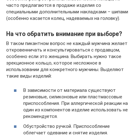
часто предлагаются в продаже изделия со
специальными дополнительными накладками – шипами
(особенно касается колец, надеваемых на головку).
На что обратить внимание при выборе?
В таком пикантном вопрос не каждый мужчина желает
откровенничать и консультироваться с продавцом,
особенно если это женщина. Выбирать нужно такое
эрекционное кольцо, которое несложное в
использовании для конкретного мужчины. Выделяют
такие виды изделий:
В зависимости от материала существуют
резиновые, силиконовые или пластмассовые
приспособления. При аллергической реакции на
один из компонентов изделие использовать не
рекомендуется.
Обустройство ручкой. Приспособление
облегчает одевание и снятие изделия.