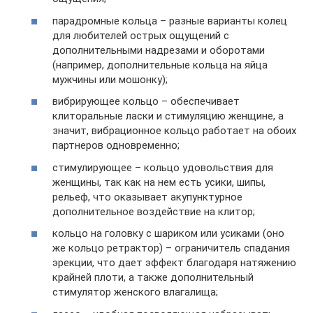
парадромные кольца – разные варианты колец
для любителей острых ощущений с
дополнительными надрезами и оборотами
(например, дополнительные кольца на яйца
мужчины или мошонку);
вибрирующее кольцо – обеспечивает
клиторальные ласки и стимуляцию женщине, а
значит, вибрационное кольцо работает на обоих
партнеров одновременно;
стимулирующее – кольцо удовольствия для
женщины, так как на нем есть усики, шипы,
рельеф, что оказывает акупунктурное
дополнительное воздействие на клитор;
кольцо на головку с шариком или усиками (оно
же кольцо ретрактор) – ограничитель спадания
эрекции, что дает эффект благодаря натяжению
крайней плоти, а также дополнительный
стимулятор женского влагалища;