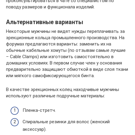
проконсультироваться в чате со специалистом по
поводу размеров и функционала изделий.
Альтернативные варианты
Некоторые мужчины не видят нужды переплачивать за
эрекционные кольца промышленного производства. На
форумах предлагаются варианты: заменить их на
обычные кабельные хомуты (по отзывам самые лучшие
– Cable Clamps) или изготовить самостоятельно в
домашних условиях. В первом случае член у основания
предварительно защищают обмоткой в виде слоя ткани
или мягкого самофиксирующегося бинта.
В качестве эрекционных колец находчивые мужчины
используют различные подручные материалы:
Пленка-стретч.
Спиральные резинки для волос (женский
аксессуар).