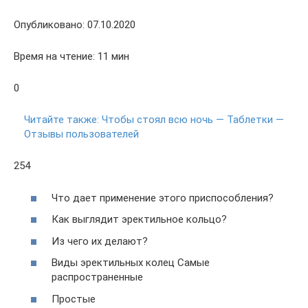
Опубликовано: 07.10.2020
Время на чтение: 11 мин
0
Читайте также:
Чтобы стоял всю ночь — Таблетки —
Отзывы пользователей
254
Что дает применение этого приспособления?
Как выглядит эректильное кольцо?
Из чего их делают?
Виды эректильных колец Самые
распространенные
Простые