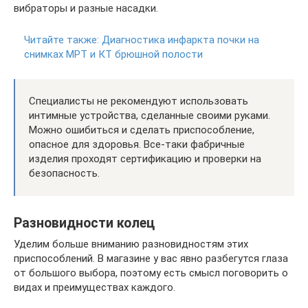
вибраторы и разные насадки.
Читайте также:
Диагностика инфаркта почки на
снимках МРТ и КТ брюшной полости
Специалисты не рекомендуют использовать
интимные устройства, сделанные своими руками.
Можно ошибиться и сделать приспособление,
опасное для здоровья. Все-таки фабричные
изделия проходят сертификацию и проверки на
безопасность.
Разновидности колец
Уделим больше вниманию разновидностям этих
приспособлений. В магазине у вас явно разбегутся глаза
от большого выбора, поэтому есть смысл поговорить о
видах и преимуществах каждого.