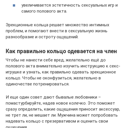
увеличивается эстетичность сексуальных игр и
самого полового акта.
Эрекционные кольца решает множество интимных
проблем, и помогают внести в сексуальную жизнь
разнообразие и остроту ощущений.
Как правильно кольцо одевается на член
Чтобы не нанести себе вред, желательно ещё до
полового акта внимательно изучить инструкцию к секс-
игрушке и узнать, как правильно одевать эрекционное
кольцо. Чтобы не оконфузиться, желательно в
одиночестве потренироваться.
И еще один совет дают бывалые любовники –
помастурбируйте, надев новое колечко. Это поможет
сразу определить, какие ощущения приносит аксессуар,
не трет ли, не мешает ли. Мужчина может попробовать
надевать кольцо с презервативом и оценить свои
ощущения.