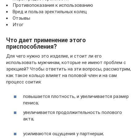
Противопоказания к использованию
Вред и польза эректильных колец
Отзывы
Итог
Что дает применение этого
приспособления?
Для чего нужно это изделие, и стоит ли его
использовать мужчинам, которые не имеют проблем с
эрекцией? Чтобы ответить на эти вопросы, рассмотрим,
как такое кольцо влияет на половой член и на сам
процесс соития:
повышается плотность, и увеличивается размер
пениса;
увеличивается продолжительность полового
акта;
усиливаются ощущения у партнерши;