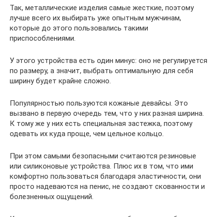
Так, металлические изделия самые жесткие, поэтому
лучше всего их выбирать уже опытным мужчинам,
которые до этого пользовались такими
приспособлениями.
У этого устройства есть один минус: оно не регулируется
по размеру, а значит, выбрать оптимальную для себя
ширину будет крайне сложно.
Популярностью пользуются кожаные девайсы. Это
вызвано в первую очередь тем, что у них разная ширина.
К тому же у них есть специальная застежка, поэтому
одевать их куда проще, чем цельное кольцо.
При этом самыми безопасными считаются резиновые
или силиконовые устройства. Плюс их в том, что ими
комфортно пользоваться благодаря эластичности, они
просто надеваются на пенис, не создают скованности и
болезненных ощущений.