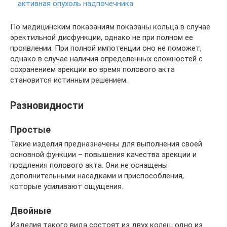
активная опухоль надпочечника
По медицинским показаниям показаны кольца в случае
эректильной дисфункции, однако не при полном ее
проявлении. При полной импотенции оно не поможет,
однако в случае наличия определенных сложностей с
сохранением эрекции во время полового акта
становится истинным решением.
Разновидности
Простые
Такие изделия предназначены для выполнения своей
основной функции – повышения качества эрекции и
продления полового акта. Они не оснащены
дополнительными насадками и приспособления,
которые усиливают ощущения.
Двойные
Изделия такого вида состоят из двух колец, одно из