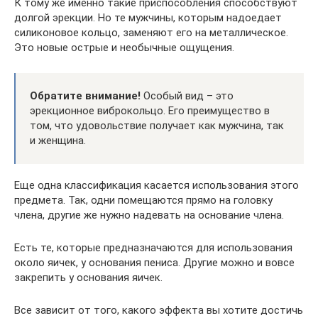
К тому же именно такие приспособления способствуют
долгой эрекции. Но те мужчины, которым надоедает
силиконовое кольцо, заменяют его на металлическое.
Это новые острые и необычные ощущения.
Обратите внимание!
Особый вид – это
эрекционное виброкольцо. Его преимущество в
том, что удовольствие получает как мужчина, так
и женщина.
Еще одна классификация касается использования этого
предмета. Так, одни помещаются прямо на головку
члена, другие же нужно надевать на основание члена.
Есть те, которые предназначаются для использования
около яичек, у основания пениса. Другие можно и вовсе
закрепить у основания яичек.
Все зависит от того, какого эффекта вы хотите достичь