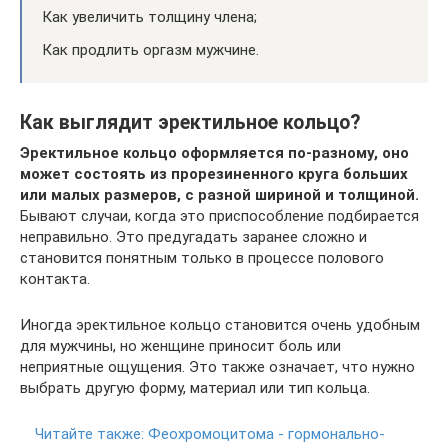
Как увеличить толщину члена;
Как продлить оргазм мужчине.
Как выглядит эректильное кольцо?
Эректильное кольцо оформляется по-разному, оно
может состоять из прорезиненного круга больших
или малых размеров, с разной шириной и толщиной.
Бывают случаи, когда это приспособление подбирается
неправильно. Это предугадать заранее сложно и
становится понятным только в процессе полового
контакта.
Иногда эректильное кольцо становится очень удобным
для мужчины, но женщине приносит боль или
неприятные ощущения. Это также означает, что нужно
выбрать другую форму, материал или тип кольца.
Читайте также:
Феохромоцитома - гормонально-