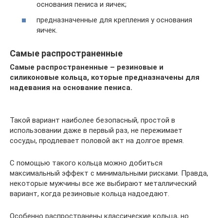
основания пениса и яичек;
предназначенные для крепления у основания
яичек.
Самые распространенные
Самые распространенные – резиновые и
силиконовые кольца, которые предназначены для
надевания на основание пениса.
Такой вариант наиболее безопасный, простой в
использовании даже в первый раз, не пережимает
сосуды, продлевает половой акт на долгое время.
С помощью такого кольца можно добиться
максимальный эффект с минимальными рисками. Правда,
некоторые мужчины все же выбирают металлический
вариант, когда резиновые кольца надоедают.
Особенно распространены классические кольца, но