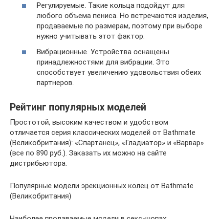
Регулируемые. Такие кольца подойдут для
любого объема пениса. Но встречаются изделия,
продаваемые по размерам, поэтому при выборе
нужно учитывать этот фактор.
Вибрационные. Устройства оснащены
принадлежностями для вибрации. Это
способствует увеличению удовольствия обеих
партнеров.
Рейтинг популярных моделей
Простотой, высоким качеством и удобством
отличается серия классических моделей от Bathmate
(Великобритания): «Спартанец», «Гладиатор» и «Варвар»
(все по 890 руб.). Заказать их можно на сайте
дистрибьютора.
Популярные модели эрекционных колец от Bathmate
(Великобритания)
Наиболее продаваемые модели в секс-шопах: