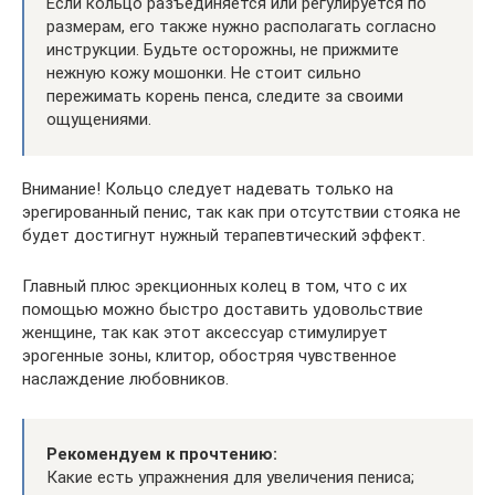
Если кольцо разъединяется или регулируется по
размерам, его также нужно располагать согласно
инструкции. Будьте осторожны, не прижмите
нежную кожу мошонки. Не стоит сильно
пережимать корень пенса, следите за своими
ощущениями.
Внимание! Кольцо следует надевать только на
эрегированный пенис, так как при отсутствии стояка не
будет достигнут нужный терапевтический эффект.
Главный плюс эрекционных колец в том, что с их
помощью можно быстро доставить удовольствие
женщине, так как этот аксессуар стимулирует
эрогенные зоны, клитор, обостряя чувственное
наслаждение любовников.
Рекомендуем к прочтению:
Какие есть упражнения для увеличения пениса;