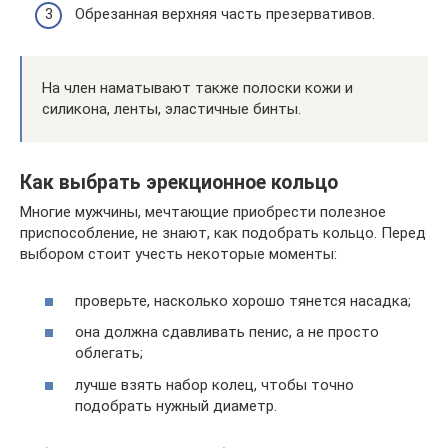
Обрезанная верхняя часть презервативов.
На член наматывают также полоски кожи и
силикона, ленты, эластичные бинты.
Как выбрать эрекционное кольцо
Многие мужчины, мечтающие приобрести полезное
приспособление, не знают, как подобрать кольцо. Перед
выбором стоит учесть некоторые моменты:
проверьте, насколько хорошо тянется насадка;
она должна сдавливать пенис, а не просто
облегать;
лучше взять набор колец, чтобы точно
подобрать нужный диаметр.