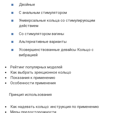
Двойные
С анальным стимулятором
Универсальные кольца со стимулирующим
действием
Со стимулятором вагины
Альтернативные варианты
Усовершенствованные девайсы Кольцо с
вибрацией
Рейтинг популярных моделей
Как выбрать эрекционное кольцо
Показания к применению
Особенности применения
Принцип использования
Как надевать кольцо: инструкция по применению
Меры предосторожности