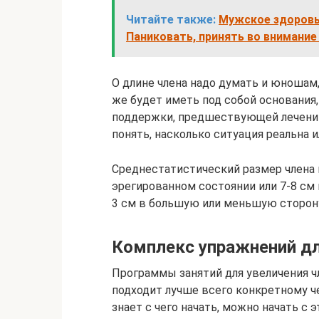
Читайте также:
Мужское здоровье
Паниковать, принять во внимание
О длине члена надо думать и юношам,
же будет иметь под собой основания
поддержки, предшествующей лечению
понять, насколько ситуация реальна и
Среднестатистический размер члена в
эрегированном состоянии или 7-8 см 
3 см в большую или меньшую сторон
Комплекс упражнений дл
Программы занятий для увеличения ч
подходит лучше всего конкретному че
знает с чего начать, можно начать с 