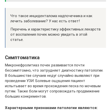
Что такое инциденталома надпочечника и как
лечить заболевание? У нас есть ответ!
Перечень и характеристику эффективных лекарств
от воспаления почек можно увидеть в этой
статье.
Симптоматика
Микронефролитиаз почек развивается почти
бессимптомно, что затрудняет диагностику патологии.
В большинстве случаев недуг случайно выявляют при
проведении УЗИ. Болевые ощущения пациент
испытывает во время прохождения песка по мочевым
путям. Также боли могут сопровождать продвижение
больших конкрементов.
Характерными признаками патологии являются: