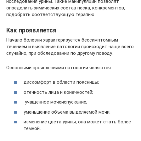
исследования урины. Такие манипуляции позволят
определить химических состав песка, конкрементов,
подобрать соответствующую терапию.
Как проявляется
Начало болезни характеризуется бессимптомным
течением и выявление патологии происходит чаще всего
случайно, при обследовании по другому поводу.
Основными проявлениями патологии являются:
дискомфорт в области поясницы;
отечность лица и конечностей;
учащенное мочеиспускание;
уменьшение объема выделяемой мочи;
изменение цвета урины, она может стать более
темной;