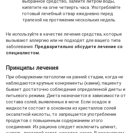
выбранное средство, залейте литром воды,
кипятите на огне четверть часа. Употребляйте
готовый лечебный отвар ежедневно перед
трапезой на протяжении нескольких недель.
Не используйте в качестве лечения средства, которые
вызывают аллергию или не подходят для вашего типа
заболевания.
Предварительно обсудите лечение со
специалистом.
Принципы лечения
При обнаружении патологии на ранней стадии, когда не
наблюдаются крупные конкременты (камни), пациенту
бывает достаточно соблюдения определенной диеты и
питьевого режима. Диета назначается в зависимости от
состава солей, выявленных в моче. Если осадок в
жидкости состоит в основном из кристаллов солей
оксалатной кислоты, то запрещается употребление
продуктов с повышенным содержанием этого
соединения. Из рациона следует исключить шпинат,