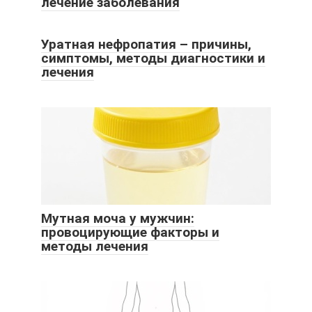
лечение заболевания
Уратная нефропатия – причины,
симптомы, методы диагностики и
лечения
Мутная моча у мужчин:
провоцирующие факторы и
методы лечения