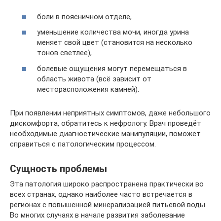
боли в поясничном отделе,
уменьшение количества мочи, иногда урина
меняет свой цвет (становится на несколько
тонов светлее),
болевые ощущения могут перемещаться в
область живота (всё зависит от
месторасположения камней).
При появлении неприятных симптомов, даже небольшого
дискомфорта, обратитесь к нефрологу. Врач проведёт
необходимые диагностические манипуляции, поможет
справиться с патологическим процессом.
Сущность проблемы
Эта патология широко распространена практически во
всех странах, однако наиболее часто встречается в
регионах с повышенной минерализацией питьевой воды.
Во многих случаях в начале развития заболевание