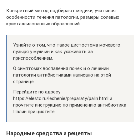
Конкретный метод подбирают медики, учитывая
особенности течения патологии, размеры солевых
кристаллизованных образований.
Узнайте о том, что такое цистостома мочевого
пузыря у мужчин и как ухаживать за
приспособлением.
О симптомах воспаления почек и о лечении
патологии антибиотиками написано на этой
странице.
Перейдите по адресу
https://elesto.ru/lechenie/preparaty/palin.html и
прочтите инструкцию по применению антибиотика
Палин при цистите.
Народные средства и рецепты