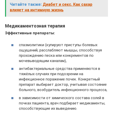
Читайте также:
Диабет и секс. Как сахар
влияет на интимную жизнь
Медикаментозная терапия
Эффективные препараты:
спазмолитики (купируют приступы болевых
ощущений, расслабляют мышцы, способствуя
прохождению песка или конкрементов по
мочевыводящим каналам),
антибактериальные средства применяются в
тяжёлых случаях при подозрении на
инфекционное поражение почек. Конкретный
препарат выбирает доктор, учитывая состояние
больного, возбудитель инфекционного процесса,
в зависимости от химического состава солей в
почках пациента, врач подбирает медикаменты,
способствующие их выведению.