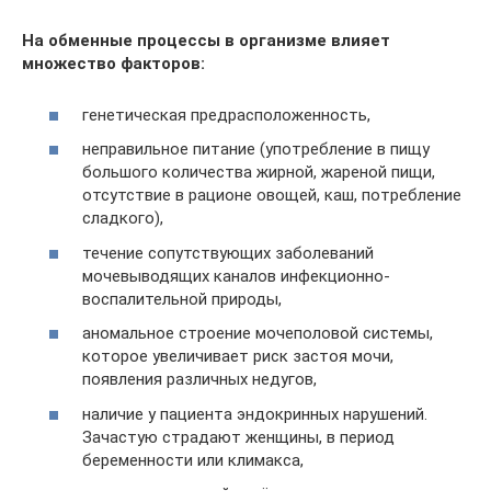
На обменные процессы в организме влияет
множество факторов:
генетическая предрасположенность,
неправильное питание (употребление в пищу
большого количества жирной, жареной пищи,
отсутствие в рационе овощей, каш, потребление
сладкого),
течение сопутствующих заболеваний
мочевыводящих каналов инфекционно-
воспалительной природы,
аномальное строение мочеполовой системы,
которое увеличивает риск застоя мочи,
появления различных недугов,
наличие у пациента эндокринных нарушений.
Зачастую страдают женщины, в период
беременности или климакса,