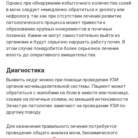
Однако при обнаружении избыточного количества солей
в моче следует немедленно обратиться к урологу или
нефрологу, так как при отсутствии лечения развитие
патологического процесса может привести к
образованию крупных конкрементов в почечных
лоханках. Камни не могут самостоятельно выйти из
организма и будут серьезно нарушать работу почек. В
этом случае понадобится более серьезное лечение
вплоть до оперативного вмешательства.
Диагностика
Выявить недуг можно при помощи проведения УЗИ
органов мочевыделительной системы. Пациент может
обратиться с жалобами на боли в животе или пояснице,
схожие на почечные колики, но меньшей интенсивности.
Зачастую патологию замечают на проведении УЗИ по-
другому поводу.
Для назначения правильного лечения потребуется
проведение общего анализа мочи, биохимического