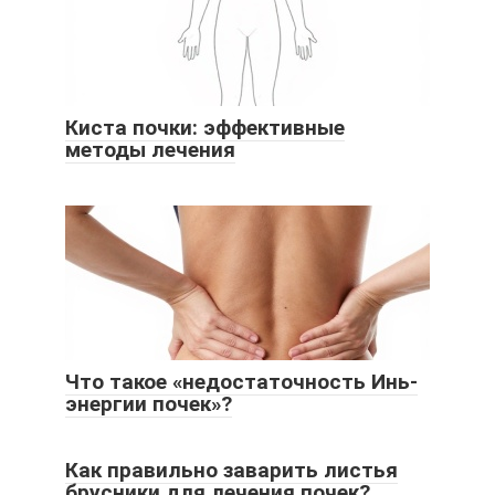
Киста почки: эффективные
методы лечения
Что такое «недостаточность Инь-
энергии почек»?
Как правильно заварить листья
брусники для лечения почек?