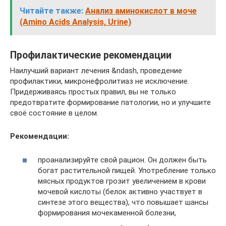
Читайте также:
Анализ аминокислот в моче
(Amino Acids Analysis, Urine)
Профилактические рекомендации
Наилучший вариант лечения &ndash, проведение
профилактики, микронефролитиаз не исключение.
Придерживаясь простых правил, вы не только
предотвратите формирование патологии, но и улучшите
своё состояние в целом.
Рекомендации:
проанализируйте свой рацион. Он должен быть
богат растительной пищей. Употребление только
мясных продуктов грозит увеличением в крови
мочевой кислоты (белок активно участвует в
синтезе этого вещества), что повышает шансы
формирования мочекаменной болезни,