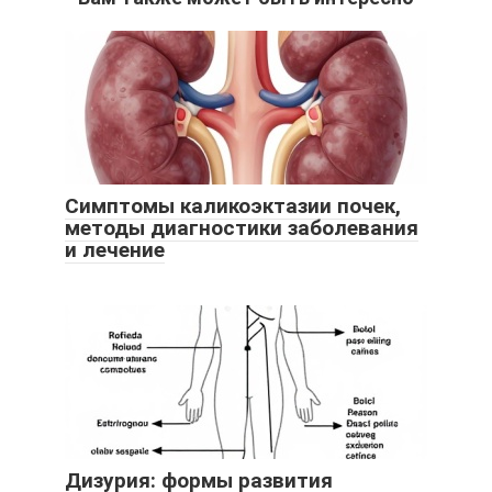
Симптомы каликоэктазии почек,
методы диагностики заболевания
и лечение
Дизурия: формы развития