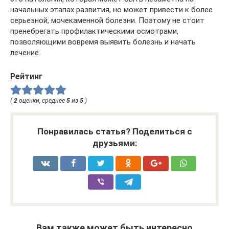
начальных этапах развития, но может привести к более
серьезной, мочекаменной болезни. Поэтому не стоит
пренебрегать профилактическими осмотрами,
позволяющими вовремя выявить болезнь и начать
лечение.
Рейтинг
(
2
оценки, среднее
5
из
5
)
Понравилась статья? Поделиться с
друзьями:
Вам также может быть интересно