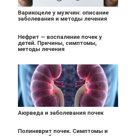
Варикоцеле у мужчин: описание
заболевания и методы лечения
Нефрит — воспаление почек у
детей. Причины, симптомы,
методы лечения
Аюрведа и заболевания почек
Полиневрит почек. Симптомы и