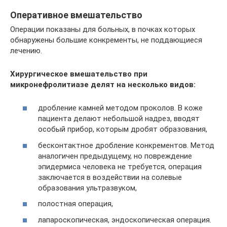
Оперативное вмешательство
Операции показаны для больных, в почках которых
обнаружены большие конкременты, не поддающиеся
лечению.
Хирургическое вмешательство при
микронефролитиазе делят на несколько видов:
дробление камней методом проколов. В коже
пациента делают небольшой надрез, вводят
особый прибор, которым дробят образования,
бесконтактное дробление конкрементов. Метод
аналогичен предыдущему, но повреждение
эпидермиса человека не требуется, операция
заключается в воздействии на солевые
образования ультразвуком,
полостная операция,
лапароскопическая, эндоскопическая операция.