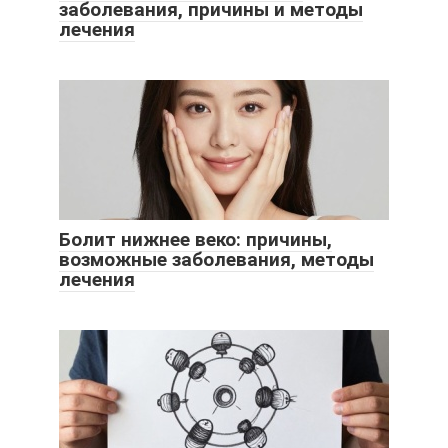
заболевания, причины и методы
лечения
Болит нижнее веко: причины,
возможные заболевания, методы
лечения