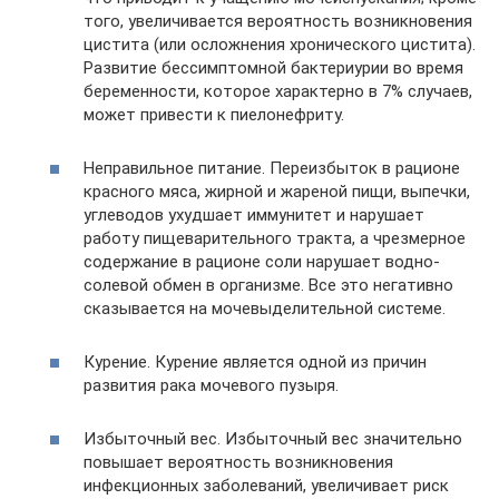
того, увеличивается вероятность возникновения
цистита (или осложнения хронического цистита).
Развитие бессимптомной бактериурии во время
беременности, которое характерно в 7% случаев,
может привести к пиелонефриту.
Неправильное питание. Переизбыток в рационе
красного мяса, жирной и жареной пищи, выпечки,
углеводов ухудшает иммунитет и нарушает
работу пищеварительного тракта, а чрезмерное
содержание в рационе соли нарушает водно-
солевой обмен в организме. Все это негативно
сказывается на мочевыделительной системе.
Курение. Курение является одной из причин
развития рака мочевого пузыря.
Избыточный вес. Избыточный вес значительно
повышает вероятность возникновения
инфекционных заболеваний, увеличивает риск