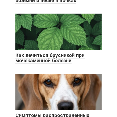
болезни и песке в почках
Как лечиться брусникой при
мочекаменной болезни
Симптомы распространенных