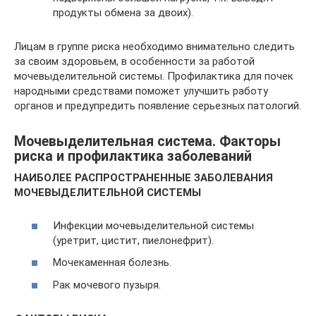
продукты обмена за двоих).
Лицам в группе риска необходимо внимательно следить
за своим здоровьем, в особенности за работой
мочевыделительной системы. Профилактика для почек
народными средствами поможет улучшить работу
органов и предупредить появление серьезных патологий.
Мочевыделительная система. Факторы
риска и профилактика заболеваний
НАИБОЛЕЕ РАСПРОСТРАНЕННЫЕ ЗАБОЛЕВАНИЯ
МОЧЕВЫДЕЛИТЕЛЬНОЙ СИСТЕМЫ
Инфекции мочевыделительной системы
(уретрит, цистит, пиелонефрит).
Мочекаменная болезнь.
Рак мочевого пузыря.