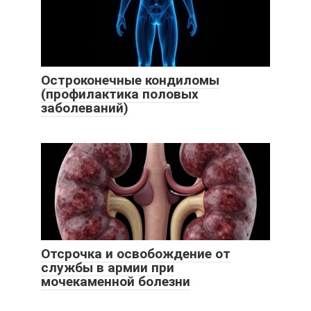
Остроконечные кондиломы
(профилактика половых
заболеваний)
Отсрочка и освобождение от
службы в армии при
мочекаменной болезни