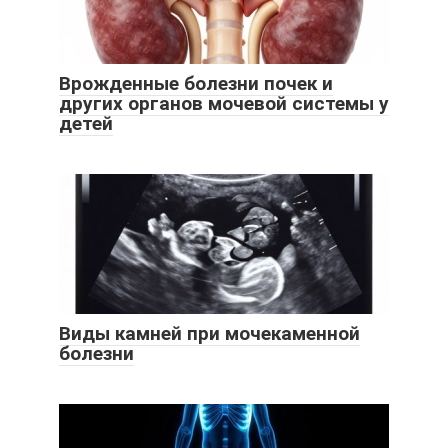
Врожденные болезни почек и
других органов мочевой системы у
детей
Виды камней при мочекаменной
болезни