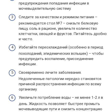
предупреждения попадания инфекции в
мочевыделительную систему.
Следите за качеством и режимом питания –
рекомендуется стол №7 – снизьте белковую
пищу, соль в рационе, увеличьте количество
клетчатки, овощей и фруктов. Питайтесь дробно
и часто.
Избегайте переохлаждений (особенно в период
похолоданий, эпидемических вспышек) – чтобы
предупредить воспаление, присоединение
инфекции.
Своевременно лечите заболевания.
Недолеченные патологии нередко становятся
причиной распространения инфекции по всему
организму.
Увеличьте потребление воды – не менее 1-2 л в
день. Жидкость позволяет быстрее промыть
мочевыводящие пути и снизить концентрацию