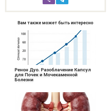
Вам также может быть интересно
Ренон Дуо. Разоблачение Капсул
для Почек и Мочекаменной
Болезни