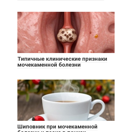
Типичные клинические признаки
мочекаменной болезни
Шиповник при мочекаменной