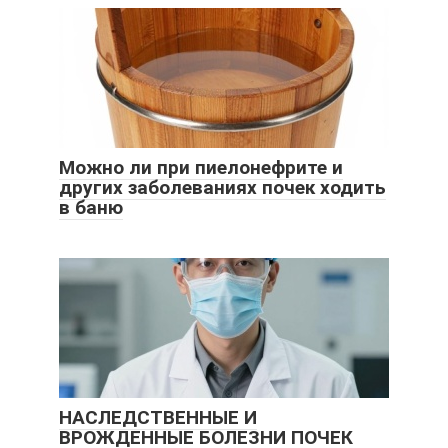
Можно ли при пиелонефрите и
других заболеваниях почек ходить
в баню
НАСЛЕДСТВЕННЫЕ И
ВРОЖДЕННЫЕ БОЛЕЗНИ ПОЧЕК