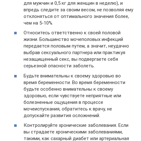
для мужчин и 0,5 кг для женщин в неделю), и
впредь следите за своим весом, не позволяя ему
отклоняться от оптимального значения более,
чем на 5-10%.
Относитесь ответственно к своей половой
жизни. Большинство мочеполовых инфекций
передается половым путем, а значит, неудачно
выбрав сексуального партнера или практикуя
незащищенный секс, вы подвергаете себя
серьезной опасности заболеть.
Будьте внимательны к своему здоровью во
время беременности. Во время беременности
будьте особенно внимательны к своему
здоровью, если чувствуете неприятные или
болезненные ощущения в процессе
мочеиспускания, обратитесь к врачу, не
допускайте развития осложнений.
Контролируйте хронические заболевания. Если
вы страдаете хроническими заболеваниями,
такими, как сахарный диабет или артериальная