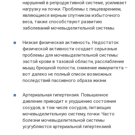
нарушений в репродуктивной системе, усиливает
нагрузку на почки. Проблемы с пищеварением,
являющиеся верным спутником избыточного
веса, также способствуют развитию
заболеваний мочевыделительной системы.
Низкая физическая активность. Недостаток
физической активности создает серьезные
проблемы для мочевыделительной системы:
застой крови в тазовой области, расслабление
мышц брюшной полости, снижение иммунитета –
вот далеко не полный список возможных
последствий пассивного образа жизни.
Артериальная гипертензия. Повышенное
давление приводит к ухудшению состояния
сосудов, в том числе сосудов, питающих
мочевыделительную систему, почки. Часто
болезни мочевыделительной системы
усугубляются артериальной гипертензией.