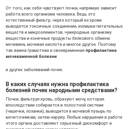
От того, как себя чувствуют почки, напрямую зависит
работа всего организма человека. Ведь это
естественный фильтр, через который из крови
выводятся токсичные соединения, излишки питательных
веществ и микроэлементов, чужеродные организму
вещества и конечные продукты белкового обмена:
мочевина, мочевая кислота и многое другое. Поэтому
так важна грамотная и своевременная
профилактика
мочекаменной болезни
и других заболеваний почек.
В каких случаях нужна профилактика
болезней почек народными средствами?
Почки, фильтруя кровь, образуют мочу, которая
впоследствии собирается в полостной системе
(чашечки, лоханки), выводится в мочевой пузырь по
мочеточникам, затем наружу. Любые нарушения в работе
этого органа доставляют серьезный дискомфорт и