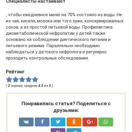
Специалисты настаивают
, чтобы ежедневное меню на 70% состояло из воды. Не
из чая, киселя, молока или того хуже, консервированных
соков, а из простой питьевой воды. Профилактика
дисметаболической нефропатии у детей также
основано на соблюдении диетического питания и
питьевого режима. Параллельно необходимо
наблюдаться у детского нефролога и регулярно
проходить контрольные обследования.
Рейтинг
(
2
оценки, среднее
4.5
из
5
)
Понравилась статья? Поделиться с
друзьями: