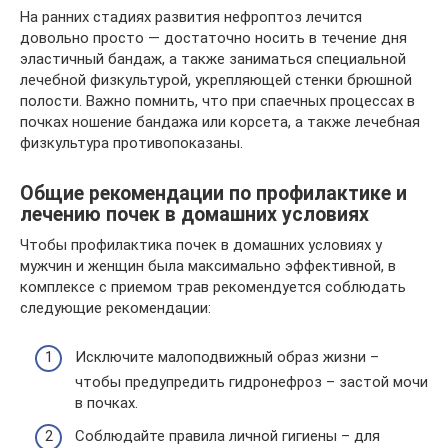
На ранних стадиях развития нефроптоз лечится
довольно просто — достаточно носить в течение дня
эластичный бандаж, а также заниматься специальной
лечебной физкультурой, укрепляющей стенки брюшной
полости. Важно помнить, что при спаечных процессах в
почках ношение бандажа или корсета, а также лечебная
физкультура противопоказаны.
Общие рекомендации по профилактике и
лечению почек в домашних условиях
Чтобы профилактика почек в домашних условиях у
мужчин и женщин была максимально эффективной, в
комплексе с приемом трав рекомендуется соблюдать
следующие рекомендации:
Исключите малоподвижный образ жизни –
чтобы предупредить гидронефроз – застой мочи
в почках.
Соблюдайте правила личной гигиены – для