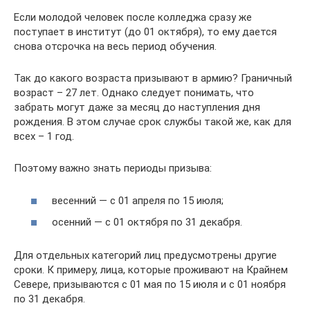
Если молодой человек после колледжа сразу же
поступает в институт (до 01 октября), то ему дается
снова отсрочка на весь период обучения.
Так до какого возраста призывают в армию? Граничный
возраст – 27 лет. Однако следует понимать, что
забрать могут даже за месяц до наступления дня
рождения. В этом случае срок службы такой же, как для
всех – 1 год.
Поэтому важно знать периоды призыва:
весенний — с 01 апреля по 15 июля;
осенний — с 01 октября по 31 декабря.
Для отдельных категорий лиц предусмотрены другие
сроки. К примеру, лица, которые проживают на Крайнем
Севере, призываются с 01 мая по 15 июля и с 01 ноября
по 31 декабря.