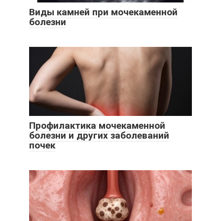
Виды камней при мочекаменной
болезни
Профилактика мочекаменной
болезни и других заболеваний
почек