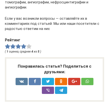
томографии, ангиографии, нефросцинтиграфии и
ангиографии.
Если у вас возникли вопросы — оставляйте их в
комментариях под статьей. Мы или наши посетители с
радостью ответим на них
Рейтинг
(
1
оценка, среднее
4
из
5
)
Понравилась статья? Поделиться с
друзьями: