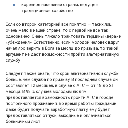
коренное население страны, ведущее
традиционное хозяйство.
Если со второй категорией все понятно — таких лиц
очень мало в нашей стране, то с первой не все так
однозначно. Очень тяжело трактовать термины «вера» и
«убеждения». Естественно, если молодой человек вдруг
начал яро верить в Бога за месяц до призыва, то такой
аргумент не даст возможности пройти альтернативную
службу.
Следует также знать, что срок альтернативной службы
больше, чем служба по призыву. В последнем случае он
составляет 12 месяцев, в случае с АГС — от 18 до 21
месяца. В 98 % случаев молодым людям
предоставляется возможность пройти АГС в городе
постоянного проживания. Во время работы гражданин
даже будет получать заработную плату, ему будет
предоставляться отпуск, выходные и оплачиваться
больничный лист.