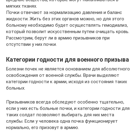
мягких тканях.
Почки отвечают за нормализацию давления и баланс
жидкости. Жить без этих органов можно, но для этого
больному необходимо будет осуществлять гемодиализ,
который позволит искусственным путем очищать кровь.
Рассмотрим, берут ли в армию призывников при
отсутствии у них почки.
Категории годности для военного призыва
Болезни почек не является основанием для абсолютного
освобождения от военной службы. Врачи выделяют
категории годности к армии, исходя из состояния таких
больных.
Призывников всегда обследуют особенно тщательно,
если у них есть больные почки, и категории годности для
таких солдат позволяют выбирать для них места
службы. Если у человека одна почка функционирует
нормально, его призовут в армию.