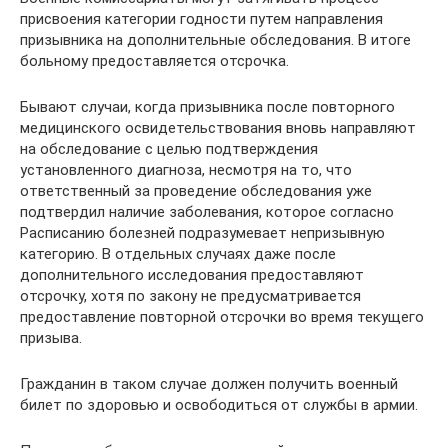
присвоения категории годности путем направления
призывника на дополнительные обследования. В итоге
больному предоставляется отсрочка.
Бывают случаи, когда призывника после повторного
медицинского освидетельствования вновь направляют
на обследование с целью подтверждения
установленного диагноза, несмотря на то, что
ответственный за проведение обследования уже
подтвердил наличие заболевания, которое согласно
Расписанию болезней подразумевает непризывную
категорию. В отдельных случаях даже после
дополнительного исследования предоставляют
отсрочку, хотя по закону не предусматривается
предоставление повторной отсрочки во время текущего
призыва.
Гражданин в таком случае должен получить военный
билет по здоровью и освободиться от службы в армии.