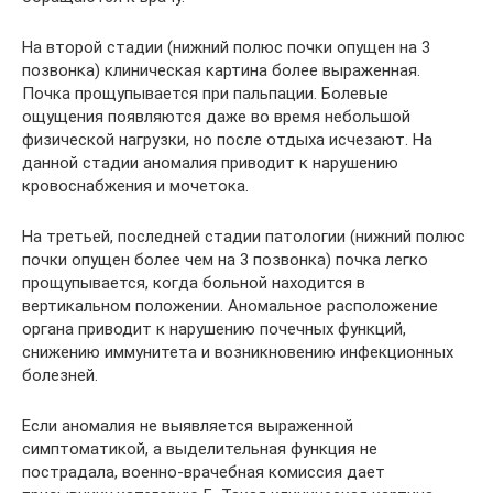
На второй стадии (нижний полюс почки опущен на 3
позвонка) клиническая картина более выраженная.
Почка прощупывается при пальпации. Болевые
ощущения появляются даже во время небольшой
физической нагрузки, но после отдыха исчезают. На
данной стадии аномалия приводит к нарушению
кровоснабжения и мочетока.
На третьей, последней стадии патологии (нижний полюс
почки опущен более чем на 3 позвонка) почка легко
прощупывается, когда больной находится в
вертикальном положении. Аномальное расположение
органа приводит к нарушению почечных функций,
снижению иммунитета и возникновению инфекционных
болезней.
Если аномалия не выявляется выраженной
симптоматикой, а выделительная функция не
пострадала, военно-врачебная комиссия дает