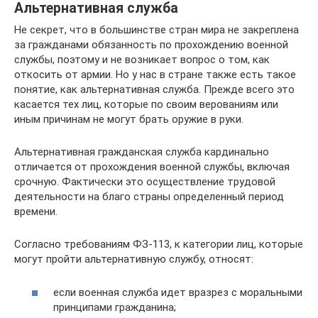
Альтернативная служба
Не секрет, что в большинстве стран мира не закреплена
за гражданами обязанность по прохождению военной
службы, поэтому и не возникает вопрос о том, как
откосить от армии. Но у нас в стране также есть такое
понятие, как альтернативная служба. Прежде всего это
касается тех лиц, которые по своим верованиям или
иным причинам не могут брать оружие в руки.
Альтернативная гражданская служба кардинально
отличается от прохождения военной службы, включая
срочную. Фактически это осуществление трудовой
деятельности на благо страны определенный период
времени.
Согласно требованиям ФЗ-113, к категории лиц, которые
могут пройти альтернативную службу, относят:
если военная служба идет вразрез с моральными
принципами гражданина;