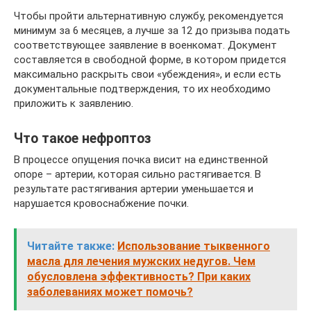
Чтобы пройти альтернативную службу, рекомендуется
минимум за 6 месяцев, а лучше за 12 до призыва подать
соответствующее заявление в военкомат. Документ
составляется в свободной форме, в котором придется
максимально раскрыть свои «убеждения», и если есть
документальные подтверждения, то их необходимо
приложить к заявлению.
Что такое нефроптоз
В процессе опущения почка висит на единственной
опоре – артерии, которая сильно растягивается. В
результате растягивания артерии уменьшается и
нарушается кровоснабжение почки.
Читайте также:
Использование тыквенного
масла для лечения мужских недугов. Чем
обусловлена эффективность? При каких
заболеваниях может помочь?