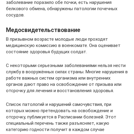
заболевание поразило обе почки, есть нарушения
белкового обмена, обнаружены патологии почечных
сосудов.
Медосвидетельствование
В призывном возрасте молодые люди проходят
медицинскую комиссию в военкомате. Она оценивает
состояние здоровья будущих солдат.
С некоторыми серьезными заболеваниями нельзя нести
службу в вооружённых силах страны. Многие нарушения в
работе важных систем организма или внутренних
органов дают право на освобождение от призыва или
отсрочку для лечения и восстановления здоровья.
Список патологий и нарушений самочувствия, при
которых можно претендовать на освобождение и
отсрочку, публикуется в Расписании болезней. Этот
специальный перечень также разъясняет, какую
категорию годности получит в каждом случае