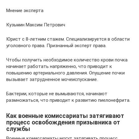
Мнение эксперта
Кузьмин Максим Петрович
Юрист с 8-летним стажем. Специализируется в области
уголовного права. Признанный эксперт права.
Чтобы получить необходимое количество крови почка
начинает работать напряженно, что приводит к
повышению артериального давления. Опущение почки
вызывает затрудненное мочеиспускание.
Бактерии, которые не вымываются, начинают
размножаться, что приводит к развитию пиелонефрита.
Как военные комиссариаты затягивают
процесс освобождения призывника от
службы
Военные комиссариаты могут затягивать процесс