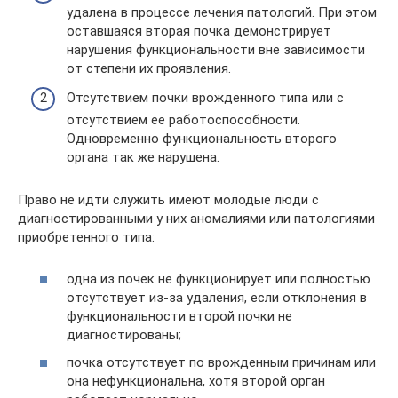
удалена в процессе лечения патологий. При этом
оставшаяся вторая почка демонстрирует
нарушения функциональности вне зависимости
от степени их проявления.
Отсутствием почки врожденного типа или с
отсутствием ее работоспособности.
Одновременно функциональность второго
органа так же нарушена.
Право не идти служить имеют молодые люди с
диагностированными у них аномалиями или патологиями
приобретенного типа:
одна из почек не функционирует или полностью
отсутствует из-за удаления, если отклонения в
функциональности второй почки не
диагностированы;
почка отсутствует по врожденным причинам или
она нефункциональна, хотя второй орган