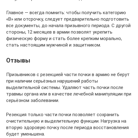
Главное — всегда помнить: чтобы получить категорию
«В» или отсрочку, следует предварительно подготовить
все документы, до начала призывного периода. С другой
стороны, 12 месяцев в армии позволят укрепить
физическую форму и стать более крепким морально,
стать настоящим мужчиной и защитником.
Отзывы
Призывников с резекцией части почки в армию не берут
при наличии серьёзных нарушений работы
выделительной системы. Удаляют часть почки после
травмы органа или в качестве лечебной манипуляции при
серьёзном заболевании.
Резекция только части почки позволяет сохранить
очистительную и выделительную функции. Нагрузка на
вторую здоровую почку после периода восстановления
будет уменьшена.