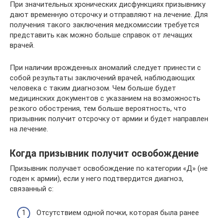
При значительных хронических дисфункциях призывнику
дают временную отсрочку и отправляют на лечение. Для
получения такого заключения медкомиссии требуется
представить как можно больше справок от лечащих
врачей.
При наличии врожденных аномалий следует принести с
собой результаты заключений врачей, наблюдающих
человека с таким диагнозом. Чем больше будет
медицинских документов с указанием на возможность
резкого обострения, тем больше вероятность, что
призывник получит отсрочку от армии и будет направлен
на лечение.
Когда призывник получит освобождение
Призывник получает освобождение по категории «Д» (не
годен к армии), если у него подтвердится диагноз,
связанный с:
Отсутствием одной почки, которая была ранее