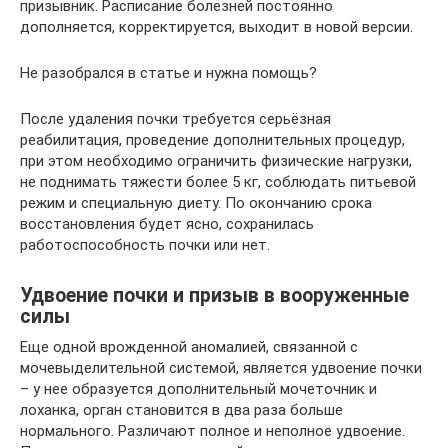
призывник. Расписание болезней постоянно
дополняется, корректируется, выходит в новой версии.
Не разобрался в статье и нужна помощь?
После удаления почки требуется серьёзная
реабилитация, проведение дополнительных процедур,
при этом необходимо ограничить физические нагрузки,
не поднимать тяжести более 5 кг, соблюдать питьевой
режим и специальную диету. По окончанию срока
восстановления будет ясно, сохранилась
работоспособность почки или нет.
Удвоение почки и призыв в вооруженные
силы
Еще одной врожденной аномалией, связанной с
мочевыделительной системой, является удвоение почки
– у нее образуется дополнительный мочеточник и
лоханка, орган становится в два раза больше
нормального. Различают полное и неполное удвоение.