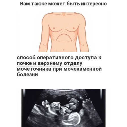
Вам также может быть интересно
способ оперативного доступа к
почке и верхнему отделу
мочеточника при мочекаменной
болезни