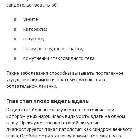
свидетельствовать об:
увеите;
катаракте;
глаукоме;
спазмах сосудов сетчатки;
помутнении стекловидного тела.
Такие заболевания способны вызывать постепенное
ухудшение видимости, поэтому нуждаются в
обязательном лечении.
Глаз стал плохо видеть вдаль
Отдельные больные жалуются на состояние, при
котором у них нарушилась видимость вдаль на одном
глазу. Преимущественно в такой ситуации
диагностируется такая патология, как синдром ленивого
глаза. Особенностью явления служит тот факт, что