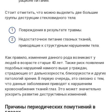
рационе питания.
Стоит отметить, что можно выделить две большие
группы деструкции стекловидного тела:
Повреждения в результате травмы.
Недостаточное питание глазных тканей,
приводящие к структурным нарушениям тела.
Как правило, изменения данного рода возникают у
людей в возрасте старше 40 лет. Также риск появления
подобных нарушений намного выше у граждан,
страдающих от дальнозоркости, близорукости и других
патологий зрения. В первую очередь, это связано с тем,
что данные заболевания приводят к нарушениям
кровоснабжения тканей глаз. Это может значительно
ускорить развитие деструктивных изменений.
Причины периодических помутнений в