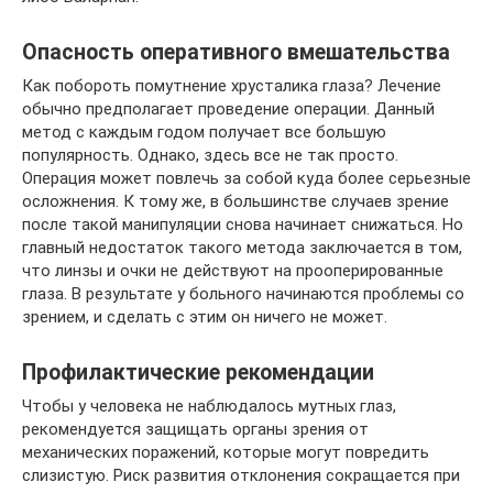
Опасность оперативного вмешательства
Как побороть помутнение хрусталика глаза? Лечение
обычно предполагает проведение операции. Данный
метод с каждым годом получает все большую
популярность. Однако, здесь все не так просто.
Операция может повлечь за собой куда более серьезные
осложнения. К тому же, в большинстве случаев зрение
после такой манипуляции снова начинает снижаться. Но
главный недостаток такого метода заключается в том,
что линзы и очки не действуют на прооперированные
глаза. В результате у больного начинаются проблемы со
зрением, и сделать с этим он ничего не может.
Профилактические рекомендации
Чтобы у человека не наблюдалось мутных глаз,
рекомендуется защищать органы зрения от
механических поражений, которые могут повредить
слизистую. Риск развития отклонения сокращается при