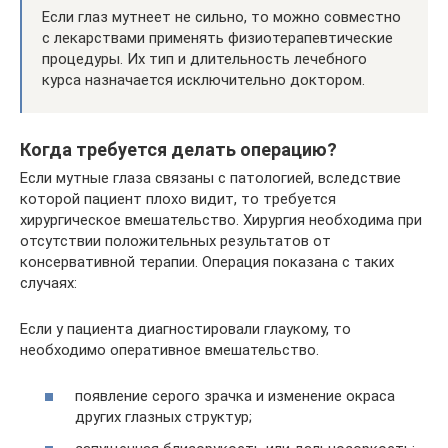
Если глаз мутнеет не сильно, то можно совместно
с лекарствами применять физиотерапевтические
процедуры. Их тип и длительность лечебного
курса назначается исключительно доктором.
Когда требуется делать операцию?
Если мутные глаза связаны с патологией, вследствие
которой пациент плохо видит, то требуется
хирургическое вмешательство. Хирургия необходима при
отсутствии положительных результатов от
консервативной терапии. Операция показана с таких
случаях:
Если у пациента диагностировали глаукому, то
необходимо оперативное вмешательство.
появление серого зрачка и изменение окраса
других глазных структур;