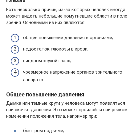
глазах
Есть несколько причин, из-за которых человек иногда
может видеть небольшие помутневшие области в поле
зрения. Основными из них являются:
общее повышение давления в организме;
недостаток глюкозы в крови;
синдром «сухой глаз»;
чрезмерное напряжение органов зрительного
аппарата.
Общее повышение давления
Дымка или темные круги у человека могут появляться
при скачке давления. Это может произойти при резком
изменении положения тела, например при:
быстром подъеме;