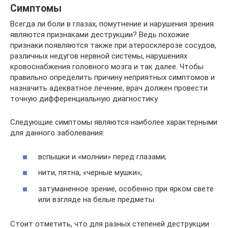
Симптомы
Всегда ли боли в глазах, помутнение и нарушения зрения
являются признаками деструкции? Ведь похожие
признаки появляются также при атеросклерозе сосудов,
различных недугов нервной системы, нарушениях
кровоснабжения головного мозга и так далее. Чтобы
правильно определить причину неприятных симптомов и
назначить адекватное лечение, врач должен провести
точную дифференциальную диагностику.
Следующие симптомы являются наиболее характерными
для данного заболевания:
вспышки и «молнии» перед глазами;
нити, пятна, «черные мушки»;
затуманенное зрение, особенно при ярком свете
или взгляде на белые предметы.
Стоит отметить, что для разных степеней деструкции