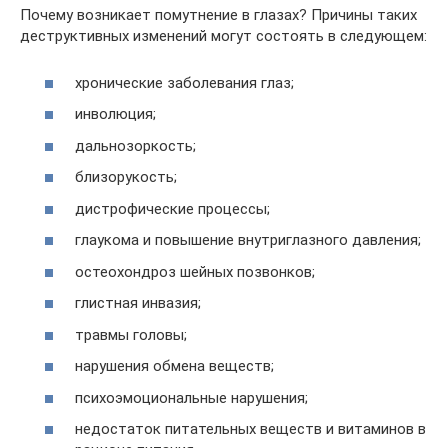
Почему возникает помутнение в глазах? Причины таких
деструктивных изменений могут состоять в следующем:
хронические заболевания глаз;
инволюция;
дальнозоркость;
близорукость;
дистрофические процессы;
глаукома и повышение внутриглазного давления;
остеохондроз шейных позвонков;
глистная инвазия;
травмы головы;
нарушения обмена веществ;
психоэмоциональные нарушения;
недостаток питательных веществ и витаминов в