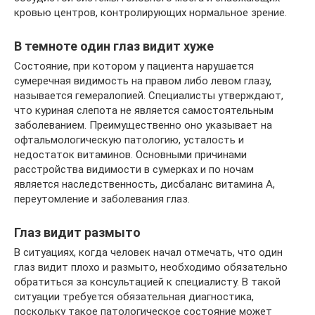
кровью центров, контролирующих нормальное зрение.
В темноте один глаз видит хуже
Состояние, при котором у пациента нарушается
сумеречная видимость на правом либо левом глазу,
называется гемералопией. Специалисты утверждают,
что куриная слепота не является самостоятельным
заболеванием. Преимущественно оно указывает на
офтальмологическую патологию, усталость и
недостаток витаминов. Основными причинами
расстройства видимости в сумерках и по ночам
является наследственность, дисбаланс витамина А,
переутомление и заболевания глаз.
Глаз видит размыто
В ситуациях, когда человек начал отмечать, что один
глаз видит плохо и размыто, необходимо обязательно
обратиться за консультацией к специалисту. В такой
ситуации требуется обязательная диагностика,
поскольку такое патологическое состояние может