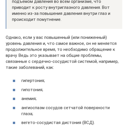
подъемом давления во всем организме, что
приводит к росту внутриглазного давления. Вот
именно из-за повышения давления внутри глаз и
происходит помутнение.
Однако, если у вас повышенный (или пониженный)
уровень давления и, что самое важное, он не меняется
продолжительное время, то необходимо обращение к
врачу. Ведь это указывает на общие проблемы,
связанные с сердечно-сосудистой системой, например,
такие заболеваний, как:
гипертония;
гипотония;
анемия;
ангиоспазм сосудов сетчатой поверхности
глаза;
вегето-сосудистая дистония (ВСД).