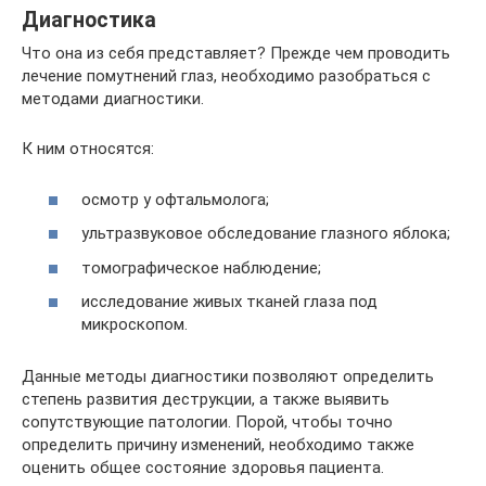
Диагностика
Что она из себя представляет? Прежде чем проводить
лечение помутнений глаз, необходимо разобраться с
методами диагностики.
К ним относятся:
осмотр у офтальмолога;
ультразвуковое обследование глазного яблока;
томографическое наблюдение;
исследование живых тканей глаза под
микроскопом.
Данные методы диагностики позволяют определить
степень развития деструкции, а также выявить
сопутствующие патологии. Порой, чтобы точно
определить причину изменений, необходимо также
оценить общее состояние здоровья пациента.