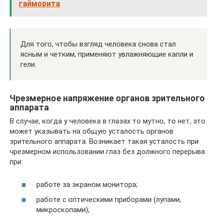
гайморита
Для того, чтобы взгляд человека снова стал
ясным и четким, применяют увлажняющие капли и
гели.
Чрезмерное напряжение органов зрительного
аппарата
В случае, когда у человека в глазах то мутно, то нет, это
может указывать на общую усталость органов
зрительного аппарата. Возникает такая усталость при
чрезмерном использовании глаз без должного перерыва
при:
работе за экраном монитора;
работе с оптическими приборами (лупами,
микроскопами);