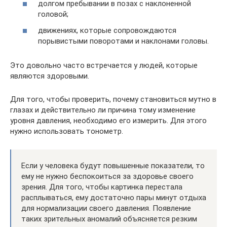
долгом пребывании в позах с наклоненной
головой;
движениях, которые сопровождаются
порывистыми поворотами и наклонами головы.
Это довольно часто встречается у людей, которые
являются здоровыми.
Для того, чтобы проверить, почему становиться мутно в
глазах и действительно ли причина тому изменение
уровня давления, необходимо его измерить. Для этого
нужно использовать тонометр.
Если у человека будут повышенные показатели, то
ему не нужно беспокоиться за здоровье своего
зрения. Для того, чтобы картинка перестала
расплываться, ему достаточно пары минут отдыха
для нормализации своего давления. Появление
таких зрительных аномалий объясняется резким