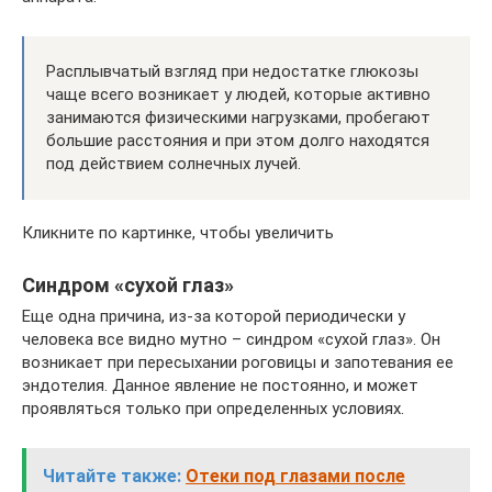
Расплывчатый взгляд при недостатке глюкозы
чаще всего возникает у людей, которые активно
занимаются физическими нагрузками, пробегают
большие расстояния и при этом долго находятся
под действием солнечных лучей.
Кликните по картинке, чтобы увеличить
Синдром «сухой глаз»
Еще одна причина, из-за которой периодически у
человека все видно мутно – синдром «сухой глаз». Он
возникает при пересыхании роговицы и запотевания ее
эндотелия. Данное явление не постоянно, и может
проявляться только при определенных условиях.
Читайте также:
Отеки под глазами после