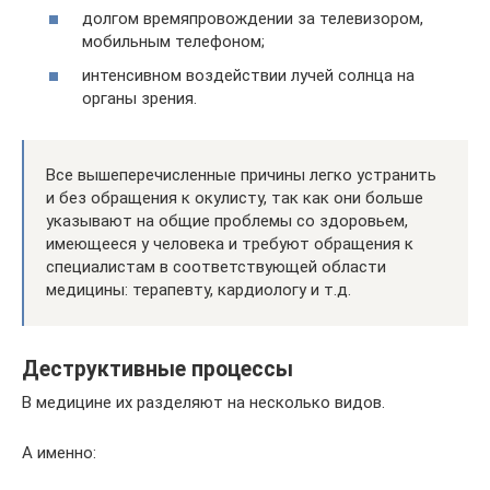
долгом времяпровождении за телевизором,
мобильным телефоном;
интенсивном воздействии лучей солнца на
органы зрения.
Все вышеперечисленные причины легко устранить
и без обращения к окулисту, так как они больше
указывают на общие проблемы со здоровьем,
имеющееся у человека и требуют обращения к
специалистам в соответствующей области
медицины: терапевту, кардиологу и т.д.
Деструктивные процессы
В медицине их разделяют на несколько видов.
А именно: