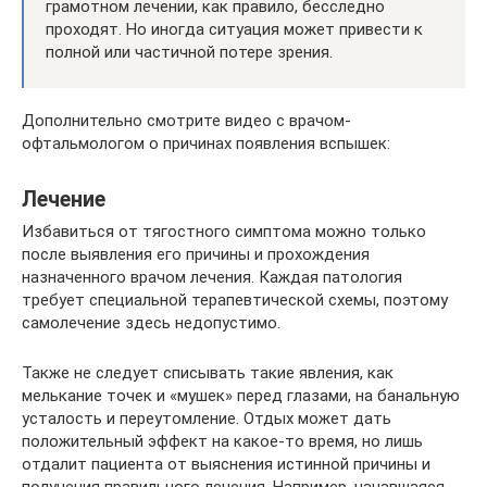
грамотном лечении, как правило, бесследно
проходят. Но иногда ситуация может привести к
полной или частичной потере зрения.
Дополнительно смотрите видео с врачом-
офтальмологом о причинах появления вспышек:
Лечение
Избавиться от тягостного симптома можно только
после выявления его причины и прохождения
назначенного врачом лечения. Каждая патология
требует специальной терапевтической схемы, поэтому
самолечение здесь недопустимо.
Также не следует списывать такие явления, как
мелькание точек и «мушек» перед глазами, на банальную
усталость и переутомление. Отдых может дать
положительный эффект на какое-то время, но лишь
отдалит пациента от выяснения истинной причины и