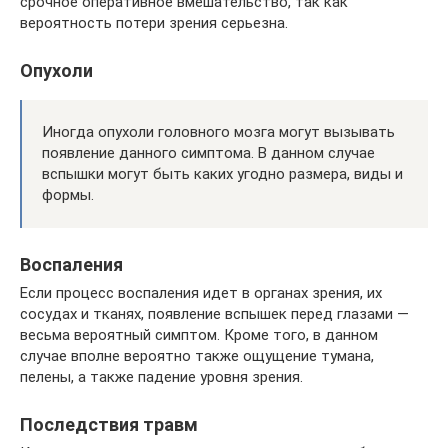
срочное оперативное вмешательство, так как
вероятность потери зрения серьезна.
Опухоли
Иногда опухоли головного мозга могут вызывать
появление данного симптома. В данном случае
вспышки могут быть каких угодно размера, виды и
формы.
Воспаления
Если процесс воспаления идет в органах зрения, их
сосудах и тканях, появление вспышек перед глазами —
весьма вероятный симптом. Кроме того, в данном
случае вполне вероятно также ощущение тумана,
пелены, а также падение уровня зрения.
Последствия травм