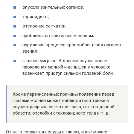
опухоли зрительных органов;
хориоидиты;
отслоение сетчатки;
проблемы со зрительным нервом;
нарушение процесса кровообращения органов
зрения;
глазная мигрень. В данном случае после
проявления молний и вспышек у человека
возникает приступ сильной головной боли.
Кроме перечисленных причины появление перед
глазами молний может наблюдаться также в
случаях разрыва сетчатки глаза, отеков данной
области; отслойки стекловидного тела и т. д.
От чего лопаются сосуды в глазах, и как можно