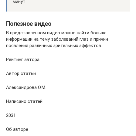
минут.
Полезное видео
В представленном видео можно найти больше
информации на тему заболеваний глаз и причин
появления различных зрительных эффектов.
Рейтинг автора
Автор статьи
Александрова О.М.
Написано статей
2031
Об авторе