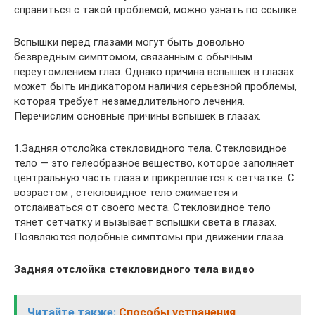
справиться с такой проблемой, можно узнать по ссылке.
Вспышки перед глазами могут быть довольно
безвредным симптомом, связанным с обычным
переутомлением глаз. Однако причина вспышек в глазах
может быть индикатором наличия серьезной проблемы,
которая требует незамедлительного лечения.
Перечислим основные причины вспышек в глазах.
1.Задняя отслойка стекловидного тела. Стекловидное
тело — это гелеобразное вещество, которое заполняет
центральную часть глаза и прикрепляется к сетчатке. С
возрастом , стекловидное тело сжимается и
отслаиваться от своего места. Стекловидное тело
тянет сетчатку и вызывает вспышки света в глазах.
Появляются подобные симптомы при движении глаза.
Задняя отслойка стекловидного тела видео
Читайте также:
Способы устранения