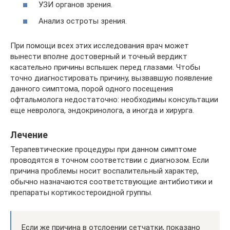
УЗИ органов зрения.
Анализ остроты зрения.
При помощи всех этих исследования врач может
вынести вполне достоверный и точный вердикт
касательно причины вспышек перед глазами. Чтобы
точно диагностировать причину, вызвавшую появление
данного симптома, порой одного посещения
офтальмолога недостаточно: необходимы консультации
еще невролога, эндокринолога, а иногда и хирурга.
Лечение
Терапевтические процедуры при данном симптоме
проводятся в точном соответствии с диагнозом. Если
причина проблемы носит воспалительный характер,
обычно назначаются соответствующие антибиотики и
препараты кортикостероидной группы.
Если же причина в отслоении сетчатки, показано