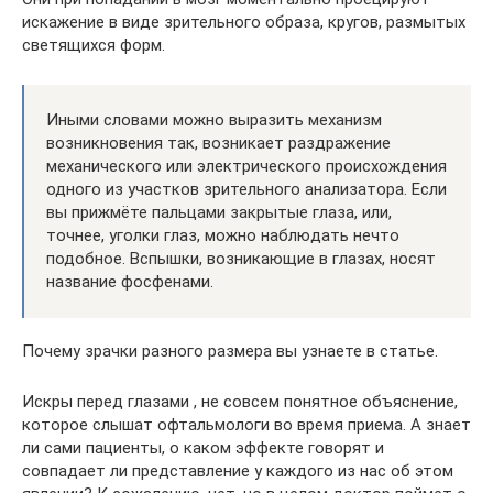
искажение в виде зрительного образа, кругов, размытых
светящихся форм.
Иными словами можно выразить механизм
возникновения так, возникает раздражение
механического или электрического происхождения
одного из участков зрительного анализатора. Если
вы прижмёте пальцами закрытые глаза, или,
точнее, уголки глаз, можно наблюдать нечто
подобное. Вспышки, возникающие в глазах, носят
название фосфенами.
Почему зрачки разного размера вы узнаете в статье.
Искры перед глазами , не совсем понятное объяснение,
которое слышат офтальмологи во время приема. А знает
ли сами пациенты, о каком эффекте говорят и
совпадает ли представление у каждого из нас об этом