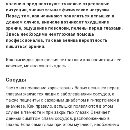
явлению предшествуют тяжелые стрессовые
ситуации, значительные физические нагрузки.
Перед тем, как начинают появляться вспышки в
данном случае, вначале возникает ухудшение
зрение, ощущение поволоки, пелены перед глазами.
Здесь необходима неотложная помощь
профессионалов, так как велика вероятность
лишиться зрения.
Как выглядит дистрофия сетчатки и как происходит её
лечение, можно узнать здесь.
Сосуды
Часто на появление характерных белых вспышек перед
глазами жалуются люди с заболеваниями сосудов, а
также пациенты с сахарным диабетом и гипертонией в
анамнезе. Как правило, вспышки появляются в этом
случае в темноте и при закрытых глазах. Означает
данный симптом спазм сосудов, расположенных в
глазах. Если сами глаза при этом мутнеют, необходимо