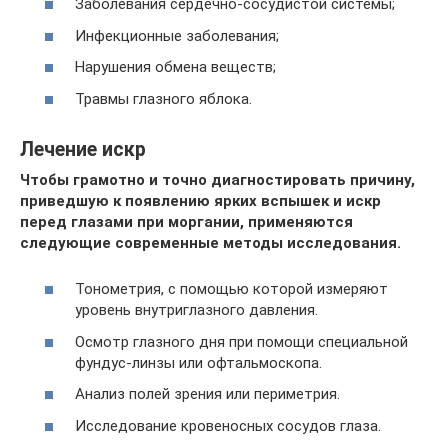
Заболевания сердечно-сосудистой системы;
Инфекционные заболевания;
Нарушения обмена веществ;
Травмы глазного яблока.
Лечение искр
Чтобы грамотно и точно диагностировать причину,
приведшую к появлению ярких вспышек и искр
перед глазами при моргании, применяются
следующие современные методы исследования.
Тонометрия, с помощью которой измеряют
уровень внутриглазного давления.
Осмотр глазного дня при помощи специальной
фундус-линзы или офтальмоскопа.
Анализ полей зрения или периметрия.
Исследование кровеносных сосудов глаза.