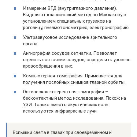
Измерение ВГД (внутриглазного давления).
Выделяют классический метод по Маклакову с
установлением специальных грузиков на
роговицу, пневмотонометрию, электронографию.
Ультразвуковое исследование зрительного
органа.
Ангиография сосудов сетчатки. Позволяет
оценить состояние сосудов, определить уровень
кровообращения в них.
Компьютерная томография. Применяется для
получения послойных снимков глазной орбиты.
Оптическая когерентная томография –
бесконтактный метод исследования. Похож на
УЗИ. Только вместо акустических волн
используются инфракрасные лучи.
Вспышки света в глазах при своевременном и