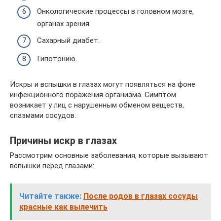
Онкологические процессы в головном мозге,
органах зрения.
Сахарный диабет.
Гипотонию.
Искры и вспышки в глазах могут появляться на фоне
инфекционного поражения организма. Симптом
возникает у лиц с нарушенным обменом веществ,
спазмами сосудов.
Причины искр в глазах
Рассмотрим основные заболевания, которые вызывают
вспышки перед глазами:
Читайте также:
После родов в глазах сосуды
красные как вылечить