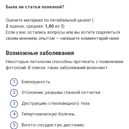
Была ли статья полезной?
Оцените материал по пятибальной шкале! (
2
оценок, среднее:
1,00
из 5)
Если у вас остались вопросы или вы хотите поделиться
своим мнением, опытом — напишите комментарий ниже.
Возможные заболевания
Некоторые патологии способны протекать с появлением
фотопсий. В список таких заболеваний включают:
Близорукость.
Отслоение, разрывы глазной сетчатки.
Деструкцию стекловидного тела.
Гипертоническую болезнь.
Вегето-сосудистую дистонию.