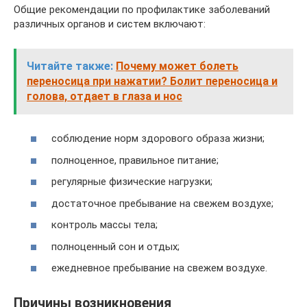
Общие рекомендации по профилактике заболеваний
различных органов и систем включают:
Читайте также:
Почему может болеть
переносица при нажатии? Болит переносица и
голова, отдает в глаза и нос
соблюдение норм здорового образа жизни;
полноценное, правильное питание;
регулярные физические нагрузки;
достаточное пребывание на свежем воздухе;
контроль массы тела;
полноценный сон и отдых;
ежедневное пребывание на свежем воздухе.
Причины возникновения