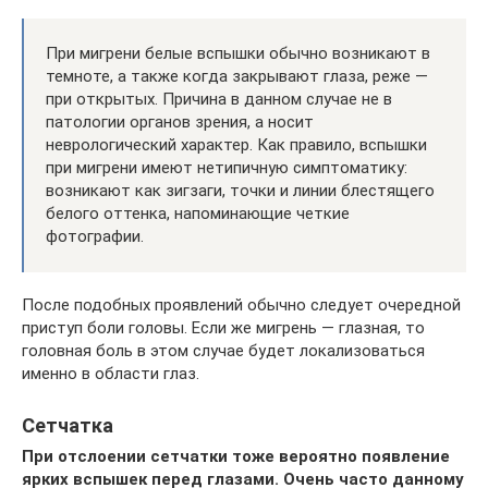
При мигрени белые вспышки обычно возникают в
темноте, а также когда закрывают глаза, реже —
при открытых. Причина в данном случае не в
патологии органов зрения, а носит
неврологический характер. Как правило, вспышки
при мигрени имеют нетипичную симптоматику:
возникают как зигзаги, точки и линии блестящего
белого оттенка, напоминающие четкие
фотографии.
После подобных проявлений обычно следует очередной
приступ боли головы. Если же мигрень — глазная, то
головная боль в этом случае будет локализоваться
именно в области глаз.
Сетчатка
При отслоении сетчатки тоже вероятно появление
ярких вспышек перед глазами. Очень часто данному