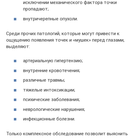
исключении механического фактора точки
пропадают;
внутричерепные опухоли.
Среди прочих патологий, которые могут привести к
ощущению появления точек и «мушек» перед глазами,
выделяют:
артериальную гипертензию;
внутренние кровотечения;
различные травмы;
тяжелые интоксикации;
психические заболевания;
неврологические нарушения;
инфекционные болезни.
Только комплексное обследование позволит выяснить