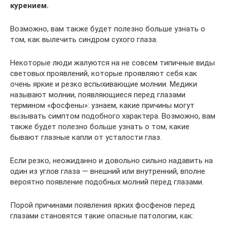
курением.
Возможно, вам также будет полезно больше узнать о
том, как вылечить синдром сухого глаза.
Некоторые люди жалуются на не совсем типичные виды
световых проявлений, которые проявляют себя как
очень яркие и резко вспыхивающие молнии. Медики
называют молнии, появляющиеся перед глазами
термином «фосфены»: узнаем, какие причины могут
вызывать симптом подобного характера. Возможно, вам
также будет полезно больше узнать о том, какие
бывают глазные капли от усталости глаз.
Если резко, неожиданно и довольно сильно надавить на
один из углов глаза — внешний или внутренний, вполне
вероятно появление подобных молний перед глазами.
Порой причинами появления ярких фосфенов перед
глазами становятся такие опасные патологии, как: