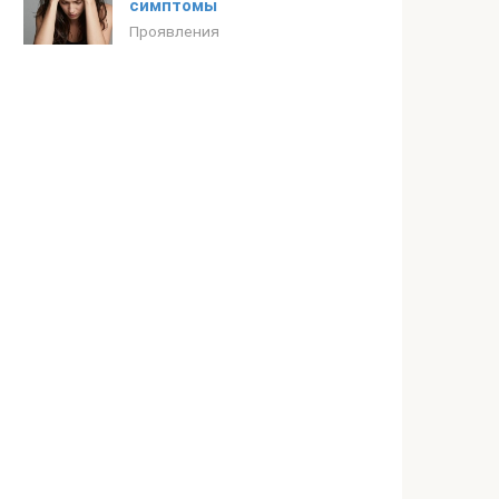
симптомы
Проявления