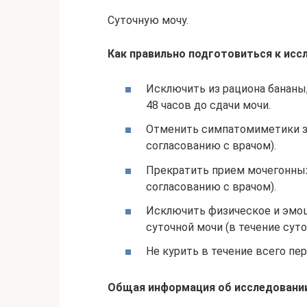
Суточную мочу.
Как правильно подготовиться к ис
Исключить из рациона бананы, 
48 часов до сдачи мочи.
Отменить симпатомиметики за
согласованию с врачом).
Прекратить прием мочегонных 
согласованию с врачом).
Исключить физическое и эмоц
суточной мочи (в течение суто
Не курить в течение всего пер
Общая информация об исследовани