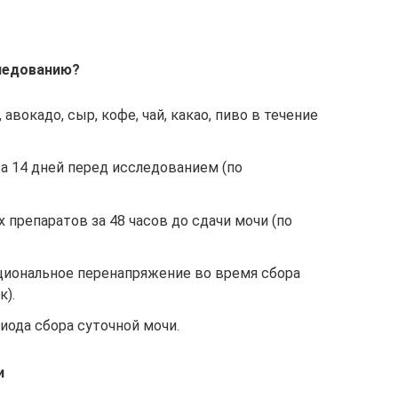
следованию?
авокадо, сыр, кофе, чай, какао, пиво в течение
 14 дней перед исследованием (по
препаратов за 48 часов до сдачи мочи (по
иональное перенапряжение во время сбора
к).
иода сбора суточной мочи.
и