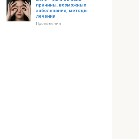
причины, возможные
заболевания, методы
лечения
Проявления