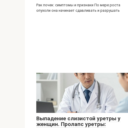
Рак почек: симптомы и признаки По мере роста
опухоли она начинает сдавливать и разрушать
Выпадение слизистой уретры у
женщин. Пролапс уретры: