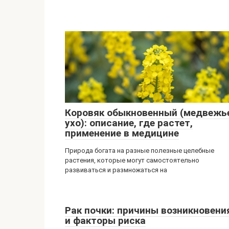
Коровяк обыкновенный (медвежь
ухо): описание, где растет,
применение в медицине
Природа богата на разные полезные целебные
растения, которые могут самостоятельно
развиваться и размножаться на
Рак почки: причины возникновени
и факторы риска