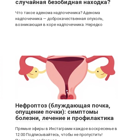
случайная безобидная находка?
Что такое аденома надпочечника? Аденома
надпочечника — доброкачественная опухоль,
возникающая в коре надпочечника. Нередко
Нефроптоз (блуждающая почка,
опущение почки): симптомы
болезни, лечение и профилактика
Прямые эфиры в Инстаграмм каждое воскресенье в
12:00 Подписывайтесь, чтобы не пропустить!