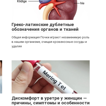
Греко-латинские дублетные
обозначения органов и тканей
Общая информация Почки играют незаменимую роль
в нашем организме, очищая кровеносные сосуды и
удаляя
Дискомфорт в уретре у женщин —
причины, симптомы и особенности