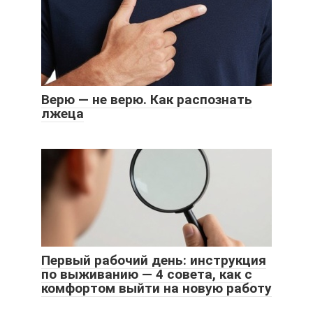
Верю — не верю. Как распознать
лжеца
Первый рабочий день: инструкция
по выживанию — 4 совета, как с
комфортом выйти на новую работу