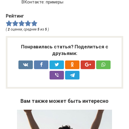
ВКонтакте: примеры
Рейтинг
(
2
оценки, среднее
5
из
5
)
Понравилась статья? Поделиться с
друзьями:
Вам также может быть интересно