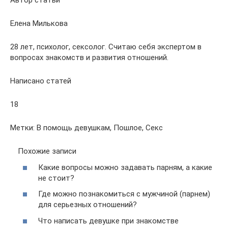
Елена Милькова
28 лет, психолог, сексолог. Считаю себя экспертом в
вопросах знакомств и развития отношений.
Написано статей
18
Метки: В помощь девушкам, Пошлое, Секс
Похожие записи
Какие вопросы можно задавать парням, а какие
не стоит?
Где можно познакомиться с мужчиной (парнем)
для серьезных отношений?
Что написать девушке при знакомстве