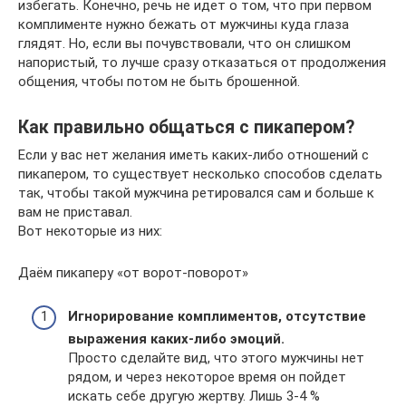
избегать. Конечно, речь не идет о том, что при первом
комплименте нужно бежать от мужчины куда глаза
глядят. Но, если вы почувствовали, что он слишком
напористый, то лучше сразу отказаться от продолжения
общения, чтобы потом не быть брошенной.
Как правильно общаться с пикапером?
Если у вас нет желания иметь каких-либо отношений с
пикапером, то существует несколько способов сделать
так, чтобы такой мужчина ретировался сам и больше к
вам не приставал.
Вот некоторые из них:
Даём пикаперу «от ворот-поворот»
Игнорирование комплиментов, отсутствие
выражения каких-либо эмоций.
Просто сделайте вид, что этого мужчины нет
рядом, и через некоторое время он пойдет
искать себе другую жертву. Лишь 3-4 %