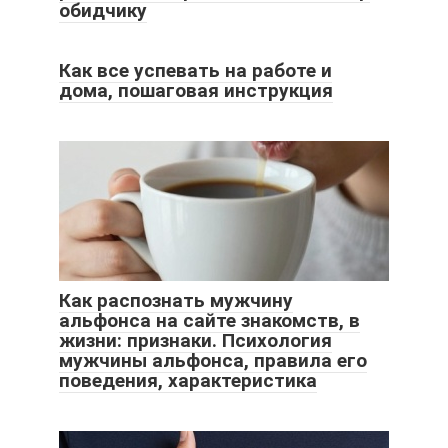
обидчику
Как все успевать на работе и
дома, пошаговая инструкция
Как распознать мужчину
альфонса на сайте знакомств, в
жизни: признаки. Психология
мужчины альфонса, правила его
поведения, характеристика