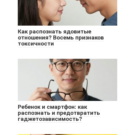
Как распознать ядовитые
отношения? Восемь признаков
токсичности
Ребенок и смартфон: как
распознать и предотвратить
гаджетозависимость?