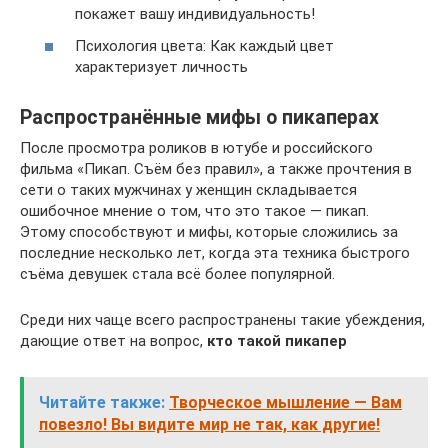
покажет вашу индивидуальность!
Психология цвета: Как каждый цвет
характеризует личность
Распространённые мифы о пикаперах
После просмотра роликов в ютубе и российского
фильма «Пикап. Съём без правил», а также прочтения в
сети о таких мужчинах у женщин складывается
ошибочное мнение о том, что это такое — пикап.
Этому способствуют и мифы, которые сложились за
последние несколько лет, когда эта техника быстрого
съёма девушек стала всё более популярной.
Среди них чаще всего распространены такие убеждения,
дающие ответ на вопрос,
кто такой пикапер
Читайте также:
Творческое мышление — Вам
повезло! Вы видите мир не так, как другие!