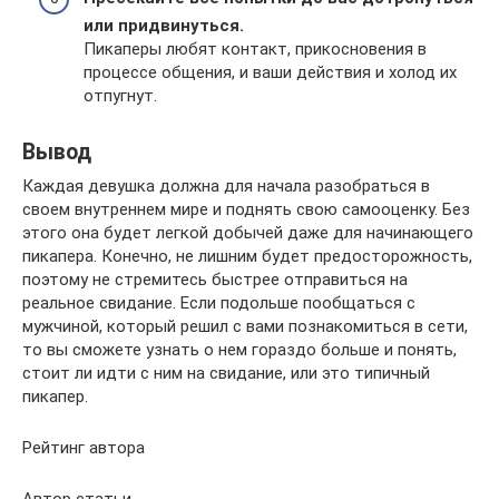
или придвинуться.
Пикаперы любят контакт, прикосновения в
процессе общения, и ваши действия и холод их
отпугнут.
Вывод
Каждая девушка должна для начала разобраться в
своем внутреннем мире и поднять свою самооценку. Без
этого она будет легкой добычей даже для начинающего
пикапера. Конечно, не лишним будет предосторожность,
поэтому не стремитесь быстрее отправиться на
реальное свидание. Если подольше пообщаться с
мужчиной, который решил с вами познакомиться в сети,
то вы сможете узнать о нем гораздо больше и понять,
стоит ли идти с ним на свидание, или это типичный
пикапер.
Рейтинг автора
Автор статьи