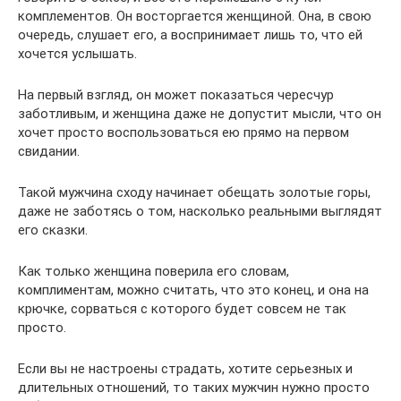
комплементов. Он восторгается женщиной. Она, в свою
очередь, слушает его, а воспринимает лишь то, что ей
хочется услышать.
На первый взгляд, он может показаться чересчур
заботливым, и женщина даже не допустит мысли, что он
хочет просто воспользоваться ею прямо на первом
свидании.
Такой мужчина сходу начинает обещать золотые горы,
даже не заботясь о том, насколько реальными выглядят
его сказки.
Как только женщина поверила его словам,
комплиментам, можно считать, что это конец, и она на
крючке, сорваться с которого будет совсем не так
просто.
Если вы не настроены страдать, хотите серьезных и
длительных отношений, то таких мужчин нужно просто