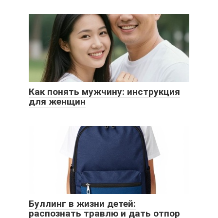
Как понять мужчину: инструкция
для женщин
Буллинг в жизни детей:
распознать травлю и дать отпор