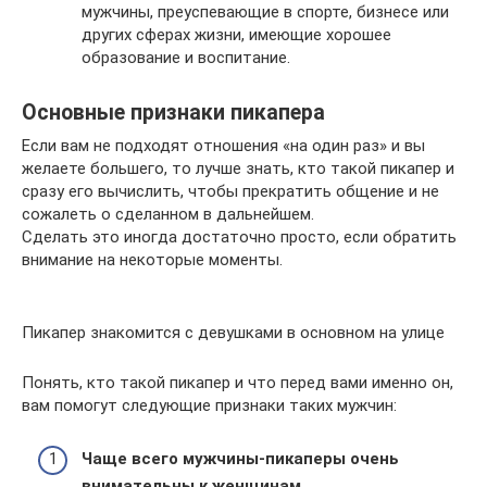
мужчины, преуспевающие в спорте, бизнесе или
других сферах жизни, имеющие хорошее
образование и воспитание.
Основные признаки пикапера
Если вам не подходят отношения «на один раз» и вы
желаете большего, то лучше знать, кто такой пикапер и
сразу его вычислить, чтобы прекратить общение и не
сожалеть о сделанном в дальнейшем.
Сделать это иногда достаточно просто, если обратить
внимание на некоторые моменты.
Пикапер знакомится с девушками в основном на улице
Понять, кто такой пикапер и что перед вами именно он,
вам помогут следующие признаки таких мужчин:
Чаще всего мужчины-пикаперы очень
внимательны к женщинам