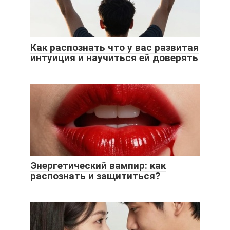
Как распознать что у вас развитая
интуиция и научиться ей доверять
Энергетический вампир: как
распознать и защититься?