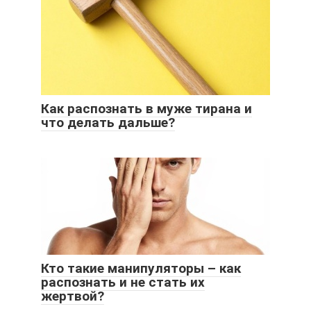
Как распознать в муже тирана и
что делать дальше?
Кто такие манипуляторы – как
распознать и не стать их
жертвой?