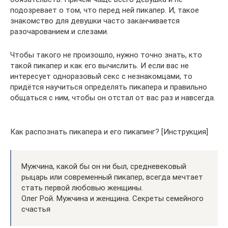
подозревает о том, что перед ней пикапер. И, такое
знакомство для девушки часто заканчивается
разочарованием и слезами.
Чтобы такого не произошло, нужно точно знать, кто
такой пикапер и как его вычислить. И если вас не
интересует одноразовый секс с незнакомцами, то
придётся научиться определять пикапера и правильно
общаться с ним, чтобы он отстал от вас раз и навсегда.
Как распознать пикапера и его пикапинг? [Инструкция]
Мужчина, какой бы он ни был, средневековый
рыцарь или современный пикапер, всегда мечтает
стать первой любовью женщины.
Олег Рой. Мужчина и женщина. Секреты семейного
счастья