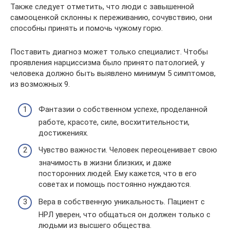
Также следует отметить, что люди с завышенной
самооценкой склонны к переживанию, сочувствию, они
способны принять и помочь чужому горю.
Поставить диагноз может только специалист. Чтобы
проявления нарциссизма было принято патологией, у
человека должно быть выявлено минимум 5 симптомов,
из возможных 9.
Фантазии о собственном успехе, проделанной
работе, красоте, силе, восхитительности,
достижениях.
Чувство важности. Человек переоценивает свою
значимость в жизни близких, и даже
посторонних людей. Ему кажется, что в его
советах и помощь постоянно нуждаются.
Вера в собственную уникальность. Пациент с
НРЛ уверен, что общаться он должен только с
людьми из высшего общества.