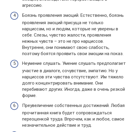
агрессию.
Боязнь проявления эмоций. Естественно, боязнь
проявления эмоций присуща не только
нарциссам, но и людям, которые не уверены в
себе. Слезы, чувство жалости, проявления
нежных чувств – это не про нарциссов.
Внутренне, они понимают свою слабость,
поэтому боятся проявить свои эмоции на показ.
Неумение слушать. Умение слушать предполагает
участие в диалоге, сочувствие, эмпатию. Но у
нарциссов эти чувства отсутствуют. Им тяжело
долго концентрировать внимание. Они
перебивают других. Иногда, даже в очень резкой
форме.
Преувеличение собственных достижений. Любая
прочитанная книга будет сопровождаться
переоценкой труда. Впрочем, как и любое, самое
незначительное действие и труд.