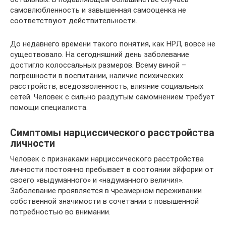
самовлюбленность и завышенная самооценка не
соответствуют действительности.
До недавнего времени такого понятия, как НРЛ, вовсе не
существовало. На сегодняшний день заболевание
достигло колоссальных размеров. Всему виной –
погрешности в воспитании, наличие психических
расстройств, вседозволенность, влияние социальных
сетей. Человек с сильно раздутым самомнением требует
помощи специалиста.
Симптомы нарциссического расстройства
личности
Человек с признаками нарциссического расстройства
личности постоянно пребывает в состоянии эйфории от
своего «выдуманного» и «надуманного величия».
Заболевание проявляется в чрезмерном переживании
собственной значимости в сочетании с повышенной
потребностью во внимании.