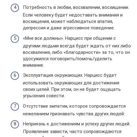
Потребность в любви, восхвалении, восхищении.
Если человеку будет недоставать внимания и
восхищения, может наблюдаться апатия,
депрессия и даже агрессивное поведение.
«Мне все должны». Нарцисс при общении с
другими людьми всегда будет ждать от них либо
восхваления, либо «благодарности» за то, что он
удосужился поговорить/помочь/уделить
внимание.
Эксплуатация окружающих. Нарцисс будет
использовать окружающих для достижения
своих целей. При этом, он не будет ощущать
угрызения совести.
Отсутствие эмпатии, которое сопровождается
нежеланием признавать чувства других людей.
Неприязнь к достижениям и успеху других людей.
Проявление зависти, часто сопровождаются