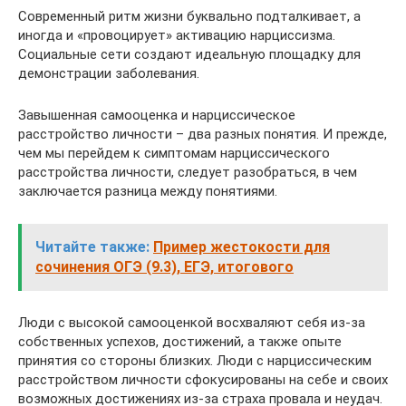
Современный ритм жизни буквально подталкивает, а
иногда и «провоцирует» активацию нарциссизма.
Социальные сети создают идеальную площадку для
демонстрации заболевания.
Завышенная самооценка и нарциссическое
расстройство личности – два разных понятия. И прежде,
чем мы перейдем к симптомам нарциссического
расстройства личности, следует разобраться, в чем
заключается разница между понятиями.
Читайте также:
Пример жестокости для
сочинения ОГЭ (9.3), ЕГЭ, итогового
Люди с высокой самооценкой восхваляют себя из-за
собственных успехов, достижений, а также опыте
принятия со стороны близких. Люди с нарциссическим
расстройством личности сфокусированы на себе и своих
возможных достижениях из-за страха провала и неудач.