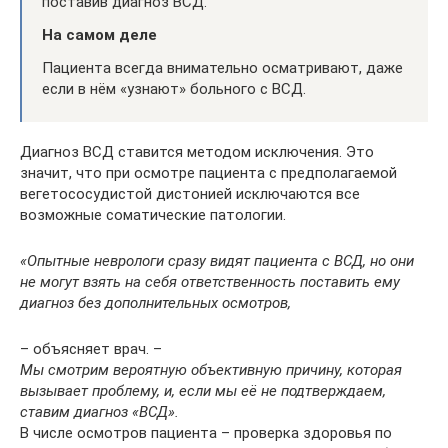
поставив диагноз ВСД.
На самом деле
Пациента всегда внимательно осматривают, даже
если в нём «узнают» больного с ВСД.
Диагноз ВСД ставится методом исключения. Это
значит, что при осмотре пациента с предполагаемой
вегетососудистой дистонией исключаются все
возможные соматические патологии.
«Опытные неврологи сразу видят пациента с ВСД, но они
не могут взять на себя ответственность поставить ему
диагноз без дополнительных осмотров,
– объясняет врач. –
Мы смотрим вероятную объективную причину, которая
вызывает проблему, и, если мы её не подтверждаем,
ставим диагноз «ВСД».
В числе осмотров пациента – проверка здоровья по