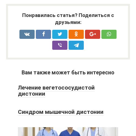
Понравилась статья? Поделиться с
друзьями:
Вам также может быть интересно
Лечение вегетососудистой
дистонии
Синдром мышечной дистонии