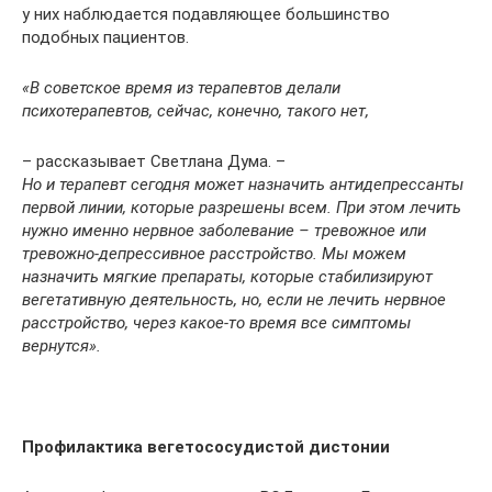
у них наблюдается подавляющее большинство
подобных пациентов.
«В советское время из терапевтов делали
психотерапевтов, сейчас, конечно, такого нет,
– рассказывает Светлана Дума. –
Но и терапевт сегодня может назначить антидепрессанты
первой линии, которые разрешены всем. При этом лечить
нужно именно нервное заболевание – тревожное или
тревожно-депрессивное расстройство. Мы можем
назначить мягкие препараты, которые стабилизируют
вегетативную деятельность, но, если не лечить нервное
расстройство, через какое-то время все симптомы
вернутся».
Профилактика вегетососудистой дистонии