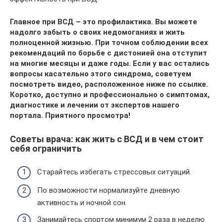
Главное при ВСД – это профилактика. Вы можете
надолго забыть о своих недомоганиях и жить
полноценной жизнью. При точном соблюдении всех
рекомендаций по борьбе с дистонией она отступит
на многие месяцы и даже годы. Если у вас остались
вопросы касательно этого синдрома, советуем
посмотреть видео, расположенное ниже по ссылке.
Коротко, доступно и профессионально о симптомах,
диагностике и лечении от экспертов нашего
портала. Приятного просмотра!
Советы врача: как жить с ВСД и в чем стоит
себя ограничить
Старайтесь избегать стрессовых ситуаций.
По возможности нормализуйте дневную
активность и ночной сон.
Занимайтесь спортом минимум 2 раза в неделю