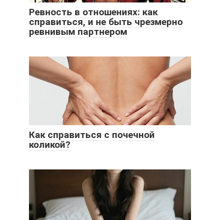
Ревность в отношениях: как
справиться, и не быть чрезмерно
ревнивым партнером
Как справиться с почечной
коликой?