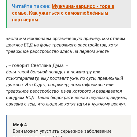
Читайте также:
Мужчина-нарцисс - горе в
семье. Как ужиться с самовлюблённым
партнёром
«Если мы исключаем органическую причину, мы ставим
диагноз ВСД на фоне тревожного расстройства, хотя
тревожное расстройство здесь на первом месте
, – говорит Светлана Дума. –
Если такой больной попадёт к психиатру или
психотерапевту, ему поставят уже, по сути, правильный
диагноз. Это будет, например, соматоформное или
тревожное расстройство, из-за которого и развивается
синдром ВСД. Такая бюрократическая неувязка, видимо,
связана с тем, что люди не хотят идти к нужному врачу».
Миф 4.
Врач может упустить серьёзное заболевание,