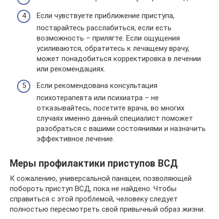
Если чувствуете приближение приступа,
постарайтесь расслабиться, если есть
возможность – прилягте. Если ощущения
усиливаются, обратитесь к лечащему врачу,
может понадобиться корректировка в лечении
или рекомендациях.
Если рекомендована консультация
психотерапевта или психиатра – не
отказывайтесь, посетите врача, во многих
случаях именно данный специалист поможет
разобраться с вашими состояниями и назначить
эффективное лечение.
Меры профилактики приступов ВСД
К сожалению, универсальной панацеи, позволяющей
побороть приступ ВСД, пока не найдено. Чтобы
справиться с этой проблемой, человеку следует
полностью пересмотреть свой привычный образ жизни.