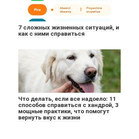
7 сложных жизненных ситуаций, и
как с ними справиться
Что делать, если все надоело: 11
способов справиться с хандрой, 3
мощные практики, что помогут
вернуть вкус к жизни