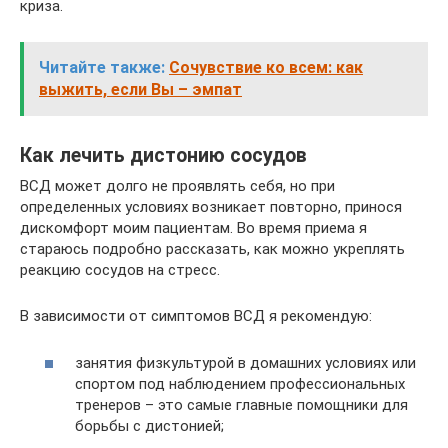
криза.
Читайте также:
Сочувствие ко всем: как
выжить, если Вы – эмпат
Как лечить дистонию сосудов
ВСД может долго не проявлять себя, но при
определенных условиях возникает повторно, принося
дискомфорт моим пациентам. Во время приема я
стараюсь подробно рассказать, как можно укреплять
реакцию сосудов на стресс.
В зависимости от симптомов ВСД я рекомендую:
занятия физкультурой в домашних условиях или
спортом под наблюдением профессиональных
тренеров – это самые главные помощники для
борьбы с дистонией;