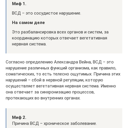
Миф 1.
ВСД – это сосудистое нарушение.
На самом деле
Это разбалансировка всех органов и систем, за
координацию которых отвечает вегетативная
нервная система.
Согласно определению Александра Вейна, ВСД – это
нарушение различных функций организма, как правило,
соматических, то есть телесно ощутимых. Причина этих
нарушений – сбой в нервной регуляции, которую
осуществляет вегетативная нервная система. Именно
она отвечает за синхронизацию процессов,
протекающих во внутренних органах.
Миф 2.
Причина ВСД – хроническое заболевание.