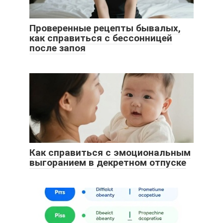
Проверенные рецепты бывалых,
как справиться с бессонницей
после запоя
Как справиться с эмоциональным
выгоранием в декретном отпуске