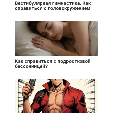
Вестибулярная гимнастика. Как
справиться с головокружением
Как справиться с подростковой
бессонницей?