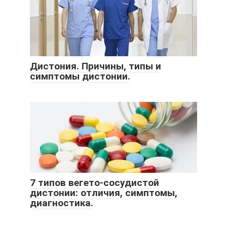
Дистония. Причины, типы и
симптомы дистонии.
7 типов вегето-сосудистой
дистонии: отличия, симптомы,
диагностика.