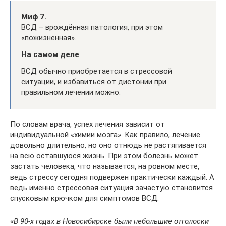
Миф 7.
ВСД – врождённая патология, при этом
«пожизненная».
На самом деле
ВСД обычно приобретается в стрессовой
ситуации, и избавиться от дистонии при
правильном лечении можно.
По словам врача, успех лечения зависит от
индивидуальной «химии мозга». Как правило, лечение
довольно длительно, но оно отнюдь не растягивается
на всю оставшуюся жизнь. При этом болезнь может
застать человека, что называется, на ровном месте,
ведь стрессу сегодня подвержен практически каждый. А
ведь именно стрессовая ситуация зачастую становится
спусковым крючком для симптомов ВСД.
«В 90-х годах в Новосибирске были небольшие отголоски