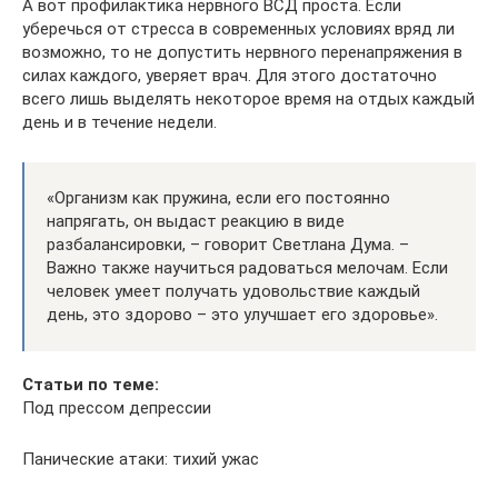
А вот профилактика нервного ВСД проста. Если
уберечься от стресса в современных условиях вряд ли
возможно, то не допустить нервного перенапряжения в
силах каждого, уверяет врач. Для этого достаточно
всего лишь выделять некоторое время на отдых каждый
день и в течение недели.
«Организм как пружина, если его постоянно
напрягать, он выдаст реакцию в виде
разбалансировки, – говорит Светлана Дума. –
Важно также научиться радоваться мелочам. Если
человек умеет получать удовольствие каждый
день, это здорово – это улучшает его здоровье».
Статьи по теме:
Под прессом депрессии
Панические атаки: тихий ужас