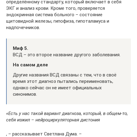
определённому стандарту, который включает в себя
ЭКГ и анализ крови. Кроме того, проверяется
эндокринная система больного – состояние
щитовидной железы, гипофиза, гипоталамуса и
надпочечников.
Миф 5.
ВСД – это второе название другого заболевания.
На самом деле
Другие названия ВСД связаны с тем, что в своё
время этот диагноз пытались переименовать,
однако сейчас он не имеет официальных
синонимов.
«Есть у нас такой вариант диагноза, который, в общем-то,
себя изжил – нейроциркуляторная дистония
, – рассказывает Светлана Дума. –