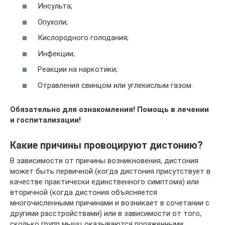
Инсульта;
Опухоли;
Кислородного голодания;
Инфекции;
Реакции на наркотики;
Отравления свинцом или углекислым газом.
Обязательно для ознакомления! Помощь в лечении
и госпитализации!
Какие причины провоцируют дистонию?
В зависимости от причины возникновения, дистония
может быть первичной (когда дистония присутствует в
качестве практически единственного симптома) или
вторичной (когда дистония объясняется
многочисленными причинами и возникает в сочетании с
другими расстройствами) или в зависимости от того,
сколько групп мышц оказываются пораженными