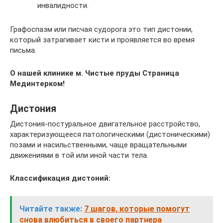
инвалидности.
Графоспазм или писчая судорога это тип дистонии,
который затрагивает кисти и проявляется во время
письма.
О нашей клинике м. Чистые пруды Страница
Мединтерком!
Дистония
Дистония-постуральное двигательное расстройство,
характеризующееся патологическими (дистоническими)
позами и насильственными, чаще вращательными
движениями в той или иной части тела.
Классификация дистоний:
Читайте также:
7 шагов, которые помогут
снова влюбиться в своего партнера