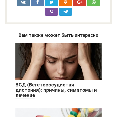
Вам также может быть интересно
ВСД (Вегетососудистая
дистония): причины, симптомы и
лечение