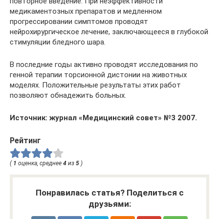
повторное введение. При неэффективности
медикаментозных препаратов и медленном
прогрессировании симптомов проводят
нейрохирургическое лечение, заключающееся в глубокой
стимуляции бледного шара.
В последние годы активно проводят исследования по
генной терапии торсионной дистонии на животных
моделях. Положительные результаты этих работ
позволяют обнадежить больных.
Источник: журнал «Медицинский совет» №3 2007.
Рейтинг
(
1
оценка, среднее
4
из
5
)
Понравилась статья? Поделиться с
друзьями: