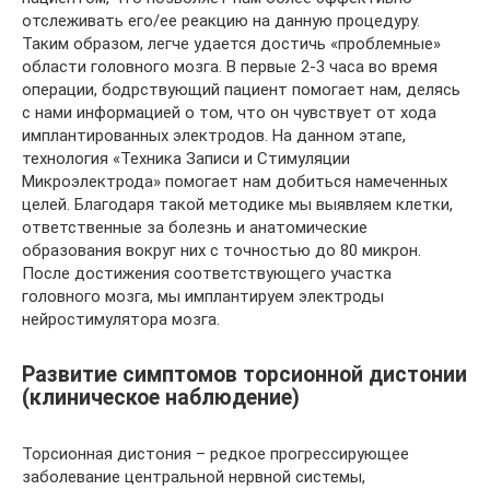
отслеживать его/ее реакцию на данную процедуру.
Таким образом, легче удается достичь «проблемные»
области головного мозга. В первые 2-3 часа во время
операции, бодрствующий пациент помогает нам, делясь
с нами информацией о том, что он чувствует от хода
имплантированных электродов. На данном этапе,
технология «Техника Записи и Стимуляции
Микроэлектрода» помогает нам добиться намеченных
целей. Благодаря такой методике мы выявляем клетки,
ответственные за болезнь и анатомические
образования вокруг них с точностью до 80 микрон.
После достижения соответствующего участка
головного мозга, мы имплантируем электроды
нейростимулятора мозга.
Развитие симптомов торсионной дистонии
(клиническое наблюдение)
Торсионная дистония – редкое прогрессирующее
заболевание центральной нервной системы,