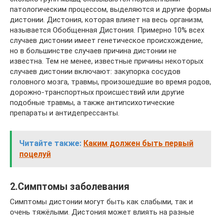
патологическим процессом, выделяются и другие формы
дистонии. Дистония, которая влияет на весь организм,
называется Обобщенная Дистония. Примерно 10% всех
случаев дистонии имеет генетическое происхождение,
но в большинстве случаев причина дистонии не
известна. Тем не менее, известные причины некоторых
случаев дистонии включают: закупорка сосудов
головного мозга, травмы, произошедшие во время родов,
дорожно-транспортных происшествий или другие
подобные травмы, а также антипсихотические
препараты и антидепрессанты.
Читайте также:
Каким должен быть первый
поцелуй
2.Симптомы заболевания
Симптомы дистонии могут быть как слабыми, так и
очень тяжёлыми. Дистония может влиять на разные