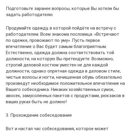
Подготовьте заранее вопросы, которые Вы хотели бы
задать работодателю.
Продумайте одежду, в которой пойдёте на встречу с
работодателем. Всем знакома пословица: «Встречают
по одежке, провожают по уму». Пусть первое
впечатление о Вас будет самым благоприятным.
Естественно, одежда должна соответствовать той
должности, на которую Вы претендуете. Возможно,
строгий деловой костюм уместен не для каждой
должности, однако опрятная одежда в деловом стиле,
чистые волосы и ногти, начищенная обувь обязательно
произведут необходимое положительное впечатление на
Вашего собеседника. Никаких хозяйственных сумок,
авосек, замусоленных пакетов с продуктами, рюкзаков в
ваших руках быть не должно!
3. Прохождение собеседования
Вот и настал час собеседования, которое может