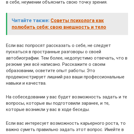
в себе, неумении объяснить свою точку зрения.
Читайте также:
Советы психолога как
полюбить себя: свою внешность и тело
Если вас попросят рассказать о себе, не следует
пускаться в пространные разговоры о своей
автобиографии. Тем более, недопустимо отвечать, что в
резюме уже всё написано. Расскажите о своем
образовании, осветите опыт работы. Это
продемонстрирует лишний раз ваши профессиональные
навыки и качества.
На собеседовании у вас будет возможность задать и те
вопросы, которые вы подготовили заранее, и те,
которые возникли у вас в ходе беседы.
Если вас интересует возможность карьерного роста, то
важно суметь правильно задать этот вопрос. Имейте в