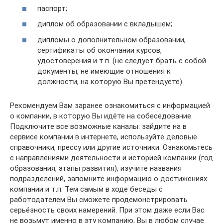
паспорт;
диплом об образовании с вкладышем;
дипломы о дополнительном образовании,
сертификаты об окончании курсов,
удостоверения и т.п. (не следует брать с собой
документы, не имеющие отношения к
должности, на которую Вы претендуете).
Рекомендуем Вам заранее ознакомиться с информацией
о компании, в которую Вы идёте на собеседование.
Подключите все возможные каналы: зайдите на в
сервисе компании в интернете, используйте деловые
справочники, прессу или другие источники. Ознакомьтесь
с направлениями деятельности и историей компании (год
образования, этапы развития), изучите названия
подразделений, запомните информацию о достижениях
компании и т.п. Тем самым в ходе беседы с
работодателем Вы сможете продемонстрировать
серьёзность своих намерений. При этом даже если Вас
не возьмут именно в эту компанию, Вы в любом случае