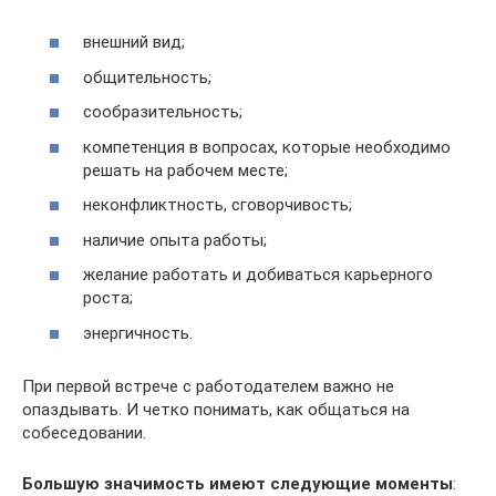
внешний вид;
общительность;
сообразительность;
компетенция в вопросах, которые необходимо
решать на рабочем месте;
неконфликтность, сговорчивость;
наличие опыта работы;
желание работать и добиваться карьерного
роста;
энергичность.
При первой встрече с работодателем важно не
опаздывать. И четко понимать, как общаться на
собеседовании.
Большую значимость имеют следующие моменты
: