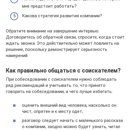
мне предстоит работать?
Какова стратегия развития компании?
Обратите внимание на завершение интервью.
Договоритесь об обратной связи, спросите, когда стоит
ждать звонка. Это действительно может повлиять на
решение, поскольку демонстрирует серьезность
намерений.
Как правильно общаться с соискателем?
При собеседовании с соискателем нужно соблюдать
ряд рекомендаций и учитывать то, что принято
говорить на собеседовании, а чего лучше избегать:
оценить внешний вид человека, насколько он
чист, опрятен и к месту одет;
разговор следует начать с маленького рассказа
о компании, заодно можно будет узнать, читал