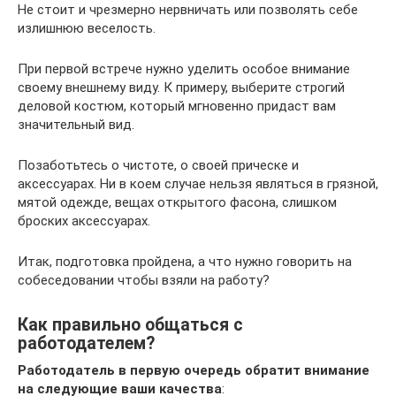
Не стоит и чрезмерно нервничать или позволять себе
излишнюю веселость.
При первой встрече нужно уделить особое внимание
своему внешнему виду. К примеру, выберите строгий
деловой костюм, который мгновенно придаст вам
значительный вид.
Позаботьтесь о чистоте, о своей прическе и
аксессуарах. Ни в коем случае нельзя являться в грязной,
мятой одежде, вещах открытого фасона, слишком
броских аксессуарах.
Итак, подготовка пройдена, а что нужно говорить на
собеседовании чтобы взяли на работу?
Как правильно общаться с
работодателем?
Работодатель в первую очередь обратит внимание
на следующие ваши качества
: