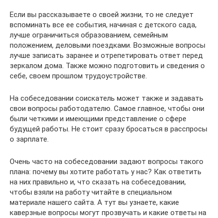
Если вы рассказываете о своей жизни, то не следует
вспоминать все ее события, начиная с детского сада,
лучше ограничиться образованием, семейным
положением, деловыми поездками. Возможные вопросы
лучше записать заранее и отрепетировать ответ перед
зеркалом дома. Также можно подготовить и сведения о
себе, своем прошлом трудоустройстве.
На собеседовании соискатель может также и задавать
свои вопросы работодателю. Самое главное, чтобы они
были четкими и имеющими представление о сфере
будущей работы. Не стоит сразу бросаться в расспросы
о зарплате.
Очень часто на собеседовании задают вопросы такого
плана: почему вы хотите работать у нас? Как ответить
на них правильно и, что сказать на собеседовании,
чтобы взяли на работу читайте в специальном
материале нашего сайта. А тут вы узнаете, какие
каверзные вопросы могут прозвучать и какие ответы на