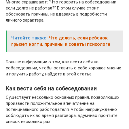
Многие спрашивают: “Что говорить на собеседовании
если долго не работал?” В этом случае стоит
обосновать причины, не вдаваясь в подробности
личного характера.
Читайте также:
Что делать, если ребенок
грызет ногти. причины и советы психолога
Больше информации о том, как вести себя на
собеседовании, чтобы оставить о себе хорошее мнение
и получить работу, найдете в этой статье.
Как вести себя на собеседовании
Существует несколько основных правил, позволяющих
произвести положительное впечатление на
потенциального работодателя. Чтобы непринужденно
соблюдать их во время разговора, вдумчиво прочтите
список несколько раз.