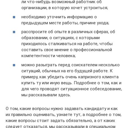
ли что-нибудь возможный работник об
организации, в которую хочет устроиться;
необходимо уточнить информацию о
предыдущем месте работы, причине ухода;
расспросите об опыте в различных сферах, об
образовании, о ситуациях, с которыми
приходилось сталкиваться на работе, чтобы
составить свое мнение о профессиональной
компетентности человека;
можно разыграть перед соискателем несколько
ситуаций, обычных на его будущей работе. К
примеру, как убедить очень капризного клиента
купить ту или иную вещь. Подробнее о том, как и
для чего проводят ситуационное собеседование,
мы рассказывали здесь.
О том, какие вопросы нужно задавать кандидату и как
их правильно оценивать, узнаете тут, а подробнее о том,
какие вопросы стоит задать обязательно, а от каких
следует отказаться, мы рассказывали в специальном