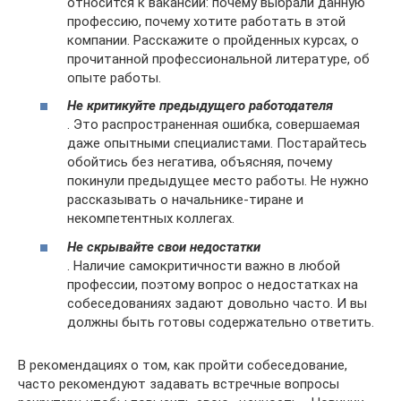
относится к вакансии: почему выбрали данную
профессию, почему хотите работать в этой
компании. Расскажите о пройденных курсах, о
прочитанной профессиональной литературе, об
опыте работы.
Не критикуйте предыдущего работодателя
. Это распространенная ошибка, совершаемая
даже опытными специалистами. Постарайтесь
обойтись без негатива, объясняя, почему
покинули предыдущее место работы. Не нужно
рассказывать о начальнике-тиране и
некомпетентных коллегах.
Не скрывайте свои недостатки
. Наличие самокритичности важно в любой
профессии, поэтому вопрос о недостатках на
собеседованиях задают довольно часто. И вы
должны быть готовы содержательно ответить.
В рекомендациях о том, как пройти собеседование,
часто рекомендуют задавать встречные вопросы