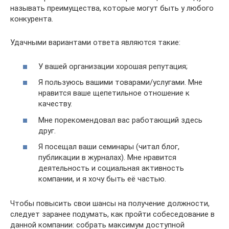
называть преимущества, которые могут быть у любого
конкурента.
Удачными вариантами ответа являются такие:
У вашей организации хорошая репутация;
Я пользуюсь вашими товарами/услугами. Мне
нравится ваше щепетильное отношение к
качеству.
Мне порекомендовал вас работающий здесь
друг.
Я посещал ваши семинары (читал блог,
публикации в журналах). Мне нравится
деятельность и социальная активность
компании, и я хочу быть её частью.
Чтобы повысить свои шансы на получение должности,
следует заранее подумать, как пройти собеседование в
данной компании: собрать максимум доступной