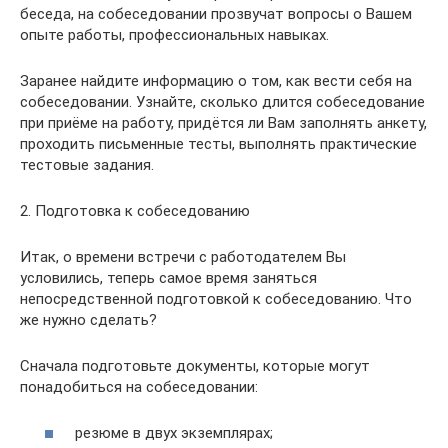
беседа, на собеседовании прозвучат вопросы о Вашем
опыте работы, профессиональных навыках.
Заранее найдите информацию о том, как вести себя на
собеседовании. Узнайте, сколько длится собеседование
при приёме на работу, придётся ли Вам заполнять анкету,
проходить письменные тесты, выполнять практические
тестовые задания.
2. Подготовка к собеседованию
Итак, о времени встречи с работодателем Вы
условились, теперь самое время заняться
непосредственной подготовкой к собеседованию. Что
же нужно сделать?
Сначала подготовьте документы, которые могут
понадобиться на собеседовании:
резюме в двух экземплярах;