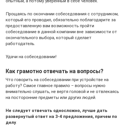
опытный, а потому уверенный в себе человек.
Прощаясь по окончании собеседования с сотрудником,
который его проводил, обязательно поблагодарите за
предоставленную вам возможность пройти
собеседование в данной компании вне зависимости от
окончательного выбора, который сделает
работодатель.
Удачи на собеседовании!
Как грамотно отвечать на вопросы?
Что говорить на собеседовании при устройстве на
работу? Самое главное правило – вопросы нужно
внимательно слушать, не вертя головой и не отвлекаясь
на посторонние предметы или других людей.
Не следует отвечать односложно, лучше дать
развернутый ответ на 3-4 предложения, причем по
делу
.