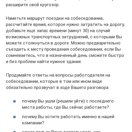
расширите свой кругозор.
Наметьте маршрут поездки на собеседование,
рассчитайте время, которое нужно затратить на дорогу,
добавьте ещё запас времени (минут 30) на случай
возможных транспортных затруднений, с которыми Вы
можете столкнуться в дороге. Можно предварительно
съездить к месту проведения собеседования, если Вы
сомневаетесь, что в назначенный день сможете быстро
и без проблем найти нужное здание.
Продумайте ответы на вопросы работодателя на
собеседовании, которые в том или ином виде
обязательно прозвучат в ходе Вашего разговора:
почему Вы ушли (решили уйти) с последнего
места работы; где Вы сейчас работаете?
почему Вы хотите работать именно в нашей
компании?