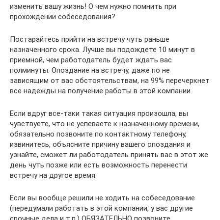
изменить вашу жизнь! О чем нужно помнить при
прохождении собеседования?
Постарайтесь прийти на встречу чуть раньше
назначенного срока. Лучше вы подождете 10 минут в
приемной, чем работодатель будет ждать вас
полминуты. Опоздание на встречу, даже по не
зависящим от вас обстоятельствам, на 99% перечеркнет
все надежды на получение работы в этой компании.
Если вдруг все-таки такая ситуация произошла, вы
чувствуете, что не успеваете к назначенному времени,
обязательно позвоните по контактному телефону,
извинитесь, объясните причину вашего опоздания и
узнайте, сможет ли работодатель принять вас в этот же
день чуть позже или есть возможность перенести
встречу на другое время.
Если вы вообще решили не ходить на собеседование
(передумали работать в этой компании, у вас другие
срочные дела и т.п.) ОБЯЗАТЕЛЬНО позвоните