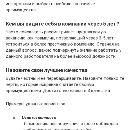
информации и выбрать наиболее значимые
преимущества.
Кем вы видите себя в компании через 5 лет?
Часто соискатель рассматривает предлагаемую
вакансию как трамплин, позволяющий через 3-5 лет
устроиться в более престижную компанию. Отвечая на
данный вопрос, важно подчеркнуть желание работать у
данного работодателя на более высокой должности.
Назовите свои лучшие качества
Будьте честны и не перебарщивайте. Назовите только те
черты, которые искренне считаете своими
преимуществами. Достаточно назвать 3 качества.
Примеры удачных вариантов:
Ответственность
. Я выполняю все поручения, строго соблюдаю
требования, не нарушаю дедлайны;