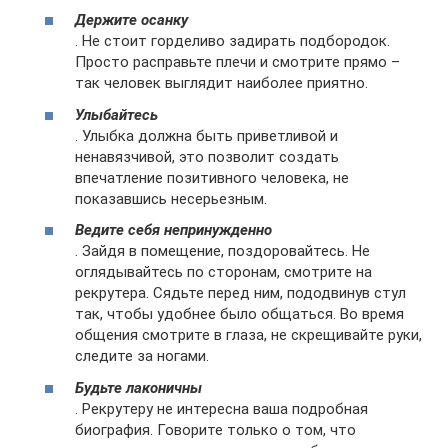
Держите осанку
. Не стоит горделиво задирать подбородок.
Просто расправьте плечи и смотрите прямо –
так человек выглядит наиболее приятно.
Улыбайтесь
. Улыбка должна быть приветливой и
ненавязчивой, это позволит создать
впечатление позитивного человека, не
показавшись несерьезным.
Ведите себя непринужденно
. Зайдя в помещение, поздоровайтесь. Не
оглядывайтесь по сторонам, смотрите на
рекрутера. Сядьте перед ним, пододвинув стул
так, чтобы удобнее было общаться. Во время
общения смотрите в глаза, не скрещивайте руки,
следите за ногами.
Будьте лаконичны
. Рекрутеру не интересна ваша подробная
биография. Говорите только о том, что