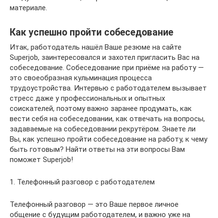
материале.
Как успешно пройти собеседование
Итак, работодатель нашёл Ваше резюме на сайте
Superjob, заинтересовался и захотел пригласить Вас на
собеседование. Собеседование при приёме на работу —
это своеобразная кульминация процесса
трудоустройства. Интервью с работодателем вызывает
стресс даже у профессиональных и опытных
соискателей, поэтому важно заранее продумать, как
вести себя на собеседовании, как отвечать на вопросы,
задаваемые на собеседовании рекрутёром. Знаете ли
Вы, как успешно пройти собеседование на работу, к чему
быть готовым? Найти ответы на эти вопросы Вам
поможет Superjob!
1. Телефонный разговор с работодателем
Телефонный разговор — это Ваше первое личное
общение с будущим работодателем, и важно уже на