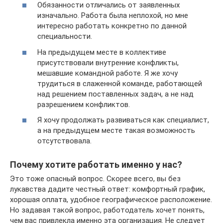
Обязанности отличались от заявленных
изначально. Работа была неплохой, но мне
интересно работать конкретно по данной
специальности.
На предыдущем месте в коллективе
присутствовали внутренние конфликты,
мешавшие командной работе. Я же хочу
трудиться в слаженной команде, работающей
над решением поставленных задач, а не над
разрешением конфликтов.
Я хочу продолжать развиваться как специалист,
а на предыдущем месте такая возможность
отсутствовала.
Почему хотите работать именно у нас?
Это тоже опасный вопрос. Скорее всего, вы без
лукавства дадите честный ответ: комфортный график,
хорошая оплата, удобное географическое расположение.
Но задавая такой вопрос, работодатель хочет понять,
чем вас привлекла именно эта организация. Не следует