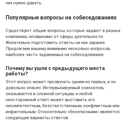
них нужно давать.
Популярные вопросы на собеседованиях
Существуют общие вопросы, которые задают в разных
компаниях, независимо от сферы деятельности.
Желательно подготовить ответы на них заранее.
Предлагаем вашему вниманию несколько вопросов,
наиболее часто задаваемых на собеседованиях.
Почему вы ушли с предыдущего места
работы?
Этот вопрос может прозвучать одним из первых, и он
довольно опасен. Интервьюируемый соискатель
оказывается в сложной ситуации, и любой
неосторожный ответ может выставить его
некомпетентным, безответственным, конфликтным или
инфантильным. Относительно «безопасными» являются
следующие варианты ответов: