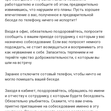
работодателю и сообщите об этом, предварительно
извинившись, что нарушили его планы. Пусть хорошее
впечатление о вас, полученное в предварительной
беседе по телефону, ничего не испортит!
Входя в офис, обязательно поздоровайтесь, попросите
сообщить о вашем приходе сотруднику, с которым у вас
назначено собеседование. Если вас попросят немного
подождать, не стоит возмущаться и воспринимать это
как неуважение к себе. Запаситесь терпением и не
теряйте чувство доброжелательности, с которым вы
шли на встречу.
Заранее отключите сотовый телефон, чтобы ничто не
могло помешать вашей беседе.
Заходя в кабинет, поздоровайтесь, обращаясь по имени
и отчеству к сотруднику, с которым будете беседовать.
Обязательно улыбнитесь. Скажите, что вам очень
приятно приглашение на собеседование именно в эту