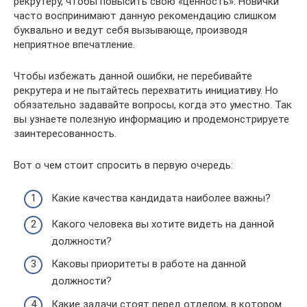
рекрутеру, чтобы повысить свою «ценность». Новички
часто воспринимают данную рекомендацию слишком
буквально и ведут себя вызывающе, производя
неприятное впечатление.
Чтобы избежать данной ошибки, не перебивайте
рекрутера и не пытайтесь перехватить инициативу. Но
обязательно задавайте вопросы, когда это уместно. Так
вы узнаете полезную информацию и продемонстрируете
заинтересованность.
Вот о чем стоит спросить в первую очередь:
Какие качества кандидата наиболее важны?
Какого человека вы хотите видеть на данной
должности?
Каковы приоритеты в работе на данной
должности?
Какие задачи стоят перед отделом, в котором