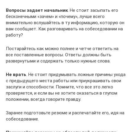
Вопросы задает начальник
. Не стоит засыпать его
бесконечными «зачем» и «почему», лучше всего
внимательно вслушайтесь в ту информацию, которую он
вам сообщает. Как разговаривать на собеседовании на
работу?
Постарайтесь как можно полнее и четче ответить на
все поставленные вопросы. Ответы должны быть
развернутыми и содержать только нужные слова.
Не врать
. Не стоит придумывать ложные причины ухода
с предыдущего места работы или приукрашивать свои
заслуги и способности. Помните, что все это легко
проверяется, и если вы не хотите оказаться в глупом
положении, всегда говорите правду.
Заранее подготовьте резюме и распечатайте его, идя на
собеседование.