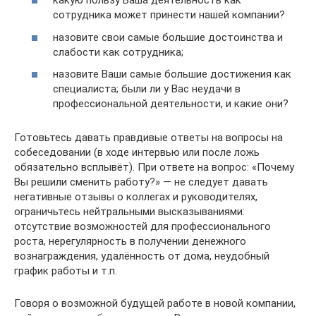
какую пользу Ваша деятельность как
сотрудника может принести нашей компании?
назовите свои самые большие достоинства и
слабости как сотрудника;
назовите Ваши самые большие достижения как
специалиста; были ли у Вас неудачи в
профессиональной деятельности, и какие они?
Готовьтесь давать правдивые ответы на вопросы на
собеседовании (в ходе интервью или после ложь
обязательно всплывёт). При ответе на вопрос: «Почему
Вы решили сменить работу?» — не следует давать
негативные отзывы о коллегах и руководителях,
ограничьтесь нейтральными высказываниями:
отсутствие возможностей для профессионального
роста, нерегулярность в получении денежного
вознаграждения, удалённость от дома, неудобный
график работы и т.п.
Говоря о возможной будущей работе в новой компании,