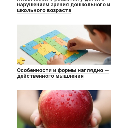
нарушением зрения дошкольного и
школьного возраста
Особенности и формы наглядно —
действенного мышления