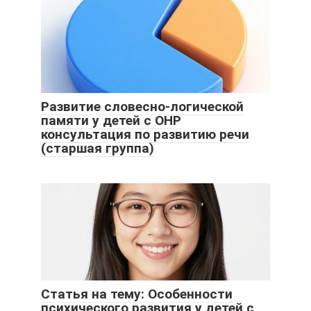
Развитие словесно-логической
памяти у детей с ОНР
консультация по развитию речи
(старшая группа)
Статья на тему: Особенности
психического развития у детей с