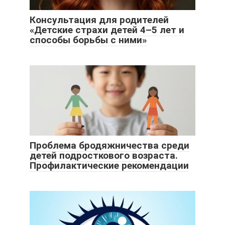
Консультация для родителей
«Детские страхи детей 4–5 лет и
способы борьбы с ними»
Проблема бродяжничества среди
детей подросткового возраста.
Профилактические рекомендации