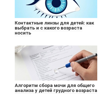
Контактные линзы для детей: как
выбрать и с какого возраста
носить
Алгоритм сбора мочи для общего
анализа у детей грудного возраста