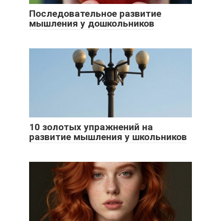
Последовательное развитие
мышления у дошкольников
10 золотых упражнений на
развитие мышления у школьников