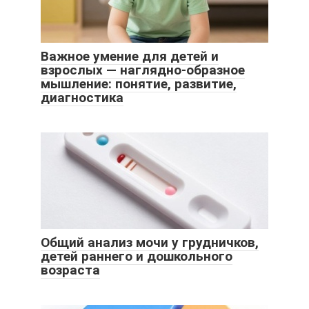
Важное умение для детей и
взрослых — наглядно-образное
мышление: понятие, развитие,
диагностика
Общий анализ мочи у грудничков,
детей раннего и дошкольного
возраста