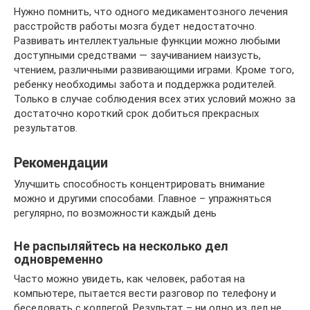
Нужно помнить, что одного медикаментозного лечения
расстройств работы мозга будет недостаточно.
Развивать интеллектуальные функции можно любыми
доступными средствами — заучиванием наизусть,
чтением, различными развивающими играми. Кроме того,
ребенку необходимы забота и поддержка родителей.
Только в случае соблюдения всех этих условий можно за
достаточно короткий срок добиться прекрасных
результатов.
Рекомендации
Улучшить способность концентрировать внимание
можно и другими способами. Главное – упражняться
регулярно, по возможности каждый день
Не распыляйтесь на несколько дел
одновременно
Часто можно увидеть, как человек, работая на
компьютере, пытается вести разговор по телефону и
беседовать с коллегой. Результат – ни одно из дел не