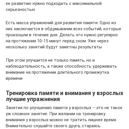
ее развитию нужно подходить с максимальной
серьезностью
Есть масса упражнений для развития памяти. Одно из
них заключается в обдумывании всех событий, которые
произошли в течение дня. Делать это нужно регулярно
на протяжении 10-15 минут перед сном. Уже через
несколько занятий будут заметны результаты
При этом улучшится не только память, но и
наблюдательность, а также способность удерживать
внимание на протяжении длительного промежутка
времени
Тренировка памяти и внимания у взрослых
лучшие упражнения
Занятия по улучшению памяти у взрослых – это не такое
уж сложное занятие. При желании на тренировку
внимания у взрослых можно не тратить лишнее время.
Внимательно слушайте своего друга, стараясь