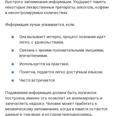
быстрого запоминания информации. Ухудшают память
некоторые лекарственные препараты, алкоголь, кофеин
в неконтролируемых количествах
Информация лучше усваивается, если:
Она вызывает интерес, процесс познания идет
легко, с удовольствием;
Связана с яркими положительными эмоциями,
впечатлениями;
Используется на практике;
Понятна, подается легко доступным языком;
Часто встречается.
Подаваемая информация должна быть логически
построена, именно это позволит ее анализировать и
запечатлеть надолго. Человек может прибегать к
механическому запоминанию, когда в памяти остаются
данные в том виде, в котором преподносились,