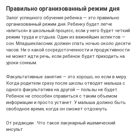
Правильно организованный режим дня
Залог успешного обучения ребенка — это правильно
организованный режим дня. Ребенку будет легче
«влиться» в школьный процесс, если у него будет четкий
режим труда и отдыха. Один из важнейших аспектов —
сон. Младшеклассник должен спать ночью около десяти
часов. Ни о какой сосредоточенности и продуктивности
не может идти речь, если ребенок будет приходить на
уроки сонным.
Факультативные занятия — это хорошо, но если в меру.
Когда родители сразу после школы отводят малыша с
одного факультатива на другой — пользы не будет.
Ребенок не способен справиться с таким объемом
информации и просто устанет. У малыша должно быть
свободное время, когда он сможет отдохнуть.
От редакции : Что такое лакунарный ишемический
инсульт