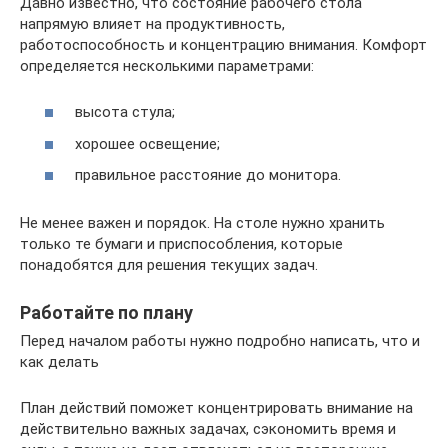
Давно известно, что состояние рабочего стола
напрямую влияет на продуктивность,
работоспособность и концентрацию внимания. Комфорт
определяется несколькими параметрами:
высота стула;
хорошее освещение;
правильное расстояние до монитора.
Не менее важен и порядок. На столе нужно хранить
только те бумаги и приспособления, которые
понадобятся для решения текущих задач.
Работайте по плану
Перед началом работы нужно подробно написать, что и
как делать
План действий поможет концентрировать внимание на
действительно важных задачах, сэкономить время и