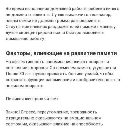
Во время выполнения домашней работы ребенка ничего
не должно отвлекать. Лучше выключить телевизор,
члены семьи не должны громко разговаривать.
Отсутствие внешних раздражителей поможет малышу
лучше сконцентрироваться и быстро выполнить
домашнюю работу.
Факторы, влияющие на развитие памяти
На эффективность запоминания влияют возраст и
состояние здоровья. Со временем память ухудшается.
После 30 лет нужно прилагать больше усилий, чтобы
сохранить функции запоминания и сообразительность в
пожилом возрасте.
Пожилая женщина читает
Важно! Стресс, переутомление, тревожность
отрицательно сказываются на эмоциональном
состоянии, оказывают влияние на способность