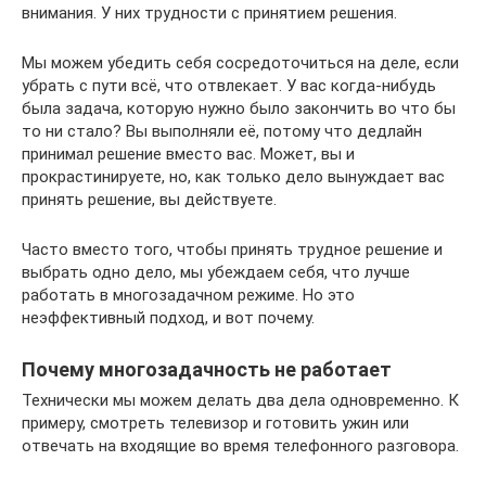
внимания. У них трудности с принятием решения.
Мы можем убедить себя сосредоточиться на деле, если
убрать с пути всё, что отвлекает. У вас когда-нибудь
была задача, которую нужно было закончить во что бы
то ни стало? Вы выполняли её, потому что дедлайн
принимал решение вместо вас. Может, вы и
прокрастинируете, но, как только дело вынуждает вас
принять решение, вы действуете.
Часто вместо того, чтобы принять трудное решение и
выбрать одно дело, мы убеждаем себя, что лучше
работать в многозадачном режиме. Но это
неэффективный подход, и вот почему.
Почему многозадачность не работает
Технически мы можем делать два дела одновременно. К
примеру, смотреть телевизор и готовить ужин или
отвечать на входящие во время телефонного разговора.