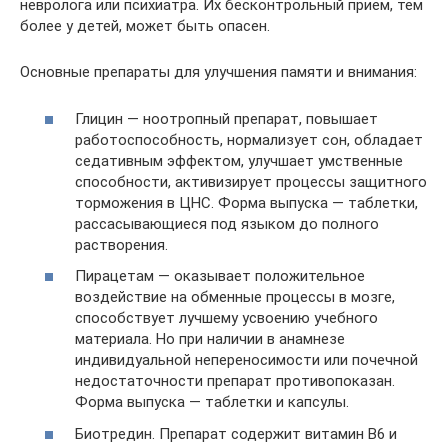
невролога или психиатра. Их бесконтрольный прием, тем
более у детей, может быть опасен.
Основные препараты для улучшения памяти и внимания:
Глицин — ноотропный препарат, повышает
работоспособность, нормализует сон, обладает
седативным эффектом, улучшает умственные
способности, активизирует процессы защитного
торможения в ЦНС. Форма выпуска — таблетки,
рассасывающиеся под языком до полного
растворения.
Пирацетам — оказывает положительное
воздействие на обменные процессы в мозге,
способствует лучшему усвоению учебного
материала. Но при наличии в анамнезе
индивидуальной непереносимости или почечной
недостаточности препарат противопоказан.
Форма выпуска — таблетки и капсулы.
Биотредин. Препарат содержит витамин В6 и