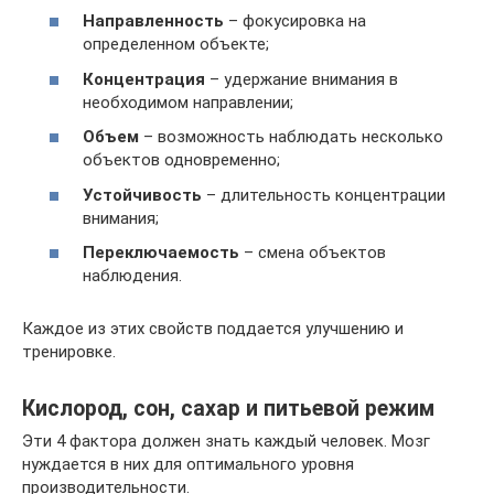
Направленность
– фокусировка на
определенном объекте;
Концентрация
– удержание внимания в
необходимом направлении;
Объем
– возможность наблюдать несколько
объектов одновременно;
Устойчивость
– длительность концентрации
внимания;
Переключаемость
– смена объектов
наблюдения.
Каждое из этих свойств поддается улучшению и
тренировке.
Кислород, сон, сахар и питьевой режим
Эти 4 фактора должен знать каждый человек. Мозг
нуждается в них для оптимального уровня
производительности.