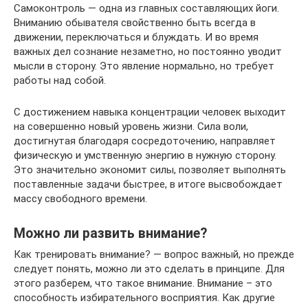
Самоконтроль — одна из главных составляющих йоги.
Вниманию обывателя свойственно быть всегда в
движении, переключаться и блуждать. И во время
важных дел сознание незаметно, но постоянно уводит
мысли в сторону. Это явление нормально, но требует
работы над собой.
С достижением навыка концентрации человек выходит
на совершенно новый уровень жизни. Сила воли,
достигнутая благодаря сосредоточению, направляет
физическую и умственную энергию в нужную сторону.
Это значительно экономит силы, позволяет выполнять
поставленные задачи быстрее, в итоге высвобождает
массу свободного времени.
Можно ли развить внимание?
Как тренировать внимание? — вопрос важный, но прежде
следует понять, можно ли это сделать в принципе. Для
этого разберем, что такое внимание. Внимание – это
способность избирательного восприятия. Как другие