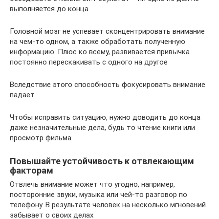
выполняется до конца
Головной мозг не успевает сконцентрировать внимание
на чем-то одном, а также обработать полученную
информацию. Плюс ко всему, развивается привычка
постоянно перескакивать с одного на другое
Вследствие этого способность фокусировать внимание
падает.
Чтобы исправить ситуацию, нужно доводить до конца
даже незначительные дела, будь то чтение книги или
просмотр фильма.
Повышайте устойчивость к отвлекающим
факторам
Отвлечь внимание может что угодно, например,
посторонние звуки, музыка или чей-то разговор по
телефону. В результате человек на несколько мгновений
забывает о своих делах