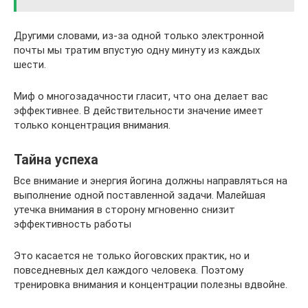
Другими словами, из-за одной только электронной
почты мы тратим впустую одну минуту из каждых
шести.
Миф о многозадачности гласит, что она делает вас
эффективнее. В действительности значение имеет
только концентрация внимания.
Тайна успеха
Все внимание и энергия йогина должны направляться на
выполнение одной поставленной задачи. Малейшая
утечка внимания в сторону мгновенно снизит
эффективность работы
Это касается не только йоговских практик, но и
повседневных дел каждого человека. Поэтому
тренировка внимания и концентрации полезны вдвойне.