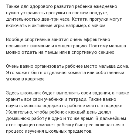
Также для здорового развития ребенка ежедневно
нужно устраивать прогулки на свежем воздухе,
длительностью два-три часа. Кстати, прогулки могут
включать и активные игры, например, с мячом
Вообще спортивные занятия очень эффективно
повышают внимание и концентрацию. Поэтому малыша
можно отдать на танцы или в спортивную секцию
Очень важно организовать рабочее место малыша дома.
Это может быть отдельная комната или собственный
уголок в квартире
Здесь школьник будет выполнять свои задания, а также
хранить все свои учебники и тетради. Также важно
научить малыша содержать рабочее место в порядке.
Желательно, чтобы ребенок каждый день делал
домашнюю работу в одно и то же время. В дальнейшем
этот принцип поможет ребенку быстрее включаться в
процесс изучения школьных предметов.