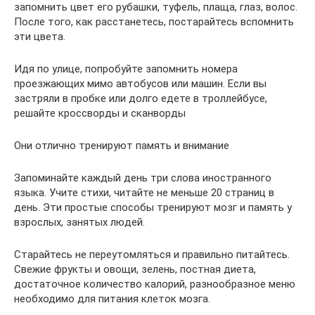
запомнить цвет его рубашки, туфель, плаща, глаз, волос.
После того, как расстанетесь, постарайтесь вспомнить
эти цвета.
Идя по улице, попробуйте запомнить номера
проезжающих мимо автобусов или машин. Если вы
застряли в пробке или долго едете в троллейбусе,
решайте кроссворды и сканворды
Они отлично тренируют память и внимание
Запоминайте каждый день три слова иностранного
языка. Учите стихи, читайте не меньше 20 страниц в
день. Эти простые способы тренируют мозг и память у
взрослых, занятых людей.
Старайтесь не переутомляться и правильно питайтесь.
Свежие фрукты и овощи, зелень, постная диета,
достаточное количество калорий, разнообразное меню
необходимо для питания клеток мозга.