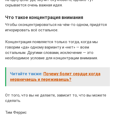
скрывается очень важная идея.
Что такое концентрация внимания
Чтобы сконцентрироваться на чём-то одном, придётся
игнорировать всё остальное.
Концентрация появляется только тогда, когда мы
говорим «да» одному варианту и «нет» — всем
остальным. Другими словами, исключение — это
необходимое условие для концентрации внимания.
Читайте также:
Почему болит сердце когда
нервничаешь и переживаешь?
От того, что вы не делаете, зависит то, что вы можете
сделать.
Тим Феррис