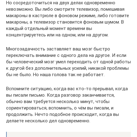
Но сосредоточиться на двух делах одновременно
невозможно. Вы либо смотрите телевизор, помешивая
макароны в кастрюле в фоновом режиме, либо готовите
макароны, а телевизор становится фоновым шумом. В
каждый отдельный момент времени вы
концентрируетесь или на одном, или на другом.
Многозадачность заставляет ваш мозг быстро
переключать внимание с одного дела на другое. И если
бы человеческий мозг умел переходить от одной работы
к другой без дополнительных усилий, никакой проблемы
бы не было. Но наша голова так не работает.
Вспомните ситуацию, когда вас кто-то прерывал, когда
вы писали письмо. Когда разговор заканчивается,
обычно вам требуется несколько минут, чтобы
сориентироваться, вспомнить, о чём вы писали, и
продолжить. Нечто подобное происходит, когда вы
делаете несколько дел одновременно.