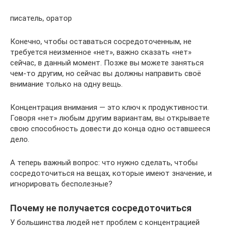
писатель, оратор
Конечно, чтобы оставаться сосредоточенным, не
требуется неизменное «нет», важно сказать «нет»
сейчас, в данный момент. Позже вы можете заняться
чем-то другим, но сейчас вы должны направить своё
внимание только на одну вещь.
Концентрация внимания — это ключ к продуктивности.
Говоря «нет» любым другим вариантам, вы открываете
свою способность довести до конца одно оставшееся
дело.
А теперь важный вопрос: что нужно сделать, чтобы
сосредоточиться на вещах, которые имеют значение, и
игнорировать бесполезные?
Почему не получается сосредоточиться
У большинства людей нет проблем с концентрацией