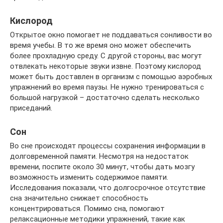
Кислород
Открытое окно помогает не поддаваться сонливости во
время учебы. В то же время оно может обеспечить
более прохладную среду. С другой стороны, вас могут
отвлекать некоторые звуки извне. Поэтому кислород
может быть доставлен в организм с помощью аэробных
упражнений во время паузы. Не нужно тренироваться с
большой нагрузкой – достаточно сделать несколько
приседаний.
Сон
Во сне происходят процессы сохранения информации в
долговременной памяти. Несмотря на недостаток
времени, поспите около 30 минут, чтобы дать мозгу
возможность изменить содержимое памяти.
Исследования показали, что долгосрочное отсутствие
сна значительно снижает способность
концентрироваться. Помимо сна, помогают
релаксационные методики упражнений, такие как