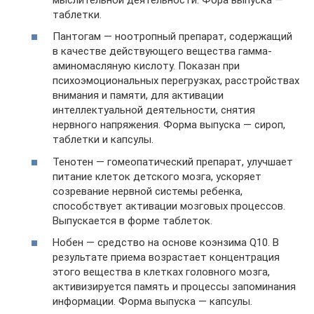
таблетки.
Пантогам — ноотропный препарат, содержащий
в качестве действующего вещества гамма-
аминомасляную кислоту. Показан при
психоэмоциональных перегрузках, расстройствах
внимания и памяти, для активации
интеллектуальной деятельности, снятия
нервного напряжения. Форма выпуска — сироп,
таблетки и капсулы.
Тенотен — гомеопатический препарат, улучшает
питание клеток детского мозга, ускоряет
созревание нервной системы ребенка,
способствует активации мозговых процессов.
Выпускается в форме таблеток.
Нобен — средство на основе коэнзима Q10. В
результате приема возрастает концентрация
этого вещества в клетках головного мозга,
активизируется память и процессы запоминания
информации. Форма выпуска — капсулы.