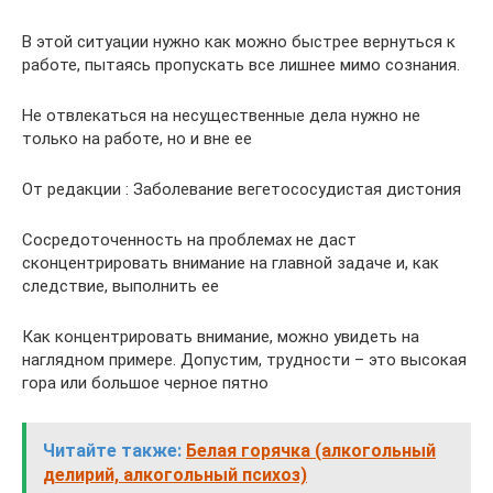
В этой ситуации нужно как можно быстрее вернуться к
работе, пытаясь пропускать все лишнее мимо сознания.
Не отвлекаться на несущественные дела нужно не
только на работе, но и вне ее
От редакции : Заболевание вегетососудистая дистония
Сосредоточенность на проблемах не даст
сконцентрировать внимание на главной задаче и, как
следствие, выполнить ее
Как концентрировать внимание, можно увидеть на
наглядном примере. Допустим, трудности – это высокая
гора или большое черное пятно
Читайте также:
Белая горячка (алкогольный
делирий, алкогольный психоз)