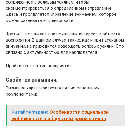
сопряженное с волевым усилием, чтобы
сконцентрироваться в определенном направлении.
Здесь и проявляется управление вниманием, которое
можно развивать и тренировать.
Третье – возникает при появлении интереса к объекту
восприятия. В данном случае также, как и при пассивном
внимании, не приходится совершать волевых усилий. Это
связано с актуальностью для наблюдателя.
Пройти тест на тип восприятия
Свойства внимания.
Внимание характеризуется пятью основными
компонентами:
Читайте также:
Особенности социальной
мобильности в обществах разных типов