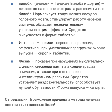
Билобил (аналоги — Танакан, Билоба и другие) —
лекарство на основе экстракта растения гинкго
билоба. Нормализует тонус мелких сосудов
головного мозга, стимулирует работу нервной
системы, обладает незначительным
успокаивающим эффектом. Средство
выпускается в форме таблеток.
Интеллан — снимает нервное напряжение,
эффективен при умственных перегрузках. Форма
выпуска — сироп и таблетки.
Фезам — показан при нарушениях мыслительной
функции, снижении памяти и концентрации
внимания, а также при отставании в
интеллектуальном развитии. Средство
устраняет раздражительность, способствует
лучшей обучаемости. Форма выпуска — капсулы.
От редакции : Возможные причины и методы лечения
постоянных головных болей