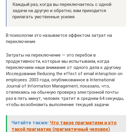
Каждый раз, когда вы переключаетесь с одной
задачи на другую и обратно, вам приходится
прилагать умственные усилия.
В психологии это называется эффектом затрат на
переключение.
Затраты на переключение — это перебои в
продуктивности, которые мы испытываем, когда
переключаем наше внимание от одного дела к другому.
Исследование Reducing the effect of email interuption on
employees. 2003 года, опубликованное в International
Journal of Information Management, показало, что,
отвлекаясь на обычную проверку электронной почты
раз в пять минут, человек тратит в среднем 64 секунды,
чтобы возобновить выполнение текущей задачи.
Читайте также:
Что такое прагматизм и кто
такой прагматик (прагматичный человек)