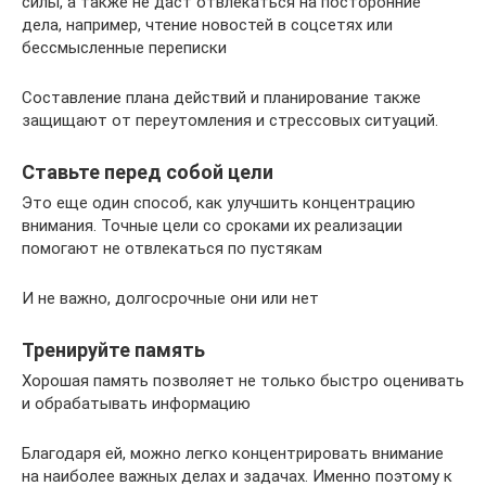
силы, а также не даст отвлекаться на посторонние
дела, например, чтение новостей в соцсетях или
бессмысленные переписки
Составление плана действий и планирование также
защищают от переутомления и стрессовых ситуаций.
Ставьте перед собой цели
Это еще один способ, как улучшить концентрацию
внимания. Точные цели со сроками их реализации
помогают не отвлекаться по пустякам
И не важно, долгосрочные они или нет
Тренируйте память
Хорошая память позволяет не только быстро оценивать
и обрабатывать информацию
Благодаря ей, можно легко концентрировать внимание
на наиболее важных делах и задачах. Именно поэтому к