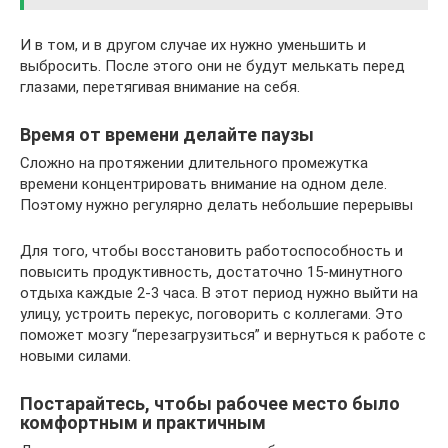
И в том, и в другом случае их нужно уменьшить и
выбросить. После этого они не будут мелькать перед
глазами, перетягивая внимание на себя.
Время от времени делайте паузы
Сложно на протяжении длительного промежутка
времени концентрировать внимание на одном деле.
Поэтому нужно регулярно делать небольшие перерывы
Для того, чтобы восстановить работоспособность и
повысить продуктивность, достаточно 15-минутного
отдыха каждые 2-3 часа. В этот период нужно выйти на
улицу, устроить перекус, поговорить с коллегами. Это
поможет мозгу “перезагрузиться” и вернуться к работе с
новыми силами.
Постарайтесь, чтобы рабочее место было
комфортным и практичным