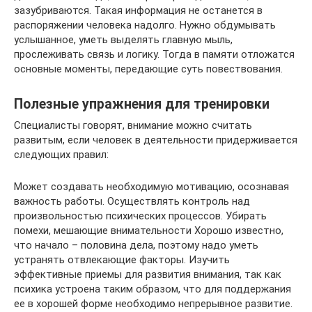
зазубриваются. Такая информация не останется в
распоряжении человека надолго. Нужно обдумывать
услышанное, уметь выделять главную мыль,
прослеживать связь и логику. Тогда в памяти отложатся
основные моменты, передающие суть повествования.
Полезные упражнения для тренировки
Специалисты говорят, внимание можно считать
развитым, если человек в деятельности придерживается
следующих правил:
Может создавать необходимую мотивацию, осознавая
важность работы. Осуществлять контроль над
произвольностью психических процессов. Убирать
помехи, мешающие внимательности Хорошо известно,
что начало – половина дела, поэтому надо уметь
устранять отвлекающие факторы. Изучить
эффективные приемы для развития внимания, так как
психика устроена таким образом, что для поддержания
ее в хорошей форме необходимо непрерывное развитие.