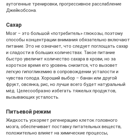
аутогенные тренировки, прогрессивное расслабление
Джейкобсона.
Сахар
Мозг – это большой «потребитель» глюкозы, поэтому
способы концентрации внимания обязательно включают
питание. Это не означает, что следует поглощать сахар
и сладости в больших количествах. Такое питание
быстро увеличит количество сахара в крови, но за
короткое время его уровень снизится, что вызовет
легкую гипогликемию в сопровождении усталости и
чувства голода. Хороший выбор – банан или другой
фрукт, овсянка, рис, но лучше всего будет натуральный
мёд. Целесообразно избегать тяжелых продуктов,
вызывающих усталость.
Питьевой режим
Жидкость ускоряет регенерацию клеток головного
мозга, обеспечивает поставку питательных веществ,
положительно влияет на химические процессы,