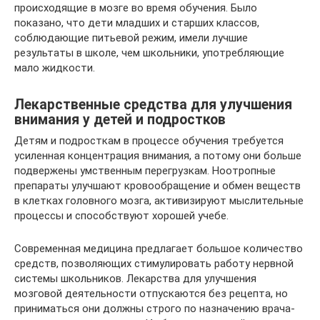
происходящие в мозге во время обучения. Было
показано, что дети младших и старших классов,
соблюдающие питьевой режим, имели лучшие
результаты в школе, чем школьники, употребляющие
мало жидкости.
Лекарственные средства для улучшения
внимания у детей и подростков
Детям и подросткам в процессе обучения требуется
усиленная концентрация внимания, а потому они больше
подвержены умственным перегрузкам. Ноотропные
препараты улучшают кровообращение и обмен веществ
в клетках головного мозга, активизируют мыслительные
процессы и способствуют хорошей учебе.
Современная медицина предлагает большое количество
средств, позволяющих стимулировать работу нервной
системы школьников. Лекарства для улучшения
мозговой деятельности отпускаются без рецепта, но
приниматься они должны строго по назначению врача-