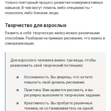
только повторный процесс развития коммуникативных
навыков. В чем могут помочь либо специалисты –
психологи, либо близкие люди.
Творчество для взрослых
Развить в себе творческую жилку можно различными
способами. Разберем на примере рисования, что важно в
самореализации.
Для взрослого человека важно три вещи, чтобы
реализовать свой творческий потенциал:
Осознанность. Вы уверены, что хотите
повысить свой уровень рисования.
Практика. Вам нравится рисовать, и вы
регулярно выполняете творческие задания.
Креативность. Вы пробуете различные
техники, не останавливаетесь на одной