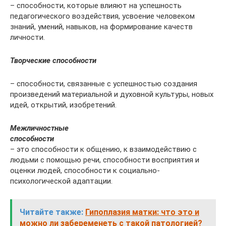
– способности, которые влияют на успешность
педагогического воздействия, усвоение человеком
знаний, умений, навыков, на формирование качеств
личности.
Творческие способности
– способности, связанные с успешностью создания
произведений материальной и духовной культуры, новых
идей, открытий, изобретений.
Межличностные
способности
– это способности к общению, к взаимодействию с
людьми с помощью речи, способности восприятия и
оценки людей, способности к социально-
психологической адаптации.
Читайте также:
Гипоплазия матки: что это и
можно ли забеременеть с такой патологией?