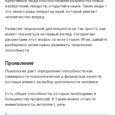
Креативные люди способствовали разработке новых
изобретений, лекарств, открытий в науке. Такие люди –
это своего рода генератор идей, который двигает
человечество вперед.
Развитие творческой деятельности не так просто, как
может показаться на первый взгляд. Сегодня мы
рассмотрим этот вопрос со всех сторон. Итак, давайте
разберемся зачем нужно развивать творческие
способности.
Проявление
Психология дает определение способности как
суммарности психологических и физических качеств,
которые влияют на выбор деятельности человека.
Есть общие способности, которые необходимы в
большинстве профессий. К таким можно отнести
внимательность, интеллект, речь.