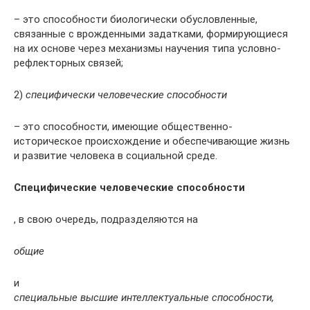
– это способности биологически обусловленные,
связанные с врожденными задатками, формирующиеся
на их основе через механизмы научения типа условно-
рефлекторных связей;
2)
специфически человеческие способности
– это способности, имеющие общественно-
историческое происхождение и обеспечивающие жизнь
и развитие человека в социальной среде.
Специфические человеческие способности
, в свою очередь, подразделяются на
общие
и
специальные высшие интеллектуальные способности,