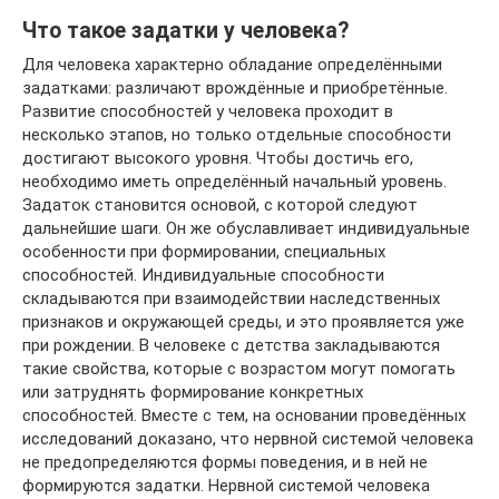
Что такое задатки у человека?
Для человека характерно обладание определёнными
задатками: различают врождённые и приобретённые.
Развитие способностей у человека проходит в
несколько этапов, но только отдельные способности
достигают высокого уровня. Чтобы достичь его,
необходимо иметь определённый начальный уровень.
Задаток становится основой, с которой следуют
дальнейшие шаги. Он же обуславливает индивидуальные
особенности при формировании, специальных
способностей. Индивидуальные способности
складываются при взаимодействии наследственных
признаков и окружающей среды, и это проявляется уже
при рождении. В человеке с детства закладываются
такие свойства, которые с возрастом могут помогать
или затруднять формирование конкретных
способностей. Вместе с тем, на основании проведённых
исследований доказано, что нервной системой человека
не предопределяются формы поведения, и в ней не
формируются задатки. Нервной системой человека