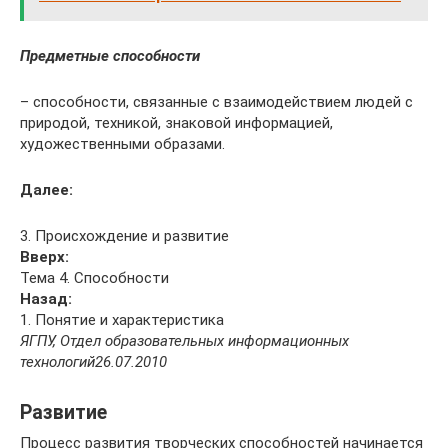
Предметные способности
– способности, связанные с взаимодействием людей с
природой, техникой, знаковой информацией,
художественными образами.
Далее:
3. Происхождение и развитие
Вверх:
Тема 4. Способности
Назад:
1. Понятие и характеристика
ЯГПУ, Отдел образовательных информационных
технологий
26.07.2010
Развитие
Процесс развития творческих способностей начинается