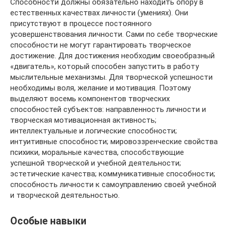
Способности должны обязательно находить опору в
естественных качествах личности (умениях). Они
присутствуют в процессе постоянного
усовершенствования личности. Сами по себе творческие
способности не могут гарантировать творческое
достижение. Для достижения необходим своеобразный
«двигатель», который способен запустить в работу
мыслительные механизмы. Для творческой успешности
необходимы воля, желание и мотивация. Поэтому
выделяют восемь компонентов творческих
способностей субъектов: направленность личности и
творческая мотивационная активность;
интеллектуальные и логические способности;
интуитивные способности; мировоззренческие свойства
психики, моральные качества, способствующие
успешной творческой и учебной деятельности;
эстетические качества; коммуникативные способности;
способность личности к самоуправлению своей учебной
и творческой деятельностью.
Особые навыки