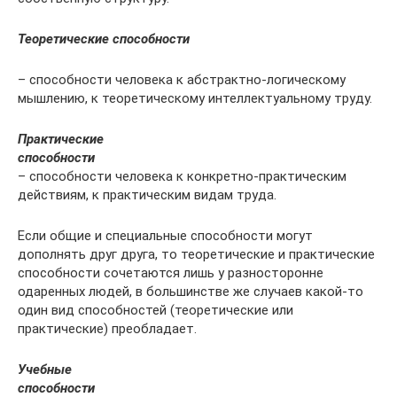
Теоретические способности
– способности человека к абстрактно-логическому
мышлению, к теоретическому интеллектуальному труду.
Практические
способности
– способности человека к конкретно-практическим
действиям, к практическим видам труда.
Если общие и специальные способности могут
дополнять друг друга, то теоретические и практические
способности сочетаются лишь у разносторонне
одаренных людей, в большинстве же случаев какой-то
один вид способностей (теоретические или
практические) преобладает.
Учебные
способности