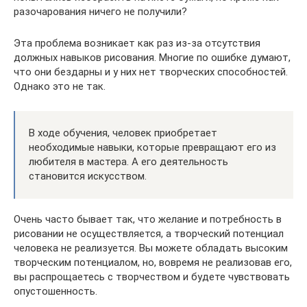
разочарования ничего не получили?
Эта проблема возникает как раз из-за отсутствия
должных навыков рисования. Многие по ошибке думают,
что они бездарны и у них нет творческих способностей.
Однако это не так.
В ходе обучения, человек приобретает
необходимые навыки, которые превращают его из
любителя в мастера. А его деятельность
становится искусством.
Очень часто бывает так, что желание и потребность в
рисовании не осуществляется, а творческий потенциал
человека не реализуется. Вы можете обладать высоким
творческим потенциалом, но, вовремя не реализовав его,
вы распрощаетесь с творчеством и будете чувствовать
опустошенность.