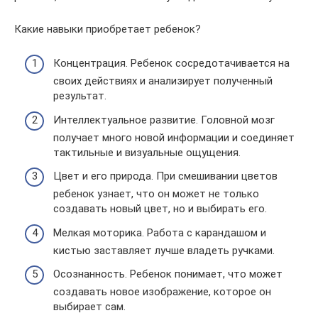
Какие навыки приобретает ребенок?
Концентрация. Ребенок сосредотачивается на
своих действиях и анализирует полученный
результат.
Интеллектуальное развитие. Головной мозг
получает много новой информации и соединяет
тактильные и визуальные ощущения.
Цвет и его природа. При смешивании цветов
ребенок узнает, что он может не только
создавать новый цвет, но и выбирать его.
Мелкая моторика. Работа с карандашом и
кистью заставляет лучше владеть ручками.
Осознанность. Ребенок понимает, что может
создавать новое изображение, которое он
выбирает сам.