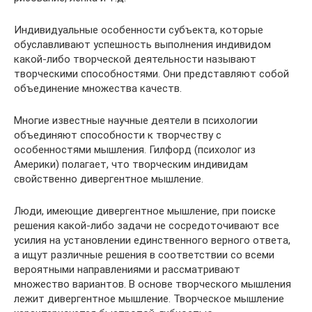
Индивидуальные особенности субъекта, которые
обуславливают успешность выполнения индивидом
какой-либо творческой деятельности называют
творческими способностями. Они представляют собой
объединение множества качеств.
Многие известные научные деятели в психологии
объединяют способности к творчеству с
особенностями мышления. Гилфорд (психолог из
Америки) полагает, что творческим индивидам
свойственно дивергентное мышление.
Люди, имеющие дивергентное мышление, при поиске
решения какой-либо задачи не сосредоточивают все
усилия на установлении единственного верного ответа,
а ищут различные решения в соответствии со всеми
вероятными направлениями и рассматривают
множество вариантов. В основе творческого мышления
лежит дивергентное мышление. Творческое мышление