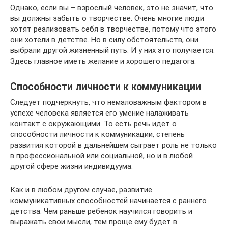
Однако, если вы – взрослый человек, это не значит, что
вы должны забыть о творчестве. Очень многие люди
хотят реализовать себя в творчестве, потому что этого
они хотели в детстве. Но в силу обстоятельств, они
выбрали другой жизненный путь. И у них это получается.
Здесь главное иметь желание и хорошего педагога.
Способности личности к коммуникации
Следует подчеркнуть, что немаловажным фактором в
успехе человека является его умение налаживать
контакт с окружающими. То есть речь идет о
способности личности к коммуникации, степень
развития которой в дальнейшем сыграет роль не только
в профессиональной или социальной, но и в любой
другой сфере жизни индивидуума.
Как и в любом другом случае, развитие
коммуникативных способностей начинается с раннего
детства. Чем раньше ребенок научился говорить и
выражать свои мысли, тем проще ему будет в