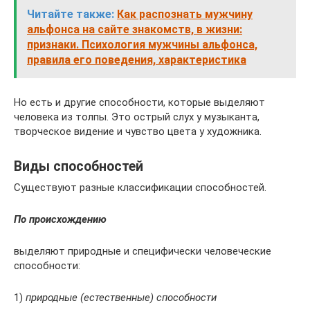
Читайте также:
Как распознать мужчину
альфонса на сайте знакомств, в жизни:
признаки. Психология мужчины альфонса,
правила его поведения, характеристика
Но есть и другие способности, которые выделяют
человека из толпы. Это острый слух у музыканта,
творческое видение и чувство цвета у художника.
Виды способностей
Существуют разные классификации способностей.
По происхождению
выделяют природные и специфически человеческие
способности:
1)
природные (естественные) способности