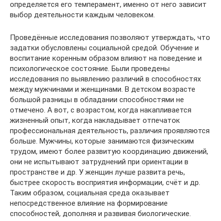
определяется его темперамент, именно от него зависит
выбор деятельности каждым человеком.
Проведённые исследования позволяют утверждать, что
задатки обусловлены социальной средой. Обучение и
воспитание коренным образом влияют на поведение и
психологическое состояние. Были проведены
исследования по выявлению различий в способностях
между мужчинами и женщинами. В детском возрасте
большой разницы в обладании способностями не
отмечено. А вот, с возрастом, когда накапливается
жизненный опыт, когда накладывает отпечаток
профессиональная деятельность, различия проявляются
больше. Мужчины, которые занимаются физическим
трудом, имеют более развитую координацию движений,
они не испытывают затруднений при ориентации в
пространстве и др. У женщин лучше развита речь,
быстрее скорость восприятия информации, счёт и др.
Таким образом, социальная среда оказывает
непосредственное влияние на формирование
способностей, дополняя и развивая биологические.