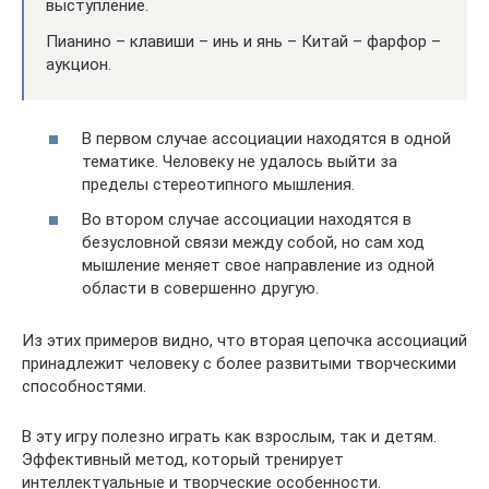
выступление.
Пианино – клавиши – инь и янь – Китай – фарфор –
аукцион.
В первом случае ассоциации находятся в одной
тематике. Человеку не удалось выйти за
пределы стереотипного мышления.
Во втором случае ассоциации находятся в
безусловной связи между собой, но сам ход
мышление меняет свое направление из одной
области в совершенно другую.
Из этих примеров видно, что вторая цепочка ассоциаций
принадлежит человеку с более развитыми творческими
способностями.
В эту игру полезно играть как взрослым, так и детям.
Эффективный метод, который тренирует
интеллектуальные и творческие особенности.