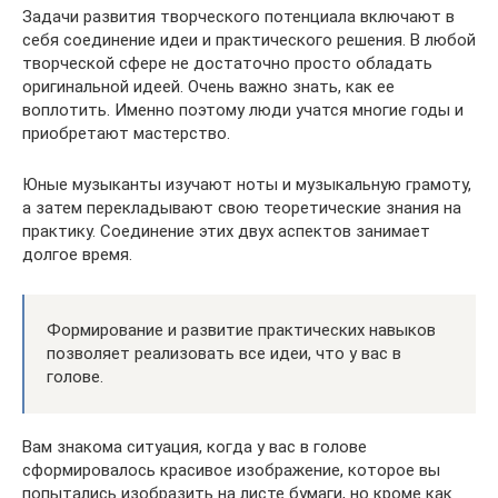
Задачи развития творческого потенциала включают в
себя соединение идеи и практического решения. В любой
творческой сфере не достаточно просто обладать
оригинальной идеей. Очень важно знать, как ее
воплотить. Именно поэтому люди учатся многие годы и
приобретают мастерство.
Юные музыканты изучают ноты и музыкальную грамоту,
а затем перекладывают свою теоретические знания на
практику. Соединение этих двух аспектов занимает
долгое время.
Формирование и развитие практических навыков
позволяет реализовать все идеи, что у вас в
голове.
Вам знакома ситуация, когда у вас в голове
сформировалось красивое изображение, которое вы
попытались изобразить на листе бумаги, но кроме как