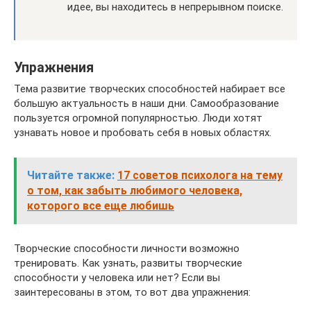
идее, вы находитесь в непрерывном поиске.
Упражнения
Тема развитие творческих способностей набирает все
большую актуальность в наши дни. Самообразование
пользуется огромной популярностью. Люди хотят
узнавать новое и пробовать себя в новых областях.
Читайте также:
17 советов психолога на тему
о том, как забыть любимого человека,
которого все еще любишь
Творческие способности личности возможно
тренировать. Как узнать, развиты творческие
способности у человека или нет? Если вы
заинтересованы в этом, то вот два упражнения: