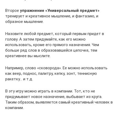
Второе
упражнение «Универсальный предмет»
тренирует и креативное мышление, и фантазию, и
образное мышление.
Назовите любой предмет, который первым придет в
голову. А затем придумайте, как его можно
использовать, кроме его прямого назначения. Чем
больше ряд слов в образовавшейся цепочке, тем
креативнее вы мыслите.
Например, слово «сковорода». Ее можно использовать
как веер, поднос, палитру, кепку, зонт, теннисную
ракетку… и т.д.
В эту игру можно играть в компании. Тот, кто не
придумывает новое назначение, выбывает из круга.
Таким образом, выявляется самый креативный человек в
компании.