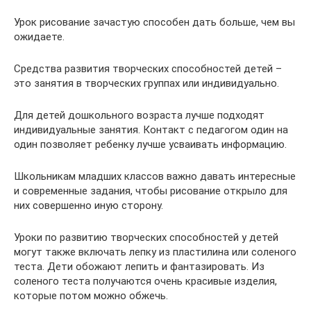
Урок рисование зачастую способен дать больше, чем вы
ожидаете.
Средства развития творческих способностей детей –
это занятия в творческих группах или индивидуально.
Для детей дошкольного возраста лучше подходят
индивидуальные занятия. Контакт с педагогом один на
один позволяет ребенку лучше усваивать информацию.
Школьникам младших классов важно давать интересные
и современные задания, чтобы рисование открыло для
них совершенно иную сторону.
Уроки по развитию творческих способностей у детей
могут также включать лепку из пластилина или соленого
теста. Дети обожают лепить и фантазировать. Из
соленого теста получаются очень красивые изделия,
которые потом можно обжечь.