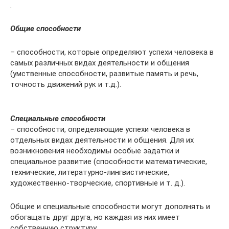
.
Общие способности
– способности, которые определяют успехи человека в
самых различных видах деятельности и общения
(умственные способности, развитые память и речь,
точность движений рук и т.д.).
Специальные способности
– способности, определяющие успехи человека в
отдельных видах деятельности и общения. Для их
возникновения необходимы особые задатки и
специальное развитие (способности математические,
технические, литературно-лингвистические,
художественно-творческие, спортивные и т. д.).
Общие и специальные способности могут дополнять и
обогащать друг друга, но каждая из них имеет
собственную структуру.