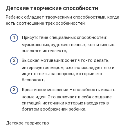
Детские творческие способности
Ребенок обладает творческими способностями, когда
есть соотношение трех особенностей:
Присутствие специальных способностей:
музыкальных, художественных, когнитивных,
высокого интеллекта;
Высокая мотивация: хочет что-то делать,
интересуется миром, охотно исследует его и
ищет ответы на вопросы, которые его
беспокоят;
Креативное мышление – способность искать
новые идеи. Это включает в себя создание
ситуаций, источники которых находятся в
богатом воображении ребенка.
Детское творчество