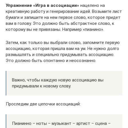
Упражнение «Игра в ассоциации»
нацелено на
креативную работу и генерирование идей. Возьмите лист
бумаги и запишите на нем первое слово, которое придет
вам в голову. Это должно быть абстрактное слово, к
которому вы не привязаны. Например «пианино».
Затем, как только вы выбрали слово, запомните первую
ассоциацию, которая пришла вам на ум. Не нужно долго
размышлять и специально придумывать ассоциацию.
Это должно быть спонтанно и неосознанно.
Важно, чтобы каждую новую ассоциацию вы
придумывали к новому слову.
Проследим две цепочки ассоциаций:
Пианинно – ноты – музыкант – артист – сцена –