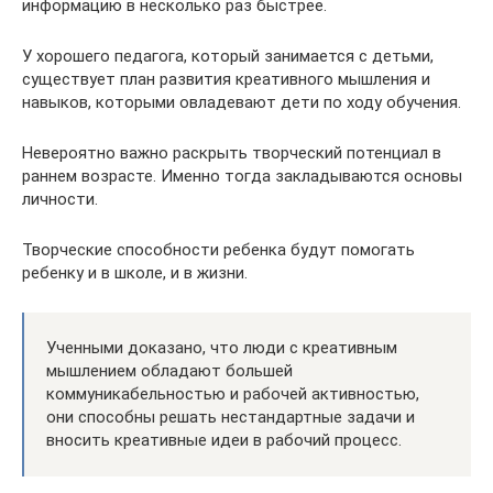
информацию в несколько раз быстрее.
У хорошего педагога, который занимается с детьми,
существует план развития креативного мышления и
навыков, которыми овладевают дети по ходу обучения.
Невероятно важно раскрыть творческий потенциал в
раннем возрасте. Именно тогда закладываются основы
личности.
Творческие способности ребенка будут помогать
ребенку и в школе, и в жизни.
Ученными доказано, что люди с креативным
мышлением обладают большей
коммуникабельностью и рабочей активностью,
они способны решать нестандартные задачи и
вносить креативные идеи в рабочий процесс.