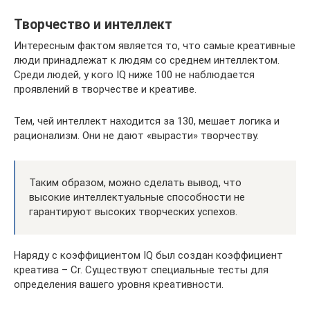
Творчество и интеллект
Интересным фактом является то, что самые креативные
люди принадлежат к людям со среднем интеллектом.
Среди людей, у кого IQ ниже 100 не наблюдается
проявлений в творчестве и креативе.
Тем, чей интеллект находится за 130, мешает логика и
рационализм. Они не дают «вырасти» творчеству.
Таким образом, можно сделать вывод, что
высокие интеллектуальные способности не
гарантируют высоких творческих успехов.
Наряду с коэффициентом IQ был создан коэффициент
креатива – Cr. Существуют специальные тесты для
определения вашего уровня креативности.