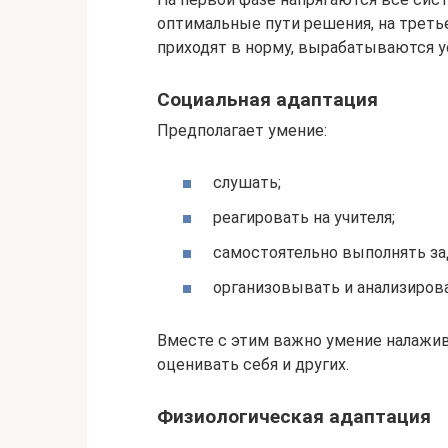
оптимальные пути решения, на треть
приходят в норму, вырабатываются 
Социальная адаптация
Предполагает умение:
слушать;
реагировать на учителя;
самостоятельно выполнять за
организовывать и анализиров
Вместе с этим важно умение налажив
оценивать себя и других.
Физиологическая адаптация