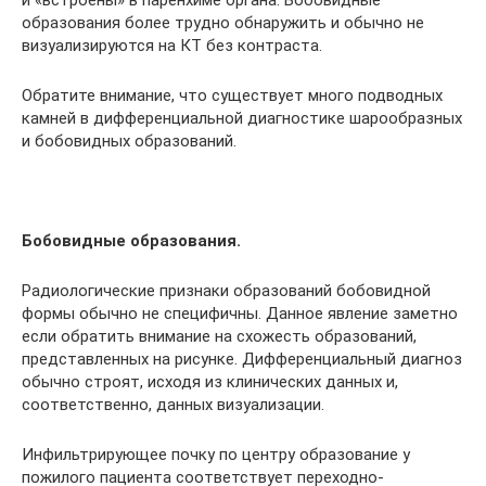
и «встроены» в паренхиме органа. Бобовидные
образования более трудно обнаружить и обычно не
визуализируются на КТ без контраста.
Обратите внимание, что существует много подводных
камней в дифференциальной диагностике шарообразных
и бобовидных образований.
Бобовидные образования.
Радиологические признаки образований бобовидной
формы обычно не специфичны. Данное явление заметно
если обратить внимание на схожесть образований,
представленных на рисунке. Дифференциальный диагноз
обычно строят, исходя из клинических данных и,
соответственно, данных визуализации.
Инфильтрирующее почку по центру образование у
пожилого пациента соответствует переходно-