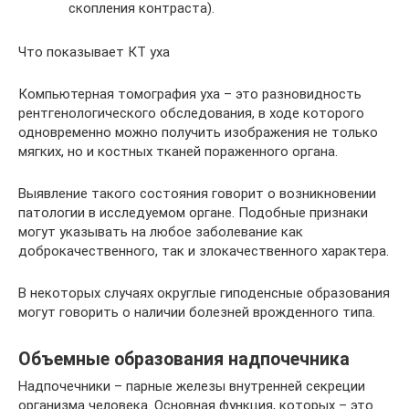
скопления контраста).
Что показывает КТ уха
Компьютерная томография уха – это разновидность
рентгенологического обследования, в ходе которого
одновременно можно получить изображения не только
мягких, но и костных тканей пораженного органа.
Выявление такого состояния говорит о возникновении
патологии в исследуемом органе. Подобные признаки
могут указывать на любое заболевание как
доброкачественного, так и злокачественного характера.
В некоторых случаях округлые гиподенсные образования
могут говорить о наличии болезней врожденного типа.
Объемные образования надпочечника
Надпочечники – парные железы внутренней секреции
организма человека. Основная функция, которых – это