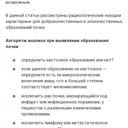
возможным.
В данной статье рассмотрены радиологические находки
характерные для доброкачественных и злокачественных
образований почки.
Алгоритм анализа при выявлении образования
почки:
определить кистозное образование или нет?
если данное образование не кистозное —
определите есть ли макроскопические
включения жира, что в большей степени
соответствует ангиомиолипоме.
исключить рак почки, маскирующийся под
инфаркт или инфекционное поражение, у
пациентов с различными клиническими
проявлениями.
исключить лимфому или метастатическое