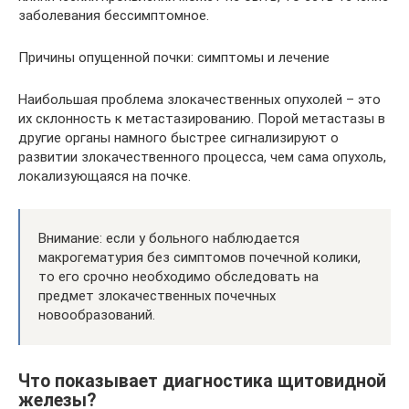
заболевания бессимптомное.
Причины опущенной почки: симптомы и лечение
Наибольшая проблема злокачественных опухолей – это
их склонность к метастазированию. Порой метастазы в
другие органы намного быстрее сигнализируют о
развитии злокачественного процесса, чем сама опухоль,
локализующаяся на почке.
Внимание: если у больного наблюдается
макрогематурия без симптомов почечной колики,
то его срочно необходимо обследовать на
предмет злокачественных почечных
новообразований.
Что показывает диагностика щитовидной
железы?