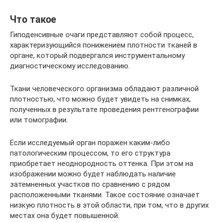
Что такое
Гиподенсивные очаги представляют собой процесс,
характеризующийся понижением плотности тканей в
органе, который подвергался инструментальному
диагностическому исследованию.
Ткани человеческого организма обладают различной
плотностью, что можно будет увидеть на снимках,
полученных в результате проведения рентгенографии
или томографии.
Если исследуемый орган поражен каким-либо
патологическим процессом, то его структура
приобретает неоднородность оттенка. При этом на
изображении можно будет наблюдать наличие
затемненных участков по сравнению с рядом
расположенными тканями. Такое состояние означает
низкую плотность в этой области, при том, что в других
местах она будет повышенной.