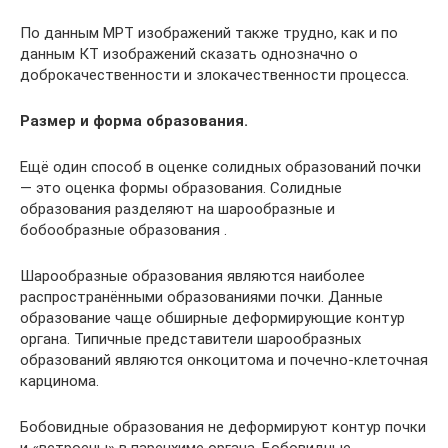
По данным МРТ изображений также трудно, как и по
данным КТ изображений сказать однозначно о
доброкачественности и злокачественности процесса.
Размер и форма образования.
Ещё один способ в оценке солидных образований почки
— это оценка формы образования. Солидные
образования разделяют на шарообразные и
бобообразные образования .
Шарообразные образования являются наиболее
распространёнными образованиями почки. Данные
образование чаще обширные деформирующие контур
органа. Типичные представители шарообразных
образований являются онкоцитома и почечно-клеточная
карцинома.
Бобовидные образования не деформируют контур почки