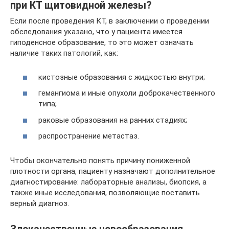
при КТ щитовидной железы?
Если после проведения КТ, в заключении о проведении
обследования указано, что у пациента имеется
гиподенсное образование, то это может означать
наличие таких патологий, как:
кистозные образования с жидкостью внутри;
гемангиома и иные опухоли доброкачественного
типа;
раковые образования на ранних стадиях;
распространение метастаз.
Чтобы окончательно понять причину пониженной
плотности органа, пациенту назначают дополнительное
диагностирование: лабораторные анализы, биопсия, а
также иные исследования, позволяющие поставить
верный диагноз.