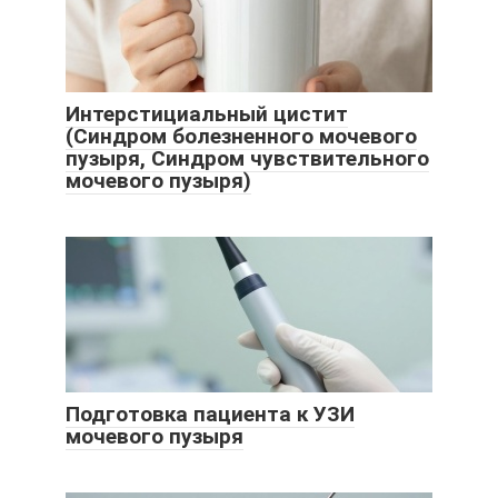
Интерстициальный цистит
(Синдром болезненного мочевого
пузыря, Синдром чувствительного
мочевого пузыря)
Подготовка пациента к УЗИ
мочевого пузыря