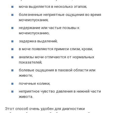
моча выделяется в несколько этапов;
болезненные неприятные ощущения во время
мочеиспускания;
недержание или частые позывы к
мочеиспусканию;
задержка выделений;
в моче появляются примеси слизи, крови;
анализы мочи отличаются от нормальных
показателей;
болевые ощущения в паховой области или
животе;
почечные колики;
неприятное чувство давления в нижней части
живота.
Этот способ очень удобен для диагностики