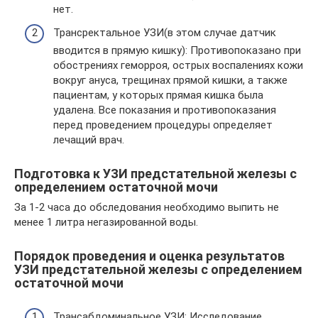
нет.
Трансректальное УЗИ(в этом случае датчик
вводится в прямую кишку): Противопоказано при
обострениях геморроя, острых воспалениях кожи
вокруг ануса, трещинах прямой кишки, а также
пациентам, у которых прямая кишка была
удалена. Все показания и противопоказания
перед проведением процедуры определяет
лечащий врач.
Подготовка к УЗИ предстательной железы с
определением остаточной мочи
За 1-2 часа до обследования необходимо выпить не
менее 1 литра негазированной воды.
Порядок проведения и оценка результатов
УЗИ предстательной железы с определением
остаточной мочи
Трансабдоминальное УЗИ: Исследование