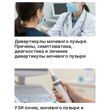
Дивертикулы мочевого пузыря.
Причины, симптоматика,
диагностика и лечение
дивертикулы мочевого пузыря
УЗИ почек, мочевого пузыря и