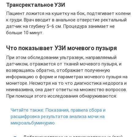
Трансректальное УЗИ
Пациент ложится на кушетку на бок, подтягивает колени
к груди. Врач вводит в анальное отверстие ректальный
датчик на глубину 5–6 см. Процедура занимает не
больше 10 минут.
Что показывает УЗИ мочевого пузыря
При этом обследовании ультразвук, направляемый
датчиком, отражается от тканей мочевого пузыря, и
возвращаясь обратно, отображает полученную
информацию о форме и параметрах мочевого пузыря на
мониторе. Несмотря на то что диагностика недорога и
неинвазивна, она дает ответы на множество вопросов.
При помощи этого исследования обнаруживаются:
Читайте также:
Показания, правила сбора и
расшифровка результатов анализа мочи на
микроальбуминурию