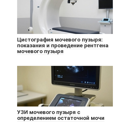
Цистография мочевого пузыря:
показания и проведение рентгена
мочевого пузыря
УЗИ мочевого пузыря с
определением остаточной мочи