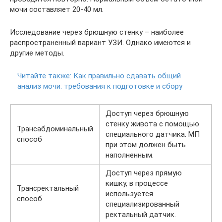
мочи составляет 20-40 мл.
Исследование через брюшную стенку – наиболее
распространенный вариант УЗИ. Однако имеются и
другие методы.
Читайте также:
Как правильно сдавать общий
анализ мочи: требования к подготовке и сбору
Доступ через брюшную
стенку живота с помощью
Трансабдоминальный
специального датчика. МП
способ
при этом должен быть
наполненным.
Доступ через прямую
кишку, в процессе
Трансректальный
используется
способ
специализированный
ректальный датчик.