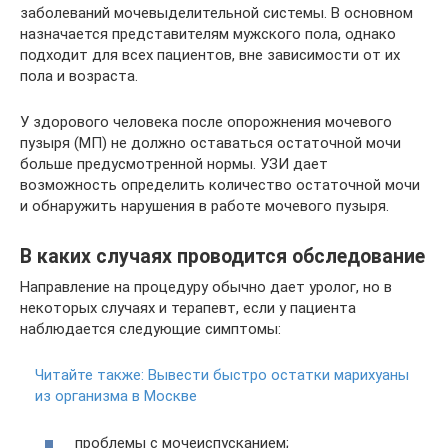
заболеваний мочевыделительной системы. В основном
назначается представителям мужского пола, однако
подходит для всех пациентов, вне зависимости от их
пола и возраста.
У здорового человека после опорожнения мочевого
пузыря (МП) не должно оставаться остаточной мочи
больше предусмотренной нормы. УЗИ дает
возможность определить количество остаточной мочи
и обнаружить нарушения в работе мочевого пузыря.
В каких случаях проводится обследование
Направление на процедуру обычно дает уролог, но в
некоторых случаях и терапевт, если у пациента
наблюдается следующие симптомы:
Читайте также:
Вывести быстро остатки марихуаны
из организма в Москве
проблемы с мочеиспусканием;