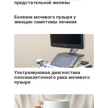
предстательной железы
Болезни мочевого пузыря у
женщин симптомы лечение
Ультразвуковая диагностика
плоскоклеточного рака мочевого
пузыря