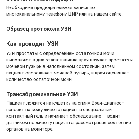
Необходима предварительная запись по
многоканальному телефону ЦИР или на нашем сайте.
Образец протокола УЗИ
Как проходит УЗИ
УЗИ простаты с определением остаточной мочи
выполняют в два этапа: вначале врач изучает простату и
мочевой пузырь в наполненном состоянии, затем
пациент опорожняет мочевой пузырь, и врач оценивает
количество остаточной мочи.
Трансабдоминальное УЗИ
Пациент ложится на кушетку на спину. Врач-диагност
наносит на кожу живота пациента специальный
контактный гель и начинает обследование — водит
датчиком по животу пациента, рассматривая состояние
органов на мониторе.