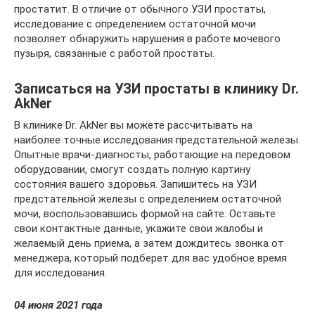
простатит. В отличие от обычного УЗИ простаты,
исследование с определением остаточной мочи
позволяет обнаружить нарушения в работе мочевого
пузыря, связанные с работой простаты.
Записаться на УЗИ простаты в клинику Dr.
AkNer
В клинике Dr. AkNer вы можете рассчитывать на
наиболее точные исследования предстательной железы.
Опытные врачи-диагносты, работающие на передовом
оборудовании, смогут создать полную картину
состояния вашего здоровья. Запишитесь на УЗИ
предстательной железы с определением остаточной
мочи, воспользовавшись формой на сайте. Оставьте
свои контактные данные, укажите свои жалобы и
желаемый день приема, а затем дождитесь звонка от
менеджера, который подберет для вас удобное время
для исследования.
04 июня 2021 года