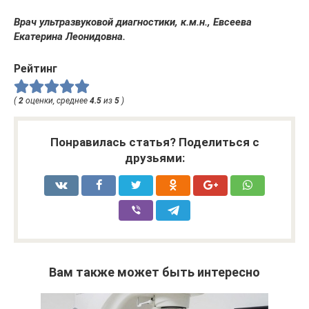
Врач ультразвуковой диагностики, к.м.н., Евсеева
Екатерина Леонидовна.
Рейтинг
(
2
оценки, среднее
4.5
из
5
)
Понравилась статья? Поделиться с
друзьями:
Вам также может быть интересно