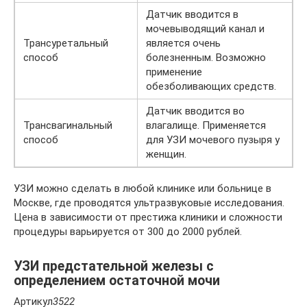
Датчик вводится в
мочевыводящий канал и
Трансуретальный
является очень
способ
болезненным. Возможно
применение
обезболивающих средств.
Датчик вводится во
Трансвагинальный
влагалище. Применяется
способ
для УЗИ мочевого пузыря у
женщин.
УЗИ можно сделать в любой клинике или больнице в
Москве, где проводятся ультразвуковые исследования.
Цена в зависимости от престижа клиники и сложности
процедуры варьируется от 300 до 2000 рублей.
УЗИ предстательной железы с
определением остаточной мочи
Артикул
3522