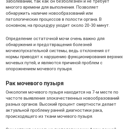
заболеваний, так как он безболезнен и не требует
многого времени для выполнения. Позволяет
обнаружить наличие новообразований или
патологических процессов в полости органа. В
основном, на процедуру уходит около 20-30 минут.
Определение остаточной мочи очень важно для
обнаружения и предотвращения болезней
мочеиспускательной системы, ведь отклонения от
нормы приводят к нарушению функционирования верхних
мочевых путей, и являются причиной проблем с
опорожнением мочевого пузыря.
Рак мочевого пузыря
Онкология мочевого пузыря находится на 7-м месте по
частоте выявления злокачественных новообразований
разных органов. Высокий процент смертности делает
актуальной проблему ранней диагностики рака,
происходящего из ткани мочевого пузыря.