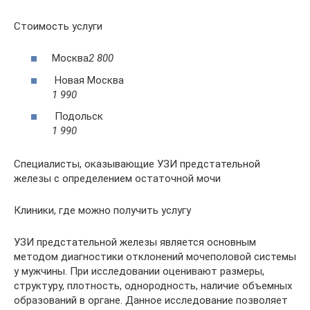
Стоимость услуги
Москва
2 800
Новая Москва
1 990
Подольск
1 990
Специалисты, оказывающие УЗИ предстательной
железы с определением остаточной мочи
Клиники, где можно получить услугу
УЗИ предстательной железы является основным
методом диагностики отклонений мочеполовой системы
у мужчины. При исследовании оценивают размеры,
структуру, плотность, однородность, наличие объемных
образований в органе. Данное исследование позволяет