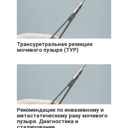
Трансуретральная резекция
мочевого пузыря (ТУР)
Рекомендации по инвазивному и
метастатическому раку мочевого
пузыря. Диагностика и
стадирование