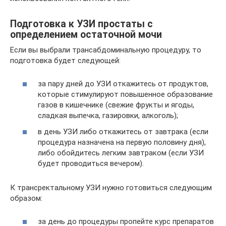
Подготовка к УЗИ простаты с
определением остаточной мочи
Если вы выбрали трансабдоминальную процедуру, то
подготовка будет следующей:
за пару дней до УЗИ откажитесь от продуктов,
которые стимулируют повышенное образование
газов в кишечнике (свежие фрукты и ягоды,
сладкая выпечка, газировки, алкоголь);
в день УЗИ либо откажитесь от завтрака (если
процедура назначена на первую половину дня),
либо обойдитесь легким завтраком (если УЗИ
будет проводиться вечером).
К трансректальному УЗИ нужно готовиться следующим
образом:
за день до процедуры пропейте курс препаратов