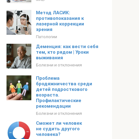
Метод ЛАСИК:
противопоказания к
лазерной коррекции
зрения
Патологии
Деменция: как вести себя
тем, кто рядом | Уроки
выживания
Болезни и отклонения
Проблема
бродяжничества среди
детей подросткового
возраста.
Профилактические
рекомендации
Болезни и отклонения
Сможет ли человек
не судить другого
человека?