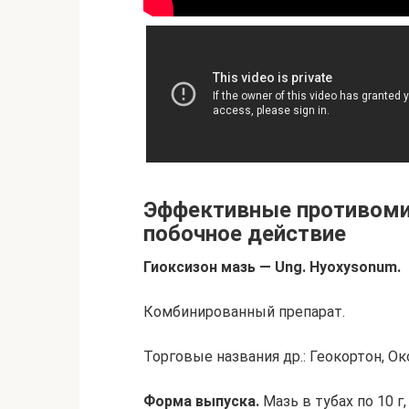
Эффективные противомик
побочное действие
Гиоксизон мазь — Ung. Hyoxysonum.
Комбинированный препарат.
Торговые названия др.: Геокортон, Ок
Форма выпуска.
Мазь в тубах по 10 г, 