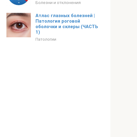
Болезни и отклонения
Атлас глазных болезней |
Патология роговой
оболочки и склеры (ЧАСТЬ
1)
Патологии