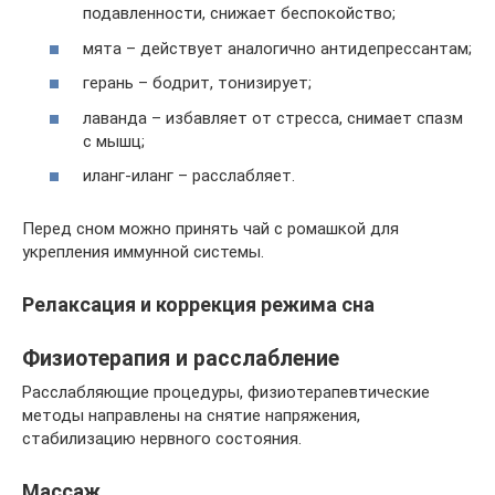
подавленности, снижает беспокойство;
мята – действует аналогично антидепрессантам;
герань – бодрит, тонизирует;
лаванда – избавляет от стресса, снимает спазм
с мышц;
иланг-иланг – расслабляет.
Перед сном можно принять чай с ромашкой для
укрепления иммунной системы.
Релаксация и коррекция режима сна
Физиотерапия и расслабление
Расслабляющие процедуры, физиотерапевтические
методы направлены на снятие напряжения,
стабилизацию нервного состояния.
Массаж