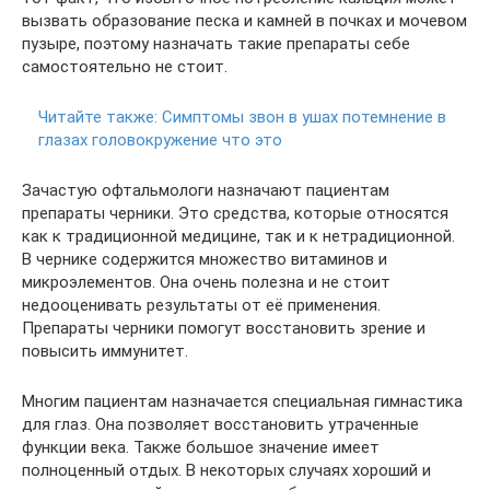
вызвать образование песка и камней в почках и мочевом
пузыре, поэтому назначать такие препараты себе
самостоятельно не стоит.
Читайте также:
Симптомы звон в ушах потемнение в
глазах головокружение что это
Зачастую офтальмологи назначают пациентам
препараты черники. Это средства, которые относятся
как к традиционной медицине, так и к нетрадиционной.
В чернике содержится множество витаминов и
микроэлементов. Она очень полезна и не стоит
недооценивать результаты от её применения.
Препараты черники помогут восстановить зрение и
повысить иммунитет.
Многим пациентам назначается специальная гимнастика
для глаз. Она позволяет восстановить утраченные
функции века. Также большое значение имеет
полноценный отдых. В некоторых случаях хороший и