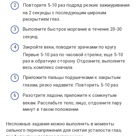
Повторите 5-10 раз подряд резкие зажмуривания
на 2 секунды с последующим широким
раскрытием глаз.
Выполните быстрое моргание в течение 20-30
секунд.
Закройте веки, поводите зрачками по кругу.
Первые 5-10 раз по часовой стрелке, еще 5-10
раз в обратную сторону. Отдохните, выполните
весь комплекс сначала.
Приложите пальцы подушечками к закрытым
глазам, резко надавите. Повторить 5-10 раз.
Разотрите ладони, приложите к сомкнутым
векам. Расслабьте тело, лицо, отдохните пару
минут в таком положении.
Несложные задания можно выполнять в моменты
сильного перенапряжения для снятия усталости глаз,