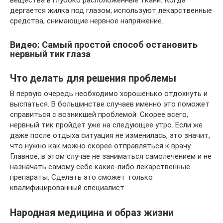
вещества в глубоко расположенные ткани. Когда
дергается жилка под глазом, используют лекарственные
средства, снимающие нервное напряжение.
Видео: Самый простой способ остановить
нервный тик глаза
Что делать для решения проблемы
В первую очередь необходимо хорошенько отдохнуть и
выспаться. В большинстве случаев именно это поможет
справиться с возникшей проблемой. Скорее всего,
нервный тик пройдет уже на следующее утро. Если же
даже после отдыха ситуация не изменилась, это значит,
что нужно как можно скорее отправляться к врачу.
Главное, в этом случае не заниматься самолечением и не
назначать самому себе какие-либо лекарственные
препараты. Сделать это сможет только
квалифицированный специалист.
Народная медицина и образ жизни