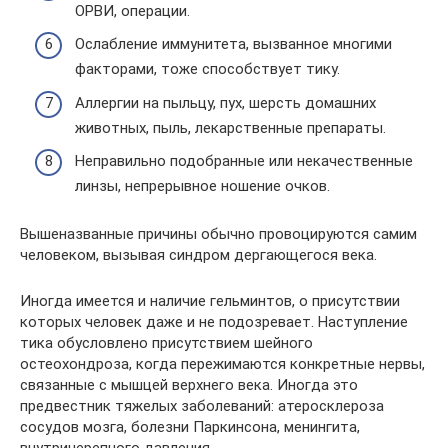
ОРВИ, операции.
Ослабление иммунитета, вызванное многими
факторами, тоже способствует тику.
Аллергии на пыльцу, пух, шерсть домашних
животных, пыль, лекарственные препараты.
Неправильно подобранные или некачественные
линзы, непрерывное ношение очков.
Вышеназванные причины обычно провоцируются самим
человеком, вызывая синдром дергающегося века.
Иногда имеется и наличие гельминтов, о присутствии
которых человек даже и не подозревает. Наступление
тика обусловлено присутствием шейного
остеохондроза, когда пережимаются конкретные нервы,
связанные с мышцей верхнего века. Иногда это
предвестник тяжелых заболеваний: атеросклероза
сосудов мозга, болезни Паркинсона, менингита,