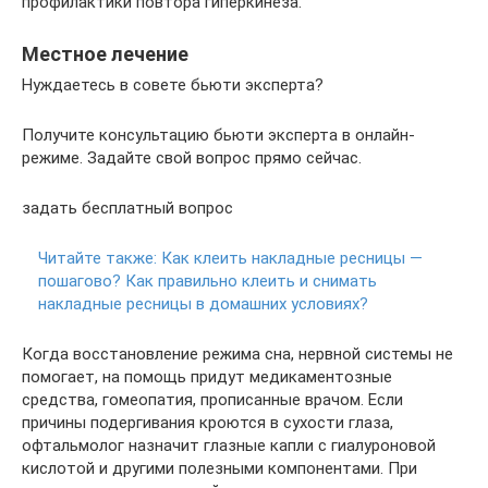
профилактики повтора гиперкинеза.
Местное лечение
Нуждаетесь в совете бьюти эксперта?
Получите консультацию бьюти эксперта в онлайн-
режиме. Задайте свой вопрос прямо сейчас.
задать бесплатный вопрос
Читайте также:
Как клеить накладные ресницы —
пошагово? Как правильно клеить и снимать
накладные ресницы в домашних условиях?
Когда восстановление режима сна, нервной системы не
помогает, на помощь придут медикаментозные
средства, гомеопатия, прописанные врачом. Если
причины подергивания кроются в сухости глаза,
офтальмолог назначит глазные капли с гиалуроновой
кислотой и другими полезными компонентами. При