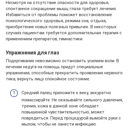
Несмотря на отсутствие опасности для здоровья,
спонтанное сокращение мышц глаза требует лечения.
Избавиться от проблемы поможет восстановление
психологического здоровья, режима сна, отдыха,
приобретение новых полезных привычек. В некоторых
случаях пациентам требуется дополнительная терапия с
применением препаратов, гимнастики.
Упражнения для глаз
Подергивание невозможно остановить усилием воли. В
лечении недуга на помощь придут специальные
упражнения, способные прекратить проявления нервного
тика, вернуть лицу спокойное состояние.
Средний палец приложите к веку, аккуратно
помассируйте. Не оказывайте сильного давления,
трения, кожа в данной зоне обладает
повышенной чувствительностью, может
повредиться. Перед процедурой вымойте руки с
мылом, чтобы не занести инфекцию.