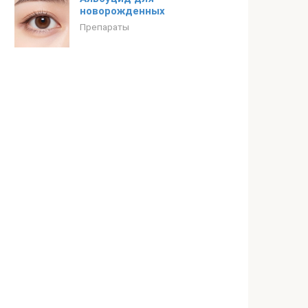
новорожденных
Препараты