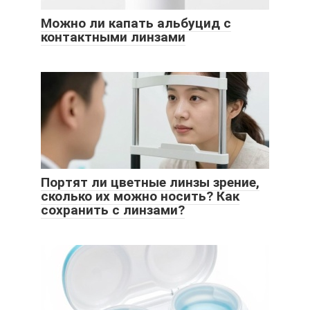
Можно ли капать альбуцид с
контактными линзами
Портят ли цветные линзы зрение,
сколько их можно носить? Как
сохранить с линзами?