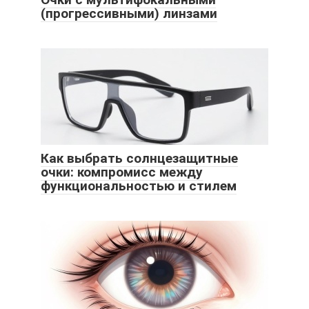
(прогрессивными) линзами
Как выбрать солнцезащитные
очки: компромисс между
функциональностью и стилем