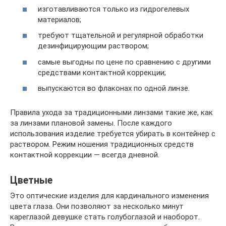
изготавливаются только из гидрогелевых
материалов;
требуют тщательной и регулярной обработки
дезинфицирующим раствором;
самые выгодны по цене по сравнению с другими
средствами контактной коррекции;
выпускаются во флаконах по одной линзе.
Правила ухода за традиционными линзами такие же, как
за линзами плановой замены. После каждого
использования изделие требуется убирать в контейнер с
раствором. Режим ношения традиционных средств
контактной коррекции — всегда дневной.
Цветные
Это оптические изделия для кардинального изменения
цвета глаза. Они позволяют за несколько минут
кареглазой девушке стать голубоглазой и наоборот.