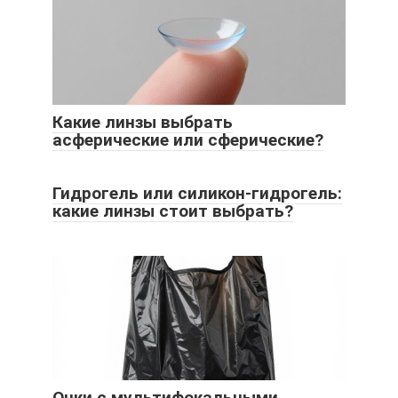
Какие линзы выбрать
асферические или сферические?
Гидрогель или силикон-гидрогель:
какие линзы стоит выбрать?
Очки с мультифокальными