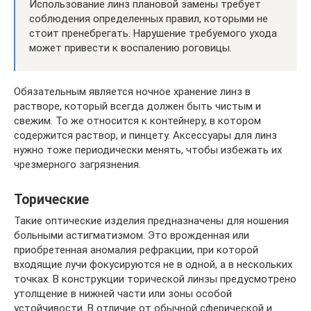
Использование линз плановой замены требует
соблюдения определенных правил, которыми не
стоит пренебрегать. Нарушение требуемого ухода
может привести к воспалению роговицы.
Обязательным является ночное хранение линз в
растворе, который всегда должен быть чистым и
свежим. То же относится к контейнеру, в котором
содержится раствор, и пинцету. Аксессуары для линз
нужно тоже периодически менять, чтобы избежать их
чрезмерного загрязнения.
Торические
Такие оптические изделия предназначены для ношения
больными астигматизмом. Это врожденная или
приобретенная аномалия рефракции, при которой
входящие лучи фокусируются не в одной, а в нескольких
точках. В конструкции торической линзы предусмотрено
утолщение в нижней части или зоны особой
устойчивости. В отличие от обычной сферической и