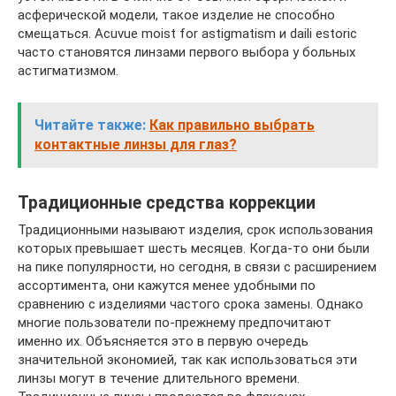
асферической модели, такое изделие не способно
смещаться. Acuvue moist for astigmatism и daili estoric
часто становятся линзами первого выбора у больных
астигматизмом.
Читайте также:
Как правильно выбрать
контактные линзы для глаз?
Традиционные средства коррекции
Традиционными называют изделия, срок использования
которых превышает шесть месяцев. Когда-то они были
на пике популярности, но сегодня, в связи с расширением
ассортимента, они кажутся менее удобными по
сравнению с изделиями частого срока замены. Однако
многие пользователи по-прежнему предпочитают
именно их. Объясняется это в первую очередь
значительной экономией, так как использоваться эти
линзы могут в течение длительного времени.