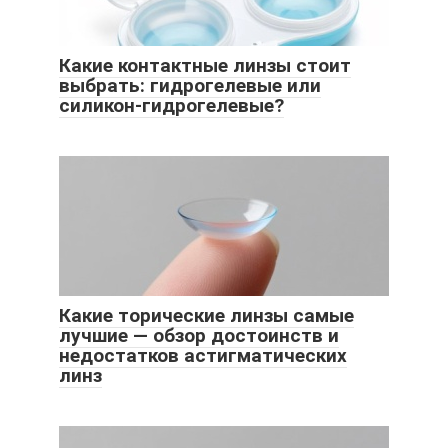
Какие контактные линзы стоит
выбрать: гидрогелевые или
силикон-гидрогелевые?
Какие торические линзы самые
лучшие — обзор достоинств и
недостатков астигматических
линз