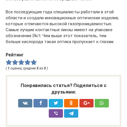
Все последующие года специалисты работали в этой
области и создали инновационные оптические изделия,
которые отличаются высокой газопроницаемостью.
Самые лучшие контактные линзы имеют на упаковке
обозначение Dk/t. Чем выше этот показатель, тем
больше кислорода такая оптика пропускает к глазам.
Рейтинг
(
1
оценка, среднее
5
из
5
)
Понравилась статья? Поделиться с
друзьями: