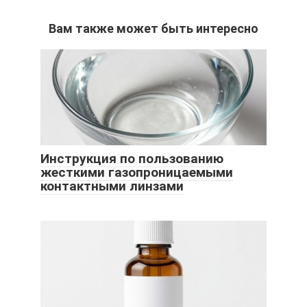
Вам также может быть интересно
Инструкция по пользованию
жесткими газопроницаемыми
контактными линзами