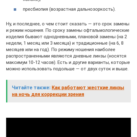
пресбиопия (возрастная дальнозоркость).
Ну, и последнее, о чем стоит сказать — это срок замены
и режим ношения. По сроку замены офтальмологические
изделия бывают однодневными, плановой замены (на 2
недели, 1 месяц или 3 месяца) и традиционные (на 6, 8
месяцев или на год). По режиму ношения наиболее
распространенными являются дневные линзы (носятся
максимум 10-12 часов). Есть и другие варианты, которые
можно использовать подольше — от двух суток и выше.
Читайте также:
Как работают жесткие линзы
на ночь для коррекции зрения