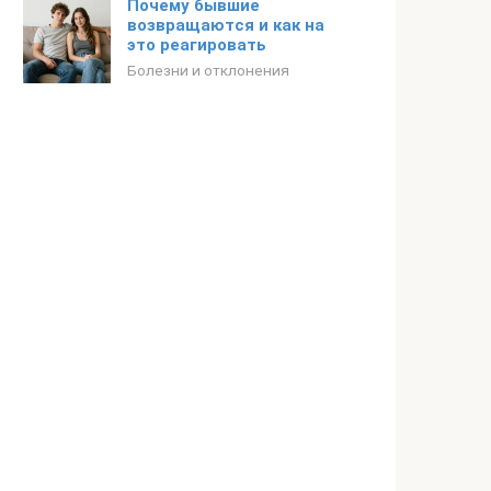
Почему бывшие
возвращаются и как на
это реагировать
Болезни и отклонения