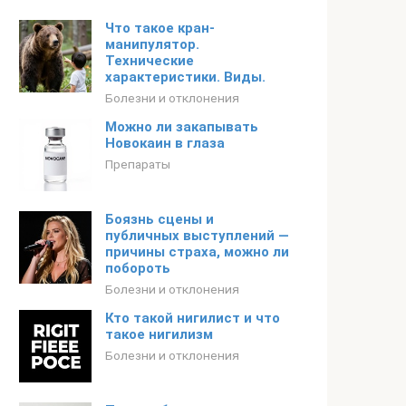
Что такое кран-
манипулятор.
Технические
характеристики. Виды.
Болезни и отклонения
Можно ли закапывать
Новокаин в глаза
Препараты
Боязнь сцены и
публичных выступлений —
причины страха, можно ли
побороть
Болезни и отклонения
Кто такой нигилист и что
такое нигилизм
Болезни и отклонения